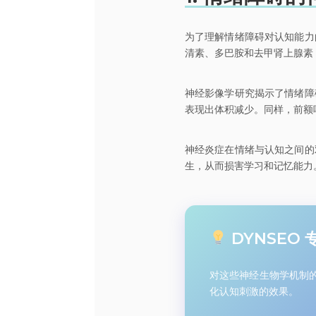
为了理解情绪障碍对认知能力
清素、多巴胺和去甲肾上腺素
神经影像学研究揭示了情绪障
表现出体积减少。同样，前额
神经炎症在情绪与认知之间的
生，从而损害学习和记忆能力
DYNSEO
对这些神经生物学机制的
化认知刺激的效果。