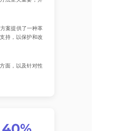
解决方案提供了一种革
支持，以保护和改
方面，以及针对性
40%