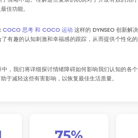
复最佳功能。
像
COCO 思考 和 COCO 运动
这样的 DYNSEO 创新
合了有趣的认知刺激和幸福感的跟踪，从而提供个性化的
章中，我们将详细探讨情绪障碍如何影响我们认知的各个
有助于减轻这些有害影响，以恢复最佳生活质量。
M
75%