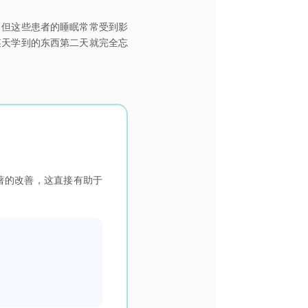
，但这些患者的睡眠常常受到影
某天学到的东西第二天就完全忘
著的改善，这直接有助于