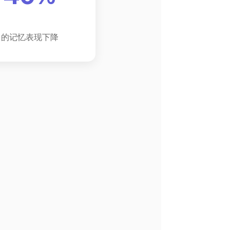
的记忆表现下降