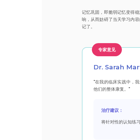
记忆巩固，即脆弱记忆变得稳
响，从而妨碍了当天学习内容
记了。
专家意见
Dr. Sarah M
"在我的临床实践中，
他们的整体康复。"
治疗建议：
将针对性的认知练