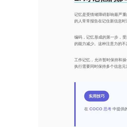
记忆是受情绪障碍影响最严重
的人常常报告在记住新信息时
编码，记忆形成的第一步，受
的能力减少。这种注意力的不
工作记忆，允许暂时保持和操
执行需要同时保持多个信息元
实用技巧
在
COCO 思考
中提供