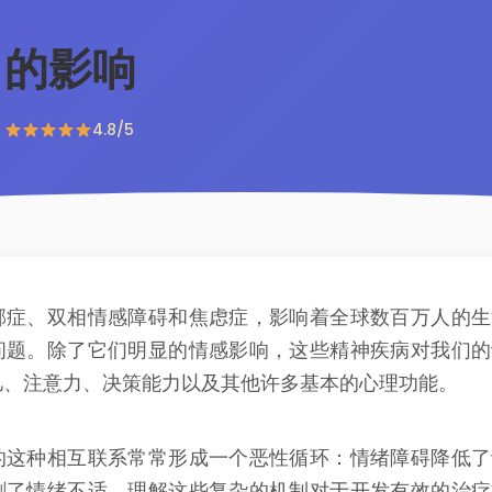
力
的影响
4.8/5
郁症、双相情感障碍和焦虑症，影响着全球数百万人的生
问题。除了它们明显的情感影响，这些精神疾病对我们的
忆、注意力、决策能力以及其他许多基本的心理功能。
的这种相互联系常常形成一个恶性循环：情绪障碍降低了
剧了情绪不适。理解这些复杂的机制对于开发有效的治疗