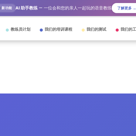
AI 助手教练
— 一位会和您的亲人一起玩的语音教练
新功能
了解更多 
教练员计划
我们的培训课程
我们的测试
我们的