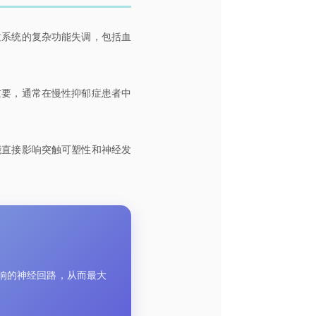
质系统的复杂功能失调，包括血
重要，通常在慢性抑郁症患者中
能直接影响突触可塑性和神经发
影响的神经回路，从而最大