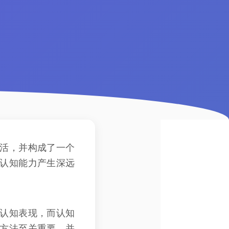
活，并构成了一个
认知能力产生深远
认知表现，而认知
方法至关重要，并