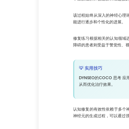
该过程始终从深入的神经心理
能进行逐步和个性化的进展。
修复练习根据相关的认知领域
障碍的患者则受益于警觉性、
💡 实用技巧
DYNSEO的COCO 思
从而优化治疗效果。
认知修复的有效性依赖于多个
神经元的生成过程，可以通过