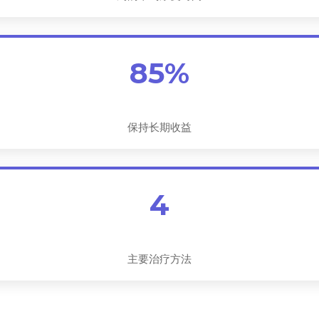
85%
保持长期收益
4
主要治疗方法