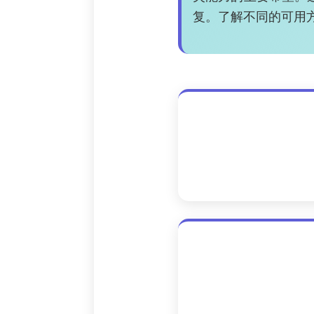
复。了解不同的可用