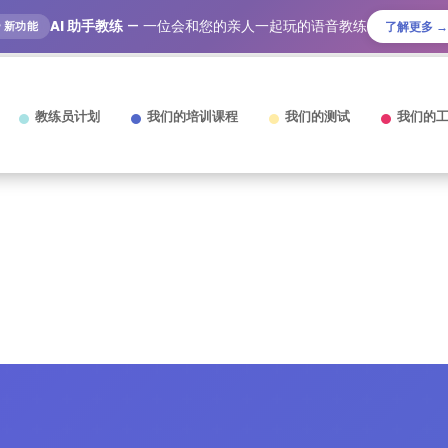
AI 助手教练
— 一位会和您的亲人一起玩的语音教练
🎙️ 新功能
了解更多 →
教练员计划
我们的培训课程
我们的测试
我们的