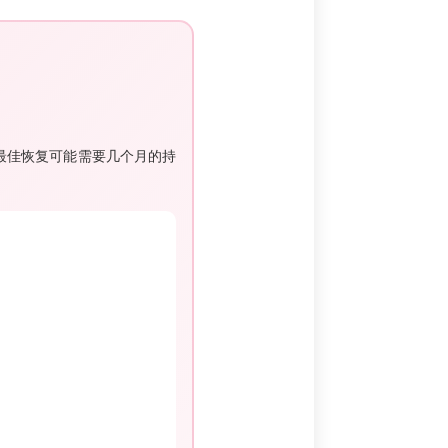
最佳恢复可能需要几个月的持