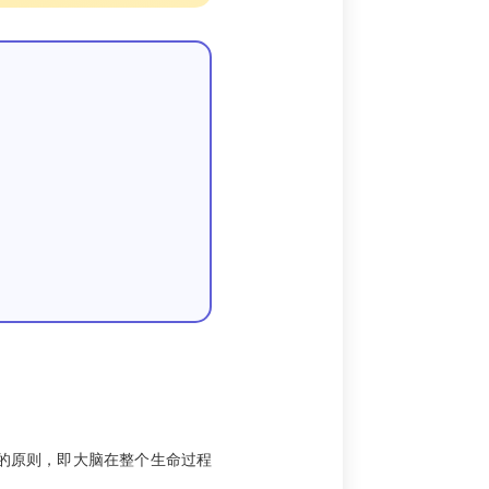
的原则，即大脑在整个生命过程