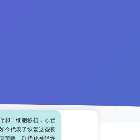
疗和干细胞移植，尽管
如今代表了恢复这些丧
应策略，以优化神经恢