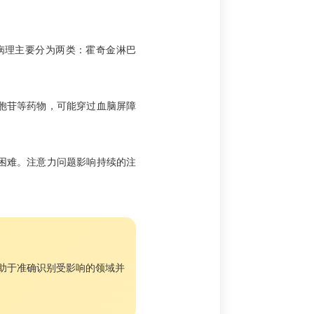
病理主要分为两类：霍奇金淋巴
胞苷等药物，可能穿过血脑屏障
困难。注意力问题影响持续的注
助于准确识别受影响的领域并