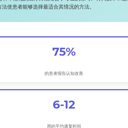
方法使患者能够选择最适合其情况的方法。
75%
的患者报告认知改善
6-12
周的平均康复时间