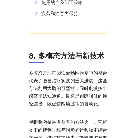
使用的自我纠正策略
疲劳和注意力保持
8. 多模态方法与新技术
多模态方法在阅读流畅性康复中的整合
代表了语言治疗实践的重大进展。这些
方法利用大脑的可塑性，同时刺激多个
感官和认知通道。目标是创建强健的神
经连接，以促进阅读过程的自动化。
视听刺激是最有前景的方法之一。它将
文本的视觉呈现与同步的音频版本结合
在一起。这种技术使患者能够同时发展