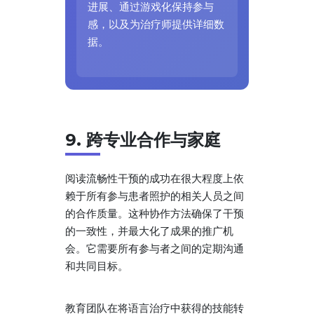
进展、通过游戏化保持参与
感，以及为治疗师提供详细数
据。
9. 跨专业合作与家庭
阅读流畅性干预的成功在很大程度上依
赖于所有参与患者照护的相关人员之间
的合作质量。这种协作方法确保了干预
的一致性，并最大化了成果的推广机
会。它需要所有参与者之间的定期沟通
和共同目标。
教育团队在将语言治疗中获得的技能转