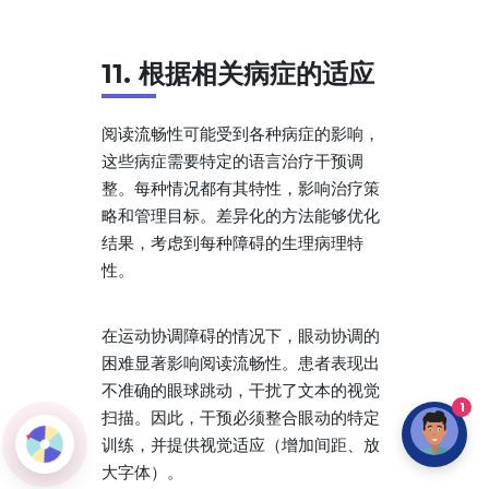
11. 根据相关病症的适应
阅读流畅性可能受到各种病症的影响，
这些病症需要特定的语言治疗干预调
整。每种情况都有其特性，影响治疗策
略和管理目标。差异化的方法能够优化
结果，考虑到每种障碍的生理病理特
性。
在运动协调障碍的情况下，眼动协调的
困难显著影响阅读流畅性。患者表现出
不准确的眼球跳动，干扰了文本的视觉
1
扫描。因此，干预必须整合眼动的特定
训练，并提供视觉适应（增加间距、放
大字体）。