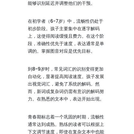
能够识别延迟并调整他们的干预。
在初学者（6-7岁）中，流畅性仍处于
初步阶段。孩子主要集中在逐字解码
上，这使得阅读缓慢且费力。在这个阶
段，准确性优先于速度，表达通常是单
调的。掌握图音对应是优先目标。
到8-9岁时，常见词汇的识别变得更加
自动化，显著提高阅读速度。孩子发展
出视觉词汇，避免了系统的解码。然
而，新词或复杂词仍需有意识的解码努
力。在熟悉的文本中，表达开始出现。
青春期标志着一个巩固的时期，流畅性
通常达到成熟。熟练的读者可以根据上
下文调节速度，即使在复杂文本中也能