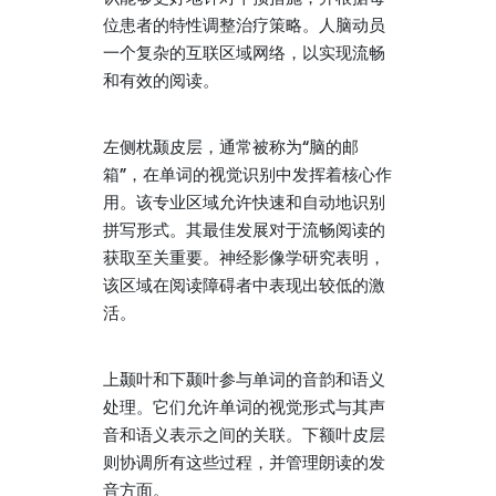
位患者的特性调整治疗策略。人脑动员
一个复杂的互联区域网络，以实现流畅
和有效的阅读。
左侧枕颞皮层，通常被称为“脑的邮
箱”，在单词的视觉识别中发挥着核心作
用。该专业区域允许快速和自动地识别
拼写形式。其最佳发展对于流畅阅读的
获取至关重要。神经影像学研究表明，
该区域在阅读障碍者中表现出较低的激
活。
上颞叶和下颞叶参与单词的音韵和语义
处理。它们允许单词的视觉形式与其声
音和语义表示之间的关联。下额叶皮层
则协调所有这些过程，并管理朗读的发
音方面。