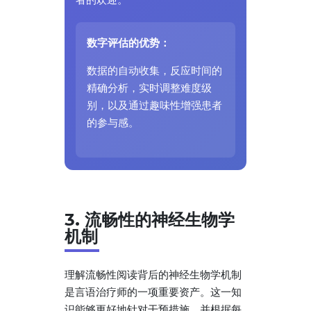
数字评估的优势：
数据的自动收集，反应时间的
精确分析，实时调整难度级
别，以及通过趣味性增强患者
的参与感。
3. 流畅性的神经生物学
机制
理解流畅性阅读背后的神经生物学机制
是言语治疗师的一项重要资产。这一知
识能够更好地针对干预措施，并根据每