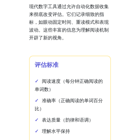
现代数字工具通过允许自动化数据收集
来彻底改变评估。它们记录细致的指
标，如眼动固定时间、重读模式和表现
波动。这些丰富的信息为理解阅读机制
开辟了新的视角。
评估标准
阅读速度（每分钟正确阅读的
单词数）
准确率（正确阅读的单词百分
比）
表达质量（韵律和语调）
理解水平保持