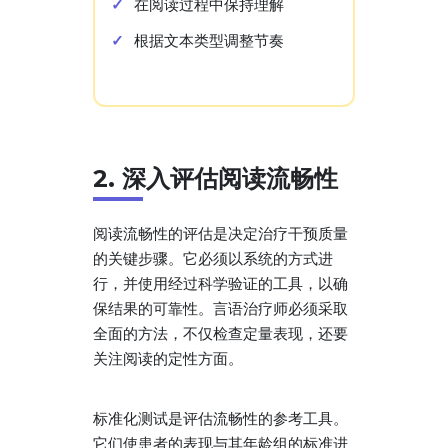
在阅读过程中保持理解
根据文本类型调整节奏
2. 深入评估阅读流畅性
阅读流畅性的评估是决定治疗干预质量
的关键步骤。它必须以系统的方式进
行，并使用经过科学验证的工具，以确
保结果的可靠性。言语治疗师必须采取
全面的方法，不仅检查定量表现，还要
关注阅读的定性方面。
标准化测试是评估流畅性的参考工具。
它们使患者的表现与其年龄组的标准进