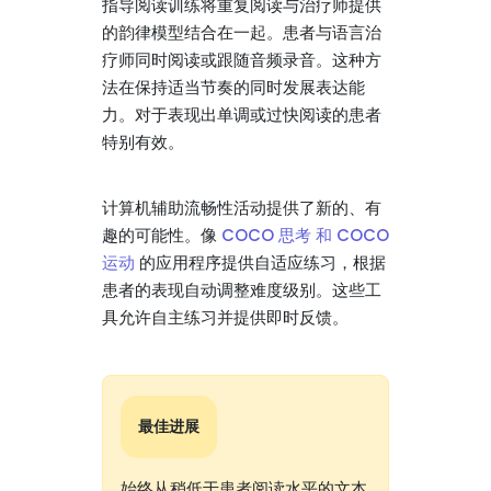
指导阅读训练将重复阅读与治疗师提供
的韵律模型结合在一起。患者与语言治
疗师同时阅读或跟随音频录音。这种方
法在保持适当节奏的同时发展表达能
力。对于表现出单调或过快阅读的患者
特别有效。
计算机辅助流畅性活动提供了新的、有
趣的可能性。像
COCO 思考 和 COCO
运动
的应用程序提供自适应练习，根据
患者的表现自动调整难度级别。这些工
具允许自主练习并提供即时反馈。
最佳进展
始终从稍低于患者阅读水平的文本