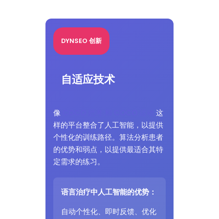
DYNSEO 创新
自适应技术
像
COCO 思考 和 COCO 运动
这
样的平台整合了人工智能，以提供
个性化的训练路径。算法分析患者
的优势和弱点，以提供最适合其特
定需求的练习。
语言治疗中人工智能的优势：
自动个性化、即时反馈、优化