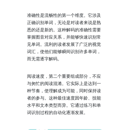
准确性是流畅性的第一个维度。它涉及
正确识别单词，无论是对读者来说是熟
悉的还是新的。这种解码的准确性需要
掌握图音对应关系，并能够快速识别常
见单词。流利的读者发展了广泛的视觉
词汇，使他们能够瞬间识别许多单词，
而无需逐字解码。
阅读速度，第二个重要组成部分，不应
与匆忙的阅读混淆。它实际上是达到一
种节奏，使理解成为可能，同时保持读
者的参与。这种最佳速度因年龄、技能
水平和文本类型而异。它通过练习和单
词识别过程的自动化逐渐发展。