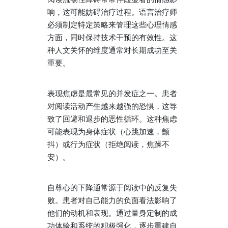
响，这可能妨碍治疗过程。语言治疗师
必须制定特定策略来管理这些心理情感
方面，同时保持技术干预的有效性。这
种人文关怀的维度通常对长期成功至关
重要。
表现焦虑是最常见的并发症之一。患者
对阅读活动产生越来越强的恐惧，这导
致了回避和退步的恶性循环。这种焦虑
可能表现为身体症状（心跳加速，颤
抖）或行为症状（拒绝阅读，焦躁不
安）。
自尊心的下降通常源于阅读中的反复失
败。患者对自己能力的负面看法影响了
他们的动机和表现。通过量身定制的成
功体验和系统的积极强化，逐步重建自