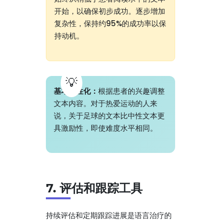
开始，以确保初步成功。逐步增加
复杂性，保持约95%的成功率以保
持动机。
基本个性化：
根据患者的兴趣调整
文本内容。对于热爱运动的人来
说，关于足球的文本比中性文本更
具激励性，即使难度水平相同。
7. 评估和跟踪工具
持续评估和定期跟踪进展是语言治疗的