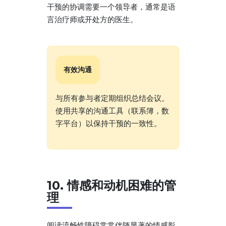
干预的协调需要一个领导者，通常是语
言治疗师或开处方的医生。
有效沟通
与所有参与者定期组织总结会议。
使用共享的沟通工具（联系簿，数
字平台）以保持干预的一致性。
10. 情感和动机困难的管
理
阅读流畅性障碍常常伴随显著的情感影