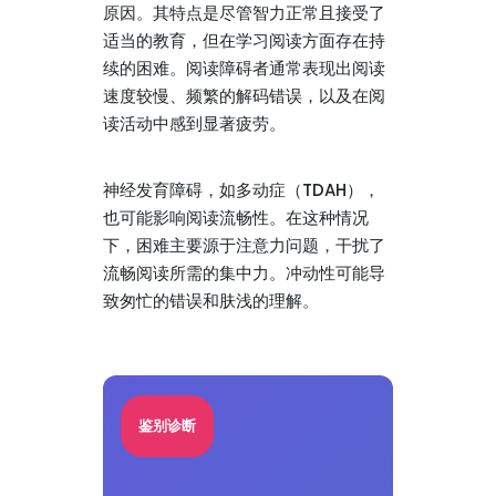
原因。其特点是尽管智力正常且接受了
适当的教育，但在学习阅读方面存在持
续的困难。阅读障碍者通常表现出阅读
速度较慢、频繁的解码错误，以及在阅
读活动中感到显著疲劳。
神经发育障碍，如多动症（TDAH），
也可能影响阅读流畅性。在这种情况
下，困难主要源于注意力问题，干扰了
流畅阅读所需的集中力。冲动性可能导
致匆忙的错误和肤浅的理解。
鉴别诊断