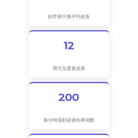
的早期干预平均改善
12
周可见显著进展
200
每分钟流利读者的单词数