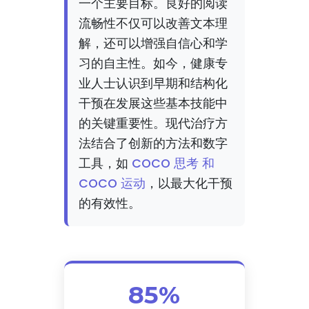
一个主要目标。良好的阅读
流畅性不仅可以改善文本理
解，还可以增强自信心和学
习的自主性。如今，健康专
业人士认识到早期和结构化
干预在发展这些基本技能中
的关键重要性。现代治疗方
法结合了创新的方法和数字
工具，如
COCO 思考 和
COCO 运动
，以最大化干预
的有效性。
85%