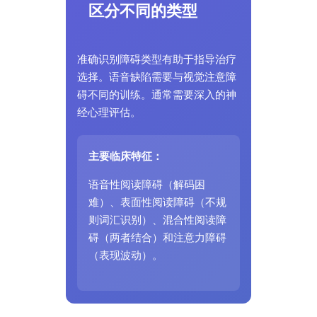
区分不同的类型
准确识别障碍类型有助于指导治疗
选择。语音缺陷需要与视觉注意障
碍不同的训练。通常需要深入的神
经心理评估。
主要临床特征：
语音性阅读障碍（解码困
难）、表面性阅读障碍（不规
则词汇识别）、混合性阅读障
碍（两者结合）和注意力障碍
（表现波动）。