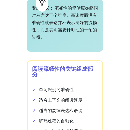
专家建议：
流畅性的评估应始终同
时考虑这三个维度。高速度而没有
准确性或表达并不表示良好的流畅
性，而是表明需要针对性的干预的
失衡。
阅读流畅性的关键组成部
分
单词识别的准确性
适合上下文的阅读速度
适当的韵律表达和语调
解码过程的自动化