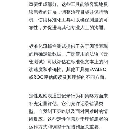
重要组成部分。这些工具能够客观地反
映患者的进展，调整治疗目标并保持动
机。使用标准化工具可以确保测量的可
靠性，并促进与其他专业人士的沟通。
标准化流畅性测试提供了关于阅读表现
的精确定量数据。广泛使用的法语《云
雀测试》可以评估在标准化文本上的阅
读速度和准确性。其他工具如EVALEC
或ROC评估阅读及其理解的不同方面。
定性观察表通过记录行为和策略方面来
补充定量评估。它们允许记录错误类
型、自我纠正策略以及面对困难时的情
绪反应。这些定性信息对于理解患者的
运作方式和调整干预措施至关重要。