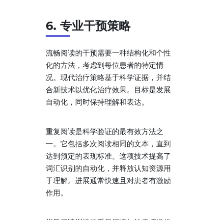
6. 专业干预策略
流畅阅读的干预需要一种结构化和个性
化的方法，考虑到每位患者的特定情
况。现代治疗策略基于科学证据，并结
合新技术以优化治疗效果。目标是发展
自动化，同时保持理解和表达。
重复阅读是科学验证的最有效方法之
一。它包括多次阅读相同的文本，直到
达到预定的表现标准。这项技术提高了
词汇识别的自动化，并释放认知资源用
于理解。进展通常快速且对患者有激励
作用。