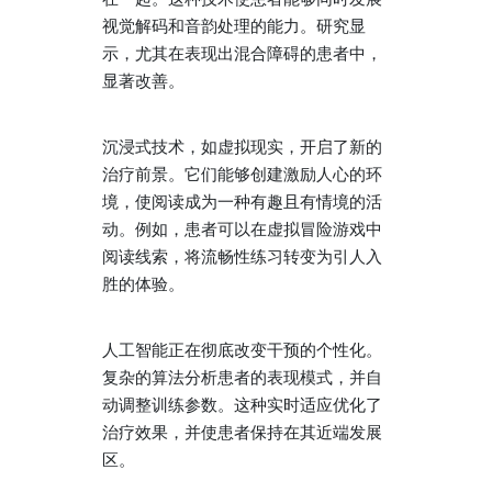
视觉解码和音韵处理的能力。研究显
示，尤其在表现出混合障碍的患者中，
显著改善。
沉浸式技术，如虚拟现实，开启了新的
治疗前景。它们能够创建激励人心的环
境，使阅读成为一种有趣且有情境的活
动。例如，患者可以在虚拟冒险游戏中
阅读线索，将流畅性练习转变为引人入
胜的体验。
人工智能正在彻底改变干预的个性化。
复杂的算法分析患者的表现模式，并自
动调整训练参数。这种实时适应优化了
治疗效果，并使患者保持在其近端发展
区。