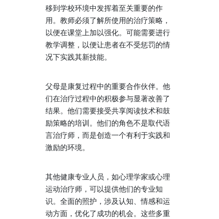
移到学校环境中发挥着至关重要的作
用。教师必须了解所使用的治疗策略，
以便在课堂上加以强化。可能需要进行
教学调整，以便让患者在不受惩罚的情
况下实践其新技能。
父母是康复过程中的重要合作伙伴。他
们在治疗过程中的积极参与显著改善了
结果。他们需要接受共享阅读技术和鼓
励策略的培训。他们的角色不是取代语
言治疗师，而是创造一个有利于实践和
激励的环境。
其他健康专业人员，如心理学家或心理
运动治疗师，可以提供他们的专业知
识。全面的照护，涉及认知、情感和运
动方面，优化了成功的机会。这些多重