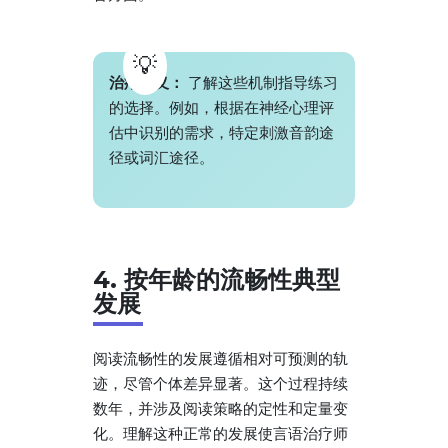
治疗意义：
了解这些机制指导练习
的选择。例如，根据在神经心理评
估中识别的需求，特定刺激音韵途
径或词汇途径。
4. 按年龄的流畅性典型
发展
阅读流畅性的发展遵循相对可预测的轨
迹，尽管个体差异显著。这个过程持续
数年，并涉及阅读策略的定性和定量变
化。理解这种正常的发展使言语治疗师