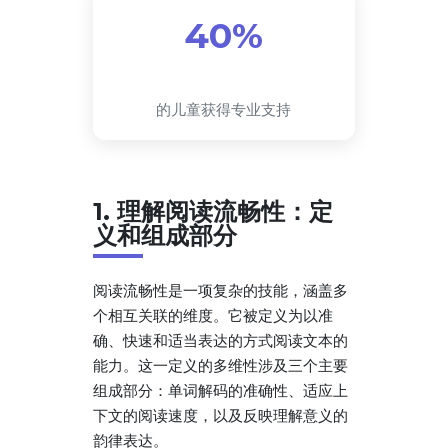
40%
的儿童获得专业支持
1. 理解阅读流畅性：定
义和组成部分
阅读流畅性是一项复杂的技能，涵盖多
个相互关联的维度。它被定义为以准
确、快速和适当表达的方式阅读文本的
能力。这一定义的多维性涉及三个主要
组成部分：单词解码的准确性、适应上
下文的阅读速度，以及反映理解意义的
韵律表达。