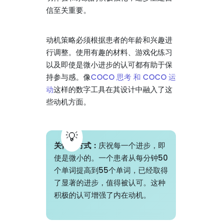
信至关重要。
动机策略必须根据患者的年龄和兴趣进
行调整。使用有趣的材料、游戏化练习
以及即使是微小进步的认可都有助于保
持参与感。像
COCO 思考 和 COCO 运
动
这样的数字工具在其设计中融入了这
些动机方面。
关怀的方式：
庆祝每一个进步，即
使是微小的。一个患者从每分钟50
个单词提高到55个单词，已经取得
了显著的进步，值得被认可。这种
积极的认可增强了内在动机。