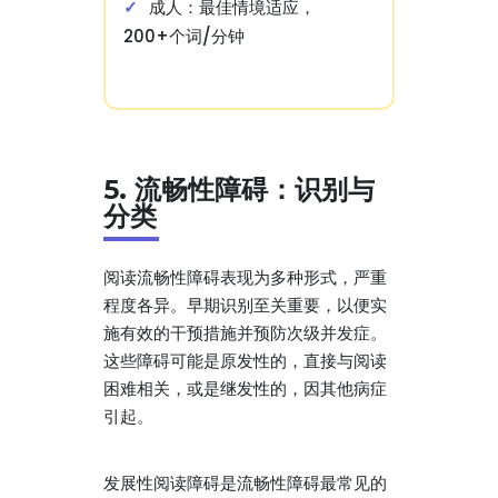
成人：最佳情境适应，
200+个词/分钟
5. 流畅性障碍：识别与
分类
阅读流畅性障碍表现为多种形式，严重
程度各异。早期识别至关重要，以便实
施有效的干预措施并预防次级并发症。
这些障碍可能是原发性的，直接与阅读
困难相关，或是继发性的，因其他病症
引起。
发展性阅读障碍是流畅性障碍最常见的