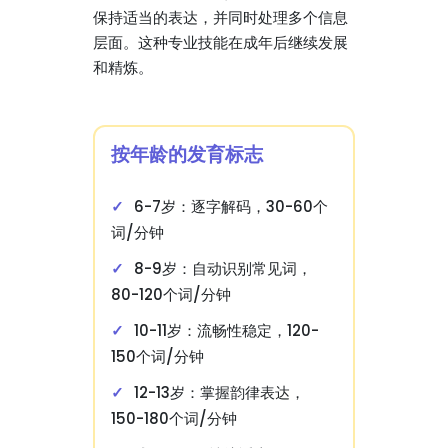
保持适当的表达，并同时处理多个信息
层面。这种专业技能在成年后继续发展
和精炼。
按年龄的发育标志
6-7岁：逐字解码，30-60个
词/分钟
8-9岁：自动识别常见词，
80-120个词/分钟
10-11岁：流畅性稳定，120-
150个词/分钟
12-13岁：掌握韵律表达，
150-180个词/分钟