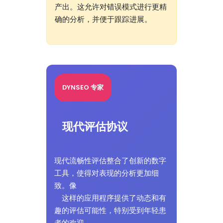
产出。这允许对错误模式进行更精
确的分析，并便于跟踪进展。
DYNSEO 专家
现代评估协议
现代流畅性评估整合了创新的数字
工具，使得对表现的分析更加细
致。像
COCO 思考 和 COCO 运
动
这样的应用程序提供了动态和有
趣的评估可能性，特别受到年轻患
者的欢迎。