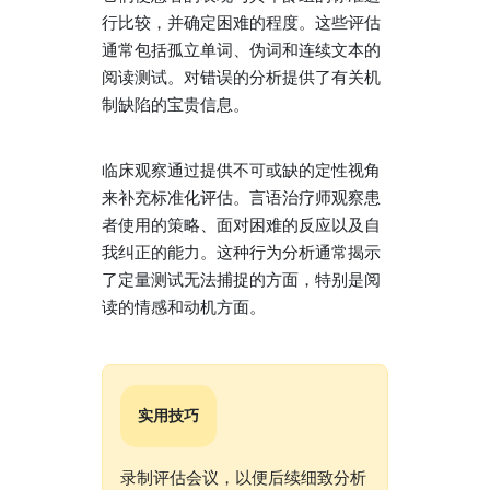
行比较，并确定困难的程度。这些评估
通常包括孤立单词、伪词和连续文本的
阅读测试。对错误的分析提供了有关机
制缺陷的宝贵信息。
临床观察通过提供不可或缺的定性视角
来补充标准化评估。言语治疗师观察患
者使用的策略、面对困难的反应以及自
我纠正的能力。这种行为分析通常揭示
了定量测试无法捕捉的方面，特别是阅
读的情感和动机方面。
实用技巧
录制评估会议，以便后续细致分析