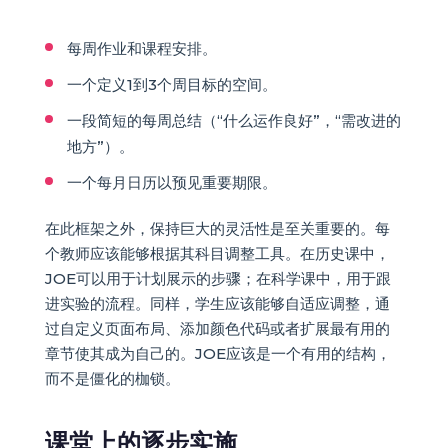
每周作业和课程安排。
一个定义1到3个周目标的空间。
一段简短的每周总结（“什么运作良好”，“需改进的
地方”）。
一个每月日历以预见重要期限。
在此框架之外，保持巨大的灵活性是至关重要的。每
个教师应该能够根据其科目调整工具。在历史课中，
JOE可以用于计划展示的步骤；在科学课中，用于跟
进实验的流程。同样，学生应该能够自适应调整，通
过自定义页面布局、添加颜色代码或者扩展最有用的
章节使其成为自己的。JOE应该是一个有用的结构，
而不是僵化的枷锁。
课堂上的逐步实施