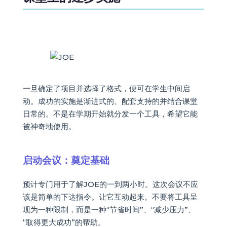
一旦确定了项目并选择了格式，便可在学生中间启
动。成功的实施是渐进式的、配套支持的并结合课堂
日常的。不是在学期开始就分发一个工具，希望它能
被神奇地使用。
启动会议：奠定基础
预计专门用于了解JOE的一到两小时。这次会议不应
该是简单的下达指令。让它互动起来。不要将工具呈
现为一种限制，而是一种“节省时间”、“减少压力”、
“取得更大成功”的帮助。