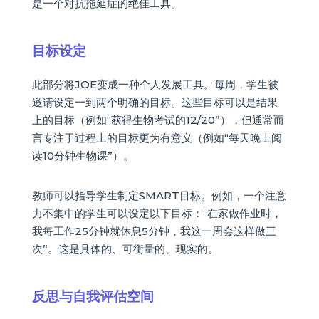
是一个对抗拖延症的绝佳工具。
目标设定
此部分将JOE变成一种个人发展工具。每周，学生被
邀请设定一到两个明确的目标。这些目标可以是结果
上的目标（例如“获得生物考试的12/20”），但通常而
言专注于过程上的目标更为有意义（例如“每天晚上阅
读10分钟生物课”）。
教师可以指导学生制定SMART目标。例如，一个注意
力不集中的学生可以设定以下目标：“在家做作业时，
我每工作25分钟就休息5分钟，我这一周会这样做三
次”。这是具体的、可衡量的、现实的。
反思与自我评估空间