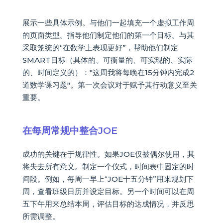
展示一些具体示例。与他们一起填充一个虚拟工作周
的页面类型。指导他们制定他们的第一个目标。与其
采取笼统的“在数学上表现更好”，帮助他们制定
SMART目标（具体的、可衡量的、可实现的、实际
的、时间定义的）："这周我将每晚在15分钟内完成2
道数学课习题"。第一次会议对于赋予其行动意义至关
重要。
在每周常规中整合JOE
成功的关键在于规律性。如果JOE仅被偶尔使用，其
将失去所有意义。制定一个仪式，时间表中固定的时
间段。例如，每周一早上“JOE十五分钟”用来规划下
周，查看班级日历并设定目标。另一个时间可以在周
五下午用来总结本周，评估目标的达成情况，并反思
所需调整。