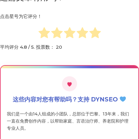
点击星号为它评分！
平均评分
4.8
/ 5. 投票数：
20
这些内容对您有帮助吗？支持 DYNSEO
我们是一个由14人组成的小团队，总部位于巴黎。13年来，我们
一直在免费创作内容，以帮助家庭、言语治疗师、养老院和护理
专业人员。