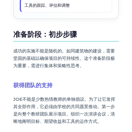
工具的跟踪、评估和调整
准备阶段：初步步骤
成功的实施不能是随机的。如同建筑物的建设，需要
坚固的基础以确保项目的可持续性。这个准备阶段极
为重要，需进行集体和策略性思考。
获得团队的支持
JOE不能是少数热情教师的单独倡议。为了让它发挥
其全部作用，它必须由学校的共同愿景推动。第一步
是向整个教研团队展示项目。组织一次演讲会议，清
晰地阐明目标、期望收益和工具的运作方式。