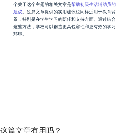
个关于这个主题的相关文章是
帮助初级生活辅助员的
建议
。这篇文章提供的实用建议也同样适用于教育背
景，特别是在学生学习的陪伴和支持方面。通过结合
这些方法，学校可以创造更具包容性和更有效的学习
环境。
这篇文章有用吗？