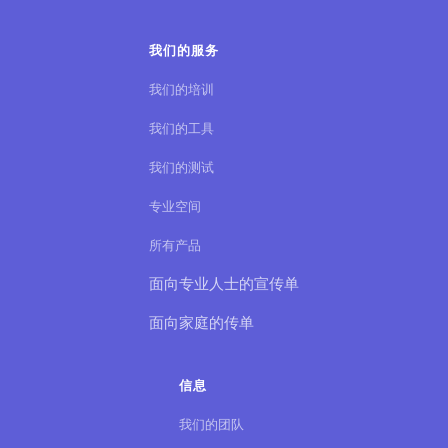
我们的服务
我们的培训
我们的工具
我们的测试
专业空间
所有产品
面向专业人士的宣传单
面向家庭的传单
信息
我们的团队