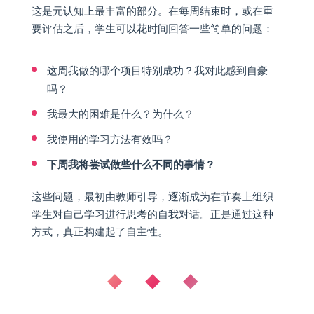
这是元认知上最丰富的部分。在每周结束时，或在重
要评估之后，学生可以花时间回答一些简单的问题：
这周我做的哪个项目特别成功？我对此感到自豪
吗？
我最大的困难是什么？为什么？
我使用的学习方法有效吗？
下周我将尝试做些什么不同的事情？
这些问题，最初由教师引导，逐渐成为在节奏上组织
学生对自己学习进行思考的自我对话。正是通过这种
方式，真正构建起了自主性。
◆ ◆ ◆