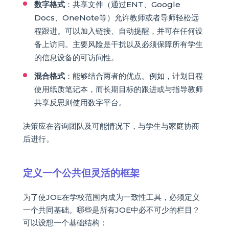
数字格式
：共享文件（通过ENT、Google
Docs、OneNote等）允许教师或者导师轻松远
程跟进。可以加入链接、自动提醒，并可在任何设
备上访问。主要风险是干扰以及必须保障所有学生
的信息设备的可访问性。
混合格式
：能够结合两者的优点。例如，计划日程
使用纸质笔记本，而长期目标的跟进或与指导教师
共享反思则使用数字平台。
决策应在咨询团队及可能情况下，与学生与家庭协商
后进行。
定义一个公共但灵活的框架
为了使JOE在学校范围内成为一致性工具，必须定义
一个共同基础。哪些是所有JOE中必不可少的栏目？
可以设想一个基础结构：