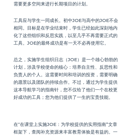
需要更多空间来进行长期项目的计划。
工具应与学生一同成长。初中JOE与高中的JOE不会
相同。目标是在学业结束时，学生已经如此深刻地内
化了这些组织和反思实践，以至几乎不再需要正式的
工具。JOE的最终成功是有一天不必再使用它。
总之，实施学生组织日志（JOE）是一个雄心勃勃的
计划，涉及学校使命的核心：培养自主性、反思性和
负责人的个人。这需要时间和培训的投资，需要明确
的愿景以及团队的持续合作。不过，通过为学生提供
这本导航学习的指南针，您不仅给了他们一个在校更
好成功的工具；您为他们提供了一生的宝贵技能。
在“在课堂上实施JOE：为学校提供的实用指南”文章
框架下，查阅补充资源来丰富教育体验是有益的。一