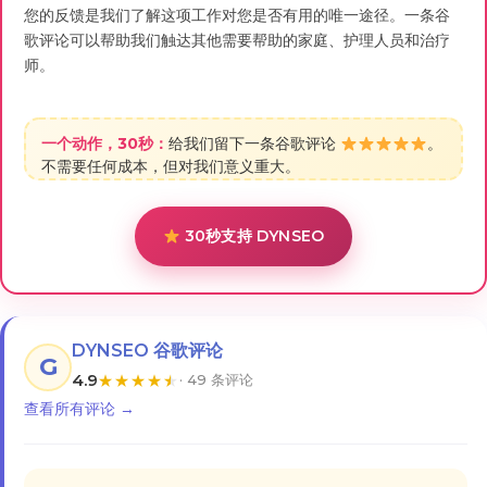
您的反馈是我们了解这项工作对您是否有用的唯一途径。一条谷
歌评论可以帮助我们触达其他需要帮助的家庭、护理人员和治疗
师。
一个动作，30秒：
给我们留下一条谷歌评论
。
不需要任何成本，但对我们意义重大。
30秒支持 DYNSEO
DYNSEO 谷歌评论
G
4.9
★
★
★
★
★
· 49 条评论
查看所有评论 →