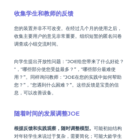
收集学生和教师的反馈
您的装置并非不可改变。在经过几个月的使用之后，
收集主要用户的意见非常重要。组织短暂的匿名问卷
调查或小组交流时间。
向学生提出开放性问题：“JOE给您带来了什么好处？
“，“哪些部分使您受益最多？”，“哪些部分最难使
用？”。同样询问教师：“JOE在您的实践中如何帮助
您？”，“您遇到什么困难？”。这些反馈是宝贵的信
息，可以改善设备。
随着时间的发展调整JOE
根据反馈和实践观察，随时调整模型。
可能初始结构
对年轻学生来说过于复杂，需要简化；可能大龄学生