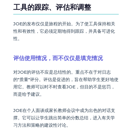
工具的跟踪、评估和调整
JOE的发布仅仅是旅程的开始。为了使工具保持相关
性和有效性，它必须定期地得到跟踪，并具备可进化
性。
评估使用情况，而不仅仅是填充情况
对JOE的评估不应是总结性的。重点不在于对日志
的"质量"评分。评估是促进的，旨在帮助学生更好地使
用它。教师可以时不时查看JOE，但目的不是惩罚，
而是给予建议。
JOE在个人面谈或家长教师会议中成为出色的对话支
撑。它可以让学生跳出简单的分数总结，进入有关学
习方法和策略的建设性讨论。