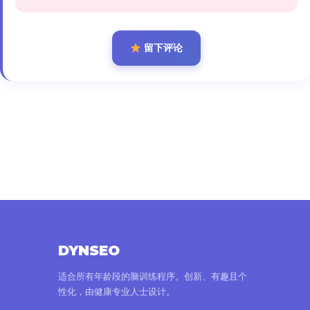
留下评论
DYNSEO
适合所有年龄段的脑训练程序。创新、有趣且个
性化，由健康专业人士设计。