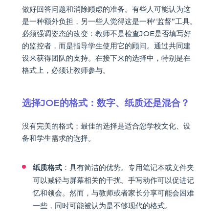
做好回答问题和消除顾虑的准备。有些人可能认为这
是一种额外负担，另一些人觉得这是一种“监督”工具。
必须强调姿态的改变：教师不是检查JOE是否填写好
的监控者，而是指导学生使用它的顾问。通过共同建
设来获得团队的支持。在接下来的选择中，特别是在
格式上，必须让教师参与。
选择JOE的格式：数字、纸质还是混合？
没有完美的格式；最佳的选择是适合您学校文化、设
备和学生需求的选择。
纸质格式
：具有简洁的优势。专用笔记本或文件夹
可以减轻与屏幕相关的干扰。手写动作可以促进记
忆和领会。然而，与教师或者家长分享可能会困难
一些，同时可能被认为是不够现代的格式。