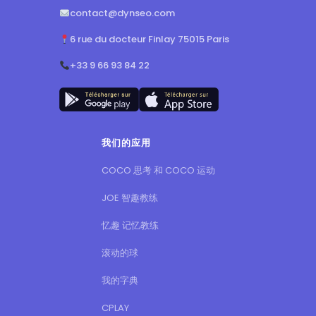
contact@dynseo.com
6 rue du docteur Finlay 75015 Paris
+33 9 66 93 84 22
我们的应用
COCO 思考 和 COCO 运动
JOE 智趣教练
忆趣 记忆教练
滚动的球
我的字典
CPLAY