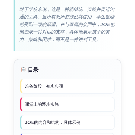
对于学校来说，这是一种能够统一实践并促进沟
通的工具。当所有教师都鼓励其使用，学生就能
感受到一致的期望。在与家庭的会面中，JOE也
能变成一种对话的支撑，具体地展示孩子的努
力、策略和困难，而不是一种评判工具。
目录
准备阶段：初步步骤
课堂上的逐步实施
JOE的内容和结构：具体示例