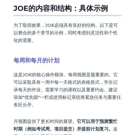
JOE的内容和结构：具体示例
为了取得效果，JOE必须具有良好的结构。以下是可
以整合的多个章节的示例，同时考虑到灵活性和个性
化的需要。
每周和每月的计划
这是JOE的核心操作模块。每周视图是最重要的。它
可以采取具有一周中每一天格式的表格形式，学生记
录每天的作业、需要学习的课程以及重要约会。建议
添加"优先级"一栏或使用标记系统将紧急任务与重要任
务区分开。
月视图提供了更长时间的展望。
它可以用于预测繁忙
时期（例如考试周、项目提交）并提前计划复习。
这