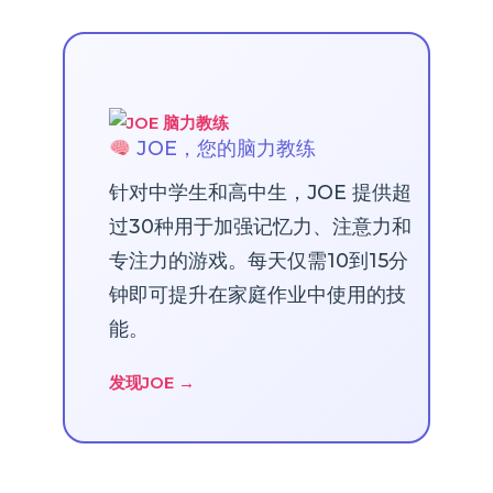
JOE，您的脑力教练
针对中学生和高中生，JOE 提供超
过30种用于加强记忆力、注意力和
专注力的游戏。每天仅需10到15分
钟即可提升在家庭作业中使用的技
能。
发现JOE →