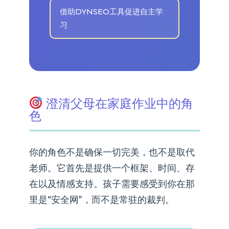
借助DYNSEO工具促进自主学
习
澄清父母在家庭作业中的角
色
你的角色不是确保一切完美，也不是取代
老师。它首先是提供一个框架、时间、存
在以及情感支持。孩子需要感受到你在那
里是“安全网”，而不是常驻的裁判。