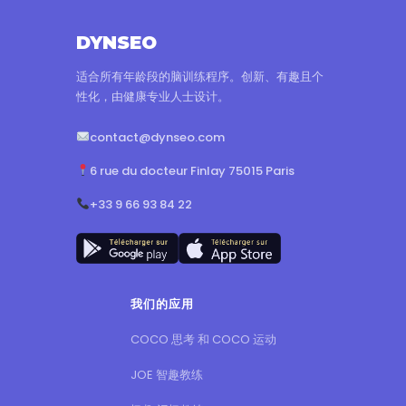
DYNSEO
适合所有年龄段的脑训练程序。创新、有趣且个
性化，由健康专业人士设计。
contact@dynseo.com
6 rue du docteur Finlay 75015 Paris
+33 9 66 93 84 22
我们的应用
COCO 思考 和 COCO 运动
JOE 智趣教练