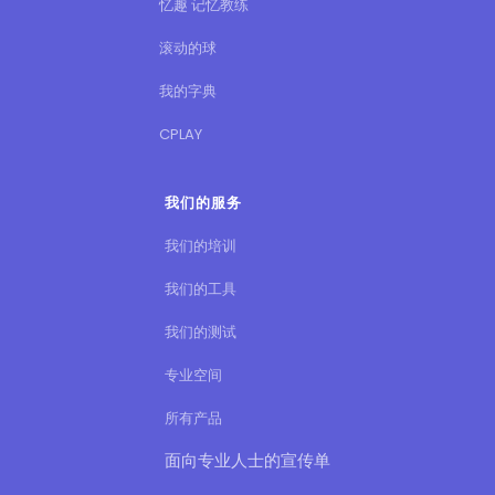
忆趣 记忆教练
滚动的球
我的字典
CPLAY
我们的服务
我们的培训
我们的工具
我们的测试
专业空间
所有产品
面向专业人士的宣传单