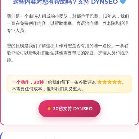
这些内容对您有帮助吗？支持 DYNSEO
我们是一个由14人组成的小团队，总部位于巴黎。13年来，我们
一直在免费创作内容，以帮助家庭、言语治疗师、养老院和护理
专业人员。
您的反馈是我们了解这项工作对您是否有用的唯一途径。一条谷
歌评论可以帮助我们触达其他需要帮助的家庭、护理人员和治疗
师。
一个动作，30秒：
给我们留下一条谷歌评论
。
不需要任何成本，但对我们意义重大。
30秒支持 DYNSEO