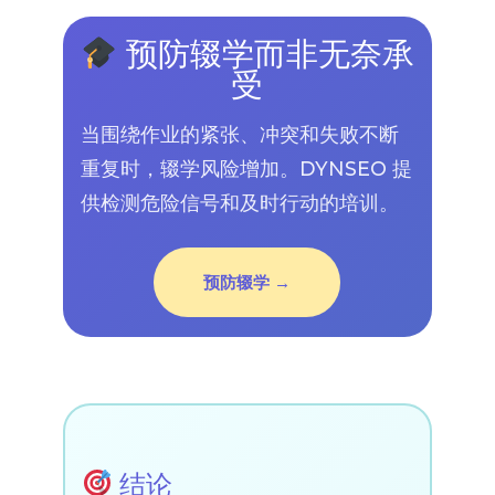
预防辍学而非无奈承
受
当围绕作业的紧张、冲突和失败不断
重复时，辍学风险增加。DYNSEO 提
供检测危险信号和及时行动的培训。
预防辍学 →
结论