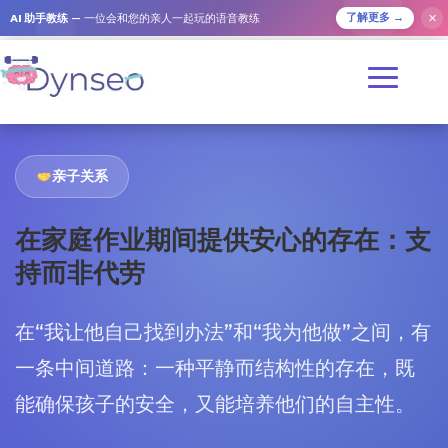
AI 助手教练
— 一位会和您的亲人一起玩的语音教练
✕
了解更多 →
亲子关系
在家庭作业期间提供安心的存在：支
持而非代劳
在“我让他自己找到办法”和“我为他做”之间，有
一条中间道路：一种平静而结构性的存在，既
能确保孩子的安全，又能培养他们的自主性。