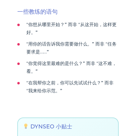
一些教练的语句
“你想从哪里开始？” 而非 “从这开始，这样更
好。”
“用你的话告诉我你需要做什么。” 而非 “任务
要求是……”
“你觉得这里最难的是什么？” 而非 “这不难，
看。”
“在我帮你之前，你可以先试试什么？” 而非
“我来给你示范。”
DYNSEO 小贴士