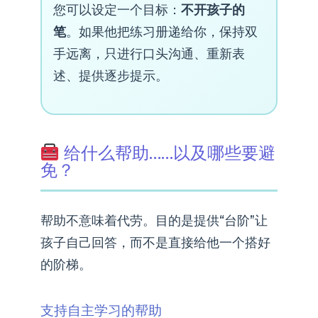
您可以设定一个目标：
不开孩子的
笔
。如果他把练习册递给你，保持双
手远离，只进行口头沟通、重新表
述、提供逐步提示。
给什么帮助……以及哪些要避
免？
帮助不意味着代劳。目的是提供“台阶”让
孩子自己回答，而不是直接给他一个搭好
的阶梯。
支持自主学习的帮助