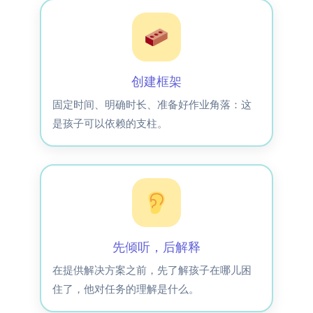
创建框架
固定时间、明确时长、准备好作业角落：这
是孩子可以依赖的支柱。
先倾听，后解释
在提供解决方案之前，先了解孩子在哪儿困
住了，他对任务的理解是什么。