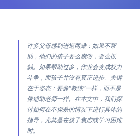
许多父母感到进退两难：如果不帮
助，他们的孩子要么崩溃，要么抵
触。如果帮助过多，作业会变成权力
斗争，而孩子并没有真正进步。关键
在于姿态：要像“教练”一样，而不是
像辅助老师一样。在本文中，我们探
讨如何在不扼杀的情况下进行具体的
指导，尤其是在孩子焦虑或学习困难
时。