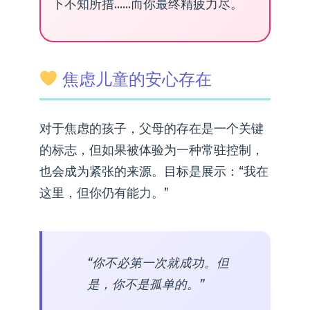
下不知所措……而你最终精疲力尽。
焦虑儿童的安心存在
对于焦虑的孩子，父母的存在是一个关键
的标志，但如果被体验为一种常驻控制，
也会成为紧张的来源。目标是展示：“我在
这里，但你仍有能力。”
“你不必第一次就成功。但
是，你不是孤单的。”