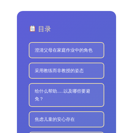
目录
澄清父母在家庭作业中的角色
采用教练而非教授的姿态
给什么帮助……以及哪些要避
免？
焦虑儿童的安心存在