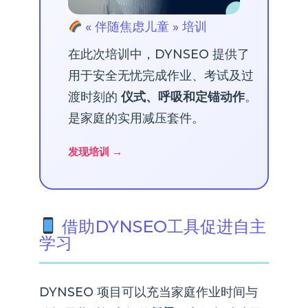
« 伴随焦虑儿童 » 培训
在此次培训中，DYNSEO 提供了
用于安全无忧完成作业、考试及过
渡时刻的
仪式、呼吸和定锚动作
。
是家庭的实用减压套件。
发现培训 →
借助DYNSEO工具促进自主
学习
DYNSEO 项目可以充当家庭作业时间与