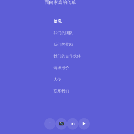
面向家庭的传单
信息
我们的团队
我们的奖励
我们的合作伙伴
请求报价
大使
联系我们
f
in
▶