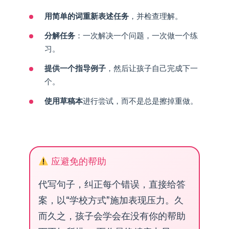
用简单的词重新表述任务
，并检查理解。
分解任务
：一次解决一个问题，一次做一个练
习。
提供一个指导例子
，然后让孩子自己完成下一
个。
使用草稿本
进行尝试，而不是总是擦掉重做。
应避免的帮助
代写句子，纠正每个错误，直接给答
案，以“学校方式”施加表现压力。久
而久之，孩子会学会在没有你的帮助