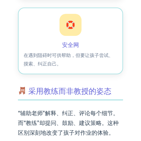
安全网
在遇到阻碍时可供帮助，但要让孩子尝试、
摸索、纠正自己。
采用教练而非教授的姿态
“辅助老师”解释、纠正、评论每个细节。
而“教练”却提问、鼓励、建议策略。这种
区别深刻地改变了孩子对作业的体验。