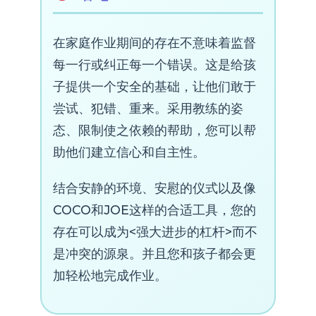
在家庭作业期间的存在不意味着监督
每一行或纠正每一个错误。这是给孩
子提供一个安全的基础，让他们敢于
尝试、犯错、重来。采用教练的姿
态、限制使之依赖的帮助，您可以帮
助他们建立信心和自主性。
结合安静的环境、安慰的仪式以及像
COCO和JOE这样的合适工具，您的
存在可以成为<强大进步的杠杆>而不
是冲突的源泉。并且您和孩子都会更
加轻松地完成作业。