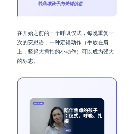
给焦虑孩子的关键信息
在开始之前的一个呼吸仪式，每晚重复一
次的安慰语，一种定锚动作（手放在肩
上，竖起大拇指的小动作）可以成为强大
的标志。