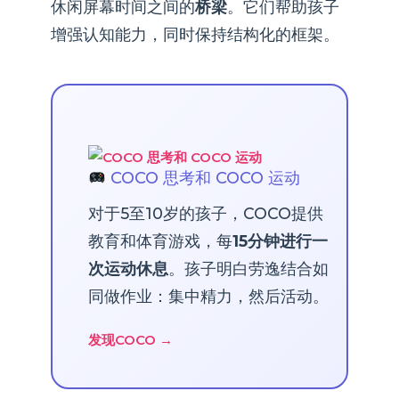
休闲屏幕时间之间的
桥梁
。它们帮助孩子
增强认知能力，同时保持结构化的框架。
COCO 思考和 COCO 运动
对于5至10岁的孩子，COCO提供
教育和体育游戏，每
15分钟进行一
次运动休息
。孩子明白劳逸结合如
同做作业：集中精力，然后活动。
发现COCO →