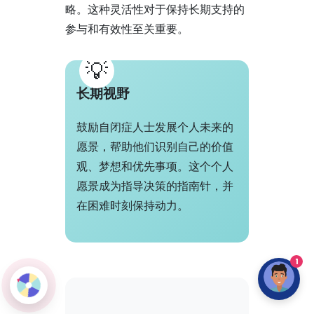
略。这种灵活性对于保持长期支持的
参与和有效性至关重要。
长期视野
鼓励自闭症人士发展个人未来的
愿景，帮助他们识别自己的价值
观、梦想和优先事项。这个个人
愿景成为指导决策的指南针，并
在困难时刻保持动力。
1