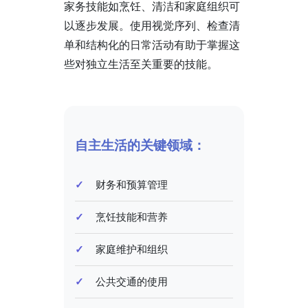
家务技能如烹饪、清洁和家庭组织可
以逐步发展。使用视觉序列、检查清
单和结构化的日常活动有助于掌握这
些对独立生活至关重要的技能。
自主生活的关键领域：
财务和预算管理
烹饪技能和营养
家庭维护和组织
公共交通的使用