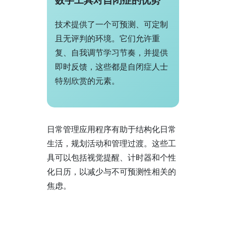
数字工具对自闭症的优势
技术提供了一个可预测、可定制
且无评判的环境。它们允许重
复、自我调节学习节奏，并提供
即时反馈，这些都是自闭症人士
特别欣赏的元素。
日常管理应用程序有助于结构化日常
生活，规划活动和管理过渡。这些工
具可以包括视觉提醒、计时器和个性
化日历，以减少与不可预测性相关的
焦虑。