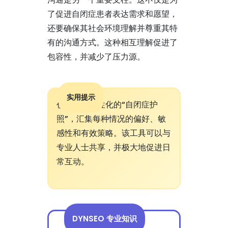
了促进自闭症患者表达需求和愿望，
还要确保其社会环境理解并尊重其特
有的沟通方式。这种相互理解促进了
包容性，并减少了压力源。
实用提示
创建一个个性化的“自闭症护
照”，汇集每种情况的偏好、敏
感性和有效策略。该工具可以与
专业人士共享，并极大地促进日
常互动。
DYNSEO 专业知识