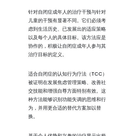
针对自闭症成年人的治疗干预与针对
儿童的干预有显著不同。它们必须考
虑到生活历史、已发展出的适应策略
以及每个人的具体目标。该方法应是
协作的，积极让自闭症成年人参与其
治疗目标的定义。
适合自闭症的认知行为疗法（TCC）
被证明在发展焦虑管理策略、改善社
交技能和增强自尊方面特别有效。这
种方法能够识别功能失调的思维和行
为，并用更合适的替代方案加以替
换。
基于个人优势和兴趣的治疗显示出极