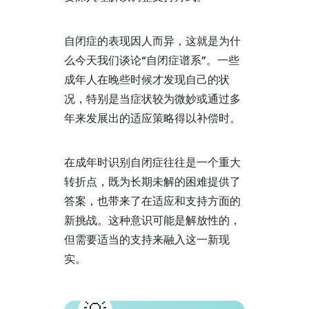
自闭症的表现因人而异，这就是为什
么今天我们谈论“自闭症谱系”。一些
成年人在晚些时候才发现自己的状
况，特别是当症状较为微妙或通过多
年来发展出的适应策略得以补偿时。
在成年时识别自闭症往往是一个重大
转折点，既为长期未解的困难提供了
答案，也带来了在适应和支持方面的
新挑战。这种意识可能是解放性的，
但需要适当的支持来融入这一新现
实。