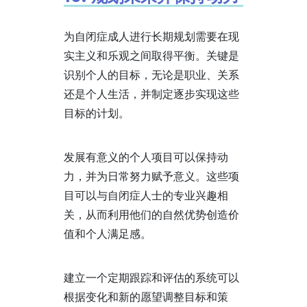
为自闭症成人进行长期规划需要在现
实主义和乐观之间取得平衡。关键是
识别个人的目标，无论是职业、关系
还是个人生活，并制定逐步实现这些
目标的计划。
发展有意义的个人项目可以保持动
力，并为日常努力赋予意义。这些项
目可以与自闭症人士的专业兴趣相
关，从而利用他们的自然优势创造价
值和个人满足感。
建立一个定期跟踪和评估的系统可以
根据变化和新的愿望调整目标和策