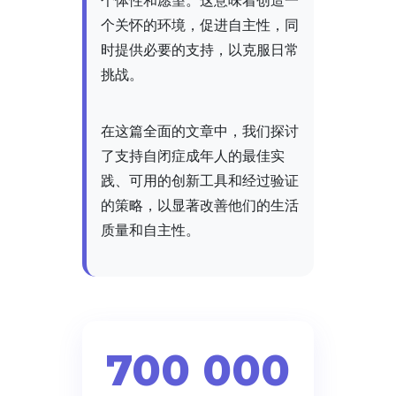
个体性和愿望。这意味着创造一
个关怀的环境，促进自主性，同
时提供必要的支持，以克服日常
挑战。
在这篇全面的文章中，我们探讨
了支持自闭症成年人的最佳实
践、可用的创新工具和经过验证
的策略，以显著改善他们的生活
质量和自主性。
700 000