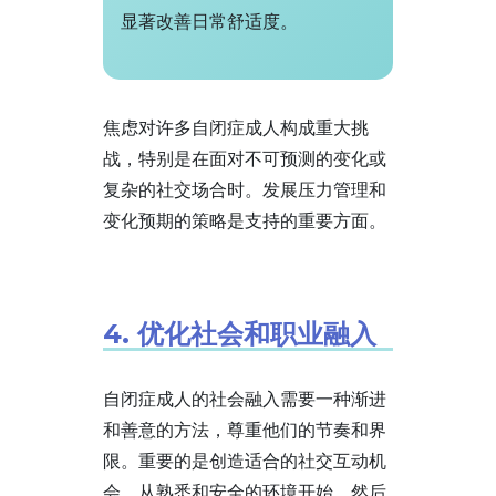
显著改善日常舒适度。
焦虑对许多自闭症成人构成重大挑
战，特别是在面对不可预测的变化或
复杂的社交场合时。发展压力管理和
变化预期的策略是支持的重要方面。
4. 优化社会和职业融入
自闭症成人的社会融入需要一种渐进
和善意的方法，尊重他们的节奏和界
限。重要的是创造适合的社交互动机
会，从熟悉和安全的环境开始，然后