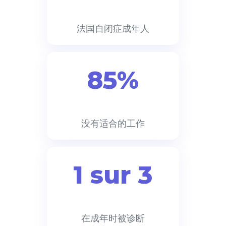
法国自闭症成年人
85%
没有适合的工作
1 sur 3
在成年时被诊断