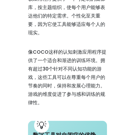
库，按主题组织，使每个用户能够表
达他们的特定需求。个性化至关重
要，因为它使工具能够适应每个人的
现实。
像COCO这样的认知刺激应用程序提
供了一个适合和渐进的训练环境。拥
有超过30个针对不同认知功能的游
戏，这些工具可以在尊重每个用户的
节奏的同时，保持和发展心理能力。
游戏的维度促进了参与感和训练的规
律性。