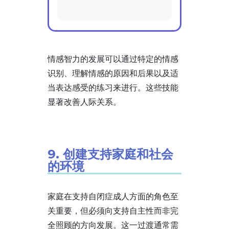
情感智力的发展可以通过特定的情感
识别、理解情感的原因和后果以及适
当表达感受的练习来进行。这些技能
显著改善人际关系。
9. 创建支持家庭和社会
的环境
家庭在支持自闭症成人方面的角色至
关重要，但必须向支持自主性而非完
全照顾的方向发展。这一过渡通常需