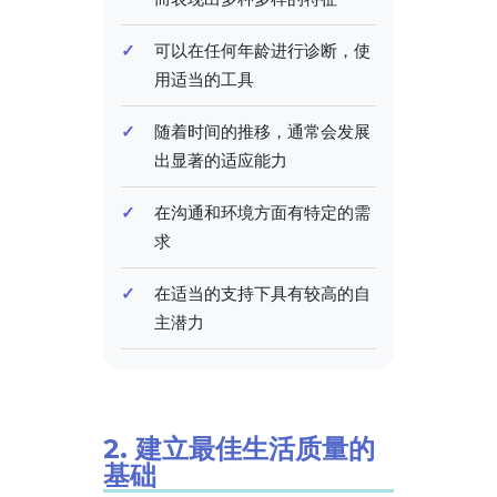
可以在任何年龄进行诊断，使
用适当的工具
随着时间的推移，通常会发展
出显著的适应能力
在沟通和环境方面有特定的需
求
在适当的支持下具有较高的自
主潜力
2. 建立最佳生活质量的
基础