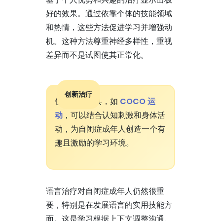
好的效果。通过依靠个体的技能领域
和热情，这些方法促进学习并增强动
机。这种方法尊重神经多样性，重视
差异而不是试图使其正常化。
创新治疗
使用数字工具，如
COCO 运
动
，可以结合认知刺激和身体活
动，为自闭症成年人创造一个有
趣且激励的学习环境。
语言治疗对自闭症成年人仍然很重
要，特别是在发展语言的实用技能方
面。这是学习根据上下文调整沟通、