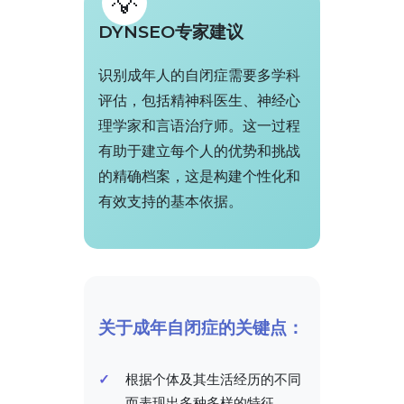
DYNSEO专家建议
识别成年人的自闭症需要多学科
评估，包括精神科医生、神经心
理学家和言语治疗师。这一过程
有助于建立每个人的优势和挑战
的精确档案，这是构建个性化和
有效支持的基本依据。
关于成年自闭症的关键点：
根据个体及其生活经历的不同
而表现出多种多样的特征