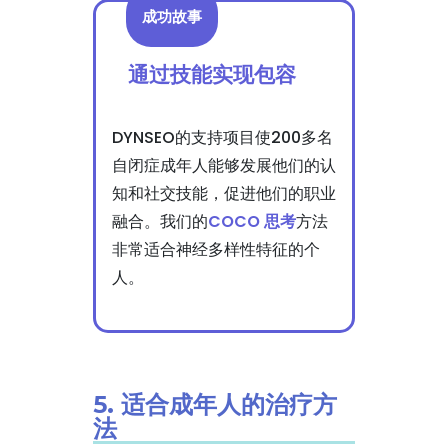
成功故事
通过技能实现包容
DYNSEO的支持项目使200多名
自闭症成年人能够发展他们的认
知和社交技能，促进他们的职业
融合。我们的
COCO 思考
方法
非常适合神经多样性特征的个
人。
5. 适合成年人的治疗方
法