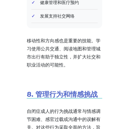
健康管理和医疗预约
发展支持社交网络
移动性和方向感也是重要的技能。学
习使用公共交通、阅读地图和管理城
市出行有助于独立性，并扩大社交和
职业活动的可能性。
8. 管理行为和情感挑战
自闭症成人的行为挑战通常与情感调
节困难、感官过载或沟通中的误解有
关。对这些行为采取全面的方法，旨