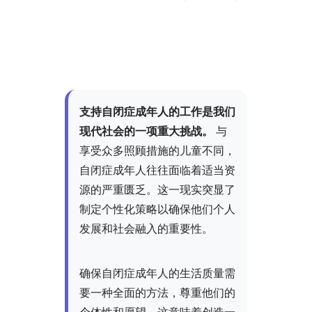
支持自闭症成年人的工作是我们
现代社会的一项重大挑战。
与
享受众多照顾措施的儿童不同，
自闭症成年人往往面临着适当资
源的严重匮乏。这一现实突显了
制定个性化策略以确保他们个人
发展和社会融入的重要性。
确保自闭症成年人的生活质量需
要一种全面的方法，尊重他们的