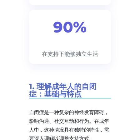
90%
在支持下能够独立生活
1. 理解成年人的自闭
症：基础与特点
自闭症是一种复杂的神经发育障碍，
影响沟通、社交互动和行为。在成年
人中，这种情况具有独特的特性，需
要深入理解以调整支持方式。