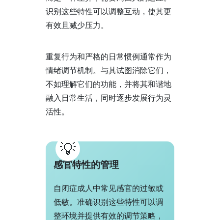
识别这些特性可以调整互动，使其更
有效且减少压力。
重复行为和严格的日常惯例通常作为
情绪调节机制。与其试图消除它们，
不如理解它们的功能，并将其和谐地
融入日常生活，同时逐步发展行为灵
活性。
感官特性的管理
自闭症成人中常见感官的过敏或
低敏。准确识别这些特性可以调
整环境并提供有效的调节策略，