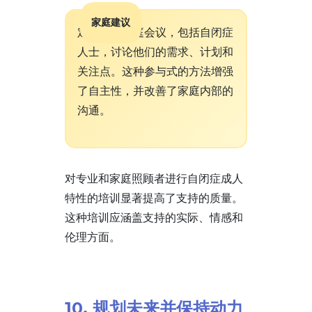
家庭建议
定期组织家庭会议，包括自闭症
人士，讨论他们的需求、计划和
关注点。这种参与式的方法增强
了自主性，并改善了家庭内部的
沟通。
对专业和家庭照顾者进行自闭症成人
特性的培训显著提高了支持的质量。
这种培训应涵盖支持的实际、情感和
伦理方面。
10. 规划未来并保持动力