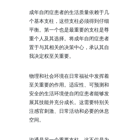
成年自闭症患者的生活质量依赖于几
个基本支柱，这些支柱必须得到仔细
平衡。第一个也是最重要的支柱是尊
重个人及其选择。将成年自闭症患者
置于与其相关的决策中心，承认其自
我决定权至关重要。
物理和社会环境在日常福祉中发挥着
至关重要的作用。适应性、可预测和
安全的生活环境使自闭症患者能够发
展其技能并充分成长。这需要特别关
注感官刺激、日常活动和必要的休息
空间。
沟通是另一个重要支柱。这不仅是为