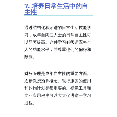
7. 培养日常生活中的自
主性
通过结构化和渐进的日常生活技能学
习，成年自闭症人士的日常自主性可
以显著提高。这种学习必须适应每个
人的功能水平，并尊重他们的偏好和
限制。
财务管理是成年自主性的重要方面。
逐步教授预算概念、银行服务的使用
和购物计划是很重要的。视觉工具和
专业应用程序可以大大促进这一学习
过程。