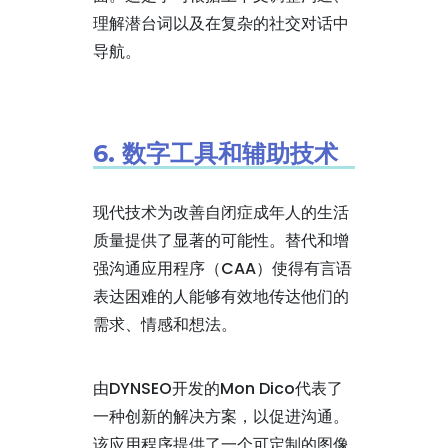
理解潜台词以及在复杂的社交对话中
导航。
6. 数字工具和辅助技术
现代技术为改善自闭症成年人的生活
质量提供了显著的可能性。替代和增
强沟通应用程序（CAA）使得有言语
表达困难的人能够有效地传达他们的
需求、情感和想法。
由DYNSEO开发的Mon Dico代表了
一种创新的解决方案，以促进沟通。
该应用程序提供了一个可定制的图像