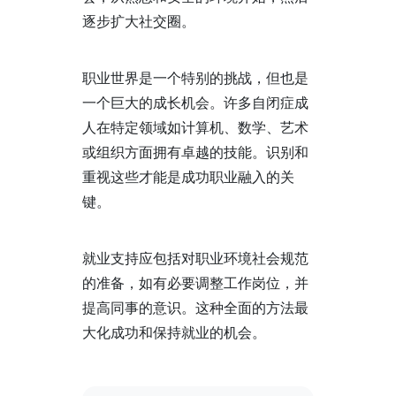
逐步扩大社交圈。
职业世界是一个特别的挑战，但也是
一个巨大的成长机会。许多自闭症成
人在特定领域如计算机、数学、艺术
或组织方面拥有卓越的技能。识别和
重视这些才能是成功职业融入的关
键。
就业支持应包括对职业环境社会规范
的准备，如有必要调整工作岗位，并
提高同事的意识。这种全面的方法最
大化成功和保持就业的机会。