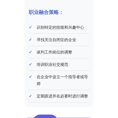
职业融合策略：
识别特定的技能和兴趣中心
寻找关注自闭症的企业
谈判工作岗位的调整
培训职业社交规范
在企业中设立一个指导者或导
师
定期跟进并在必要时进行调整