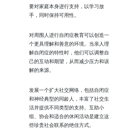
要对家庭本身进行支持，以学习放
手，同时保持可用性。
对周围人进行自闭症教育可以创造一
个更具理解和善意的环境。当亲人理
解自闭症的特性时，他们可以调整自
己的互动和期望，从而减少压力和误
解的来源。
发展一个扩大社交网络，包括自闭症
和神经典型的同龄人，丰富了社交生
活并提供不同类型的支持。互助小
组、协会和适合的休闲活动是建立这
些珍贵社会联系的绝佳方式。