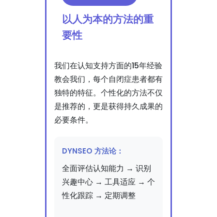
以人为本的方法的重
要性
我们在认知支持方面的15年经验
教会我们，每个自闭症患者都有
独特的特征。个性化的方法不仅
是推荐的，更是获得持久成果的
必要条件。
DYNSEO 方法论：
全面评估认知能力 → 识别
兴趣中心 → 工具适应 → 个
性化跟踪 → 定期调整