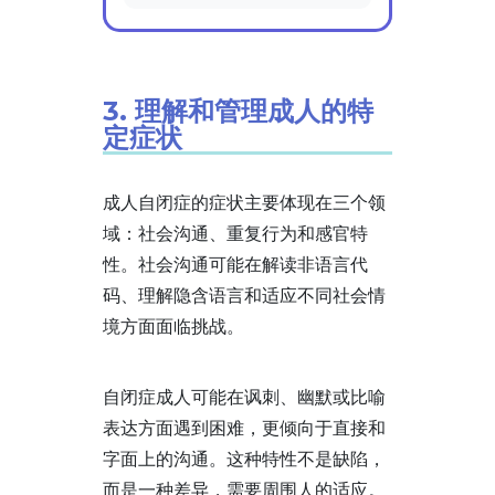
3. 理解和管理成人的特
定症状
成人自闭症的症状主要体现在三个领
域：社会沟通、重复行为和感官特
性。社会沟通可能在解读非语言代
码、理解隐含语言和适应不同社会情
境方面面临挑战。
自闭症成人可能在讽刺、幽默或比喻
表达方面遇到困难，更倾向于直接和
字面上的沟通。这种特性不是缺陷，
而是一种差异，需要周围人的适应。