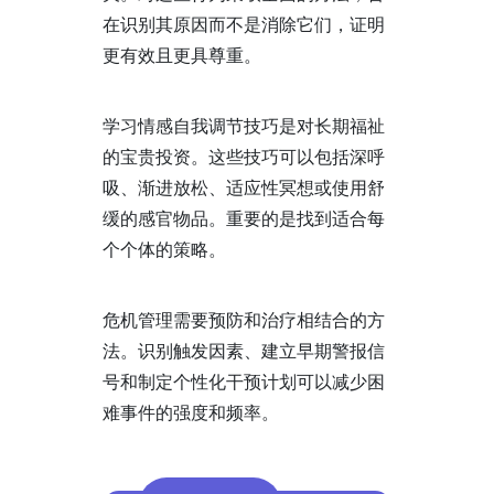
在识别其原因而不是消除它们，证明
更有效且更具尊重。
学习情感自我调节技巧是对长期福祉
的宝贵投资。这些技巧可以包括深呼
吸、渐进放松、适应性冥想或使用舒
缓的感官物品。重要的是找到适合每
个个体的策略。
危机管理需要预防和治疗相结合的方
法。识别触发因素、建立早期警报信
号和制定个性化干预计划可以减少困
难事件的强度和频率。