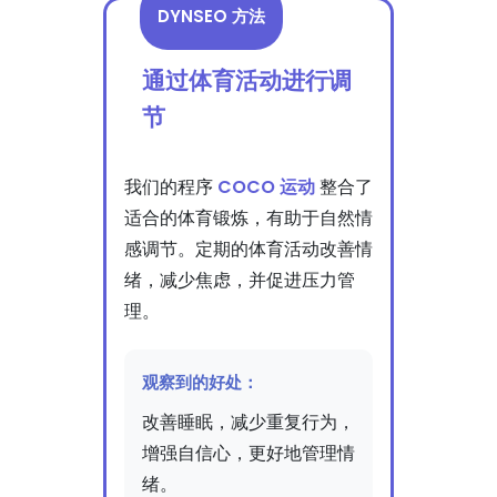
DYNSEO 方法
通过体育活动进行调
节
我们的程序
COCO 运动
整合了
适合的体育锻炼，有助于自然情
感调节。定期的体育活动改善情
绪，减少焦虑，并促进压力管
理。
观察到的好处：
改善睡眠，减少重复行为，
增强自信心，更好地管理情
绪。