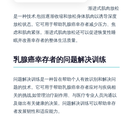
问题解决训练是一种旨在帮助个人有效识别和解决问
题的技术。它可用于帮助乳腺癌幸存者应对与疾病相
关的挑战,如管理治疗副作用、与医疗专业人员沟通以
及做出有关健康的决策。问题解决训练可以帮助幸存
者发展韧性和适应能力。
◆ ◆ ◆
体育锻炼在乳腺癌幸存者认知康
复中的重要性
体育锻炼在乳腺癌幸存者的认知康复中起着至关重要
的作用。研究表明,定期锻炼可以减少焦虑和抑郁症状,