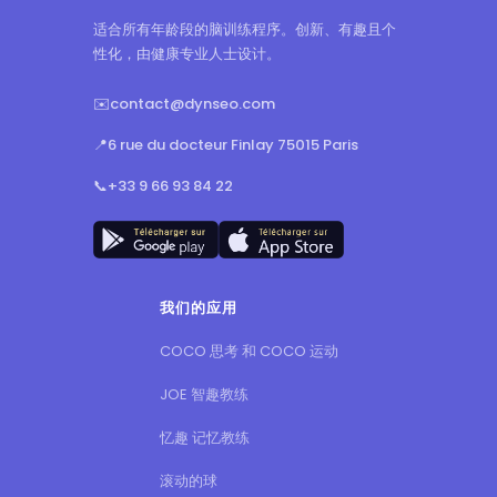
我们的应用
COCO 思考 和 COCO 运动
JOE 智趣教练
忆趣 记忆教练
滚动的球
我的字典
CPLAY
我们的服务
我们的培训
我们的工具
我们的测试