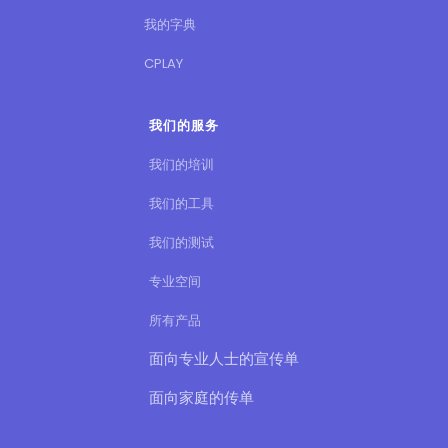
专业空间
所有产品
面向专业人士的宣传单
面向家庭的传单
信息
我们的团队
我们的奖励
我们的合作伙伴
请求报价
大使
联系我们