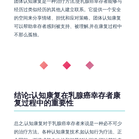
结论:认知康复在乳腺癌幸存者康
复过程中的重要性
总之,认知康复对于乳腺癌幸存者来说是一种必不可少
的治疗方法。各种认知康复技术,如认知行为疗法、正
念冥想、渐进式肌肉放松和问题解决训练,可以帮助幸
存者应对乳腺癌的心理影响并改善他们的生活质量。
体育锻炼和团体认知康复也是这一过程的重要组成部
分。认识到认知康复在乳腺癌幸存者康复过程中的重
要性,并提供适当的支持以帮助他们克服所面临的挑战
至关重要。