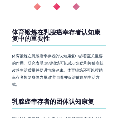
改善生活质量并促进情绪健康。体育锻炼还可以帮助
幸存者恢复身体力量,改善自尊并促进健康的生活方
式。
乳腺癌幸存者的团体认知康复
团体认知康复是一种治疗方法,使乳腺癌幸存者能够与
经历过类似经历的其他人建立联系。它提供一个安全
的空间来分享情绪、担忧和应对策略。团体认知康复
可以帮助幸存者感到被支持、被理解,并在康复过程中
不那么孤独。
◆ ◆ ◆