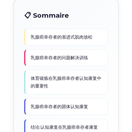
📋 Sommaire
乳腺癌幸存者的渐进式肌肉放松
乳腺癌幸存者的问题解决训练
体育锻炼在乳腺癌幸存者认知康复中
的重要性
乳腺癌幸存者的团体认知康复
结论:认知康复在乳腺癌幸存者康复