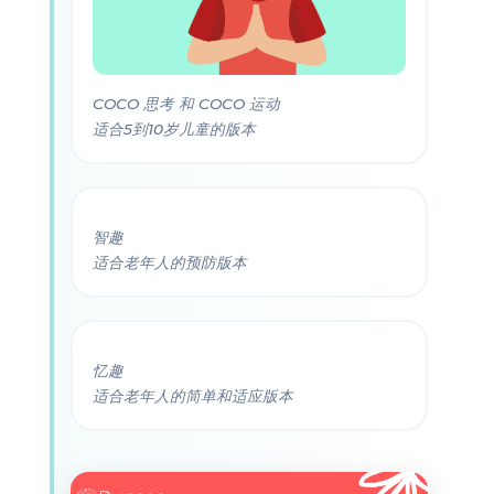
COCO 思考 和 COCO 运动
适合5到10岁儿童的版本
智趣
适合老年人的预防版本
忆趣
适合老年人的简单和适应版本