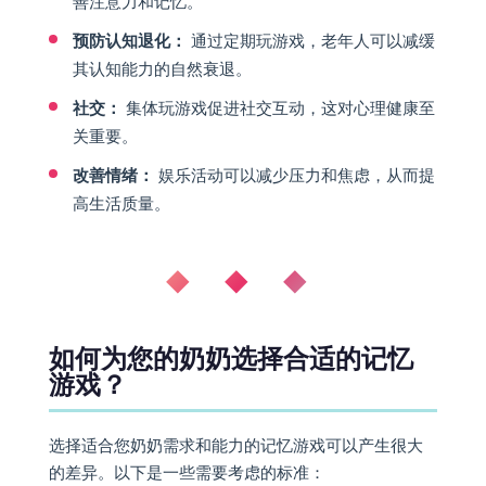
善注意力和记忆。
预防认知退化：
通过定期玩游戏，老年人可以减缓
其认知能力的自然衰退。
社交：
集体玩游戏促进社交互动，这对心理健康至
关重要。
改善情绪：
娱乐活动可以减少压力和焦虑，从而提
高生活质量。
◆ ◆ ◆
如何为您的奶奶选择合适的记忆
游戏？
选择适合您奶奶需求和能力的记忆游戏可以产生很大
的差异。以下是一些需要考虑的标准：