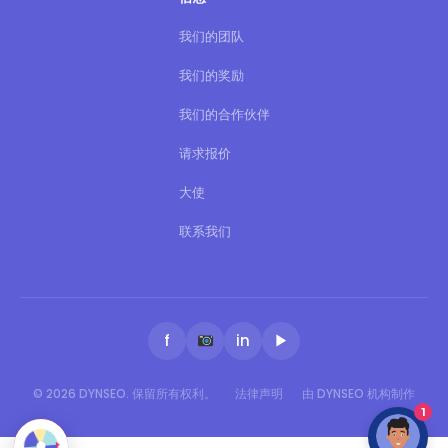
我们的团队
我们的奖励
我们的合作伙伴
请求报价
大使
联系我们
f
in
▶
© 2026 DYNSEO. 保留所有权利。
法律声明
由 DYNSEO 机构制作
1