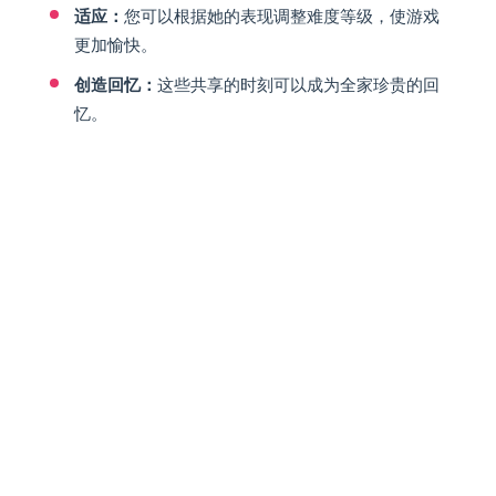
适应：
您可以根据她的表现调整难度等级，使游戏
更加愉快。
创造回忆：
这些共享的时刻可以成为全家珍贵的回
忆。