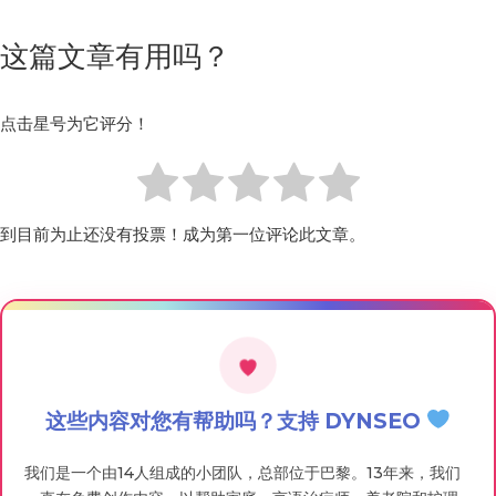
这篇文章有用吗？
点击星号为它评分！
到目前为止还没有投票！成为第一位评论此文章。
这些内容对您有帮助吗？支持 DYNSEO
我们是一个由14人组成的小团队，总部位于巴黎。13年来，我们