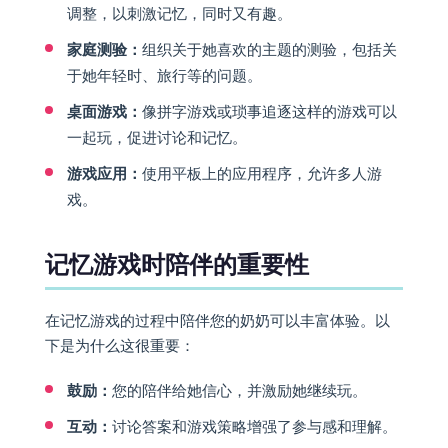
调整，以刺激记忆，同时又有趣。
家庭测验：
组织关于她喜欢的主题的测验，包括关
于她年轻时、旅行等的问题。
桌面游戏：
像拼字游戏或琐事追逐这样的游戏可以
一起玩，促进讨论和记忆。
游戏应用：
使用平板上的应用程序，允许多人游
戏。
记忆游戏时陪伴的重要性
在记忆游戏的过程中陪伴您的奶奶可以丰富体验。以
下是为什么这很重要：
鼓励：
您的陪伴给她信心，并激励她继续玩。
互动：
讨论答案和游戏策略增强了参与感和理解。