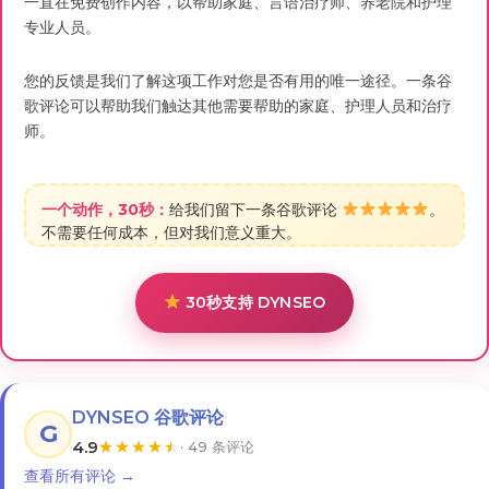
一直在免费创作内容，以帮助家庭、言语治疗师、养老院和护理
专业人员。
您的反馈是我们了解这项工作对您是否有用的唯一途径。一条谷
歌评论可以帮助我们触达其他需要帮助的家庭、护理人员和治疗
师。
一个动作，30秒：
给我们留下一条谷歌评论
。
不需要任何成本，但对我们意义重大。
30秒支持 DYNSEO
DYNSEO 谷歌评论
G
4.9
★
★
★
★
★
· 49 条评论
查看所有评论 →