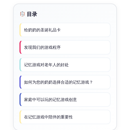
目录
给奶奶的圣诞礼品卡
发现我们的游戏程序
记忆游戏对老年人的好处
如何为您的奶奶选择合适的记忆游戏？
家庭中可以玩的记忆游戏创意
在记忆游戏中陪伴的重要性