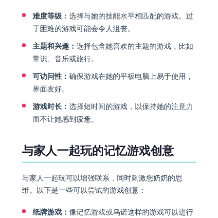
难度等级：
选择与她的技能水平相匹配的游戏。过
于困难的游戏可能会令人沮丧。
主题和兴趣：
选择包含她喜欢的主题的游戏，比如
常识、音乐或旅行。
可访问性：
确保游戏在她的平板电脑上易于使用，
界面友好。
游戏时长：
选择短时间的游戏，以保持她的注意力
而不让她感到疲惫。
与家人一起玩的记忆游戏创意
与家人一起玩可以增强联系，同时刺激您奶奶的思
维。以下是一些可以尝试的游戏创意：
纸牌游戏：
像记忆游戏或乌诺这样的游戏可以进行