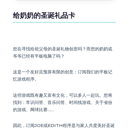
给奶奶的圣诞礼品卡
您在寻找给祖父母的圣诞礼物创意吗？而您的奶奶或
爷爷已经有平板电脑了吗？
这是一个友好且预算有限的创意：订阅我们的平板记
忆游戏程序。
这些游戏既有趣又富有文化，可以多人一起玩。您将
找到：常识问答、音乐问答、时间线游戏、关于省份
的游戏、网球比赛……
因此，订阅JOE或EDITH程序是与家人共度美好圣诞