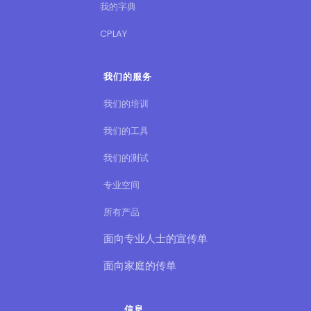
我的字典
CPLAY
我们的服务
我们的培训
我们的工具
我们的测试
专业空间
所有产品
面向专业人士的宣传单
面向家庭的传单
信息