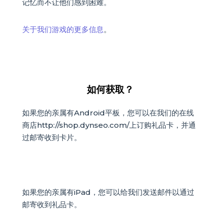
记忆而不让他们感到困难。
关于我们游戏的更多信息
。
如何获取？
如果您的亲属有Android平板，您可以在我们的在线
商店http://shop.dynseo.com/上订购礼品卡，并通
过邮寄收到卡片。
如果您的亲属有iPad，您可以给我们发送邮件以通过
邮寄收到礼品卡。