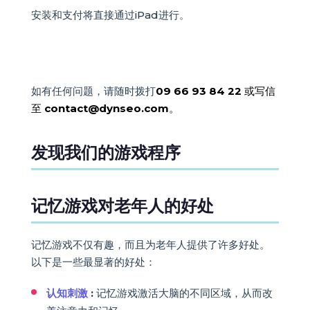
安装和支付将直接通过iPad进行。
如有任何问题，请随时拨打
09 66 93 84 22
或写信
至
contact@dynseo.com
。
发现我们的游戏程序
记忆游戏对老年人的好处
记忆游戏不仅有趣，而且为老年人提供了许多好处。
以下是一些最显著的好处：
认知刺激
:
记忆游戏激活大脑的不同区域，从而改