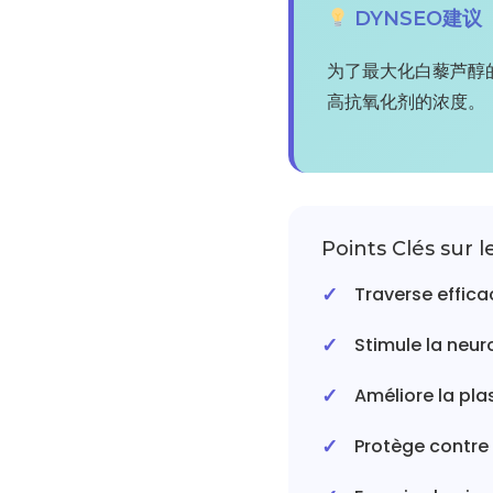
DYNSEO建议
为了最大化白藜芦醇
高抗氧化剂的浓度。
Points Clés sur l
Traverse effic
Stimule la neu
Améliore la pla
Protège contre 