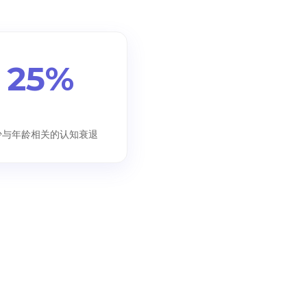
25%
少与年龄相关的认知衰退