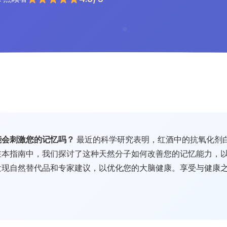
能会刺激您的记忆吗？
最近的科学研究表明，红酒中的抗氧化剂
在本指南中，我们探讨了这种天然分子如何改善您的记忆能力，
发现自然替代品和专家建议，以优化您的大脑健康。享受与健康