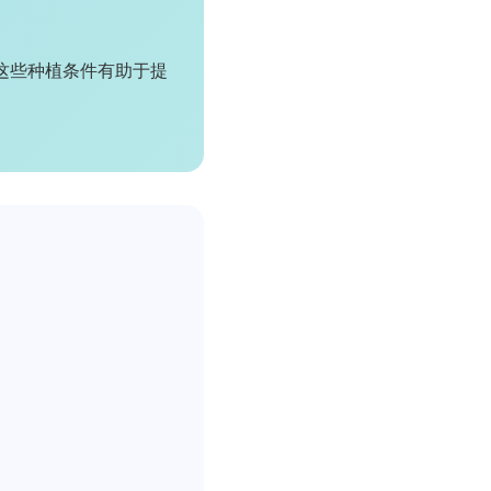
这些种植条件有助于提