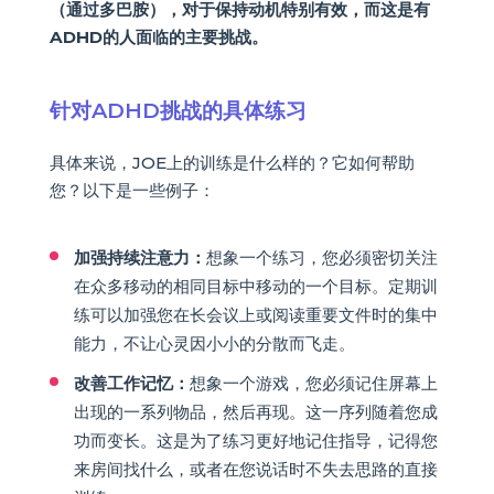
（通过多巴胺），对于保持动机特别有效，而这是有
ADHD的人面临的主要挑战。
针对ADHD挑战的具体练习
具体来说，JOE上的训练是什么样的？它如何帮助
您？以下是一些例子：
加强持续注意力：
想象一个练习，您必须密切关注
在众多移动的相同目标中移动的一个目标。定期训
练可以加强您在长会议上或阅读重要文件时的集中
能力，不让心灵因小小的分散而飞走。
改善工作记忆：
想象一个游戏，您必须记住屏幕上
出现的一系列物品，然后再现。这一序列随着您成
功而变长。这是为了练习更好地记住指导，记得您
来房间找什么，或者在您说话时不失去思路的直接