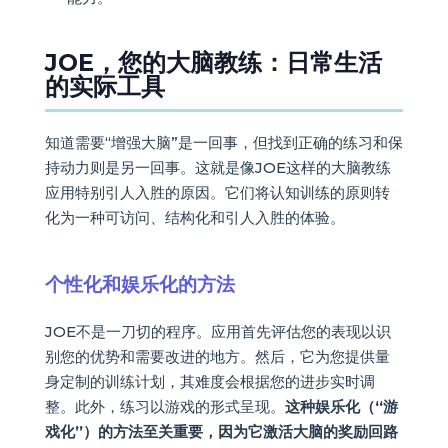
JOE，您的大脑教练：日常生活
的实际工具
知道需要“增强大脑”是一回事，但找到正确的练习和保
持动力则是另一回事。这就是像JOE这样的大脑教练
应用特别引人入胜的原因。它们将认知训练的原则转
化为一种可访问、结构化和引人入胜的体验。
个性化和娱乐化的方法
JOE不是一刀切的程序。应用首先评估您的表现以识
别您的优势和需要改进的地方。然后，它为您提供量
身定制的训练计划，其难度会根据您的进步实时调
整。此外，练习以游戏的形式呈现。
这种娱乐化（“游
戏化”）的方法至关重要，因为它激活大脑的奖励回路