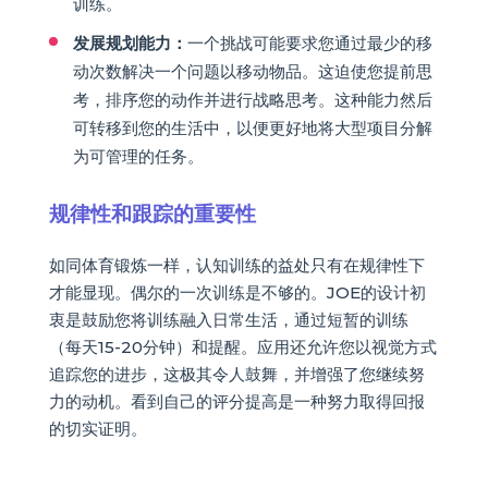
训练。
发展规划能力：
一个挑战可能要求您通过最少的移
动次数解决一个问题以移动物品。这迫使您提前思
考，排序您的动作并进行战略思考。这种能力然后
可转移到您的生活中，以便更好地将大型项目分解
为可管理的任务。
规律性和跟踪的重要性
如同体育锻炼一样，认知训练的益处只有在规律性下
才能显现。偶尔的一次训练是不够的。JOE的设计初
衷是鼓励您将训练融入日常生活，通过短暂的训练
（每天15-20分钟）和提醒。应用还允许您以视觉方式
追踪您的进步，这极其令人鼓舞，并增强了您继续努
力的动机。看到自己的评分提高是一种努力取得回报
的切实证明。