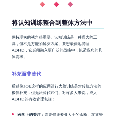
◆ ◆ ◆
将认知训练整合到整体方法中
保持现实的视角很重要。认知训练是一种强大的工
具，但不是万能的解决方案。要想最佳地管理
ADHD，它必须融入更广泛的战略中，以适应您的具
体需求。
补充而非替代
通过像JOE这样的应用进行大脑训练是对传统方法的
极佳补充，但无法替代它们。对许多人来说，成人
ADHD的有效管理包括：
医学上的关注：
需要健康专业人士的诊断。在某些