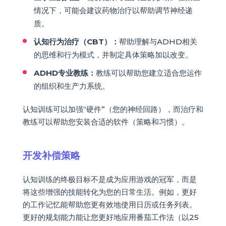
情况下，可能会建议药物治疗以帮助调节神经递
质。
认知行为治疗（CBT）：
帮助理解与ADHD相关
的思维和行为模式，并制定具体策略加以改变。
ADHD专业教练：
教练可以帮助您建立适合您运作
的组织和生产力系统。
认知训练可以加强“硬件”（您的神经回路），而治疗和
教练可以帮助您安装合适的软件（策略和习惯）。
开发补偿策略
认知训练的终极目标不是成为应用游戏的冠军，而是
将这些增强的技能转化为您的日常生活。例如，更好
的工作记忆能帮助您更有效地使用日历或任务列表。
更好的规划能力能让您更好地应用番茄工作法（以25