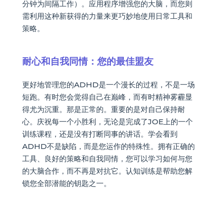
分钟为间隔工作）。应用程序增强您的大脑，而您则
需利用这种新获得的力量来更巧妙地使用日常工具和
策略。
耐心和自我同情：您的最佳盟友
更好地管理您的ADHD是一个漫长的过程，不是一场
短跑。有时您会觉得自己在巅峰，而有时精神雾霾显
得尤为沉重。那是正常的。重要的是对自己保持耐
心。庆祝每一个小胜利，无论是完成了JOE上的一个
训练课程，还是没有打断同事的讲话。学会看到
ADHD不是缺陷，而是您运作的特殊性。拥有正确的
工具、良好的策略和自我同情，您可以学习如何与您
的大脑合作，而不再是对抗它。认知训练是帮助您解
锁您全部潜能的钥匙之一。