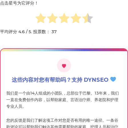
点击星号为它评分！
平均评分
4.6
/ 5. 投票数：
37
这些内容对您有帮助吗？支持 DYNSEO
我们是一个由14人组成的小团队，总部位于巴黎。13年来，我们
一直在免费创作内容，以帮助家庭、言语治疗师、养老院和护理
专业人员。
您的反馈是我们了解这项工作对您是否有用的唯一途径。一条谷
歌评论可以帮助我们触达其他需要帮助的家庭、护理人员和治疗