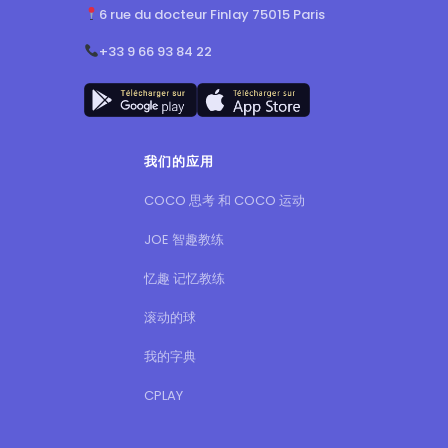
6 rue du docteur Finlay 75015 Paris
+33 9 66 93 84 22
我们的应用
COCO 思考 和 COCO 运动
JOE 智趣教练
忆趣 记忆教练
滚动的球
我的字典
CPLAY