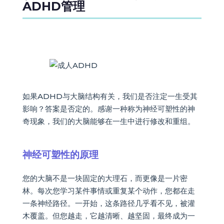
ADHD管理
如果ADHD与大脑结构有关，我们是否注定一生受其
影响？答案是否定的。感谢一种称为神经可塑性的神
奇现象，我们的大脑能够在一生中进行修改和重组。
神经可塑性的原理
您的大脑不是一块固定的大理石，而更像是一片密
林。每次您学习某件事情或重复某个动作，您都在走
一条神经路径。一开始，这条路径几乎看不见，被灌
木覆盖。但您越走，它越清晰、越坚固，最终成为一