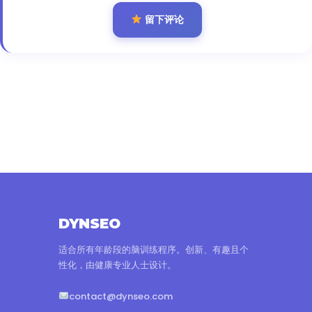
留下评论
DYNSEO
适合所有年龄段的脑训练程序。创新、有趣且个
性化，由健康专业人士设计。
contact@dynseo.com