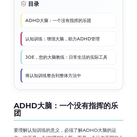
目录
ADHD大脑：一个没有指挥的乐团
认知训练：增强大脑，助力ADHD管理
JOE，您的大脑教练：日常生活的实际工具
将认知训练整合到整体方法中
ADHD大脑：一个没有指挥的乐
团
要理解认知训练的意义，必须了解ADHD大脑的运