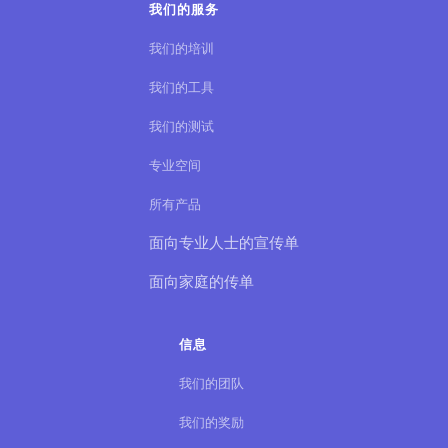
我们的服务
我们的培训
我们的工具
我们的测试
专业空间
所有产品
面向专业人士的宣传单
面向家庭的传单
信息
我们的团队
我们的奖励