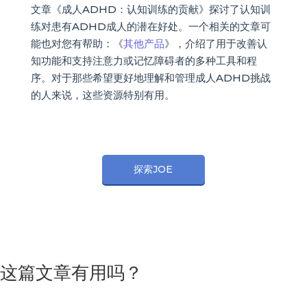
文章《成人ADHD：认知训练的贡献》探讨了认知训
练对患有ADHD成人的潜在好处。一个相关的文章可
能也对您有帮助：《
其他产品
》，介绍了用于改善认
知功能和支持注意力或记忆障碍者的多种工具和程
序。对于那些希望更好地理解和管理成人ADHD挑战
的人来说，这些资源特别有用。
探索JOE
这篇文章有用吗？