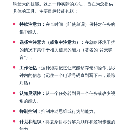
响最大的技能。这是一种实际的方法，旨在为您提供
具体的工具。主要目标技能包括：
持续注意力：
在长时间（即使单调）保持对任务的
集中能力。
选择性注意力（或集中注意力）：
在忽略环境干扰
的情况下集中于相关信息的能力（著名的“背景噪
音”）。
工作记忆：
这种短期记忆让您能够存储和操作几秒
钟内的信息（记住一个电话号码直到写下来，跟踪
对话）。
认知灵活性：
从一个任务转到另一个任务或改变视
角的能力。
抑制控制：
抑制冲动思维或行为的能力。
计划和组织：
将复杂目标分解为顺序和逻辑步骤的
能力。