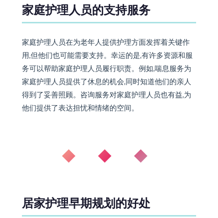
家庭护理人员的支持服务
家庭护理人员在为老年人提供护理方面发挥着关键作
用,但他们也可能需要支持。幸运的是,有许多资源和服
务可以帮助家庭护理人员履行职责。例如,喘息服务为
家庭护理人员提供了休息的机会,同时知道他们的亲人
得到了妥善照顾。咨询服务对家庭护理人员也有益,为
他们提供了表达担忧和情绪的空间。
◆ ◆ ◆
居家护理早期规划的好处