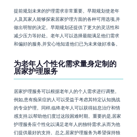
提前规划未来的护理需求非常重要。早期规划使老年
人及其家人能够探索居家护理方面的各种可用选项,并
做出明智的决定。早期规划还提供了更大的灵活性和
减少压力等好处。老年人可以选择最能满足他们需求
和偏好的服务,并安心地知道他们已为未来做好准备。
为老年人个性化需求量身定制的
居家护理服务
居家护理服务可以根据老年人的个人需求进行调整。
例如,患有痴呆症的人可以受益于考虑其特定认知挑战
的专业护理。同样,临终老年人可以获得姑息治疗和情
感支持,以帮助他们度过这段困难时期。重要的是,居家
护理服务应个性化以满足老年人的独特需求,从而为他
们提供最好的支持。总之,居家护理服务为希望保持独