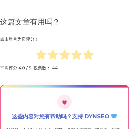
这篇文章有用吗？
点击星号为它评分！
平均评分
4.8
/ 5. 投票数：
44
这些内容对您有帮助吗？支持 DYNSEO