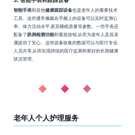
3. 智能手表和跟踪设备
智能手表
和其他
健康跟踪设备
也是老年人的重要技术
工具。这些通常佩戴在手腕上的设备可以实时监测心
率、体力活动水平,甚至睡眠质量等参数。一些手表还
配备了
跌倒检测功能
和紧急按钮,从而为老年人及其亲
属提供了安心。这些设备收集的数据可以与医疗专业
人员共享,从而实现持续的医疗监测和更好的长期健康
状况管理。
◆ ◆ ◆
老年人个人护理服务