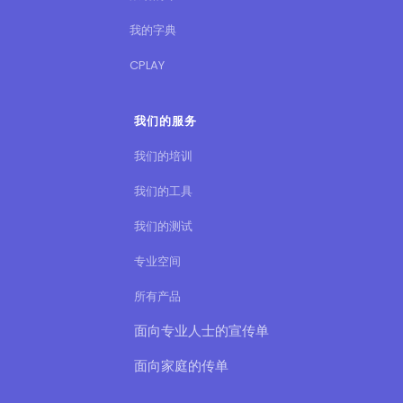
我的字典
CPLAY
我们的服务
我们的培训
我们的工具
我们的测试
专业空间
所有产品
面向专业人士的宣传单
面向家庭的传单