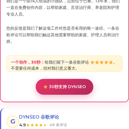
我们是一个由14人组成的小团队，总部位于巴黎。13年来，我们
一直在免费创作内容，以帮助家庭、言语治疗师、养老院和护理
专业人员。
您的反馈是我们了解这项工作对您是否有用的唯一途径。一条谷
歌评论可以帮助我们触达其他需要帮助的家庭、护理人员和治疗
师。
一个动作，30秒：
给我们留下一条谷歌评论
。
不需要任何成本，但对我们意义重大。
30秒支持 DYNSEO
DYNSEO 谷歌评论
G
4.9
★
★
★
★
★
· 49 条评论