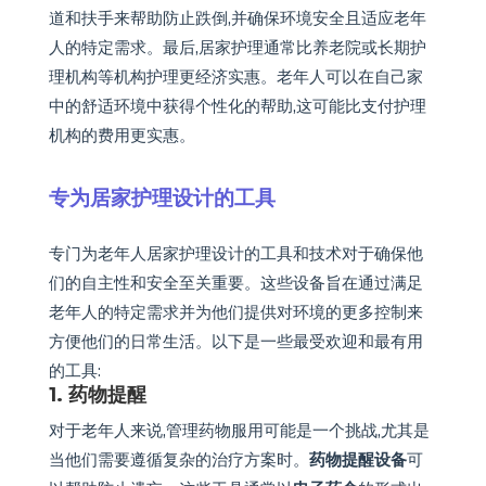
道和扶手来帮助防止跌倒,并确保环境安全且适应老年
人的特定需求。最后,居家护理通常比养老院或长期护
理机构等机构护理更经济实惠。老年人可以在自己家
中的舒适环境中获得个性化的帮助,这可能比支付护理
机构的费用更实惠。
专为居家护理设计的工具
专门为老年人居家护理设计的工具和技术对于确保他
们的自主性和安全至关重要。这些设备旨在通过满足
老年人的特定需求并为他们提供对环境的更多控制来
方便他们的日常生活。以下是一些最受欢迎和最有用
的工具:
1. 药物提醒
对于老年人来说,管理药物服用可能是一个挑战,尤其是
当他们需要遵循复杂的治疗方案时。
药物提醒设备
可