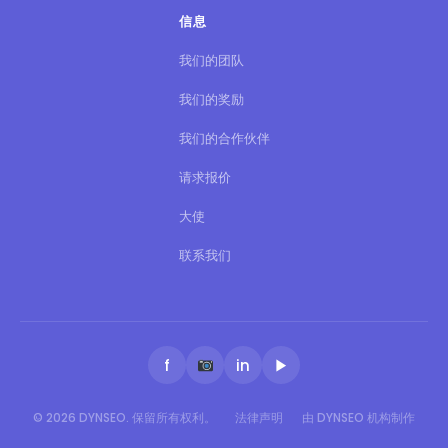
信息
我们的团队
我们的奖励
我们的合作伙伴
请求报价
大使
联系我们
f
in
▶
© 2026 DYNSEO. 保留所有权利。
法律声明
由 DYNSEO 机构制作