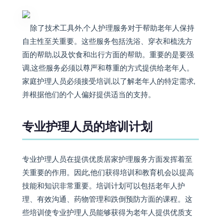
除了技术工具外,个人护理服务对于帮助老年人保持
自主性至关重要。这些服务包括洗浴、穿衣和梳洗方
面的帮助,以及饮食和出行方面的帮助。重要的是要强
调,这些服务必须以尊严和尊重的方式提供给老年人。
家庭护理人员必须接受培训,以了解老年人的特定需求,
并根据他们的个人偏好提供适当的支持。
专业护理人员的培训计划
专业护理人员在提供优质居家护理服务方面发挥着至
关重要的作用。因此,他们获得培训和教育机会以提高
技能和知识非常重要。培训计划可以包括老年人护
理、有效沟通、药物管理和跌倒预防方面的课程。这
些培训使专业护理人员能够获得为老年人提供优质支