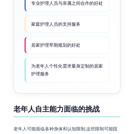
专业护理人员与亲属之间合作的好处
家庭护理人员的支持服务
居家护理早期规划的好处
为老年人个性化需求量身定制的居家
护理服务
老年人自主能力面临的挑战
老年人可能面临各种身体和认知限制,这些限制可能阻