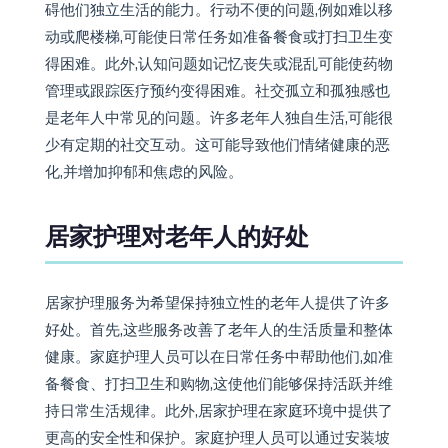
碍他们独立生活的能力。行动不便的问题,例如难以移
动或爬楼梯,可能使日常任务如准备餐食或打扫卫生变
得困难。此外,认知问题如记忆丧失或混乱可能使药物
管理或跟踪医疗预约变得困难。社交孤立和孤独感也
是老年人中常见的问题。许多老年人独自生活,可能很
少有定期的社交互动。这可能导致他们情绪健康的恶
化,并增加抑郁和焦虑的风险。
居家护理对老年人的好处
居家护理服务为希望保持独立性的老年人提供了许多
好处。首先,这些服务改善了老年人的生活质量和整体
健康。家庭护理人员可以在日常任务中帮助他们,如准
备餐食、打扫卫生和购物,这使他们能够保持活跃并维
持日常生活规律。此外,居家护理在家庭环境中提供了
更高的安全性和保护。家庭护理人员可以通过安装坡