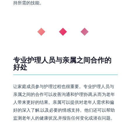
持所需的技能。
◆ ◆ ◆
专业护理人员与亲属之间合作的
好处
让家庭成员参与护理过程也很重要。专业护理人员与
亲属之间的合作可以改善沟通和护理协调,从而为老年
人带来更好的结果。亲属可以提供对老年人需求和偏
好的深入了解,以及必要的情感支持。他们还可以帮助
监测老年人的健康状况,并报告任何变化或潜在问题。