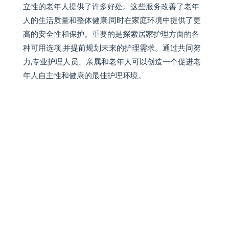
立性的老年人提供了许多好处。这些服务改善了老年
人的生活质量和整体健康,同时在家庭环境中提供了更
高的安全性和保护。重要的是探索居家护理方面的各
种可用选项,并提前规划未来的护理需求。通过共同努
力,专业护理人员、亲属和老年人可以创造一个促进老
年人自主性和健康的最佳护理环境。