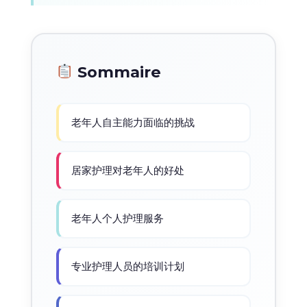
Sommaire
老年人自主能力面临的挑战
居家护理对老年人的好处
老年人个人护理服务
专业护理人员的培训计划