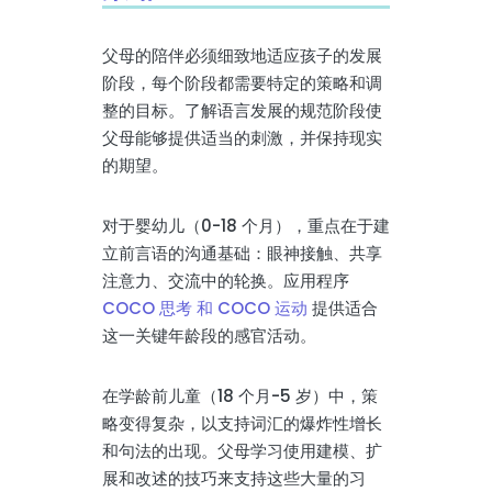
父母的陪伴必须细致地适应孩子的发展
阶段，每个阶段都需要特定的策略和调
整的目标。了解语言发展的规范阶段使
父母能够提供适当的刺激，并保持现实
的期望。
对于婴幼儿（0-18 个月），重点在于建
立前言语的沟通基础：眼神接触、共享
注意力、交流中的轮换。应用程序
COCO 思考 和 COCO 运动
提供适合
这一关键年龄段的感官活动。
在学龄前儿童（18 个月-5 岁）中，策
略变得复杂，以支持词汇的爆炸性增长
和句法的出现。父母学习使用建模、扩
展和改述的技巧来支持这些大量的习