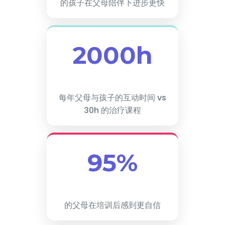
的孩子在父母陪伴下进步更快
2000h
每年父母与孩子的互动时间 vs
30h 的治疗课程
95%
的父母在培训后感到更自信