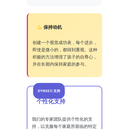
保持动机
创建一个视觉成功表，每个进步，
即使是微小的，都得到重视。这种
积极的方法增强了孩子的自尊心，
并在长期内保持家庭的参与。
DYNSEO 支持
个性化支持
我们的专家团队提供个性化的支
持，以克服每个家庭所面临的特定