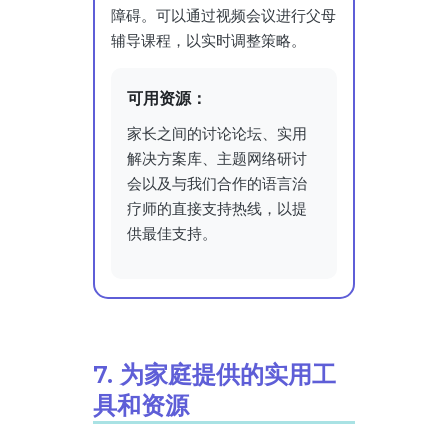
障碍。可以通过视频会议进行父母
辅导课程，以实时调整策略。
可用资源：
家长之间的讨论论坛、实用
解决方案库、主题网络研讨
会以及与我们合作的语言治
疗师的直接支持热线，以提
供最佳支持。
7. 为家庭提供的实用工
具和资源