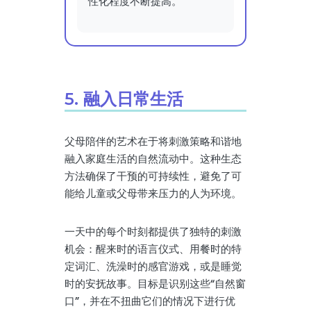
性化程度不断提高。
5. 融入日常生活
父母陪伴的艺术在于将刺激策略和谐地
融入家庭生活的自然流动中。这种生态
方法确保了干预的可持续性，避免了可
能给儿童或父母带来压力的人为环境。
一天中的每个时刻都提供了独特的刺激
机会：醒来时的语言仪式、用餐时的特
定词汇、洗澡时的感官游戏，或是睡觉
时的安抚故事。目标是识别这些“自然窗
口”，并在不扭曲它们的情况下进行优