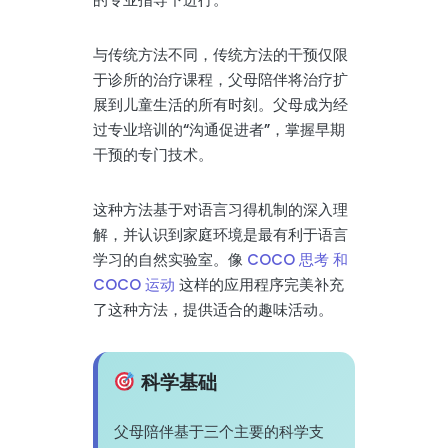
与传统方法不同，传统方法的干预仅限
于诊所的治疗课程，父母陪伴将治疗扩
展到儿童生活的所有时刻。父母成为经
过专业培训的“沟通促进者”，掌握早期
干预的专门技术。
这种方法基于对语言习得机制的深入理
解，并认识到家庭环境是最有利于语言
学习的自然实验室。像
COCO 思考 和
COCO 运动
这样的应用程序完美补充
了这种方法，提供适合的趣味活动。
科学基础
父母陪伴基于三个主要的科学支