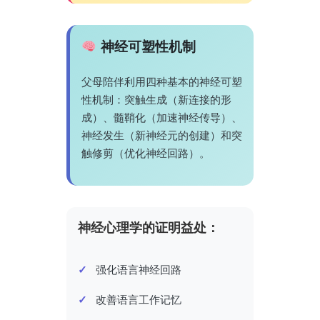
神经可塑性机制
父母陪伴利用四种基本的神经可塑
性机制：突触生成（新连接的形
成）、髓鞘化（加速神经传导）、
神经发生（新神经元的创建）和突
触修剪（优化神经回路）。
神经心理学的证明益处：
强化语言神经回路
改善语言工作记忆