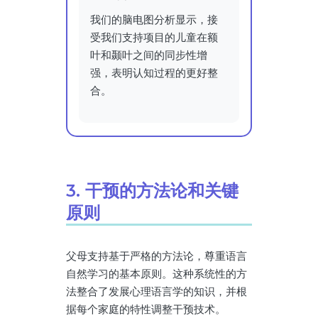
我们的脑电图分析显示，接
受我们支持项目的儿童在额
叶和颞叶之间的同步性增
强，表明认知过程的更好整
合。
3. 干预的方法论和关键
原则
父母支持基于严格的方法论，尊重语言
自然学习的基本原则。这种系统性的方
法整合了发展心理语言学的知识，并根
据每个家庭的特性调整干预技术。