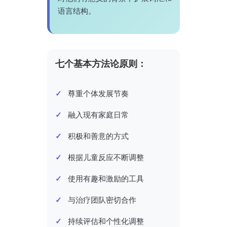
语言结构。
七个基本方法论原则：
尊重个体发展节奏
融入现有家庭日常
积极和善意的方式
根据儿童反应不断调整
使用有趣和激励的工具
与治疗团队密切合作
持续评估和个性化调整