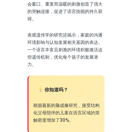
会窗口。重复而温暖的刺激创造了强大
的突触连接，促进了语言技能的持久获
得。
表观遗传学的研究还揭示，家庭的沟通
环境影响与认知发展相关基因的表达。
一个语言丰富且刺激的环境积极激活这
些遗传机制，优化每个孩子的发展潜
力。
你知道吗？
根据最新的脑成像研究，接受结构
化父母陪伴的儿童在语言区域的突
触密度增加了30%。