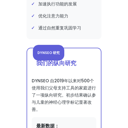
加速执行功能的发展
优化注意力能力
通过自然重复巩固学习
DYNSEO 研究
我们的纵向研究
DYNSEO 自2019年以来对500个
使用我们父母支持工具的家庭进行
了一项纵向研究。初步结果确认参
与儿童的神经心理学标记显著改
善。
最新数据：