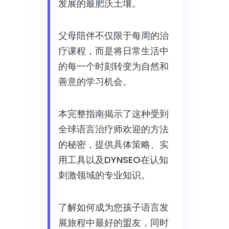
发展的最肥沃土壤。
父母陪伴不仅限于每周的治
疗课程，而是将日常生活中
的每一个时刻转变为自然和
善意的学习机会。
本完整指南揭示了这种受到
全球语言治疗师欢迎的方法
的秘密，提供具体策略、实
用工具以及DYNSEO在认知
刺激领域的专业知识。
了解如何成为您孩子语言发
展旅程中最好的盟友，同时