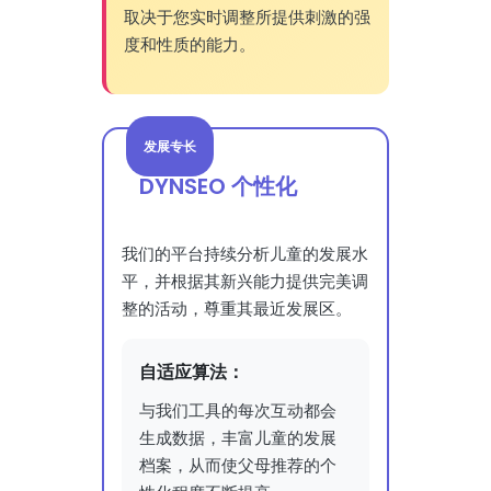
取决于您实时调整所提供刺激的强
度和性质的能力。
发展专长
DYNSEO 个性化
我们的平台持续分析儿童的发展水
平，并根据其新兴能力提供完美调
整的活动，尊重其最近发展区。
自适应算法：
与我们工具的每次互动都会
生成数据，丰富儿童的发展
档案，从而使父母推荐的个