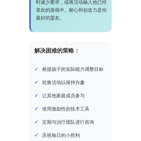
时减少要求，或将活动融入他已经
喜欢的游戏中。耐心和创造力是你
最好的盟友。
解决困难的策略：
根据孩子的实际能力调整目标
轮换活动以保持兴趣
让其他家庭成员参与
使用激励性的技术工具
定期与治疗团队进行咨询
庆祝每日的小胜利