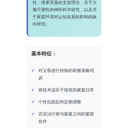
柱：维果茨基的支架理论、关于大
脑可塑性的神经科学研究，以及关
于家庭环境对认知发展的影响的纵
向研究。
基本特征：
对父母进行持续的刺激策略培
训
将技术适应于现有的家庭日常
个性化跟踪和定期调整
言语治疗师与家庭之间的紧密
合作