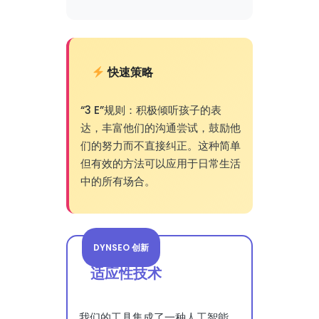
快速策略
“3 E”规则：积极倾听孩子的表
达，丰富他们的沟通尝试，鼓励他
们的努力而不直接纠正。这种简单
但有效的方法可以应用于日常生活
中的所有场合。
DYNSEO 创新
适应性技术
我们的工具集成了一种人工智能，