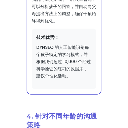
可以分析孩子的回答，并自动向父
母提出方法上的调整，确保干预始
终得到优化。
技术优势：
DYNSEO 的人工智能识别每
个孩子特定的学习模式，并
根据我们超过 10,000 个经过
科学验证的练习的数据库，
建议个性化活动。
4. 针对不同年龄的沟通
策略