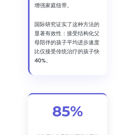
增强家庭纽带。
国际研究证实了这种方法的
显著有效性：接受结构化父
母陪伴的孩子平均进步速度
比仅接受传统治疗的孩子快
40%。
85%