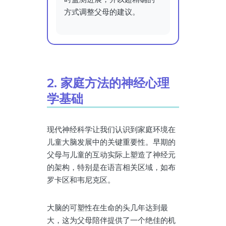
方式调整父母的建议。
2. 家庭方法的神经心理
学基础
现代神经科学让我们认识到家庭环境在
儿童大脑发展中的关键重要性。早期的
父母与儿童的互动实际上塑造了神经元
的架构，特别是在语言相关区域，如布
罗卡区和韦尼克区。
大脑的可塑性在生命的头几年达到最
大，这为父母陪伴提供了一个绝佳的机