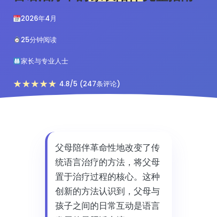
2026年4月
25分钟阅读
家长与专业人士
★★★★★
4.8/5 (247条评论)
父母陪伴革命性地改变了传
统语言治疗的方法，将父母
置于治疗过程的核心。这种
创新的方法认识到，父母与
孩子之间的日常互动是语言