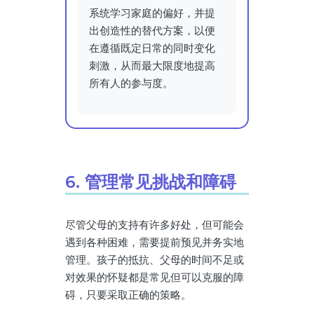
系统学习家庭的偏好，并提
出创造性的替代方案，以便
在遵循既定日常的同时变化
刺激，从而最大限度地提高
所有人的参与度。
6. 管理常见挑战和障碍
尽管父母的支持有许多好处，但可能会
遇到各种困难，需要提前预见并务实地
管理。孩子的抵抗、父母的时间不足或
对效果的怀疑都是常见但可以克服的障
碍，只要采取正确的策略。