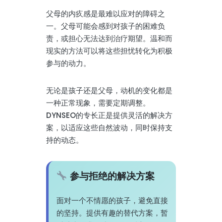
父母的内疚感是最难以应对的障碍之
一。父母可能会感到对孩子的困难负
责，或担心无法达到治疗期望。温和而
现实的方法可以将这些担忧转化为积极
参与的动力。
无论是孩子还是父母，动机的变化都是
一种正常现象，需要定期调整。
DYNSEO的专长正是提供灵活的解决方
案，以适应这些自然波动，同时保持支
持的动态。
参与拒绝的解决方案
面对一个不情愿的孩子，避免直接
的坚持。提供有趣的替代方案，暂