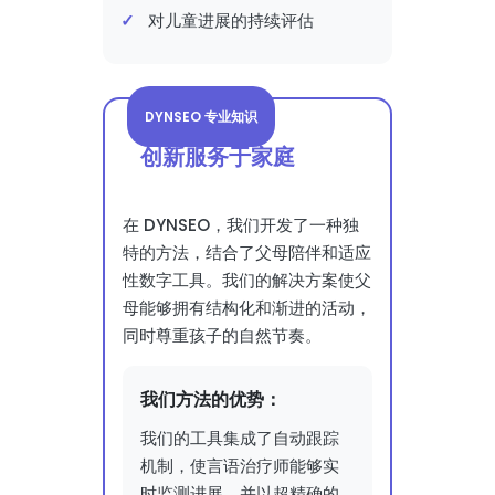
对儿童进展的持续评估
DYNSEO 专业知识
创新服务于家庭
在 DYNSEO，我们开发了一种独
特的方法，结合了父母陪伴和适应
性数字工具。我们的解决方案使父
母能够拥有结构化和渐进的活动，
同时尊重孩子的自然节奏。
我们方法的优势：
我们的工具集成了自动跟踪
机制，使言语治疗师能够实
时监测进展，并以超精确的