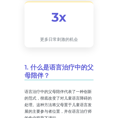
3x
更多日常刺激的机会
1. 什么是语言治疗中的父
母陪伴？
语言治疗中的父母陪伴代表了一种创新
的范式，彻底改变了对儿童语言障碍的
处理。这种方法将父母置于儿童语言发
展的主要参与者位置，并在语言治疗师
的专业指导下进行。