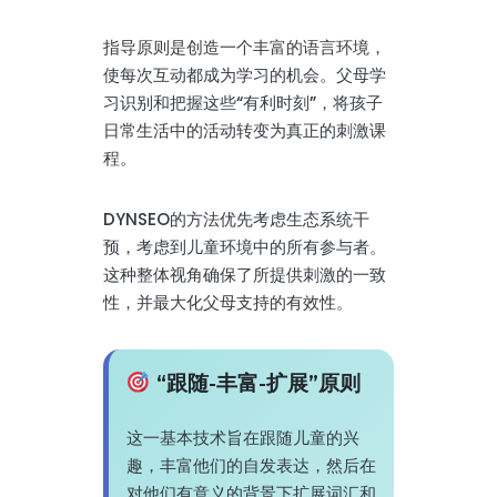
指导原则是创造一个丰富的语言环境，
使每次互动都成为学习的机会。父母学
习识别和把握这些“有利时刻”，将孩子
日常生活中的活动转变为真正的刺激课
程。
DYNSEO的方法优先考虑生态系统干
预，考虑到儿童环境中的所有参与者。
这种整体视角确保了所提供刺激的一致
性，并最大化父母支持的有效性。
“跟随-丰富-扩展”原则
这一基本技术旨在跟随儿童的兴
趣，丰富他们的自发表达，然后在
对他们有意义的背景下扩展词汇和