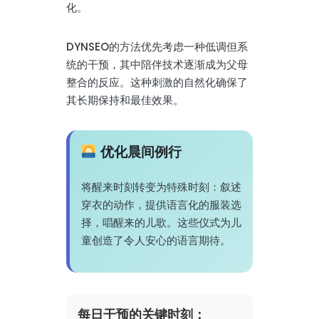
化。
DYNSEO的方法优先考虑一种低调但系
统的干预，其中陪伴技术逐渐成为父母
整合的反应。这种刺激的自然化确保了
其长期保持和最佳效果。
优化晨间例行
将醒来时刻转变为特殊时刻：叙述
穿衣的动作，提供语言化的服装选
择，唱醒来的儿歌。这些仪式为儿
童创造了令人安心的语言期待。
每日干预的关键时刻：