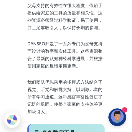
父母支持的有效性在很大程度上依赖于
提供给家庭的工具的质量和相关性。这
些资源必须经过科学验证，易于使用，
并且足够吸引人，以保持长期的参与。
DYNSEO开发了一系列专门为父母支持
而设计的数字和实体工具。这些资源整
合了最新的认知神经科学进展，并根据
使用家庭的反馈定期更新。
我们团队优先采用的多模式方法结合了
视觉、听觉和触觉支持，以刺激儿童的
所有学习通道。这种感官丰富性促进了
记忆的巩固，使整个家庭的支持体验更
1
加吸引人。