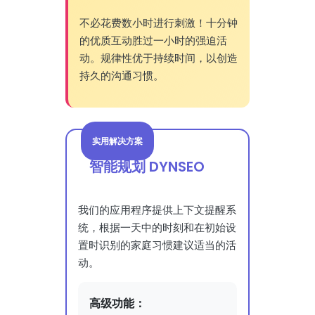
不必花费数小时进行刺激！十分钟
的优质互动胜过一小时的强迫活
动。规律性优于持续时间，以创造
持久的沟通习惯。
实用解决方案
智能规划 DYNSEO
我们的应用程序提供上下文提醒系
统，根据一天中的时刻和在初始设
置时识别的家庭习惯建议适当的活
动。
高级功能：