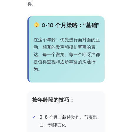
得。
0-18 个月策略：“基础”
在这个年龄，优先进行面对面的互
动、相互的发声和模仿宝宝的表
达。每一个微笑、每一个咿呀声都
是值得重视和逐步丰富的沟通行
为。
按年龄段的技巧：
0-6 个月：叙述动作、节奏歌
曲、韵律变化