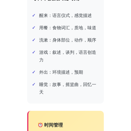
醒来：语言仪式，感觉描述
用餐：食物词汇，质地，味道
洗漱：身体部位，动作，顺序
游戏：叙述，谈判，语言创造
力
外出：环境描述，预期
睡觉：故事，摇篮曲，回忆一
天
时间管理