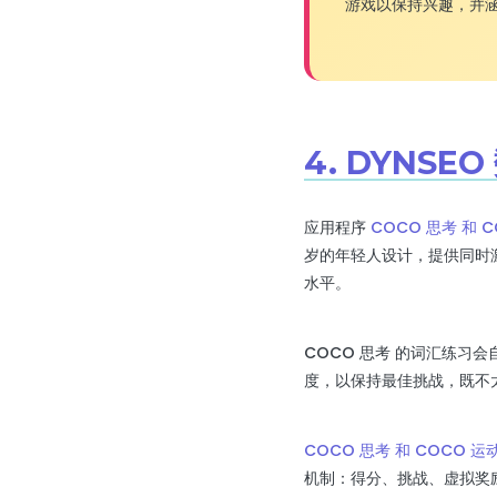
游戏以保持兴趣，并
4. DYNS
应用程序
COCO 思考 和 
岁的年轻人设计，提供同时
水平。
COCO 思考 的词汇练
度，以保持最佳挑战，既不
COCO 思考 和 COCO 运
机制：得分、挑战、虚拟奖