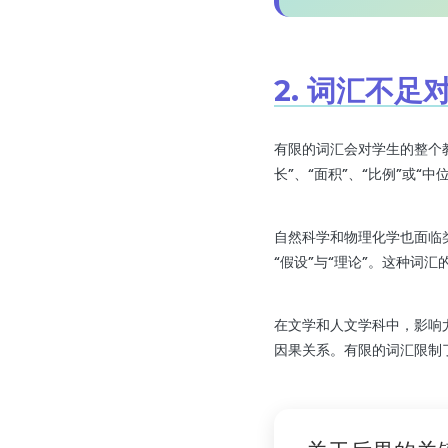
2. 词汇不足
有限的词汇会对学生的整个
长”、“面积”、“比例”或
自然科学和物理化学也面临类
“假设”与“理论”。这种词
在文学和人文学科中，影响
因果关系。有限的词汇限制