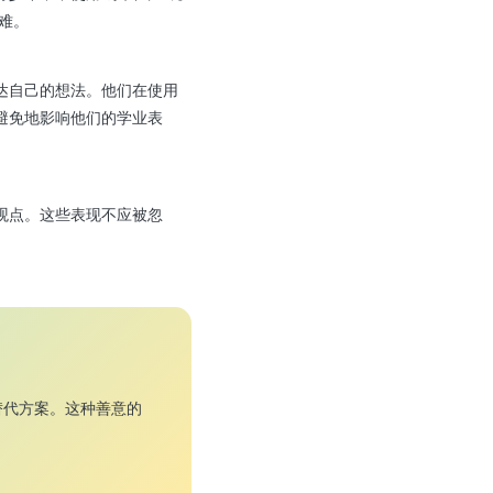
难。
达自己的想法。他们在使用
避免地影响他们的学业表
观点。这些表现不应被忽
替代方案。这种善意的