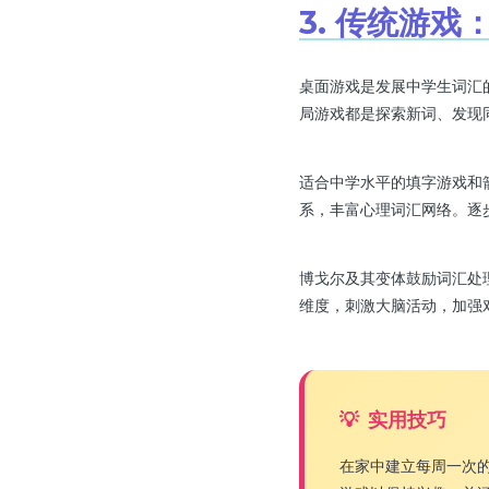
3. 传统游
桌面游戏是发展中学生词汇
局游戏都是探索新词、发现
适合中学水平的填字游戏和
系，丰富心理词汇网络。逐
博戈尔及其变体鼓励词汇处
维度，刺激大脑活动，加强
实用技巧
在家中建立每周一次的