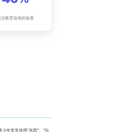
通过教育游戏的改善
少年常常使用“东西”、“玩