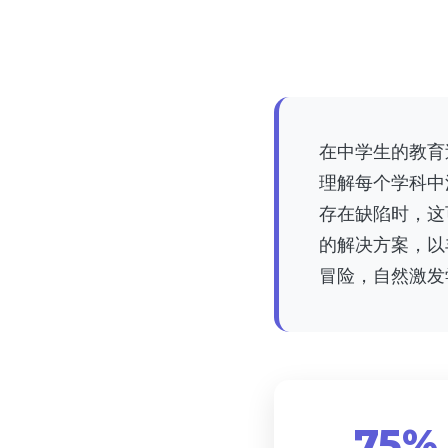
在中学生的教育
理解每个学科中
存在缺陷时，这
的解决方案，以
冒险，自然激发
75%