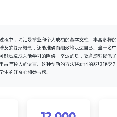
过程中，词汇是学业和个人成功的基本支柱。丰富多样的
涉及的复杂概念，还能准确而细致地表达自己。当一名中
可能迅速成为他学习的障碍。幸运的是，教育游戏提供了
丰富年轻人的语言。这种创新的方法将新词的获取转变为
学生的好奇心和参与感。
12 000