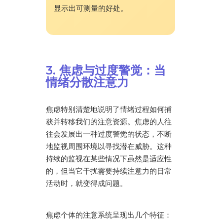
显示出可测量的好处。
3. 焦虑与过度警觉：当
情绪分散注意力
焦虑特别清楚地说明了情绪过程如何捕
获并转移我们的注意资源。焦虑的人往
往会发展出一种过度警觉的状态，不断
地监视周围环境以寻找潜在威胁。这种
持续的监视在某些情况下虽然是适应性
的，但当它干扰需要持续注意力的日常
活动时，就变得成问题。
焦虑个体的注意系统呈现出几个特征：