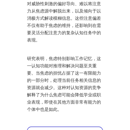
对威胁性刺激的偏好导向、难以将注意
力从焦虑源中解脱出来，以及倾向于以
消极方式解读模糊信息。这些注意偏差
不仅有助于焦虑的维持，还影响到在需
要灵活分配注意力的复杂认知任务中的
表现。
研究表明，焦虑特别影响工作记忆，这
一认知功能对推理和解决问题至关重
要。当焦虑的担忧占据了这一有限能力
的一部分时，处理当前任务相关信息的
资源就会减少。这种对认知资源的竞争
解释了为什么焦虑可能会降低学业或职
业表现，即使在其他方面非常有能力的
个体中也是如此。