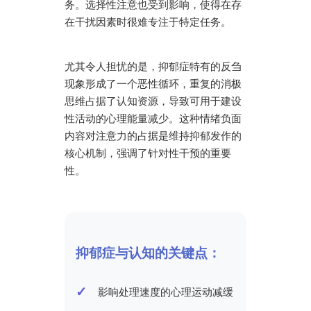
务。选择性注意也受到影响，使得在存
在干扰因素时很难专注于特定任务。
尤其令人担忧的是，抑郁症特有的反刍
现象形成了一个恶性循环，重复的消极
思维占据了认知资源，导致可用于建设
性活动的心理能量减少。这种情绪负面
内容对注意力的占据是维持抑郁发作的
核心机制，强调了针对性干预的重要
性。
抑郁症与认知的关键点：
影响处理速度的心理运动减缓