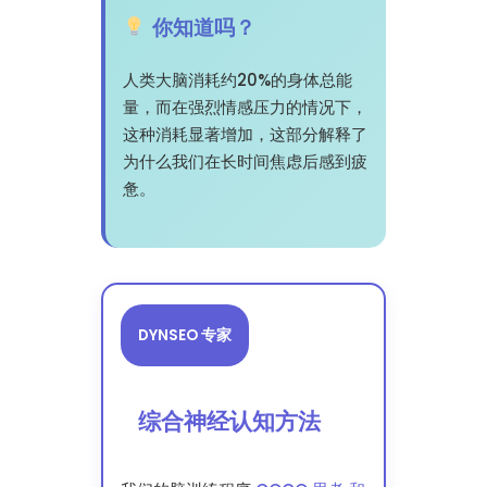
你知道吗？
人类大脑消耗约20%的身体总能
量，而在强烈情感压力的情况下，
这种消耗显著增加，这部分解释了
为什么我们在长时间焦虑后感到疲
惫。
DYNSEO 专家
综合神经认知方法