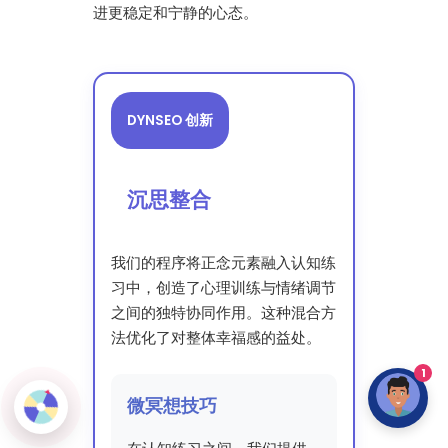
进更稳定和宁静的心态。
DYNSEO 创新
沉思整合
我们的程序将正念元素融入认知练
习中，创造了心理训练与情绪调节
之间的独特协同作用。这种混合方
法优化了对整体幸福感的益处。
1
微冥想技巧