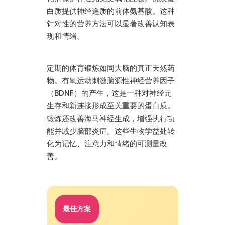
白质提供神经递质的前体氨基酸。这种
针对性的营养方法可以显著改善认知表
现和情绪。
定期的体育锻炼如同大脑的真正天然药
物。有氧运动刺激脑源性神经营养因子
（BDNF）的产生，这是一种对神经元
生存和新连接形成至关重要的蛋白质。
锻炼还改善海马神经生成，增强执行功
能并减少脑部炎症。这些生物学益处转
化为记忆、注意力和情绪的可测量改
善。
最佳方案