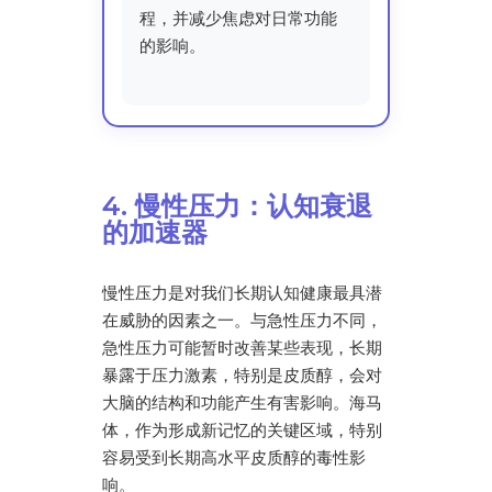
程，并减少焦虑对日常功能
的影响。
4. 慢性压力：认知衰退
的加速器
慢性压力是对我们长期认知健康最具潜
在威胁的因素之一。与急性压力不同，
急性压力可能暂时改善某些表现，长期
暴露于压力激素，特别是皮质醇，会对
大脑的结构和功能产生有害影响。海马
体，作为形成新记忆的关键区域，特别
容易受到长期高水平皮质醇的毒性影
响。