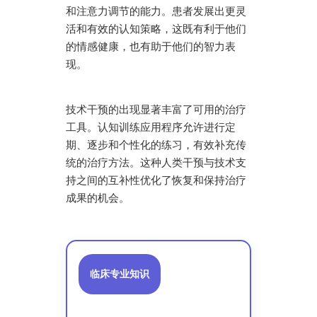
和注意力调节的能力。患者发展出更灵
活和有效的认知策略，这既有利于他们
的情感健康，也有助于他们的智力表
现。
技术干预的出现显著丰富了可用的治疗
工具。认知训练应用程序允许进行定
期、逐步和个性化的练习，有效补充传
统的治疗方法。这种人类干预与技术支
持之间的互补性优化了恢复和保持治疗
成果的机会。
临床专业知识