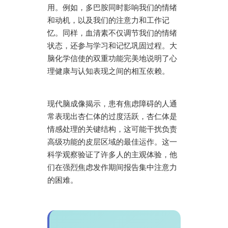
用。例如，多巴胺同时影响我们的情绪
和动机，以及我们的注意力和工作记
忆。同样，血清素不仅调节我们的情绪
状态，还参与学习和记忆巩固过程。大
脑化学信使的双重功能完美地说明了心
理健康与认知表现之间的相互依赖。
现代脑成像揭示，患有焦虑障碍的人通
常表现出杏仁体的过度活跃，杏仁体是
情感处理的关键结构，这可能干扰负责
高级功能的皮层区域的最佳运作。这一
科学观察验证了许多人的主观体验，他
们在强烈焦虑发作期间报告集中注意力
的困难。