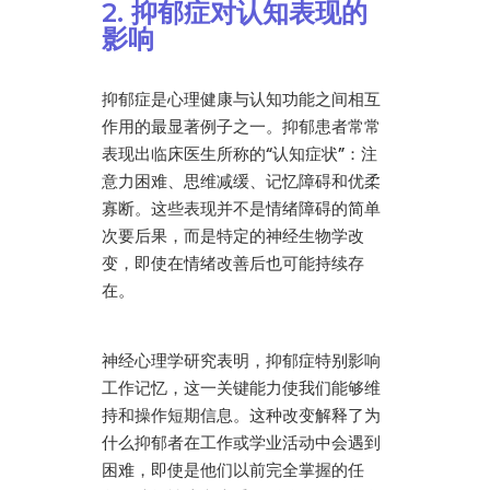
2. 抑郁症对认知表现的
影响
抑郁症是心理健康与认知功能之间相互
作用的最显著例子之一。抑郁患者常常
表现出临床医生所称的“认知症状”：注
意力困难、思维减缓、记忆障碍和优柔
寡断。这些表现并不是情绪障碍的简单
次要后果，而是特定的神经生物学改
变，即使在情绪改善后也可能持续存
在。
神经心理学研究表明，抑郁症特别影响
工作记忆，这一关键能力使我们能够维
持和操作短期信息。这种改变解释了为
什么抑郁者在工作或学业活动中会遇到
困难，即使是他们以前完全掌握的任