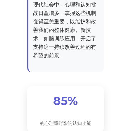
现代社会中，心理和认知挑
战日益增多，掌握这些机制
变得至关重要，以维护和改
善我们的整体健康。新技
术，如脑训练应用，开启了
支持这一持续改善过程的有
希望的前景。
85%
的心理障碍影响认知功能