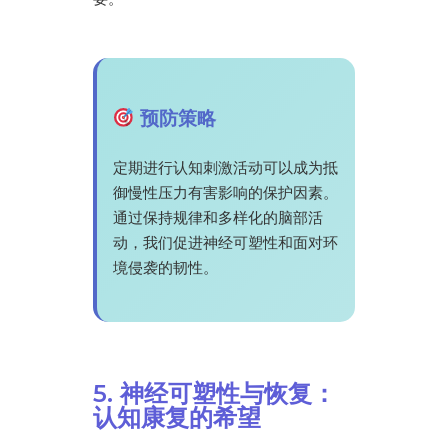
预防策略
定期进行认知刺激活动可以成为抵
御慢性压力有害影响的保护因素。
通过保持规律和多样化的脑部活
动，我们促进神经可塑性和面对环
境侵袭的韧性。
5. 神经可塑性与恢复：
认知康复的希望