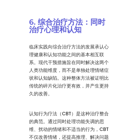
6. 综合治疗方法：同时
治疗心理和认知
临床实践向综合治疗方法的发展承认心
理健康和认知功能之间的基本相互联
系。现代干预措施旨在同时解决这两个
人类功能维度，而不是单独处理情绪症
状和认知缺陷。这种整体方法被证明比
传统的碎片化治疗更有效，并产生更持
久的改善。
认知行为疗法（CBT）是这种治疗整合
的典范。通过同时处理功能失调的思
维、扰动的情绪和不适当的行为，CBT
不仅改善情绪，还提高推理、解决问题