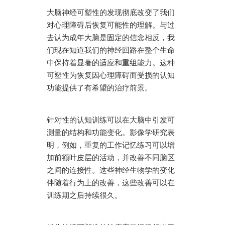
大脑神经可塑性的发现彻底改变了我们
对心理障碍后恢复可能性的理解。与过
去认为成年大脑是固定的信念相反，我
们现在知道我们的神经回路在整个生命
中保持着显著的适应和重组能力。这种
可塑性为恢复因心理障碍而受损的认知
功能提供了有希望的治疗前景。
针对性的认知训练可以在大脑中引发可
测量的结构和功能变化。影像学研究表
明，例如，重复的工作记忆练习可以增
加前额叶皮层的活动，并改善不同脑区
之间的连接性。这些神经生物学的变化
伴随着行为上的改善，这些改善可以在
训练期之后持续很久。