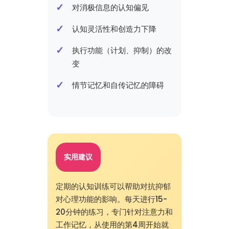
对消极信息的认知偏见
认知灵活性和创造力下降
执行功能（计划、抑制）的改
变
情节记忆和自传记忆的障碍
实用建议
定期的认知训练可以帮助对抗抑郁
对心理功能的影响。每天进行15-
20分钟的练习，专门针对注意力和
工作记忆，从使用的第4周开始就