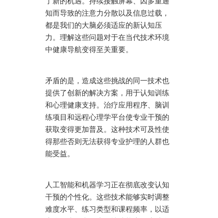
了新的机遇。持续接触屏幕、因多重通
知而导致的注意力分散以及信息过载，
都是我们的大脑必须适应的新认知压
力。理解这些问题对于在当代技术环境
中健康导航变得至关重要。
矛盾的是，造成这些挑战的同一技术也
提供了创新的解决方案，用于认知训练
和心理健康支持。治疗应用程序、脑训
练项目和远程心理学平台使专业干预的
获取变得更加普及。这种技术可及性使
得那些否则无法获得专业护理的人群也
能受益。
人工智能和机器学习正在彻底改变认知
干预的个性化。这些技术能够实时调整
难度水平、练习类型和课程频率，以适