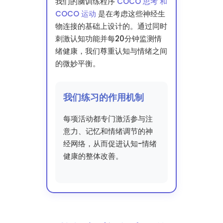
我们的脑训练程序
COCO 思考 和
COCO 运动
是在考虑这些神经生
物连接的基础上设计的。通过同时
刺激认知功能并每20分钟监测情
绪健康，我们尊重认知与情绪之间
的微妙平衡。
我们练习的作用机制
每项活动都专门激活参与注
意力、记忆和情绪调节的神
经网络，从而促进认知-情绪
健康的整体改善。