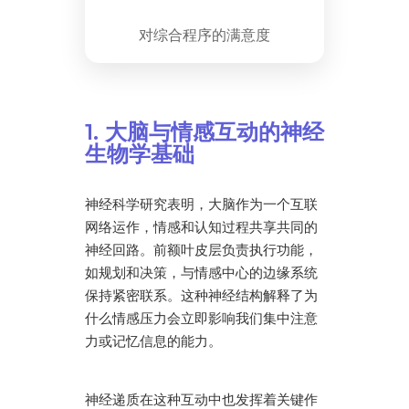
对综合程序的满意度
1. 大脑与情感互动的神经
生物学基础
神经科学研究表明，大脑作为一个互联
网络运作，情感和认知过程共享共同的
神经回路。前额叶皮层负责执行功能，
如规划和决策，与情感中心的边缘系统
保持紧密联系。这种神经结构解释了为
什么情感压力会立即影响我们集中注意
力或记忆信息的能力。
神经递质在这种互动中也发挥着关键作