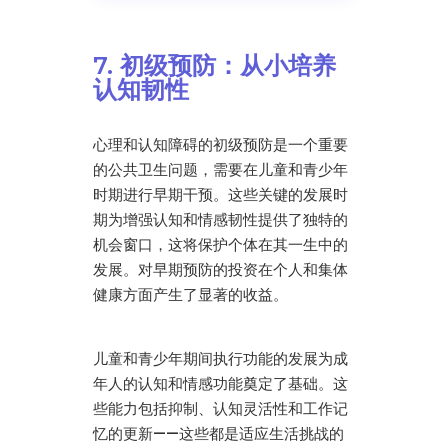
7. 初级预防：从小培养
认知韧性
心理和认知障碍的初级预防是一个重要
的公共卫生问题，需要在儿童和青少年
时期进行早期干预。这些关键的发展时
期为增强认知和情感韧性提供了独特的
机会窗口，这将保护个体在其一生中的
发展。对早期预防的投资在个人和集体
健康方面产生了显著的收益。
儿童和青少年期间执行功能的发展为成
年人的认知和情感功能奠定了基础。这
些能力包括抑制、认知灵活性和工作记
忆的更新——这些都是适应生活挑战的