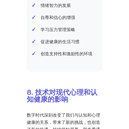
情绪智力的发展
自尊和信心的增强
学习压力管理策略
促进健康的生活习惯
创造支持性和激励性的环境
8. 技术对现代心理和认
知健康的影响
数字时代深刻改变了我们与认知和心理
健康的关系，带来了新的挑战，也创造