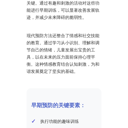
关键。通过有趣和刺激的活动对这些功
能进行早期训练，可以显著改善发展轨
迹，并减少未来障碍的脆弱性。
现代预防方法还整合了情感和社交技能
的教育。通过学习从小识别、理解和调
节自己的情绪，儿童发展出宝贵的工
具，以在未来的压力面前保持心理平
衡。这种情感教育结合认知刺激，为和
谐发展奠定了坚实的基础。
早期预防的关键要素：
执行功能的趣味训练