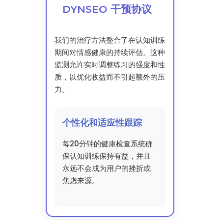
DYNSEO 干预协议
我们的治疗方法整合了在认知训练
期间对情感健康的持续评估。这种
监测允许实时调整练习的强度和性
质，以优化收益而不引起额外的压
力。
个性化和适应性跟踪
每20分钟的健康检查系统确
保认知训练保持有益，并且
永远不会成为用户的挫折或
焦虑来源。