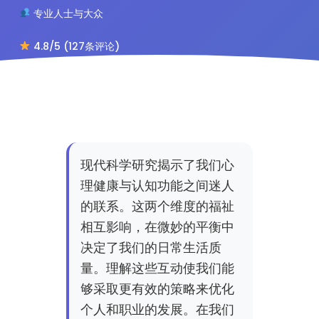
专业人士与大众
4.8/5 (127条评论)
现代科学研究揭示了我们心
理健康与认知功能之间迷人
的联系。这两个维度的福祉
相互影响，在微妙的平衡中
决定了我们的日常生活质
量。理解这些互动使我们能
够采取更有效的策略来优化
个人和职业的发展。在我们