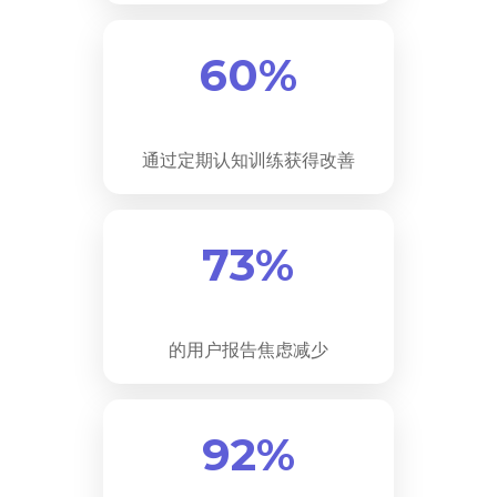
60%
通过定期认知训练获得改善
73%
的用户报告焦虑减少
92%