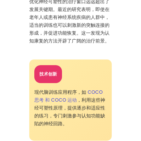
优化神经可塑性的治疗窗口远远超出了
发展关键期。最近的研究表明，即使在
老年人或患有神经系统疾病的人群中，
适当的训练也可以刺激新的突触连接的
形成，并促进功能恢复。这一发现为认
知康复的方法开辟了广阔的治疗前景。
技术创新
现代脑训练应用程序，如
COCO
思考 和 COCO 运动
，利用这些神
经可塑性原理，提供逐步和适应性
的练习，专门刺激参与认知功能缺
陷的神经回路。