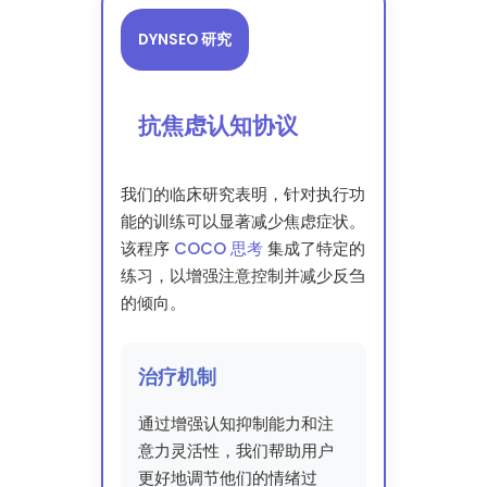
DYNSEO 研究
抗焦虑认知协议
我们的临床研究表明，针对执行功
能的训练可以显著减少焦虑症状。
该程序
COCO 思考
集成了特定的
练习，以增强注意控制并减少反刍
的倾向。
治疗机制
通过增强认知抑制能力和注
意力灵活性，我们帮助用户
更好地调节他们的情绪过