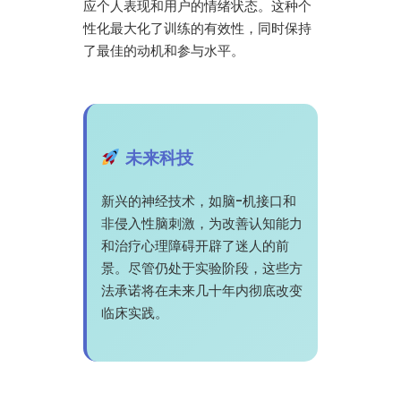
应个人表现和用户的情绪状态。这种个
性化最大化了训练的有效性，同时保持
了最佳的动机和参与水平。
未来科技
新兴的神经技术，如脑-机接口和
非侵入性脑刺激，为改善认知能力
和治疗心理障碍开辟了迷人的前
景。尽管仍处于实验阶段，这些方
法承诺将在未来几十年内彻底改变
临床实践。