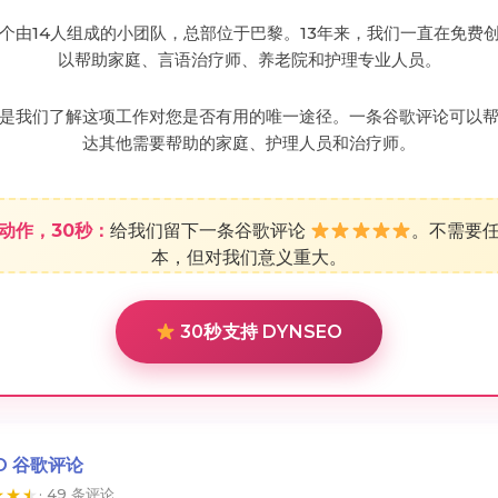
个由14人组成的小团队，总部位于巴黎。13年来，我们一直在免费
以帮助家庭、言语治疗师、养老院和护理专业人员。
是我们了解这项工作对您是否有用的唯一途径。一条谷歌评论可以
达其他需要帮助的家庭、护理人员和治疗师。
动作，30秒：
给我们留下一条谷歌评论
。不需要
本，但对我们意义重大。
30秒支持 DYNSEO
O 谷歌评论
★
★
★
· 49 条评论