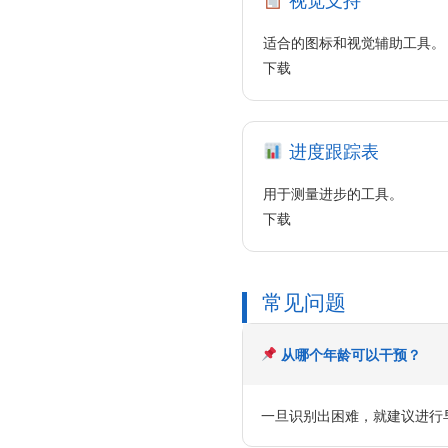
视觉支持
适合的图标和视觉辅助工具。
下载
进度跟踪表
用于测量进步的工具。
下载
常见问题
从哪个年龄可以干预？
一旦识别出困难，就建议进行