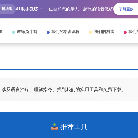
AI 助手教练
— 一位会和您的亲人一起玩的语音教练
新功能
了解更多 
页
教练员计划
我们的培训课程
我们的测试
我们
，涉及语言治疗。理解指令。找到我们的实用工具和免费下载。
推荐工具