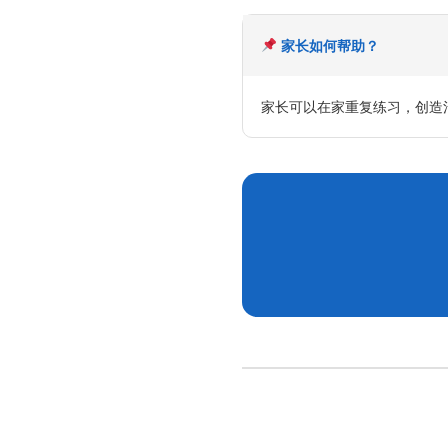
家长如何帮助？
家长可以在家重复练习，创造