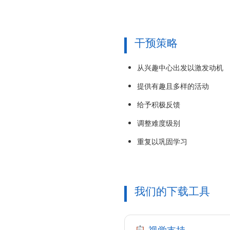
干预策略
从兴趣中心出发以激发动机
提供有趣且多样的活动
给予积极反馈
调整难度级别
重复以巩固学习
我们的下载工具