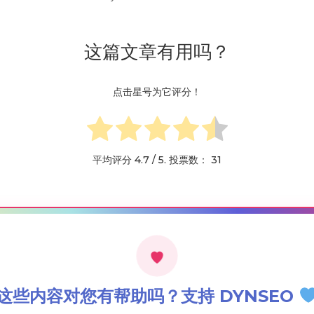
这篇文章有用吗？
点击星号为它评分！
平均评分
4.7
/ 5. 投票数：
31
这些内容对您有帮助吗？支持 DYNSEO