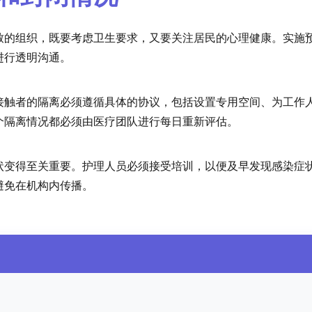
致的组织，既要考虑卫生要求，又要关注居民的心理健康。实施
进行透明沟通。
接触者的隔离必须遵循具体的协议，包括设置专用空间、为工作
个隔离情况都必须由医疗团队进行每日重新评估。
状变得至关重要。护理人员必须接受培训，以便及早发现感染症
避免在机构内传播。