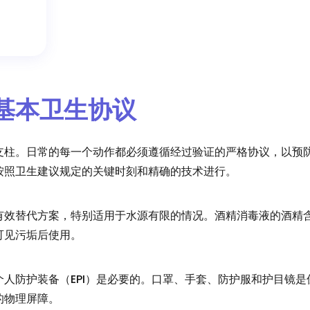
的基本卫生协议
支柱。日常的每一个动作都必须遵循经过验证的严格协议，以预
按照卫生建议规定的关键时刻和精确的技术进行。
有效替代方案，特别适用于水源有限的情况。酒精消毒液的酒精含
可见污垢后使用。
人防护装备（EPI）是必要的。口罩、手套、防护服和护目镜
的物理屏障。