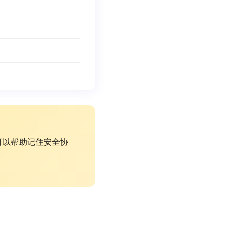
可以帮助记住安全协