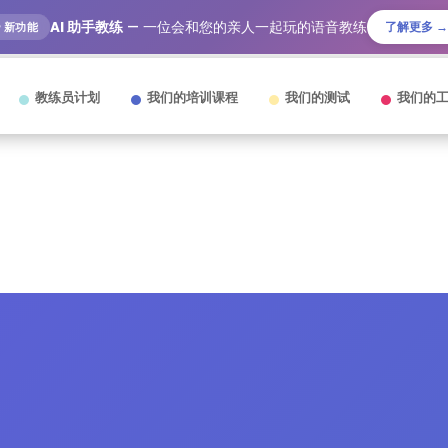
AI 助手教练
— 一位会和您的亲人一起玩的语音教练
了解更多 →
🎙️ 新功能
教练员计划
我们的培训课程
我们的测试
我们的