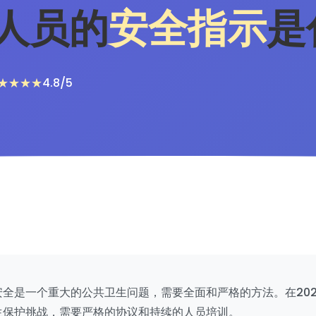
人员的
安全指示
是
4.8/5
全是一个重大的公共卫生问题，需要全面和严格的方法。在202
生保护挑战，需要严格的协议和持续的人员培训。