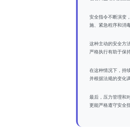
安全指令不断演变
施、紧急程序和消
这种主动的安全方
严格执行有助于保
在这种情况下，持
并根据法规的变化
最后，压力管理和
更能严格遵守安全