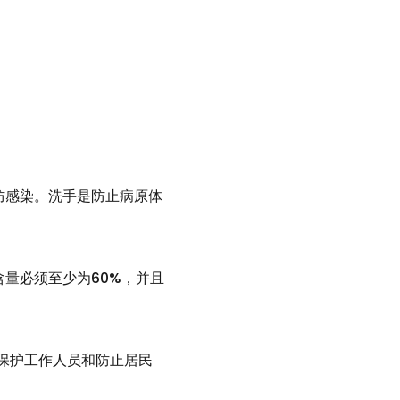
防感染。洗手是防止病原体
量必须至少为60%，并且
是保护工作人员和防止居民