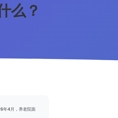
什么？
6年4月，养老院面