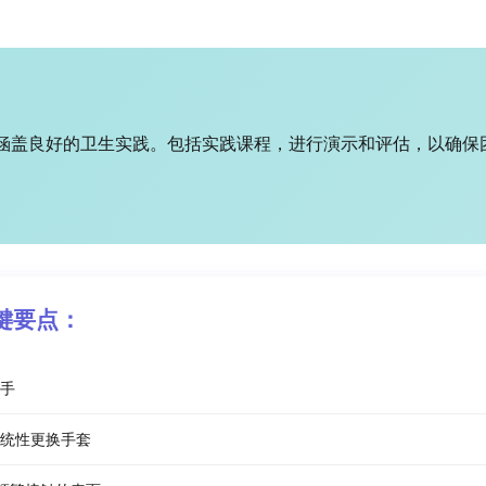
涵盖良好的卫生实践。包括实践课程，进行演示和评估，以确保
键要点：
手
统性更换手套