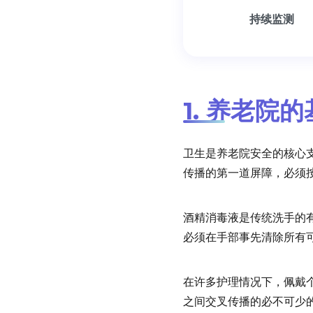
持续监测
1. 养老院
卫生是养老院安全的核心
传播的第一道屏障，必须
酒精消毒液是传统洗手的
必须在手部事先清除所有
在许多护理情况下，佩戴个
之间交叉传播的必不可少