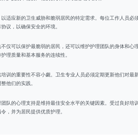
，以适应新的卫生威胁和脆弱居民的特定需求。每位工作人员必
毒协议，以确保安全的环境。
法不仅可以保护最脆弱的居民，还可以维护护理团队的身体和心
持护理质量和基本服务的连续性。
续培训的重要性不容小觑。卫生专业人员必须定期更新他们对最
调整他们的实践。
对团队的心理支持是维持最佳安全水平的关键因素。受过良好培
指令，并为居民提供优质护理。