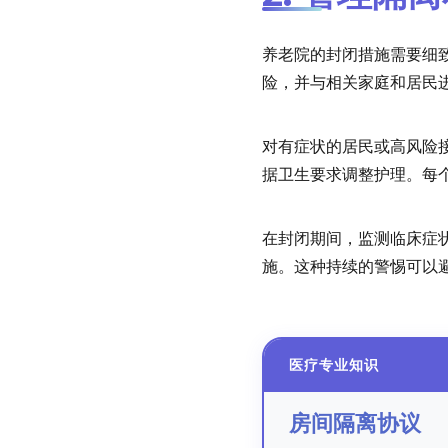
养老院的封闭措施需要细
险，并与相关家庭和居民
对有症状的居民或高风险
据卫生要求调整护理。每
在封闭期间，监测临床症
施。这种持续的警惕可以
医疗专业知识
房间隔离协议