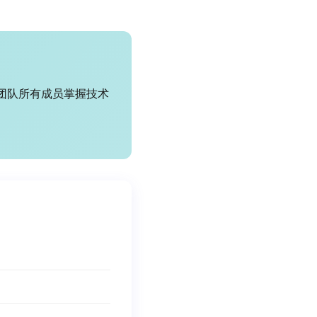
团队所有成员掌握技术