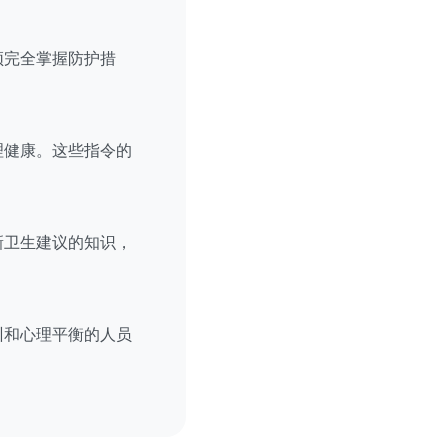
须完全掌握防护措
理健康。这些指令的
新卫生建议的知识，
训和心理平衡的人员