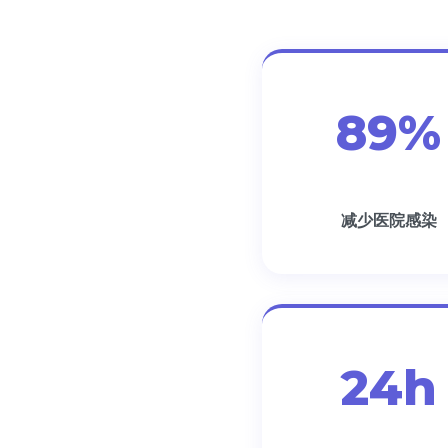
89%
减少医院感染
24h