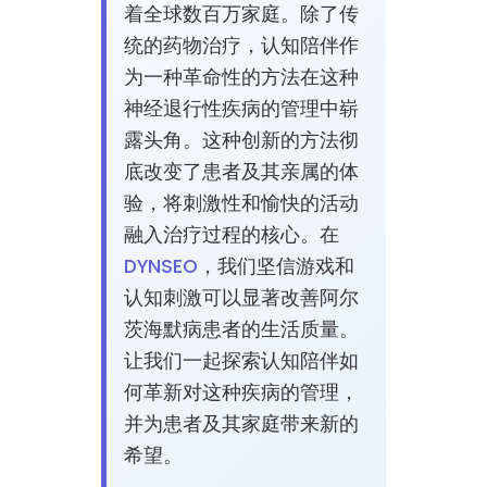
着全球数百万家庭。除了传
统的药物治疗，认知陪伴作
为一种革命性的方法在这种
神经退行性疾病的管理中崭
露头角。这种创新的方法彻
底改变了患者及其亲属的体
验，将刺激性和愉快的活动
融入治疗过程的核心。在
DYNSEO
，我们坚信游戏和
认知刺激可以显著改善阿尔
茨海默病患者的生活质量。
让我们一起探索认知陪伴如
何革新对这种疾病的管理，
并为患者及其家庭带来新的
希望。