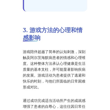
3. 游戏方法的心理和情
感影响
游戏陪伴超越了简单的认知刺激，深刻
触及阿尔茨海默病患者的情感和心理维
度。这种整体方法承认心理健康是生活
质量的基本支柱，并可能显著影响疾病
的发展。游戏活动为患者提供了逃避和
快乐的时刻，与他们所面临的日常困难
形成对比。
通过成功完成适当活动所产生的成就感
增强了患者的自尊心，这往往因日常任