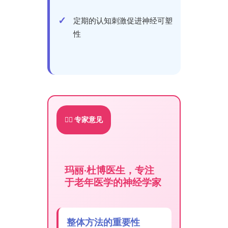
定期的认知刺激促进神经可塑
性
👨‍⚕️ 专家意见
玛丽·杜博医生，专注
于老年医学的神经学家
整体方法的重要性