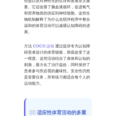
些蛋白质对神经元的生存和发展至关重
要。它还改善了脑血液循环，促进氧气
和营养物质的供应到神经细胞。这些生
物机制解释了为什么在陪伴程序中整合
温和的体育活动可以减缓认知障碍的进
展。
方法
COCO 运动
通过提供专为认知障
碍患者设计的体育锻炼，彻底改变了这
一维度。这些活动结合了身体和认知的
刺激，最大化了治疗益处，同时保持了
患者参与所必需的趣味性。安全性仍然
是首要任务，所有练习都适合每个人的
运动能力。
🏃‍♀️ 适应性体育活动的多重