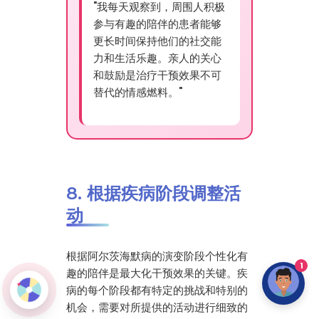
"我每天观察到，周围人积极
参与有趣的陪伴的患者能够
更长时间保持他们的社交能
力和生活乐趣。亲人的关心
和鼓励是治疗干预效果不可
替代的情感燃料。"
8. 根据疾病阶段调整活
动
根据阿尔茨海默病的演变阶段个性化有
1
趣的陪伴是最大化干预效果的关键。疾
病的每个阶段都有特定的挑战和特别的
机会，需要对所提供的活动进行细致的