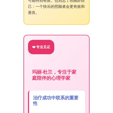
可能特别有效。也别忘了照顾好自
己：一个快乐的照顾者会更有效和
善良。
❤️ 专业见证
玛丽·杜兰，专注于家
庭陪伴的心理学家
治疗成功中联系的重要
性