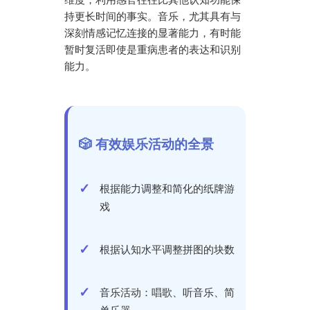
持更长时间的事实。音乐，尤其具有与
深刻情感记忆连接的显著能力，有时能
暂时复活即使是重病患者的表达和识别
能力。
🎲 有效娱乐活动的全景
根据能力调整和简化的纸牌游
戏
根据认知水平调整拼图的块数
音乐活动：唱歌、听音乐、简