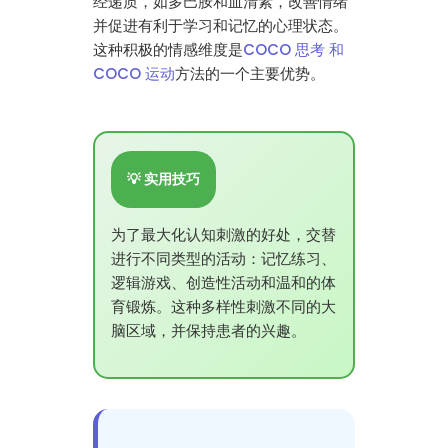
经递质，如多巴胺和血清素，改善情绪
并促进有利于学习和记忆的心理状态。
这种积极的情感维度是
COCO 思考 和
COCO 运动
方法的一个主要优势。
💡 实用技巧
为了最大化认知刺激的好处，交替
进行不同类型的活动：记忆练习、
逻辑游戏、创造性活动和温和的体
育锻炼。这种多样性刺激不同的大
脑区域，并保持患者的兴趣。