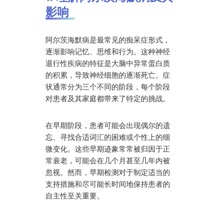
影响
阿尔茨海默病是最常见的痴呆症形式，
逐渐影响记忆、思维和行为。这种神经
退行性疾病的特征是大脑中异常蛋白质
的积累，导致神经细胞的逐渐死亡。症
状通常分为三个不同的阶段，每个阶段
对患者及其家庭都带来了特定的挑战。
在早期阶段，患者可能会出现偶尔的遗
忘、寻找合适词汇的困难或个性上的细
微变化。这些早期迹象常常被归因于正
常衰老，可能会在几个月甚至几年内被
忽视。然而，早期检测对于制定适当的
支持措施和尽可能长时间地保持患者的
自主性至关重要。