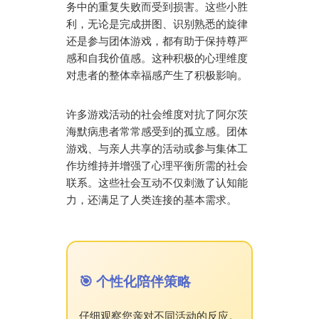
务中的重复失败而受到损害。这些小胜
利，无论是完成拼图、识别熟悉的旋律
还是参与团体游戏，都有助于保持尊严
感和自我价值感。这种积极的心理维度
对患者的整体幸福感产生了积极影响。
许多游戏活动的社会维度对抗了阿尔茨
海默病患者常常感受到的孤立感。团体
游戏、与亲人共享的活动或参与集体工
作坊维持并增强了心理平衡所需的社会
联系。这些社会互动不仅刺激了认知能
力，还满足了人类连接的基本需求。
🎯 个性化陪伴策略
仔细观察您亲对不同活动的反应。