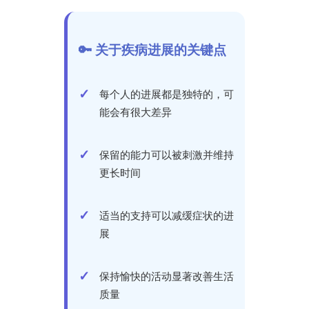
🔑 关于疾病进展的关键点
每个人的进展都是独特的，可
能会有很大差异
保留的能力可以被刺激并维持
更长时间
适当的支持可以减缓症状的进
展
保持愉快的活动显著改善生活
质量