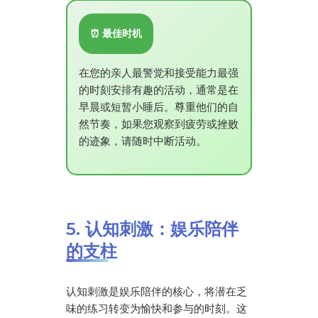
⏰ 最佳时机
在您的亲人最警觉和接受能力最强
的时刻安排有趣的活动，通常是在
早晨或短暂小睡后。尊重他们的自
然节奏，如果您观察到疲劳或挫败
的迹象，请随时中断活动。
5. 认知刺激：娱乐陪伴
的支柱
认知刺激是娱乐陪伴的核心，将潜在乏
味的练习转变为愉快和参与的时刻。这