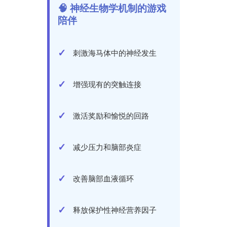
🧠 神经生物学机制的游戏
陪伴
刺激海马体中的神经发生
增强现有的突触连接
激活奖励和愉悦的回路
减少压力和脑部炎症
改善脑部血液循环
释放保护性神经营养因子