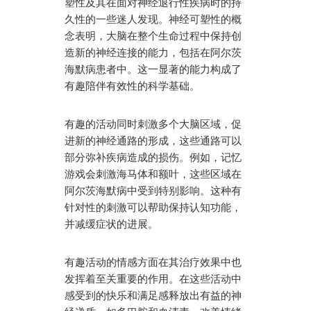
塑性及其在面对神经退行性疾病时的持
久性的一些迷人发现。神经可塑性的概
念表明，大脑在整个生命过程中保持创
造新的神经连接的能力，包括在阿尔茨
海默病患者中。这一显著的能力构成了
有趣陪伴有效性的科学基础。
有趣的活动同时刺激多个大脑区域，促
进新的神经通路的形成，这些通路可以
部分弥补疾病造成的损伤。例如，记忆
游戏会刺激海马体和额叶，这些区域在
阿尔茨海默病中受到特别影响。这种有
针对性的刺激可以帮助保持认知功能，
并减缓症状的进展。
有趣活动的情感方面在其治疗效果中也
发挥着至关重要的作用。在这些活动中
感受到的快乐和满足感释放出有益的神