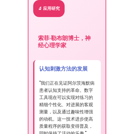
🔬 应用研究
索菲·勒布朗博士，神
经心理学家
认知刺激方法的发展
"我们正在见证阿尔茨海默病
患者认知支持的革命。数字
工具现在可以实现对练习的
精细个性化、对进展的客观
测量，以及通过趣味性增强
的动机。这一技术进步使高
质量程序的获取变得普及，
同时保持了活动的乐趣."