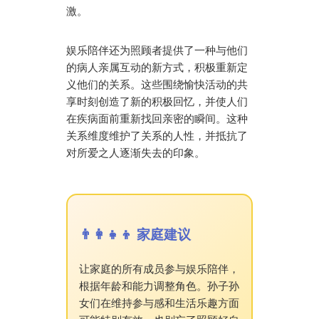
激。
娱乐陪伴还为照顾者提供了一种与他们
的病人亲属互动的新方式，积极重新定
义他们的关系。这些围绕愉快活动的共
享时刻创造了新的积极回忆，并使人们
在疾病面前重新找回亲密的瞬间。这种
关系维度维护了关系的人性，并抵抗了
对所爱之人逐渐失去的印象。
👨‍👩‍👧‍👦 家庭建议
让家庭的所有成员参与娱乐陪伴，
根据年龄和能力调整角色。孙子孙
女们在维持参与感和生活乐趣方面