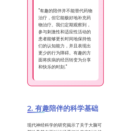
"有趣的陪伴并不能替代药物
治疗，但它能极好地补充药
物治疗。我们定期观察到，
参与刺激性和适应性活动的
患者能够更长时间地保持他
们的认知能力，并且表现出
更少的行为障碍。有趣的方
面将疾病的经历转变为分享
和快乐的时刻."
2. 有趣陪伴的科学基础
现代神经科学的研究揭示了关于大脑可