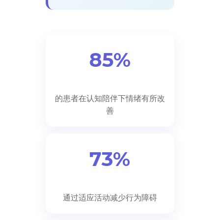
85%
的患者在认知陪伴下情绪有所改
善
73%
通过适应活动减少行为障碍