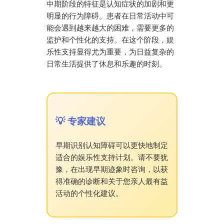
中期阶段的特征是认知症状的加剧和更
明显的行为障碍。患者在日常活动中可
能会遇到越来越大的困难，需要更多的
监护和个性化的支持。在这个阶段，娱
乐性支持显得尤为重要，为日益复杂的
日常生活提供了休息和乐趣的时刻。
💡 专家建议
早期识别认知障碍可以更快地制定
适合的娱乐性支持计划。请不要犹
豫，在出现早期迹象时咨询，以获
得准确的诊断和关于您亲人最有益
活动的个性化建议。