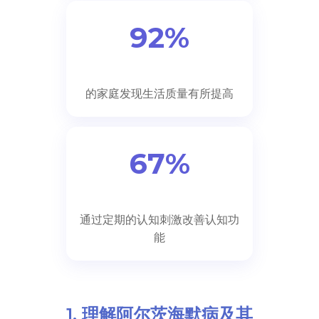
92%
的家庭发现生活质量有所提高
67%
通过定期的认知刺激改善认知功
能
1. 理解阿尔茨海默病及其