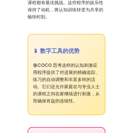
课程都有最佳挑战。这些程序的娱乐性
保持了动机，将认知训练转变为共享的
愉快时刻。
📱 数字工具的优势
像COCO 思考这样的认知刺激应
用程序提供了对进展的精确追踪、
练习的自动调整和丰富多样的活
动。它们还允许家庭在与专业人士
的课程之间在家继续进行刺激，从
而确保有益的连续性。