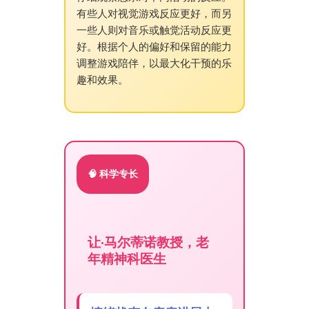
有些人对视觉游戏反应更好，而另
一些人则对音乐或触觉活动反应更
好。根据个人的偏好和保留的能力
调整游戏陪伴，以最大化干预的乐
趣和效果。
🧠 科学专长
让·马尔蒂诺教授，老
年精神科医生