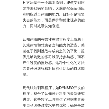
种方法基于一个基本原则，即使受到阿
尔茨海默病的影响，大脑仍然保留适应
和响应适当刺激的能力。目标不是恢复
失去的能力，而是保护和优化现存的能
力，同时减缓认知衰退。
认知刺激的有效性在很大程度上依赖于
其规律性和对患者当前能力的适应。关
键在于找到挑战与成功之间的平衡，提
供足够刺激的练习以保持参与感，而不
产生过度的挫败感。这种个性化的方法
需要仔细观察和对所提供活动的持续调
整。
现代认知刺激程序，如DYNSEO开发的
程序，整合了认知神经科学的最新研究
进展。这些数字工具提供了根据患者表
现自动调整难度水平的优势，确保每次