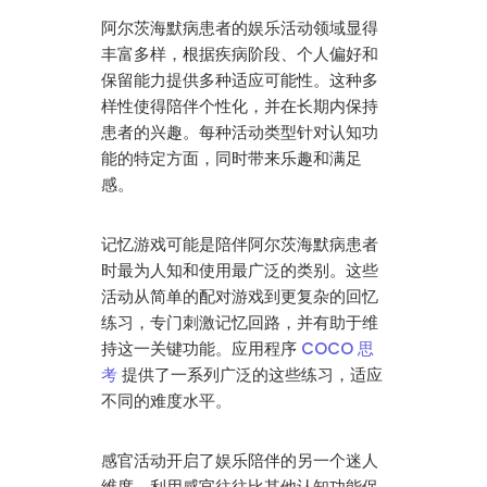
阿尔茨海默病患者的娱乐活动领域显得
丰富多样，根据疾病阶段、个人偏好和
保留能力提供多种适应可能性。这种多
样性使得陪伴个性化，并在长期内保持
患者的兴趣。每种活动类型针对认知功
能的特定方面，同时带来乐趣和满足
感。
记忆游戏可能是陪伴阿尔茨海默病患者
时最为人知和使用最广泛的类别。这些
活动从简单的配对游戏到更复杂的回忆
练习，专门刺激记忆回路，并有助于维
持这一关键功能。应用程序
COCO 思
考
提供了一系列广泛的这些练习，适应
不同的难度水平。
感官活动开启了娱乐陪伴的另一个迷人
维度，利用感官往往比其他认知功能保