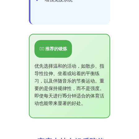
🤸‍♂️ 推荐的锻炼
优先选择温和的活动，如散步、指
导性拉伸、坐着或站着的平衡练
习，以及伴随音乐的节奏运动。重
要的是保持规律性，而不是强度。
即使每天进行15分钟适合的体育活
动也能带来显著的好处。