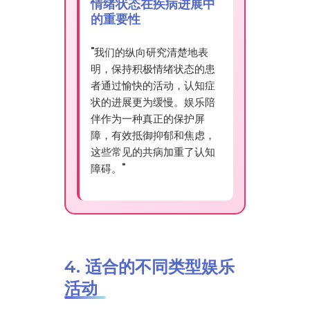
情绪状态在疾病进展中
的重要性
"我们的纵向研究清楚地表
明，保持积极情绪状态的患
者通过愉快的活动，认知症
状的进展更为缓慢。娱乐陪
伴作为一种真正的保护屏
障，有效抵御抑郁和焦虑，
这些常见的共病加重了认知
障碍。"
4. 适合的不同类型娱乐
活动