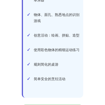
单乐器
物体、面孔、熟悉地点的识别
游戏
创意活动：绘画、拼贴、造型
使用彩色物体的精细运动练习
规则简化的桌游
简单安全的烹饪活动