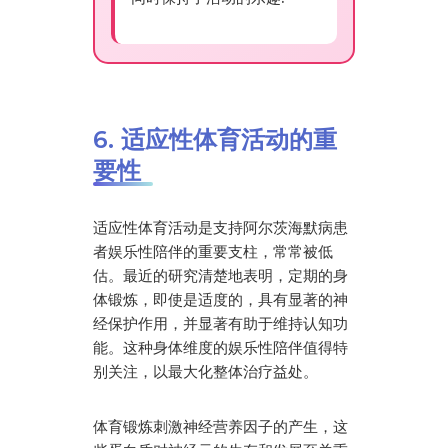
6. 适应性体育活动的重
要性
适应性体育活动是支持阿尔茨海默病患
者娱乐性陪伴的重要支柱，常常被低
估。最近的研究清楚地表明，定期的身
体锻炼，即使是适度的，具有显著的神
经保护作用，并显著有助于维持认知功
能。这种身体维度的娱乐性陪伴值得特
别关注，以最大化整体治疗益处。
体育锻炼刺激神经营养因子的产生，这