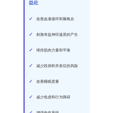
益处
改善血液循环和脑氧合
刺激有益神经递质的产生
维持肌肉力量和平衡
减少跌倒和并发症的风险
改善睡眠质量
减少焦虑和行为障碍
增强免疫系统