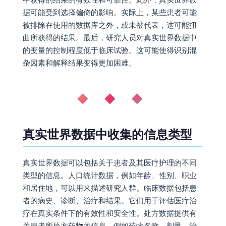
据可能受到选择偏倚的影响。实际上，某些患者可能
被排除在使用的数据库之外，或未被代表，这可能扭
曲所获得的结果。最后，研究人员对真实世界数据中
的变量的控制程度低于临床试验。这可能使得识别混
杂因素和解释结果变得更加困难。
◆ ◆ ◆
真实世界数据中收集的信息类型
真实世界数据可以包括关于患者及其医疗护理的不同
类型的信息。人口统计数据，例如年龄、性别、职业
和居住地，可以用来描述研究人群。临床数据包括患
者的病史、诊断、治疗和结果。它们用于评估医疗治
疗在真实条件下的有效性和安全性。处方数据提供有
关患者所处方药物的信息，例如药物名称、剂量、治