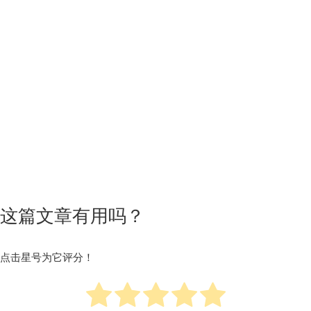
这篇文章有用吗？
点击星号为它评分！