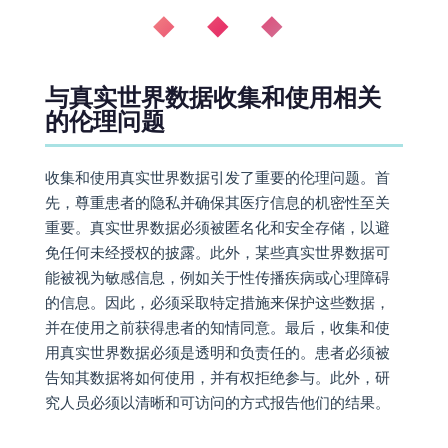
◆ ◆ ◆
与真实世界数据收集和使用相关
的伦理问题
收集和使用真实世界数据引发了重要的伦理问题。首
先，尊重患者的隐私并确保其医疗信息的机密性至关
重要。真实世界数据必须被匿名化和安全存储，以避
免任何未经授权的披露。此外，某些真实世界数据可
能被视为敏感信息，例如关于性传播疾病或心理障碍
的信息。因此，必须采取特定措施来保护这些数据，
并在使用之前获得患者的知情同意。最后，收集和使
用真实世界数据必须是透明和负责任的。患者必须被
告知其数据将如何使用，并有权拒绝参与。此外，研
究人员必须以清晰和可访问的方式报告他们的结果。