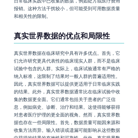
日常临床实践中已收集的数据，例如处方或医疗费用
报销。这种方法干扰较小，但可能受到可用数据质量
和相关性的限制。
真实世界数据的优点和局限性
真实世界数据在临床研究中具有许多优点。首先，它
们允许研究更具代表性的临床现实人群，而不是临床
试验中包含的人群。实际上，临床试验通常有严格的
纳入标准，这限制了结果对一般人群的普遍适用性。
因此，真实世界数据可以提供更适用于日常临床实践
的结果。此外，真实世界数据通常比在临床试验中收
集的数据更全面。它们通常包括关于患者的广泛信
息，例如病史、诊断、治疗和结果。这使得能够获得
对患者医疗护理的更全面的视角。然而，真实世界数
据也存在一些局限性。首先，数据质量可能因来源和
收集方法而异。输入错误或遗漏可能影响从这些数据
中获得的结果的有效性和可靠性。此外，真实世界数