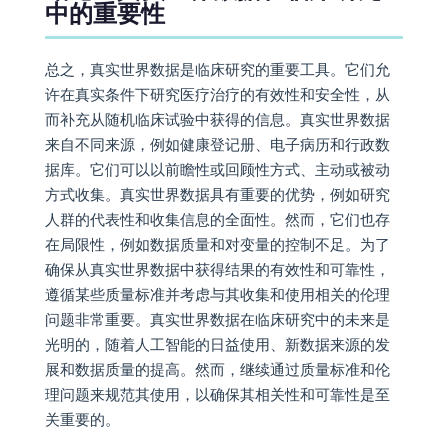
中的重要性
总之，真实世界数据是临床研究的重要工具。它们允
许在真实条件下研究医疗治疗的有效性和安全性，从
而补充从随机临床试验中获得的信息。真实世界数据
来自不同来源，例如健康登记册、电子病历和行政数
据库。它们可以以前瞻性或回顾性方式、主动或被动
方式收集。真实世界数据具有重要的优势，例如研究
人群的代表性和收集信息的全面性。然而，它们也存
在局限性，例如数据质量和对变量的控制不足。为了
确保从真实世界数据中获得结果的有效性和可靠性，
遵循某些质量标准并考虑与其收集和使用相关的伦理
问题非常重要。真实世界数据在临床研究中的未来是
光明的，随着人工智能的日益使用、新数据来源的发
展和数据质量的提高。然而，继续通过质量标准和伦
理问题来规范其使用，以确保其相关性和可靠性是至
关重要的。