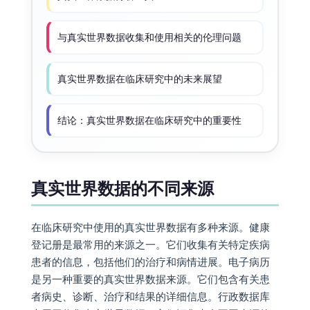
与真实世界数据收集和使用相关的伦理问题
真实世界数据在临床研究中的未来展望
结论：真实世界数据在临床研究中的重要性
真实世界数据的不同来源
在临床研究中使用的真实世界数据有多种来源。健康
登记册是最常用的来源之一。它们收集有关特定疾病
患者的信息，包括他们的治疗和病情进展。电子病历
是另一种重要的真实世界数据来源。它们包含有关患
者病史、诊断、治疗和结果的详细信息。行政数据库