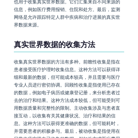
也用于收集真实世界数据。它们汇集来自不同来源的
信息，例如医疗费用报销、住院和处方。最后，监测
网络是允许跟踪特定人群中疾病和治疗进展的真实世
界数据来源。
真实世界数据的收集方法
收集真实世界数据的方法有多种。前瞻性收集是指在
患者接受医疗护理时收集信息。这种方法可以获得详
细和最新的数据，但可能成本较高，并且需要与医疗
专业人员进行密切协调。回顾性收集是指使用已存在
的数据，例如电子病历或健康登记册，来分析患者过
去的治疗和结果。这种方法成本较低，但可能受到可
用数据质量和完整性的限制。主动收集涉及与患者直
接互动，以收集有关其健康状况、治疗和结果的信
息。这种方法可以获得更准确的数据，但可能耗时，
并需要患者的积极参与。最后，被动收集是指使用在