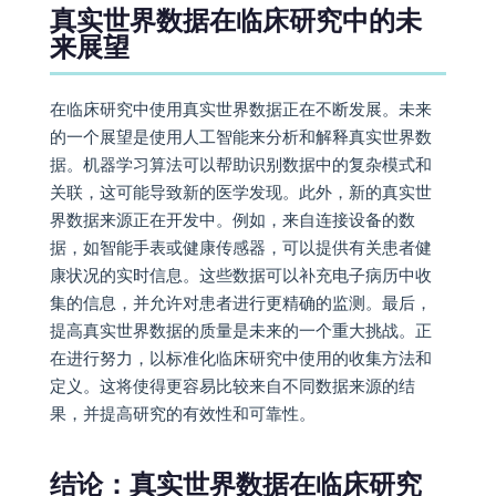
真实世界数据在临床研究中的未
来展望
在临床研究中使用真实世界数据正在不断发展。未来
的一个展望是使用人工智能来分析和解释真实世界数
据。机器学习算法可以帮助识别数据中的复杂模式和
关联，这可能导致新的医学发现。此外，新的真实世
界数据来源正在开发中。例如，来自连接设备的数
据，如智能手表或健康传感器，可以提供有关患者健
康状况的实时信息。这些数据可以补充电子病历中收
集的信息，并允许对患者进行更精确的监测。最后，
提高真实世界数据的质量是未来的一个重大挑战。正
在进行努力，以标准化临床研究中使用的收集方法和
定义。这将使得更容易比较来自不同数据来源的结
果，并提高研究的有效性和可靠性。
结论：真实世界数据在临床研究