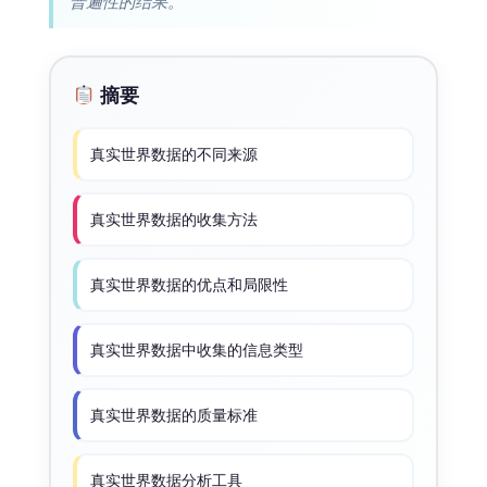
普遍性的结果。
摘要
真实世界数据的不同来源
真实世界数据的收集方法
真实世界数据的优点和局限性
真实世界数据中收集的信息类型
真实世界数据的质量标准
真实世界数据分析工具