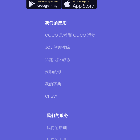
我们的应用
COCO 思考 和 COCO 运动
JOE 智趣教练
忆趣 记忆教练
滚动的球
我的字典
CPLAY
我们的服务
我们的培训
我们的工具