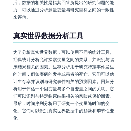
后，数据的相关性是指其回答所提出的研究问题的能
力。可以通过分析测量变量与研究目标之间的一致性
来评估。
真实世界数据分析工具
为了分析真实世界数据，可以使用不同的统计工具。
经典统计分析允许探索变量之间的关系，并识别与临
床结果相关的因素。生存分析用于研究特定事件发生
的时间，例如疾病的发生或患者的死亡。它们可以估
计生存率并识别与研究事件相关的预测因素。回归分
析用于评估一个因变量与多个自变量之间的关联。它
们可以识别与特定临床结果相关的风险或保护因素。
最后，时间序列分析用于研究一个变量随时间的变
化。它们可以识别真实世界数据中的趋势和季节性变
化。