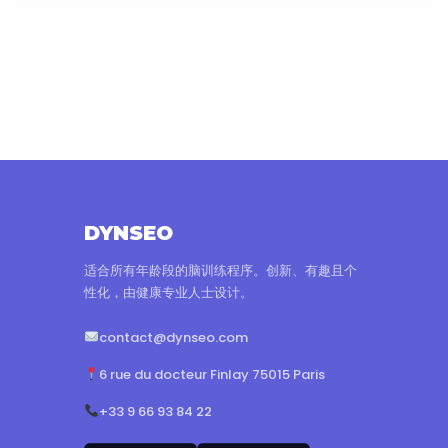
DYNSEO
适合所有年龄段的脑训练程序。创新、有趣且个
性化，由健康专业人士设计。
contact@dynseo.com
6 rue du docteur Finlay 75015 Paris
+33 9 66 93 84 22