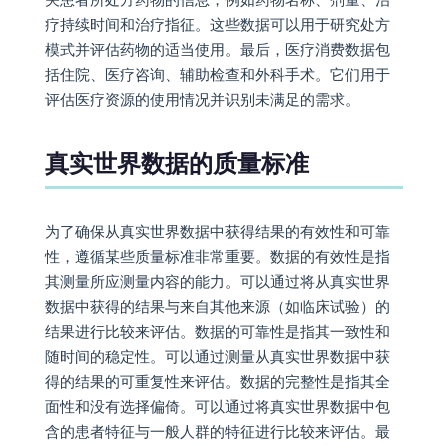
疗持续时间和治疗指征。这些数据可以用于研究处方
模式并评估药物的适当使用。最后，医疗消费数据包
括住院、医疗咨询、辅助检查和外科手术。它们用于
评估医疗资源的使用情况并识别未满足的需求。
真实世界数据的质量标准
为了确保从真实世界数据中获得结果的有效性和可靠
性，遵循某些质量标准非常重要。数据的有效性是指
其测量所应测量内容的能力。可以通过将从真实世界
数据中获得的结果与来自其他来源（如临床试验）的
结果进行比较来评估。数据的可靠性是指其一致性和
随时间的稳定性。可以通过测量从真实世界数据中获
得的结果的可重复性来评估。数据的完整性是指其全
面性和没有选择偏倚。可以通过将真实世界数据中包
含的患者特征与一般人群的特征进行比较来评估。最