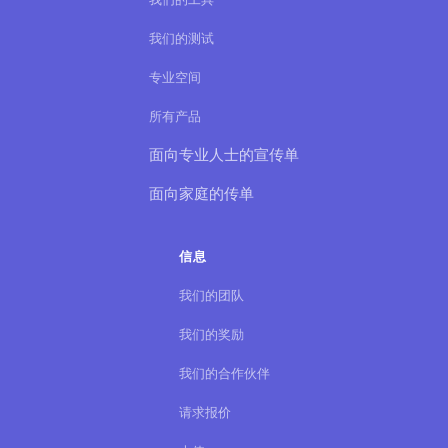
我们的测试
专业空间
所有产品
面向专业人士的宣传单
面向家庭的传单
信息
我们的团队
我们的奖励
我们的合作伙伴
请求报价