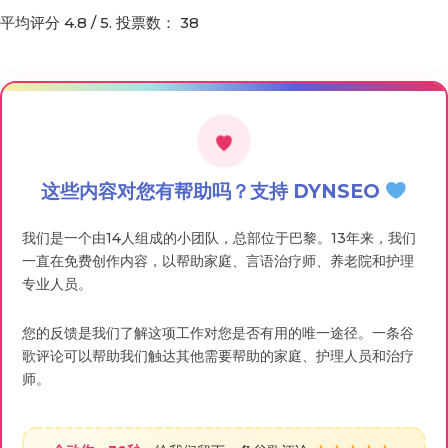
平均评分
4.8
/ 5. 投票数：
38
这些内容对您有帮助吗？支持 DYNSEO
我们是一个由14人组成的小团队，总部位于巴黎。13年来，我们
一直在免费创作内容，以帮助家庭、言语治疗师、养老院和护理
专业人员。
您的反馈是我们了解这项工作对您是否有用的唯一途径。一条谷
歌评论可以帮助我们触达其他需要帮助的家庭、护理人员和治疗
师。