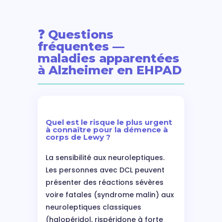
❓ Questions
fréquentes —
maladies apparentées
à Alzheimer en EHPAD
Quel est le risque le plus urgent
à connaître pour la démence à
corps de Lewy ?
La sensibilité aux neuroleptiques.
Les personnes avec DCL peuvent
présenter des réactions sévères
voire fatales (syndrome malin) aux
neuroleptiques classiques
(halopéridol, rispéridone à forte