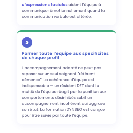
d'expressions faciales
aident l'équipe à
communiquer émotionnellement quand la
communication verbale est altérée.
5
Former toute l'équipe aux spécificités
de chaque profil
L'accompagnement adapté ne peut pas
reposer sur un seul soignant "référent
démence". La cohérence d'équipe est
indispensable — un résident DFT dont la
moitié de l'équipe réagit par la punition aux
comportements désinhibés subit un
accompagnement incohérent qui aggrave
son état. La formation DYNSEO est conçue
pour être suivie par toute l'équipe.