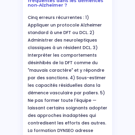
fréquentes dans les démences
non-Alzheimer ?
Cinq erreurs récurrentes : 1)
Appliquer un protocole Alzheimer
standard à une DFT ou DCL. 2)
Administrer des neuroleptiques
classiques à un résident DCL. 3)
Interpréter les comportements
désinhibés de la DFT comme du
"mauvais caractère" et y répondre
par des sanctions. 4) Sous-estimer
les capacités résiduelles dans la
démence vasculaire par paliers. 5)
Ne pas former toute l'équipe —
laissant certains soignants adopter
des approches inadaptées qui
contredisent les efforts des autres.
La formation DYNSEO adresse