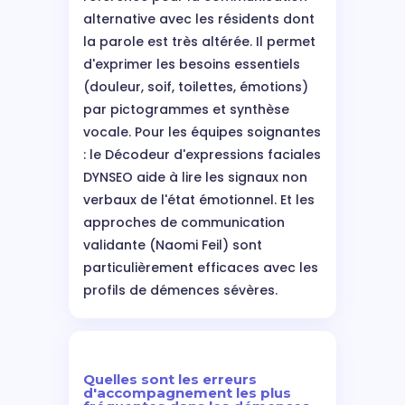
alternative avec les résidents dont
la parole est très altérée. Il permet
d'exprimer les besoins essentiels
(douleur, soif, toilettes, émotions)
par pictogrammes et synthèse
vocale. Pour les équipes soignantes
: le Décodeur d'expressions faciales
DYNSEO aide à lire les signaux non
verbaux de l'état émotionnel. Et les
approches de communication
validante (Naomi Feil) sont
particulièrement efficaces avec les
profils de démences sévères.
Quelles sont les erreurs
d'accompagnement les plus