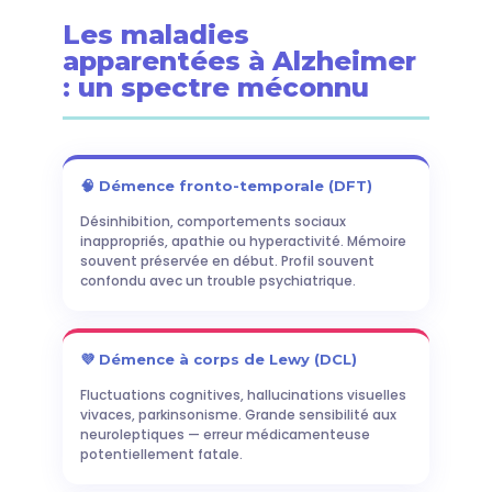
Les maladies
apparentées à Alzheimer
: un spectre méconnu
🧠 Démence fronto-temporale (DFT)
Désinhibition, comportements sociaux
inappropriés, apathie ou hyperactivité. Mémoire
souvent préservée en début. Profil souvent
confondu avec un trouble psychiatrique.
💜 Démence à corps de Lewy (DCL)
Fluctuations cognitives, hallucinations visuelles
vivaces, parkinsonisme. Grande sensibilité aux
neuroleptiques — erreur médicamenteuse
potentiellement fatale.