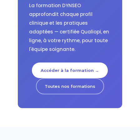
La formation DYNSEO
approfondit chaque profil
clinique et les pratiques
adaptées — certifiée Qualiopi, en
ligne, à votre rythme, pour toute
l'équipe soignante.
Accéder à la formation →
Toutes nos formations