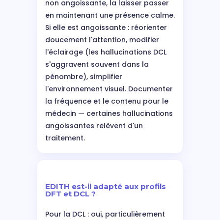
non angoissante, la laisser passer
en maintenant une présence calme.
Si elle est angoissante : réorienter
doucement l'attention, modifier
l'éclairage (les hallucinations DCL
s'aggravent souvent dans la
pénombre), simplifier
l'environnement visuel. Documenter
la fréquence et le contenu pour le
médecin — certaines hallucinations
angoissantes relèvent d'un
traitement.
EDITH est-il adapté aux profils
DFT et DCL ?
Pour la DCL : oui, particulièrement