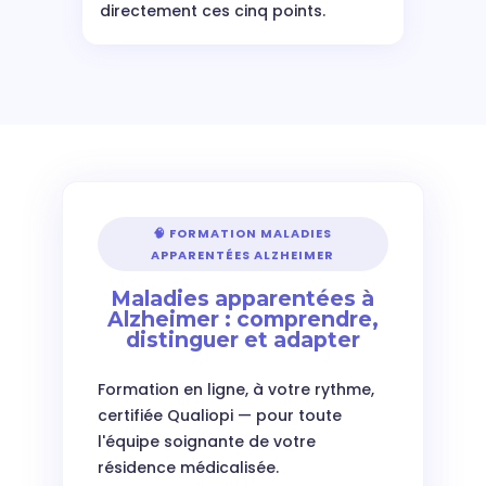
directement ces cinq points.
🧠 FORMATION MALADIES
APPARENTÉES ALZHEIMER
Maladies apparentées à
Alzheimer : comprendre,
distinguer et adapter
Formation en ligne, à votre rythme,
certifiée Qualiopi — pour toute
l'équipe soignante de votre
résidence médicalisée.