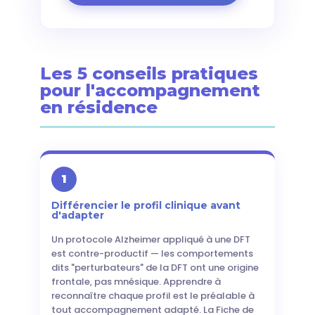
Les 5 conseils pratiques
pour l'accompagnement
en résidence
1
Différencier le profil clinique avant
d'adapter
Un protocole Alzheimer appliqué à une DFT
est contre-productif — les comportements
dits "perturbateurs" de la DFT ont une origine
frontale, pas mnésique. Apprendre à
reconnaître chaque profil est le préalable à
tout accompagnement adapté. La Fiche de