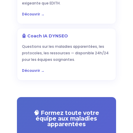
exigeante que EDITH.
Découvrir →
🤖 Coach IA DYNSEO
Questions sur les maladies apparentées, les
protocoles, les ressources — disponible 24h/24
pour les équipes soignantes.
Découvrir →
🧠 Formez toute votre
équipe aux maladies
apparentées