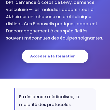
DFT, démence à corps de Lewy, démence
vasculaire — les maladies apparentées à
Alzheimer ont chacune un profil clinique
distinct. Ces 5 conseils pratiques adaptent
l'accompagnement à ces spécificités
souvent méconnues des équipes soignantes.
Accéder à la formation →
En résidence médicalisée, la
majorité des protocoles