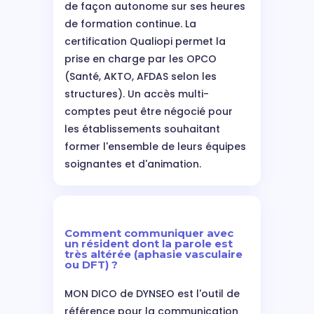
de façon autonome sur ses heures
de formation continue. La
certification Qualiopi permet la
prise en charge par les OPCO
(Santé, AKTO, AFDAS selon les
structures). Un accès multi-
comptes peut être négocié pour
les établissements souhaitant
former l'ensemble de leurs équipes
soignantes et d'animation.
Comment communiquer avec
un résident dont la parole est
très altérée (aphasie vasculaire
ou DFT) ?
MON DICO de DYNSEO est l'outil de
référence pour la communication