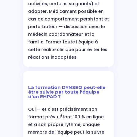
activités, certains soignants) et
adapter. Médicament possible en
cas de comportement persistant et
perturbateur — discussion avec le
médecin coordonnateur et la
famille. Former toute l'équipe à
cette réalité clinique pour éviter les
réactions inadaptées.
La formation DYNSEO peut-elle
être suivie par toute l'équipe
d'un EHPAD ?
Oui — et c'est précisément son
format prévu. Étant 100 % en ligne
et à son propre rythme, chaque
membre de l'équipe peut la suivre