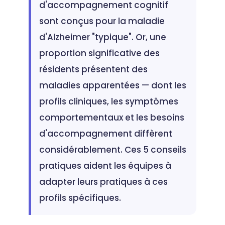
d'accompagnement cognitif
sont conçus pour la maladie
d'Alzheimer "typique". Or, une
proportion significative des
résidents présentent des
maladies apparentées — dont les
profils cliniques, les symptômes
comportementaux et les besoins
d'accompagnement diffèrent
considérablement. Ces 5 conseils
pratiques aident les équipes à
adapter leurs pratiques à ces
profils spécifiques.