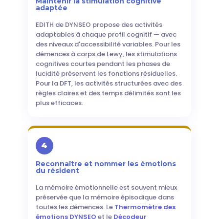
Maintenir la stimulation cognitive
adaptée
EDITH de DYNSEO propose des activités
adaptables à chaque profil cognitif — avec
des niveaux d'accessibilité variables. Pour les
démences à corps de Lewy, les stimulations
cognitives courtes pendant les phases de
lucidité préservent les fonctions résiduelles.
Pour la DFT, les activités structurées avec des
règles claires et des temps délimités sont les
plus efficaces.
4
Reconnaître et nommer les émotions
du résident
La mémoire émotionnelle est souvent mieux
préservée que la mémoire épisodique dans
toutes les démences. Le
Thermomètre des
émotions DYNSEO
et le
Décodeur