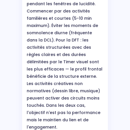
pendant les fenêtres de lucidité.
Commencer par des activités
familières et courtes (5-10 min
maximum). Éviter les moments de
somnolence diurne (fréquente
dans la DCL). Pour la DFT : les
activités structurées avec des
règles claires et des durées
délimitées par le Timer visuel sont
les plus efficaces — le profil frontal
bénéficie de la structure externe.
Les activités créatives non
normatives (dessin libre, musique)
peuvent activer des circuits moins
touchés. Dans les deux cas,
l'objectif n'est pas la performance
mais le maintien du lien et de
l'engagement.