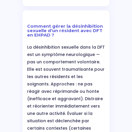
Comment gérer la désinhibition
sexuelle d'un résident avec DFT
en EHPAD ?
La désinhibition sexuelle dans la DFT
est un symptôme neurologique —
pas un comportement volontaire.
Elle est souvent traumatisante pour
les autres résidents et les
soignants. Approches : ne pas
réagir avec réprimande ou honte
(inefficace et aggravant). Distraire
et réorienter immédiatement vers
une autre activité. Évaluer si la
situation est déclenchée par
certains contextes (certaines