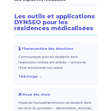
Les outils et applications
DYNSEO pour les
résidences médicalisées
🌡️ Thermomètre des émotions
Communiquer avec les résidents dont
l'expression verbale est altérée — lecture de
l'état émotionnel non verbal.
Télécharger →
🎡 Roue des choix
Préserver l'autodétermination du résident dans
les choix du quotidien — alimentation, activités,