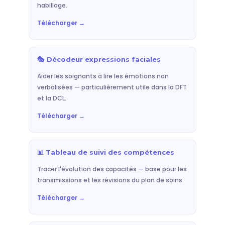
habillage.
Télécharger →
🎭 Décodeur expressions faciales
Aider les soignants à lire les émotions non
verbalisées — particulièrement utile dans la DFT
et la DCL.
Télécharger →
📊 Tableau de suivi des compétences
Tracer l'évolution des capacités — base pour les
transmissions et les révisions du plan de soins.
Télécharger →