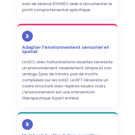
suivi de séance DYNSEO aide à documenter le
profil comportemental spécifique.
2
Adapter l'environnement sensoriel et
spatial
La DCL avec hallucinations visuelles nécessite
un environnement visuellement simple et non
ambigu (pas de miroirs, pas de motifs
complexes sur les sols). La DFT nécessite un
cadre structuré avec repères visuels clairs.
L'environnement est une intervention
thérapeutique à part entière.
3