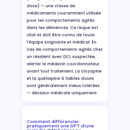
dose) — une classe de
médicaments couramment utilisée
pour les comportements agités
dans les démences. Ce risque est
vital et doit être connu de toute
l'équipe soignante et médical. En
cas de comportements agités chez
un résident avec DCL suspectée,
alerter le médecin coordonnateur
avant tout traitement. La clozapine
et la quétiapine à faibles doses
sont généralement mieux tolérées
— décision médicale uniquement.
Comment différencier
pratiquement une DFT d'une