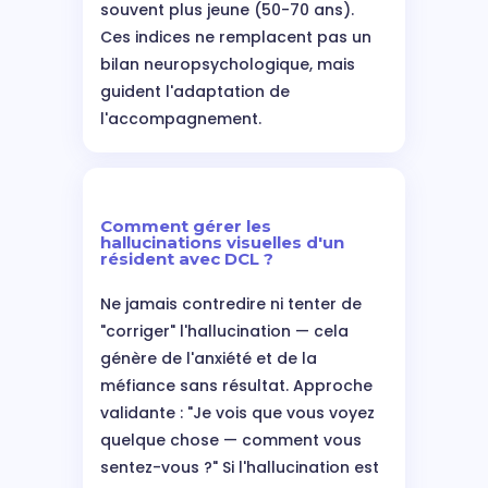
souvent plus jeune (50-70 ans).
Ces indices ne remplacent pas un
bilan neuropsychologique, mais
guident l'adaptation de
l'accompagnement.
Comment gérer les
hallucinations visuelles d'un
résident avec DCL ?
Ne jamais contredire ni tenter de
"corriger" l'hallucination — cela
génère de l'anxiété et de la
méfiance sans résultat. Approche
validante : "Je vois que vous voyez
quelque chose — comment vous
sentez-vous ?" Si l'hallucination est