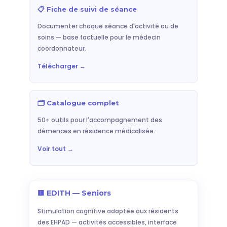
📋 Fiche de suivi de séance
Documenter chaque séance d'activité ou de
soins — base factuelle pour le médecin
coordonnateur.
Télécharger →
🗂️ Catalogue complet
50+ outils pour l'accompagnement des
démences en résidence médicalisée.
Voir tout →
🟨 EDITH — Seniors
Stimulation cognitive adaptée aux résidents
des EHPAD — activités accessibles, interface