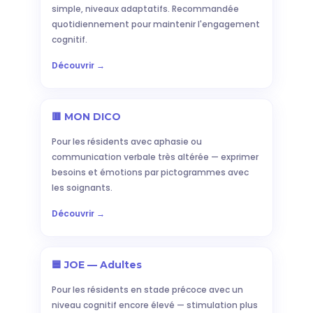
simple, niveaux adaptatifs. Recommandée
quotidiennement pour maintenir l'engagement
cognitif.
Découvrir →
🟥 MON DICO
Pour les résidents avec aphasie ou
communication verbale très altérée — exprimer
besoins et émotions par pictogrammes avec
les soignants.
Découvrir →
🟦 JOE — Adultes
Pour les résidents en stade précoce avec un
niveau cognitif encore élevé — stimulation plus