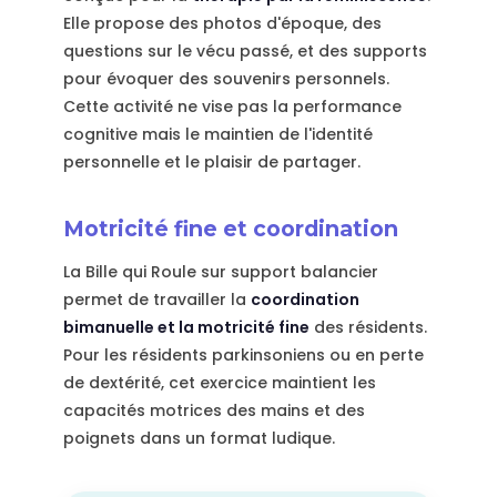
Elle propose des photos d'époque, des
questions sur le vécu passé, et des supports
pour évoquer des souvenirs personnels.
Cette activité ne vise pas la performance
cognitive mais le maintien de l'identité
personnelle et le plaisir de partager.
Motricité fine et coordination
La Bille qui Roule sur support balancier
permet de travailler la
coordination
bimanuelle et la motricité fine
des résidents.
Pour les résidents parkinsoniens ou en perte
de dextérité, cet exercice maintient les
capacités motrices des mains et des
poignets dans un format ludique.