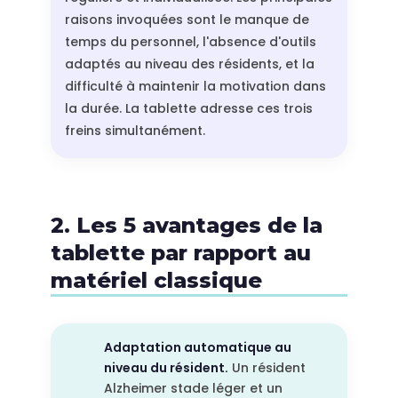
raisons invoquées sont le manque de
temps du personnel, l'absence d'outils
adaptés au niveau des résidents, et la
difficulté à maintenir la motivation dans
la durée. La tablette adresse ces trois
freins simultanément.
2. Les 5 avantages de la
tablette par rapport au
matériel classique
Adaptation automatique au
niveau du résident.
Un résident
Alzheimer stade léger et un