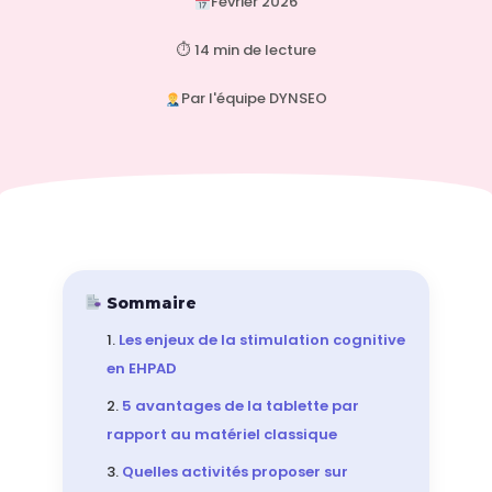
Février 2026
⏱ 14 min de lecture
Par l'équipe DYNSEO
Sommaire
Les enjeux de la stimulation cognitive
en EHPAD
5 avantages de la tablette par
rapport au matériel classique
Quelles activités proposer sur