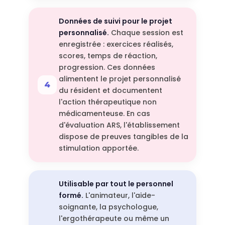
Données de suivi pour le projet
personnalisé.
Chaque session est
enregistrée : exercices réalisés,
scores, temps de réaction,
progression. Ces données
alimentent le projet personnalisé
du résident et documentent
l'action thérapeutique non
médicamenteuse. En cas
d'évaluation ARS, l'établissement
dispose de preuves tangibles de la
stimulation apportée.
Utilisable par tout le personnel
formé.
L'animateur, l'aide-
soignante, la psychologue,
l'ergothérapeute ou même un