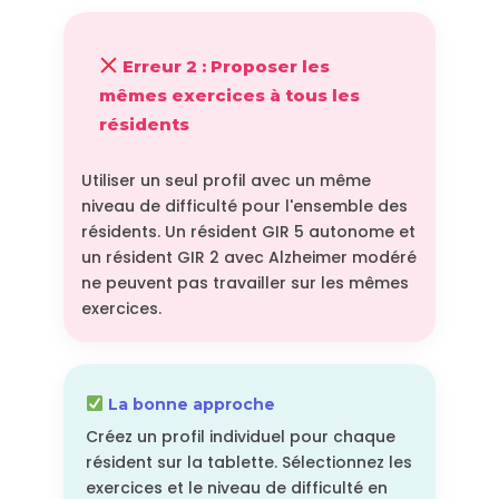
Erreur 2 : Proposer les
mêmes exercices à tous les
résidents
Utiliser un seul profil avec un même
niveau de difficulté pour l'ensemble des
résidents. Un résident GIR 5 autonome et
un résident GIR 2 avec Alzheimer modéré
ne peuvent pas travailler sur les mêmes
exercices.
La bonne approche
Créez un profil individuel pour chaque
résident sur la tablette. Sélectionnez les
exercices et le niveau de difficulté en