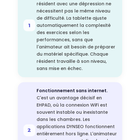
résident avec une dépression ne
nécessitent pas le même niveau
de difficulté. La tablette ajuste
automatiquement la complexité
des exercices selon les
performances, sans que
l'animateur ait besoin de préparer
du matériel spécifique. Chaque
résident travaille à son niveau,
sans mise en échec.
Fonctionnement sans internet.
C'est un avantage décisif en
EHPAD, où la connexion WiFi est
souvent instable ou inexistante
dans les chambres. Les
applications DYNSEO fonctionnent
entièrement hors ligne. L'animateur