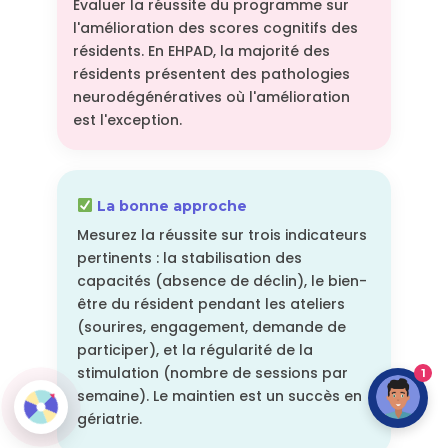
Évaluer la réussite du programme sur
l'amélioration des scores cognitifs des
résidents. En EHPAD, la majorité des
résidents présentent des pathologies
neurodégénératives où l'amélioration
est l'exception.
La bonne approche
Mesurez la réussite sur trois indicateurs
pertinents : la stabilisation des
capacités (absence de déclin), le bien-
être du résident pendant les ateliers
(sourires, engagement, demande de
participer), et la régularité de la
stimulation (nombre de sessions par
1
semaine). Le maintien est un succès en
gériatrie.