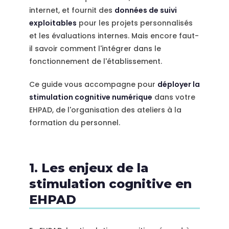
internet, et fournit des
données de suivi
exploitables
pour les projets personnalisés
et les évaluations internes. Mais encore faut-
il savoir comment l'intégrer dans le
fonctionnement de l'établissement.
Ce guide vous accompagne pour
déployer la
stimulation cognitive numérique
dans votre
EHPAD, de l'organisation des ateliers à la
formation du personnel.
1. Les enjeux de la
stimulation cognitive en
EHPAD