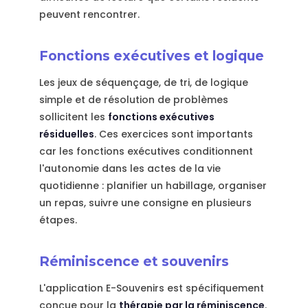
peuvent rencontrer.
Fonctions exécutives et logique
Les jeux de séquençage, de tri, de logique
simple et de résolution de problèmes
sollicitent les
fonctions exécutives
résiduelles
. Ces exercices sont importants
car les fonctions exécutives conditionnent
l'autonomie dans les actes de la vie
quotidienne : planifier un habillage, organiser
un repas, suivre une consigne en plusieurs
étapes.
Réminiscence et souvenirs
L'application E-Souvenirs est spécifiquement
conçue pour la
thérapie par la réminiscence
.