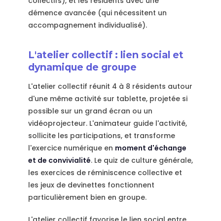
collectifs), et les résidents avec une
démence avancée (qui nécessitent un
accompagnement individualisé).
L'atelier collectif : lien social et
dynamique de groupe
L'atelier collectif réunit 4 à 8 résidents autour
d'une même activité sur tablette, projetée si
possible sur un grand écran ou un
vidéoprojecteur. L'animateur guide l'activité,
sollicite les participations, et transforme
l'exercice numérique en
moment d'échange
et de convivialité
. Le quiz de culture générale,
les exercices de réminiscence collective et
les jeux de devinettes fonctionnent
particulièrement bien en groupe.
L'atelier collectif favorise le lien social entre