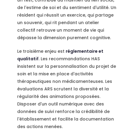
de l'estime de soi et du sentiment d'utilité. Un
résident qui réussit un exercice, qui partage
un souvenir, qui rit pendant un atelier
collectif retrouve un moment de vie qui
dépasse la dimension purement cognitive.
Le troisième enjeu est
réglementaire et
qualitatif
. Les recommandations HAS
insistent sur la personnalisation du projet de
soin et la mise en place d'activités
thérapeutiques non médicamenteuses. Les
évaluations ARS scrutent la diversité et la
régularité des animations proposées.
Disposer d'un outil numérique avec des
données de suivi renforce la crédibilité de
l'établissement et facilite la documentation
des actions menées.