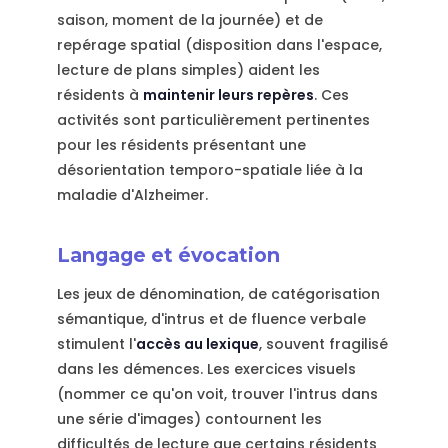
saison, moment de la journée) et de
repérage spatial (disposition dans l'espace,
lecture de plans simples) aident les
résidents à
maintenir leurs repères
. Ces
activités sont particulièrement pertinentes
pour les résidents présentant une
désorientation temporo-spatiale liée à la
maladie d'Alzheimer.
Langage et évocation
Les jeux de dénomination, de catégorisation
sémantique, d'intrus et de fluence verbale
stimulent l'
accès au lexique
, souvent fragilisé
dans les démences. Les exercices visuels
(nommer ce qu'on voit, trouver l'intrus dans
une série d'images) contournent les
difficultés de lecture que certains résidents