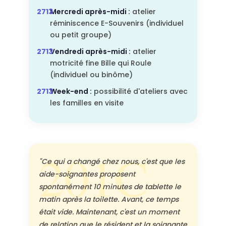
Mercredi après-midi :
atelier
réminiscence E-Souvenirs (individuel
ou petit groupe)
Vendredi après-midi :
atelier
motricité fine Bille qui Roule
(individuel ou binôme)
Week-end :
possibilité d'ateliers avec
les familles en visite
"Ce qui a changé chez nous, c'est que les
aide-soignantes proposent
spontanément 10 minutes de tablette le
matin après la toilette. Avant, ce temps
était vide. Maintenant, c'est un moment
de relation que le résident et la soignante