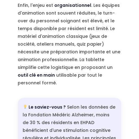
Enfin, l'enjeu est
organisationnel
. Les équipes
d'animation sont souvent réduites, le turn-
over du personnel soignant est élevé, et le
temps disponible par résident est limité. Le
matériel d'animation classique (jeux de
société, ateliers manuels, quiz papier)
nécessite une préparation importante et une
animation professionnelle. La tablette
simplifie cette logistique en proposant un
outil clé en main
utilisable par tout le
personnel formé.
Le saviez-vous ?
Selon les données de
la Fondation Médéric Alzheimer, moins
de 30 % des résidents en EHPAD
bénéficient d'une stimulation cognitive
régulière et individualisée. Les principales