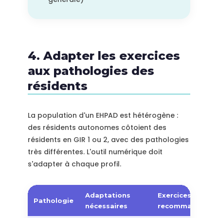
4. Adapter les exercices
aux pathologies des
résidents
La population d'un EHPAD est hétérogène :
des résidents autonomes côtoient des
résidents en GIR 1 ou 2, avec des pathologies
très différentes. L'outil numérique doit
s'adapter à chaque profil.
Adaptations
Exercices
Pathologie
nécessaires
recommandés