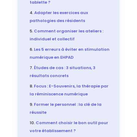
tablette ?
Adapter les exercices aux
pathologies des résidents
Comment organiser les ateliers :
individuel et collectif
Les 5 erreurs à éviter en stimulation
numérique en EHPAD
Études de cas : 3 situations, 3
résultats concrets
Focus : E-Souvenirs, la thérapie par
la réminiscence numérique
Former le personnel : la clé de la
réussite
Comment choisir le bon outil pour
votre établissement ?