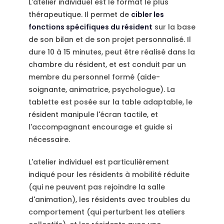
L'atelier individuel est le format le plus
thérapeutique. Il permet de
cibler les
fonctions spécifiques du résident
sur la base
de son bilan et de son projet personnalisé. Il
dure 10 à 15 minutes, peut être réalisé dans la
chambre du résident, et est conduit par un
membre du personnel formé (aide-
soignante, animatrice, psychologue). La
tablette est posée sur la table adaptable, le
résident manipule l'écran tactile, et
l'accompagnant encourage et guide si
nécessaire.
L'atelier individuel est particulièrement
indiqué pour les résidents à mobilité réduite
(qui ne peuvent pas rejoindre la salle
d'animation), les résidents avec troubles du
comportement (qui perturbent les ateliers