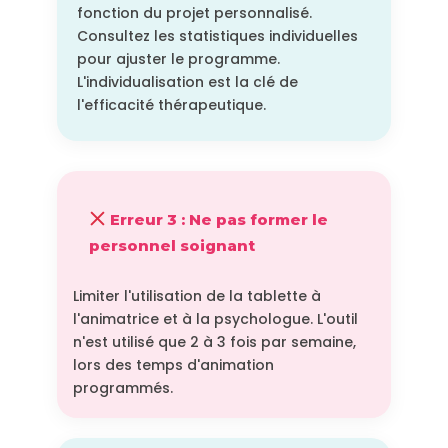
fonction du projet personnalisé.
Consultez les statistiques individuelles
pour ajuster le programme.
L'individualisation est la clé de
l'efficacité thérapeutique.
Erreur 3 : Ne pas former le
personnel soignant
Limiter l'utilisation de la tablette à
l'animatrice et à la psychologue. L'outil
n'est utilisé que 2 à 3 fois par semaine,
lors des temps d'animation
programmés.