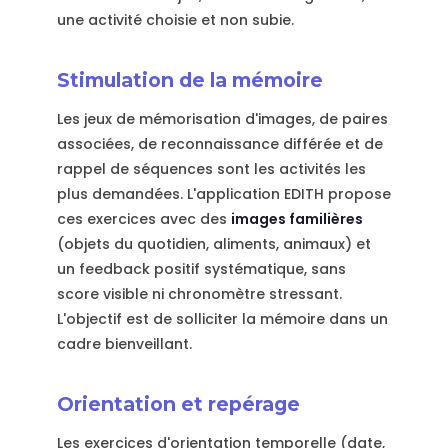
une activité choisie et non subie.
Stimulation de la mémoire
Les jeux de mémorisation d'images, de paires
associées, de reconnaissance différée et de
rappel de séquences sont les activités les
plus demandées. L'application EDITH propose
ces exercices avec des
images familières
(objets du quotidien, aliments, animaux) et
un feedback positif systématique, sans
score visible ni chronomètre stressant.
L'objectif est de solliciter la mémoire dans un
cadre bienveillant.
Orientation et repérage
Les exercices d'orientation temporelle (date,