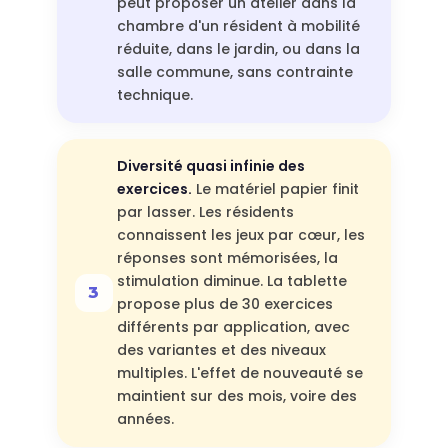
peut proposer un atelier dans la
chambre d'un résident à mobilité
réduite, dans le jardin, ou dans la
salle commune, sans contrainte
technique.
Diversité quasi infinie des
exercices.
Le matériel papier finit
par lasser. Les résidents
connaissent les jeux par cœur, les
réponses sont mémorisées, la
stimulation diminue. La tablette
propose plus de 30 exercices
différents par application, avec
des variantes et des niveaux
multiples. L'effet de nouveauté se
maintient sur des mois, voire des
années.