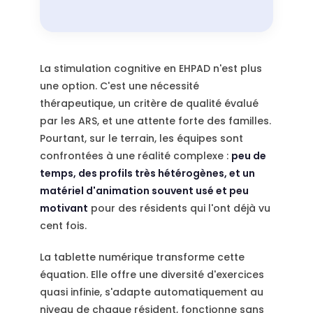
La stimulation cognitive en EHPAD n'est plus
une option. C'est une nécessité
thérapeutique, un critère de qualité évalué
par les ARS, et une attente forte des familles.
Pourtant, sur le terrain, les équipes sont
confrontées à une réalité complexe :
peu de
temps, des profils très hétérogènes, et un
matériel d'animation souvent usé et peu
motivant
pour des résidents qui l'ont déjà vu
cent fois.
La tablette numérique transforme cette
équation. Elle offre une diversité d'exercices
quasi infinie, s'adapte automatiquement au
niveau de chaque résident, fonctionne sans