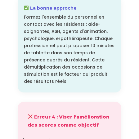
La bonne approche
Formez l'ensemble du personnel en
contact avec les résidents : aide-
soignantes, ASH, agents d'animation,
psychologue, ergothérapeute. Chaque
professionnel peut proposer 10 minutes
de tablette dans son temps de
présence auprès du résident. Cette
démultiplication des occasions de
stimulation est le facteur qui produit
des résultats réels.
Erreur 4 : Viser l'amélioration
des scores comme objectif