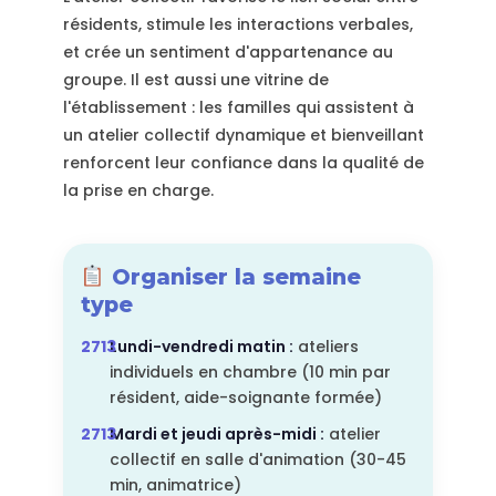
résidents, stimule les interactions verbales,
et crée un sentiment d'appartenance au
groupe. Il est aussi une vitrine de
l'établissement : les familles qui assistent à
un atelier collectif dynamique et bienveillant
renforcent leur confiance dans la qualité de
la prise en charge.
Organiser la semaine
type
Lundi-vendredi matin :
ateliers
individuels en chambre (10 min par
résident, aide-soignante formée)
Mardi et jeudi après-midi :
atelier
collectif en salle d'animation (30-45
min, animatrice)