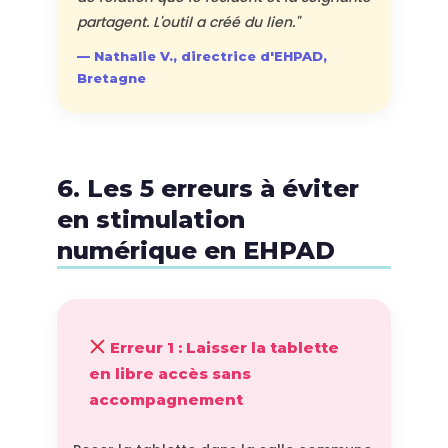
partagent. L'outil a créé du lien."
— Nathalie V., directrice d'EHPAD,
Bretagne
6. Les 5 erreurs à éviter
en stimulation
numérique en EHPAD
Erreur 1 : Laisser la tablette
en libre accès sans
accompagnement