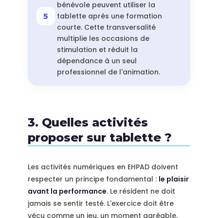
bénévole peuvent utiliser la
tablette après une formation
courte. Cette transversalité
multiplie les occasions de
stimulation et réduit la
dépendance à un seul
professionnel de l'animation.
3. Quelles activités
proposer sur tablette ?
Les activités numériques en EHPAD doivent
respecter un principe fondamental :
le plaisir
avant la performance
. Le résident ne doit
jamais se sentir testé. L'exercice doit être
vécu comme un jeu, un moment agréable,