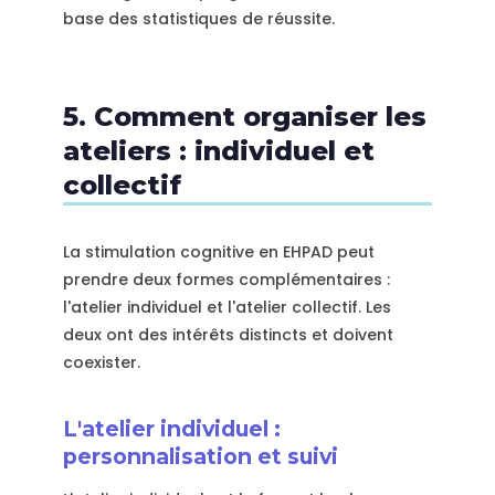
base des statistiques de réussite.
5. Comment organiser les
ateliers : individuel et
collectif
La stimulation cognitive en EHPAD peut
prendre deux formes complémentaires :
l'atelier individuel et l'atelier collectif. Les
deux ont des intérêts distincts et doivent
coexister.
L'atelier individuel :
personnalisation et suivi