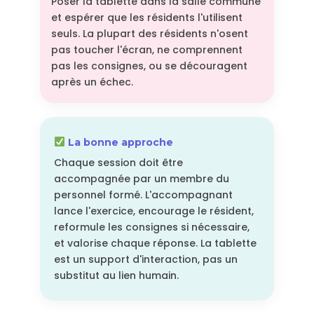
Poser la tablette dans la salle commune
et espérer que les résidents l'utilisent
seuls. La plupart des résidents n'osent
pas toucher l'écran, ne comprennent
pas les consignes, ou se découragent
après un échec.
La bonne approche
Chaque session doit être
accompagnée par un membre du
personnel formé. L'accompagnant
lance l'exercice, encourage le résident,
reformule les consignes si nécessaire,
et valorise chaque réponse. La tablette
est un support d'interaction, pas un
substitut au lien humain.