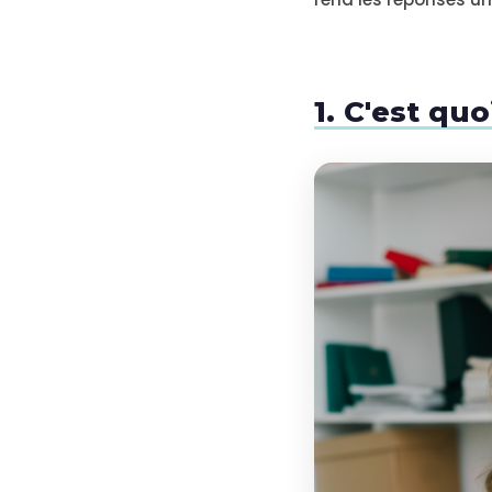
1. C'est quo