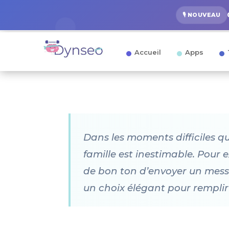
🎙️ NOUVEAU
Accueil
Apps
Dans les moments difficiles qu
famille est inestimable. Pour 
de bon ton d’envoyer un mess
un choix élégant pour remplir 