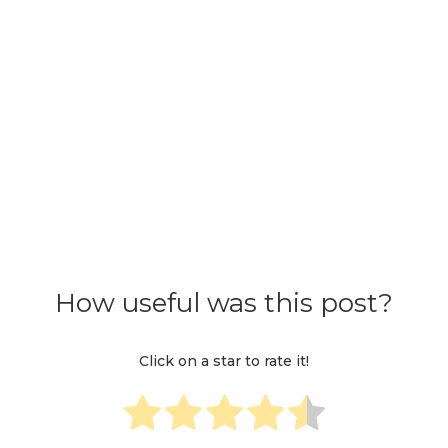
How useful was this post?
Click on a star to rate it!