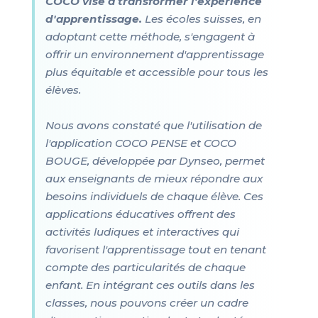
COCO vise à transformer l'expérience
d'apprentissage.
Les écoles suisses, en
adoptant cette méthode, s'engagent à
offrir un environnement d'apprentissage
plus équitable et accessible pour tous les
élèves.
Nous avons constaté que l'utilisation de
l'application COCO PENSE et COCO
BOUGE, développée par Dynseo, permet
aux enseignants de mieux répondre aux
besoins individuels de chaque élève. Ces
applications éducatives offrent des
activités ludiques et interactives qui
favorisent l'apprentissage tout en tenant
compte des particularités de chaque
enfant. En intégrant ces outils dans les
classes, nous pouvons créer un cadre