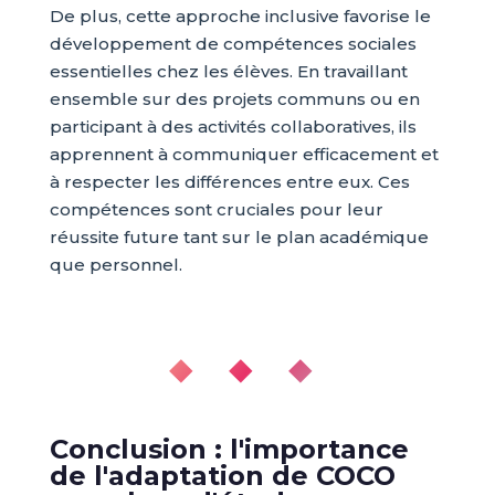
De plus, cette approche inclusive favorise le
développement de compétences sociales
essentielles chez les élèves. En travaillant
ensemble sur des projets communs ou en
participant à des activités collaboratives, ils
apprennent à communiquer efficacement et
à respecter les différences entre eux. Ces
compétences sont cruciales pour leur
réussite future tant sur le plan académique
que personnel.
◆ ◆ ◆
Conclusion : l'importance
de l'adaptation de COCO