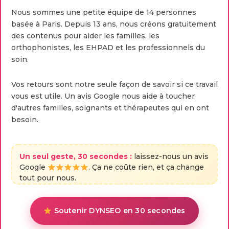
Nous sommes une petite équipe de 14 personnes
basée à Paris. Depuis 13 ans, nous créons gratuitement
des contenus pour aider les familles, les
orthophonistes, les EHPAD et les professionnels du
soin.
Vos retours sont notre seule façon de savoir si ce travail
vous est utile. Un avis Google nous aide à toucher
d'autres familles, soignants et thérapeutes qui en ont
besoin.
Un seul geste, 30 secondes :
laissez-nous un avis
Google
. Ça ne coûte rien, et ça change
tout pour nous.
Soutenir DYNSEO en 30 secondes