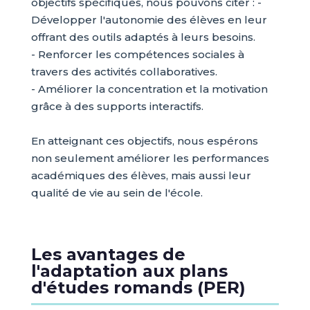
objectifs spécifiques, nous pouvons citer : -
Développer l'autonomie des élèves en leur
offrant des outils adaptés à leurs besoins.
- Renforcer les compétences sociales à
travers des activités collaboratives.
- Améliorer la concentration et la motivation
grâce à des supports interactifs.
En atteignant ces objectifs, nous espérons
non seulement améliorer les performances
académiques des élèves, mais aussi leur
qualité de vie au sein de l'école.
Les avantages de
l'adaptation aux plans
d'études romands (PER)