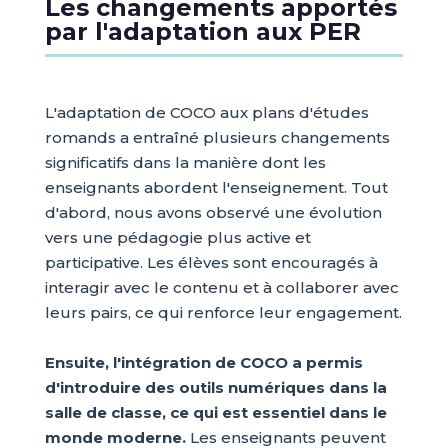
Les changements apportés
par l'adaptation aux PER
L'adaptation de COCO aux plans d'études
romands a entraîné plusieurs changements
significatifs dans la manière dont les
enseignants abordent l'enseignement. Tout
d'abord, nous avons observé une évolution
vers une pédagogie plus active et
participative. Les élèves sont encouragés à
interagir avec le contenu et à collaborer avec
leurs pairs, ce qui renforce leur engagement.
Ensuite, l'intégration de COCO a permis
d'introduire des outils numériques dans la
salle de classe, ce qui est essentiel dans le
monde moderne.
Les enseignants peuvent