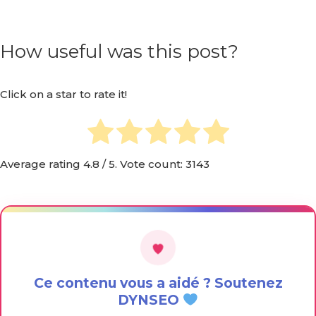
How useful was this post?
Click on a star to rate it!
Average rating
4.8
/ 5. Vote count:
3143
Ce contenu vous a aidé ? Soutenez
DYNSEO