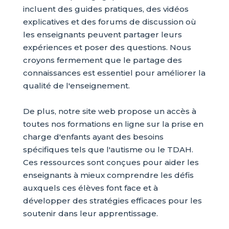
incluent des guides pratiques, des vidéos
explicatives et des forums de discussion où
les enseignants peuvent partager leurs
expériences et poser des questions. Nous
croyons fermement que le partage des
connaissances est essentiel pour améliorer la
qualité de l'enseignement.
De plus, notre site web propose un accès à
toutes nos formations en ligne sur la prise en
charge d'enfants ayant des besoins
spécifiques tels que l'autisme ou le TDAH.
Ces ressources sont conçues pour aider les
enseignants à mieux comprendre les défis
auxquels ces élèves font face et à
développer des stratégies efficaces pour les
soutenir dans leur apprentissage.