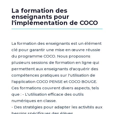
La formation des
enseignants pour
l'implémentation de COCO
La formation des enseignants est un élément
clé pour garantir une mise en œuvre réussie
du programme COCO. Nous proposons
plusieurs sessions de formation en ligne qui
permettent aux enseignants d'acquérir des
compétences pratiques sur l'utilisation de
l'application COCO PENSE et COCO BOUGE.
Ces formations couvrent divers aspects, tels
que : - L'utilisation efficace des outils
numériques en classe.
- Des stratégies pour adapter les activités aux
besoins spécifiques des élèves.