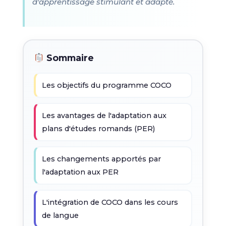
d'apprentissage stimulant et adapté.
Sommaire
Les objectifs du programme COCO
Les avantages de l'adaptation aux
plans d'études romands (PER)
Les changements apportés par
l'adaptation aux PER
L'intégration de COCO dans les cours
de langue