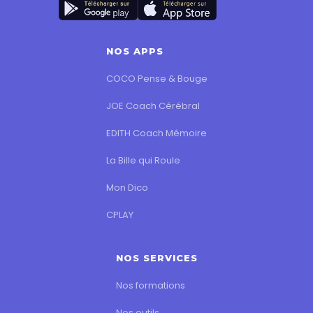
NOS APPS
COCO Pense & Bouge
JOE Coach Cérébral
EDITH Coach Mémoire
La Bille qui Roule
Mon Dico
CPLAY
NOS SERVICES
Nos formations
Nos outils