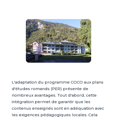
L'adaptation du programme COCO aux plans
d'études romands (PER) présente de
nombreux avantages. Tout d'abord, cette
intégration permet de garantir que les
contenus enseignés sont en adéquation avec
les exigences pédagogiques locales. Cela