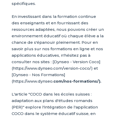
spécifiques.
En investissant dans la formation continue
des enseignants et en fournissant des
ressources adaptées, nous pouvons créer un
environnement éducatif où chaque élève a la
chance de s'épanouir pleinement. Pour en
savoir plus sur nos formations en ligne et nos
applications éducatives, n'hésitez pas à
consulter nos sites : [Dynseo - Version Coco]
(https://www.dynseo.com/version-coco/) et
[Dynseo - Nos Formations]
(https://www.dynseo.
com/nos-formations/).
L'article "COCO dans les écoles suisses :
adaptation aux plans d'études romands
(PER)" explore l'intégration de l'application
COCO dans le système éducatif suisse, en