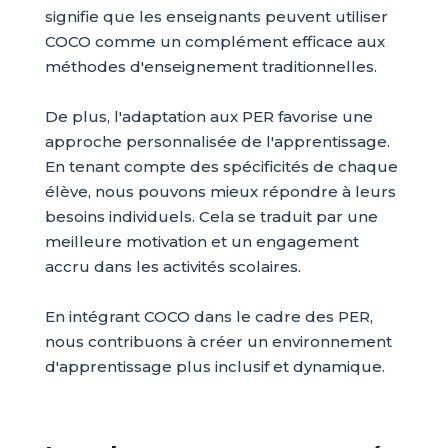
signifie que les enseignants peuvent utiliser
COCO comme un complément efficace aux
méthodes d'enseignement traditionnelles.
De plus, l'adaptation aux PER favorise une
approche personnalisée de l'apprentissage.
En tenant compte des spécificités de chaque
élève, nous pouvons mieux répondre à leurs
besoins individuels. Cela se traduit par une
meilleure motivation et un engagement
accru dans les activités scolaires.
En intégrant COCO dans le cadre des PER,
nous contribuons à créer un environnement
d'apprentissage plus inclusif et dynamique.