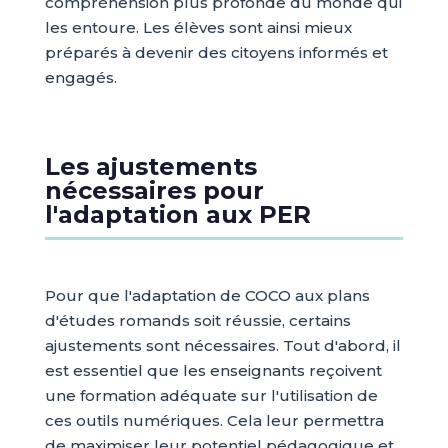
compréhension plus profonde du monde qui
les entoure. Les élèves sont ainsi mieux
préparés à devenir des citoyens informés et
engagés.
Les ajustements
nécessaires pour
l'adaptation aux PER
Pour que l'adaptation de COCO aux plans
d'études romands soit réussie, certains
ajustements sont nécessaires. Tout d'abord, il
est essentiel que les enseignants reçoivent
une formation adéquate sur l'utilisation de
ces outils numériques. Cela leur permettra
de maximiser leur potentiel pédagogique et