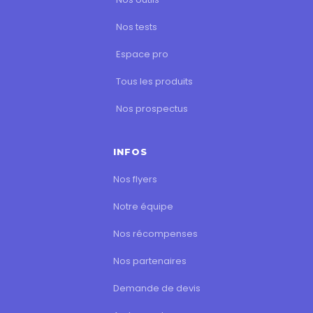
Nos tests
Espace pro
Tous les produits
Nos prospectus
INFOS
Nos flyers
Notre équipe
Nos récompenses
Nos partenaires
Demande de devis