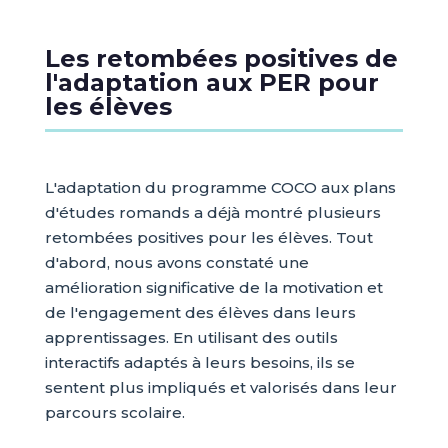
Les retombées positives de
l'adaptation aux PER pour
les élèves
L'adaptation du programme COCO aux plans
d'études romands a déjà montré plusieurs
retombées positives pour les élèves. Tout
d'abord, nous avons constaté une
amélioration significative de la motivation et
de l'engagement des élèves dans leurs
apprentissages. En utilisant des outils
interactifs adaptés à leurs besoins, ils se
sentent plus impliqués et valorisés dans leur
parcours scolaire.