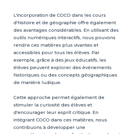
L'incorporation de COCO dans les cours
d'histoire et de géographie offre également
des avantages considérables. En utilisant des
outils numériques interactifs, nous pouvons
rendre ces matières plus vivantes et
accessibles pour tous les élèves. Par
exemple, grâce à des jeux éducatifs, les
élèves peuvent explorer des événements
historiques ou des concepts géographiques
de manière ludique.
Cette approche permet également de
stimuler la curiosité des élèves et
d'encourager leur esprit critique. En
intégrant COCO dans ces matières, nous
contribuons à développer une