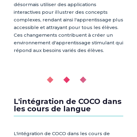
désormais utiliser des applications
interactives pour illustrer des concepts
complexes, rendant ainsi l'apprentissage plus
accessible et attrayant pour tous les élèves.
Ces changements contribuent à créer un
environnement d'apprentissage stimulant qui
répond aux besoins variés des élèves.
◆ ◆ ◆
L'intégration de COCO dans
les cours de langue
L'intégration de COCO dans les cours de