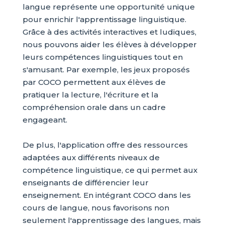
langue représente une opportunité unique
pour enrichir l'apprentissage linguistique.
Grâce à des activités interactives et ludiques,
nous pouvons aider les élèves à développer
leurs compétences linguistiques tout en
s'amusant. Par exemple, les jeux proposés
par COCO permettent aux élèves de
pratiquer la lecture, l'écriture et la
compréhension orale dans un cadre
engageant.
De plus, l'application offre des ressources
adaptées aux différents niveaux de
compétence linguistique, ce qui permet aux
enseignants de différencier leur
enseignement. En intégrant COCO dans les
cours de langue, nous favorisons non
seulement l'apprentissage des langues, mais