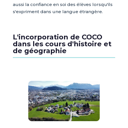
aussi la confiance en soi des élèves lorsqu'ils
s'expriment dans une langue étrangère.
L'incorporation de COCO
dans les cours d'histoire et
de géographie