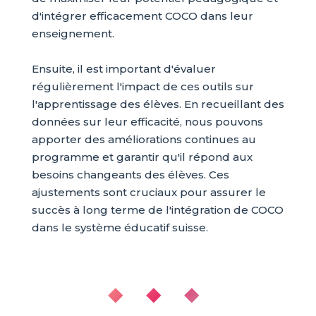
d'intégrer efficacement COCO dans leur
enseignement.
Ensuite, il est important d'évaluer
régulièrement l'impact de ces outils sur
l'apprentissage des élèves. En recueillant des
données sur leur efficacité, nous pouvons
apporter des améliorations continues au
programme et garantir qu'il répond aux
besoins changeants des élèves. Ces
ajustements sont cruciaux pour assurer le
succès à long terme de l'intégration de COCO
dans le système éducatif suisse.
◆ ◆ ◆