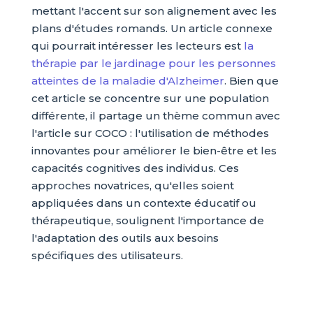
mettant l'accent sur son alignement avec les
plans d'études romands. Un article connexe
qui pourrait intéresser les lecteurs est
la
thérapie par le jardinage pour les personnes
atteintes de la maladie d'Alzheimer
. Bien que
cet article se concentre sur une population
différente, il partage un thème commun avec
l'article sur COCO : l'utilisation de méthodes
innovantes pour améliorer le bien-être et les
capacités cognitives des individus. Ces
approches novatrices, qu'elles soient
appliquées dans un contexte éducatif ou
thérapeutique, soulignent l'importance de
l'adaptation des outils aux besoins
spécifiques des utilisateurs.