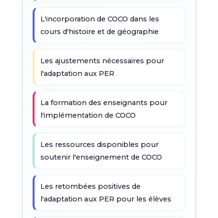
L'incorporation de COCO dans les
cours d'histoire et de géographie
Les ajustements nécessaires pour
l'adaptation aux PER
La formation des enseignants pour
l'implémentation de COCO
Les ressources disponibles pour
soutenir l'enseignement de COCO
Les retombées positives de
l'adaptation aux PER pour les élèves