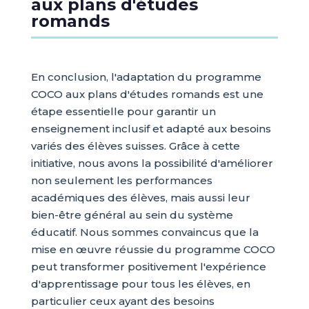
aux plans d'études
romands
En conclusion, l'adaptation du programme
COCO aux plans d'études romands est une
étape essentielle pour garantir un
enseignement inclusif et adapté aux besoins
variés des élèves suisses. Grâce à cette
initiative, nous avons la possibilité d'améliorer
non seulement les performances
académiques des élèves, mais aussi leur
bien-être général au sein du système
éducatif. Nous sommes convaincus que la
mise en œuvre réussie du programme COCO
peut transformer positivement l'expérience
d'apprentissage pour tous les élèves, en
particulier ceux ayant des besoins