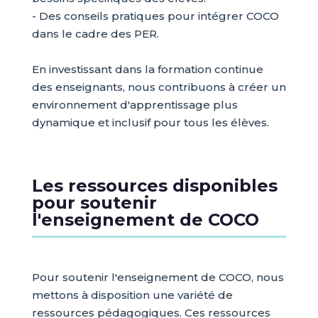
- Des conseils pratiques pour intégrer COCO
dans le cadre des PER.
En investissant dans la formation continue
des enseignants, nous contribuons à créer un
environnement d'apprentissage plus
dynamique et inclusif pour tous les élèves.
Les ressources disponibles
pour soutenir
l'enseignement de COCO
Pour soutenir l'enseignement de COCO, nous
mettons à disposition une variété de
ressources pédagogiques. Ces ressources