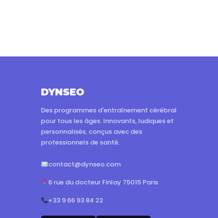
DYNSEO
Des programmes d'entraînement cérébral
pour tous les âges. Innovants, ludiques et
personnalisés, conçus avec des
professionnels de santé.
contact@dynseo.com
6 rue du docteur Finlay 75015 Paris
+33 9 66 93 84 22