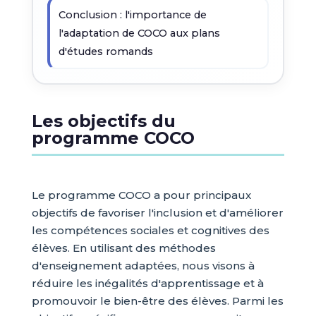
Conclusion : l'importance de
l'adaptation de COCO aux plans
d'études romands
Les objectifs du
programme COCO
Le programme COCO a pour principaux
objectifs de favoriser l'inclusion et d'améliorer
les compétences sociales et cognitives des
élèves. En utilisant des méthodes
d'enseignement adaptées, nous visons à
réduire les inégalités d'apprentissage et à
promouvoir le bien-être des élèves. Parmi les