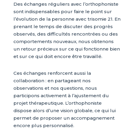
Des échanges réguliers avec l’orthophoniste
sont indispensables pour faire le point sur
l’évolution de la personne avec trisomie 21. En
prenant le temps de discuter des progrès
observés, des difficultés rencontrées ou des
comportements nouveaux, nous obtenons
un retour précieux sur ce qui fonctionne bien
et sur ce qui doit encore être travaillé.
Ces échanges renforcent aussi la
collaboration : en partageant nos
observations et nos questions, nous
participons activement à l’ajustement du
projet thérapeutique. L’orthophoniste
dispose alors d’une vision globale, ce qui lui
permet de proposer un accompagnement
encore plus personnalisé.