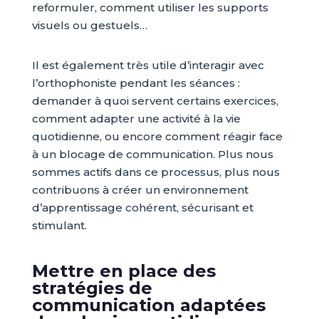
reformuler, comment utiliser les supports
visuels ou gestuels…
Il est également très utile d’interagir avec
l’orthophoniste pendant les séances :
demander à quoi servent certains exercices,
comment adapter une activité à la vie
quotidienne, ou encore comment réagir face
à un blocage de communication. Plus nous
sommes actifs dans ce processus, plus nous
contribuons à créer un environnement
d’apprentissage cohérent, sécurisant et
stimulant.
Mettre en place des
stratégies de
communication adaptées