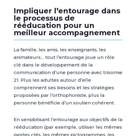
Impliquer l’entourage dans
le processus de
rééducation pour un
meilleur accompagnement
La famille, les amis, les enseignants, les
animateurs… tout l’entourage joue un rôle
clé dans le développement de la
communication d’une personne avec trisomie
21. Plus les adultes autour d’elle
comprennent ses besoins et les stratégies
proposées par l’orthophoniste, plus la
personne bénéficie d’un soutien cohérent.
En sensibilisant l’entourage aux objectifs de la
rééducation (par exemple, utiliser les mêmes
gestes clés, les mêmes pictogrammes, les