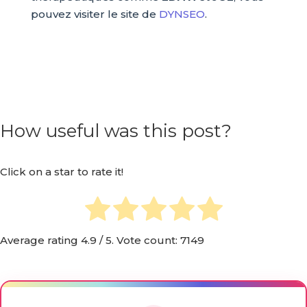
pouvez visiter le site de
DYNSEO
.
How useful was this post?
Click on a star to rate it!
Average rating
4.9
/ 5. Vote count:
7149