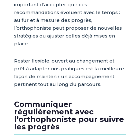
important d’accepter que ces
recommandations évoluent avec le temps :
au fur et à mesure des progrès,
l’orthophoniste peut proposer de nouvelles
stratégies ou ajuster celles déjà mises en
place.
Rester flexible, ouvert au changement et
prêt à adapter nos pratiques est la meilleure
façon de maintenir un accompagnement
pertinent tout au long du parcours.
Communiquer
régulièrement avec
l’orthophoniste pour suivre
les progrès