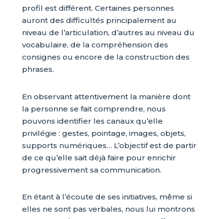
profil est différent. Certaines personnes
auront des difficultés principalement au
niveau de l’articulation, d’autres au niveau du
vocabulaire, de la compréhension des
consignes ou encore de la construction des
phrases.
En observant attentivement la manière dont
la personne se fait comprendre, nous
pouvons identifier les canaux qu’elle
privilégie : gestes, pointage, images, objets,
supports numériques… L’objectif est de partir
de ce qu’elle sait déjà faire pour enrichir
progressivement sa communication.
En étant à l’écoute de ses initiatives, même si
elles ne sont pas verbales, nous lui montrons