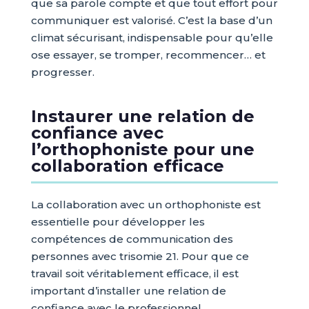
que sa parole compte et que tout effort pour
communiquer est valorisé. C’est la base d’un
climat sécurisant, indispensable pour qu’elle
ose essayer, se tromper, recommencer… et
progresser.
Instaurer une relation de
confiance avec
l’orthophoniste pour une
collaboration efficace
La collaboration avec un orthophoniste est
essentielle pour développer les
compétences de communication des
personnes avec trisomie 21. Pour que ce
travail soit véritablement efficace, il est
important d’installer une relation de
confiance avec le professionnel.