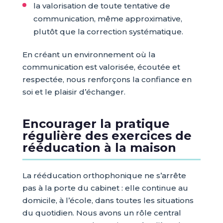
la valorisation de toute tentative de
communication, même approximative,
plutôt que la correction systématique.
En créant un environnement où la
communication est valorisée, écoutée et
respectée, nous renforçons la confiance en
soi et le plaisir d’échanger.
Encourager la pratique
régulière des exercices de
rééducation à la maison
La rééducation orthophonique ne s’arrête
pas à la porte du cabinet : elle continue au
domicile, à l’école, dans toutes les situations
du quotidien. Nous avons un rôle central