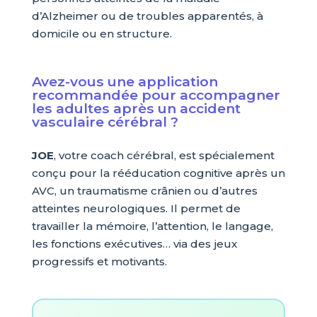
d’Alzheimer ou de troubles apparentés, à
domicile ou en structure.
Avez-vous une application
recommandée pour accompagner
les adultes après un accident
vasculaire cérébral ?
JOE
, votre coach cérébral, est spécialement
conçu pour la rééducation cognitive après un
AVC, un traumatisme crânien ou d’autres
atteintes neurologiques. Il permet de
travailler la mémoire, l’attention, le langage,
les fonctions exécutives… via des jeux
progressifs et motivants.