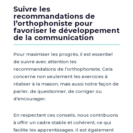
Suivre les
recommandations de
l’orthophoniste pour
favoriser le développement
de la communication
Pour maximiser les progrès, il est essentiel
de suivre avec attention les
recommandations de l’orthophoniste. Cela
concerne non seulement les exercices à
réaliser à la maison, mais aussi notre façon de
parler, de questionner, de corriger ou
d’encourager.
En respectant ces conseils, nous contribuons
à offrir un cadre stable et cohérent, ce qui
facilite les apprentissages. Il est également