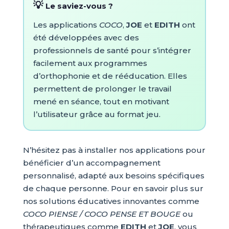
Le saviez-vous ?
Les applications
COCO
,
JOE
et
EDITH
ont
été développées avec des
professionnels de santé pour s’intégrer
facilement aux programmes
d’orthophonie et de rééducation. Elles
permettent de prolonger le travail
mené en séance, tout en motivant
l’utilisateur grâce au format jeu.
N’hésitez pas à installer nos applications pour
bénéficier d’un accompagnement
personnalisé, adapté aux besoins spécifiques
de chaque personne. Pour en savoir plus sur
nos solutions éducatives innovantes comme
COCO PIENSE / COCO PENSE ET BOUGE
ou
thérapeutiques comme
EDITH
et
JOE
, vous