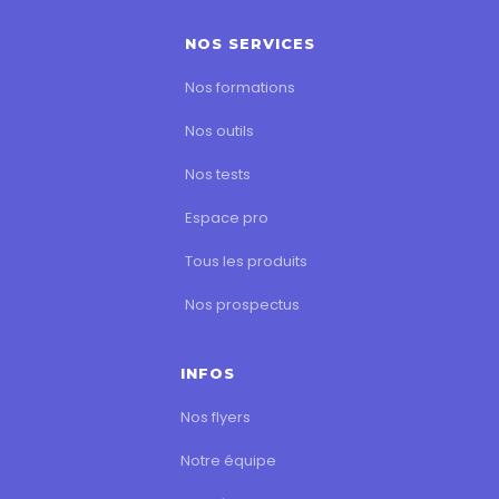
NOS SERVICES
Nos formations
Nos outils
Nos tests
Espace pro
Tous les produits
Nos prospectus
INFOS
Nos flyers
Notre équipe