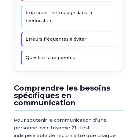
Impliquer l’entourage dans la
rééducation
Erreurs fréquentes à éviter
Questions fréquentes
Comprendre les besoins
spécifiques en
communication
Pour soutenir la communication d’une
personne avec trisomie 21, il est
indispensable de reconnaître que chaque