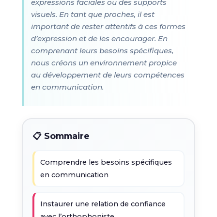
expressions faciales ou des supports
visuels. En tant que proches, il est
important de rester attentifs à ces formes
d’expression et de les encourager. En
comprenant leurs besoins spécifiques,
nous créons un environnement propice
au développement de leurs compétences
en communication.
📋 Sommaire
Comprendre les besoins spécifiques
en communication
Instaurer une relation de confiance
avec l’orthophoniste