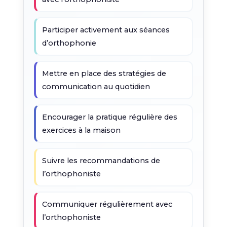
Participer activement aux séances
d’orthophonie
Mettre en place des stratégies de
communication au quotidien
Encourager la pratique régulière des
exercices à la maison
Suivre les recommandations de
l’orthophoniste
Communiquer régulièrement avec
l’orthophoniste