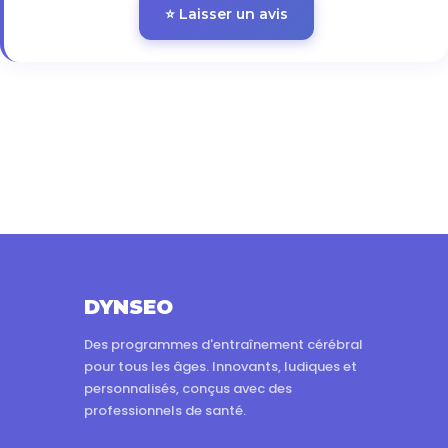
⭐ Laisser un avis
DYNSEO
Des programmes d'entraînement cérébral
pour tous les âges. Innovants, ludiques et
personnalisés, conçus avec des
professionnels de santé.