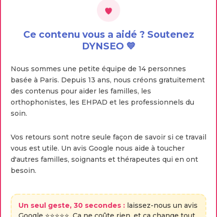
Ce contenu vous a aidé ? Soutenez
DYNSEO 💙
Nous sommes une petite équipe de 14 personnes
basée à Paris. Depuis 13 ans, nous créons gratuitement
des contenus pour aider les familles, les
orthophonistes, les EHPAD et les professionnels du
soin.
Vos retours sont notre seule façon de savoir si ce travail
vous est utile. Un avis Google nous aide à toucher
d'autres familles, soignants et thérapeutes qui en ont
besoin.
Un seul geste, 30 secondes :
laissez-nous un avis
Google ⭐⭐⭐⭐⭐. Ça ne coûte rien, et ça change tout