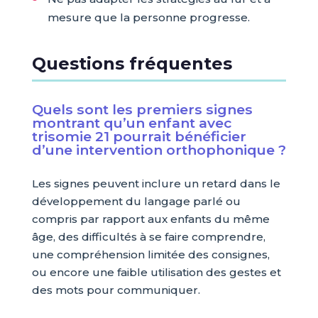
mesure que la personne progresse.
Questions fréquentes
Quels sont les premiers signes
montrant qu’un enfant avec
trisomie 21 pourrait bénéficier
d’une intervention orthophonique ?
Les signes peuvent inclure un retard dans le
développement du langage parlé ou
compris par rapport aux enfants du même
âge, des difficultés à se faire comprendre,
une compréhension limitée des consignes,
ou encore une faible utilisation des gestes et
des mots pour communiquer.