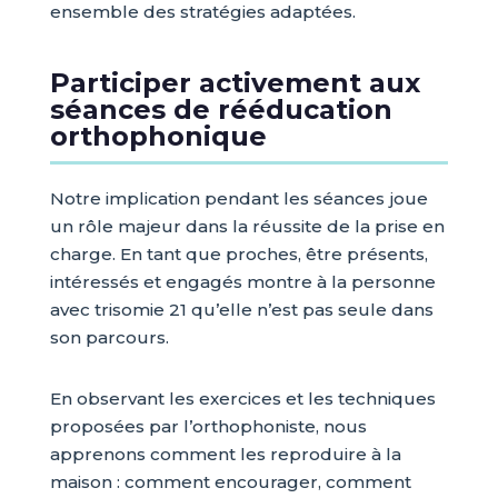
ensemble des stratégies adaptées.
Participer activement aux
séances de rééducation
orthophonique
Notre implication pendant les séances joue
un rôle majeur dans la réussite de la prise en
charge. En tant que proches, être présents,
intéressés et engagés montre à la personne
avec trisomie 21 qu’elle n’est pas seule dans
son parcours.
En observant les exercices et les techniques
proposées par l’orthophoniste, nous
apprenons comment les reproduire à la
maison : comment encourager, comment