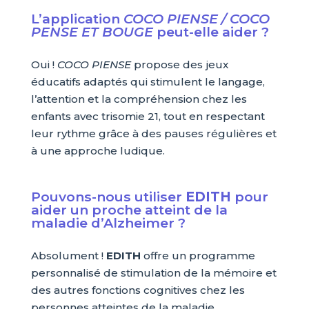
L’application
COCO PIENSE / COCO
PENSE ET BOUGE
peut-elle aider ?
Oui !
COCO PIENSE
propose des jeux
éducatifs adaptés qui stimulent le langage,
l’attention et la compréhension chez les
enfants avec trisomie 21, tout en respectant
leur rythme grâce à des pauses régulières et
à une approche ludique.
Pouvons-nous utiliser
EDITH
pour
aider un proche atteint de la
maladie d’Alzheimer ?
Absolument !
EDITH
offre un programme
personnalisé de stimulation de la mémoire et
des autres fonctions cognitives chez les
personnes atteintes de la maladie