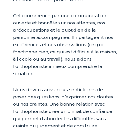
Cela commence par une communication
ouverte et honnête sur nos attentes, nos
préoccupations et le quotidien de la
personne accompagnée. En partageant nos
expériences et nos observations (ce qui
fonctionne bien, ce qui est difficile à la maison,
à l’école ou au travail), nous aidons
l’orthophoniste à mieux comprendre la
situation.
Nous devons aussi nous sentir libres de
poser des questions, d’exprimer nos doutes
ou nos craintes. Une bonne relation avec
l’orthophoniste crée un climat de confiance
qui permet d’aborder les difficultés sans
crainte du jugement et de construire