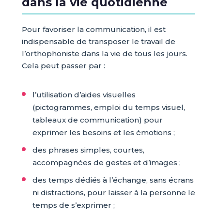
dans la vie quotidienne
Pour favoriser la communication, il est
indispensable de transposer le travail de
l’orthophoniste dans la vie de tous les jours.
Cela peut passer par :
l’utilisation d’aides visuelles
(pictogrammes, emploi du temps visuel,
tableaux de communication) pour
exprimer les besoins et les émotions ;
des phrases simples, courtes,
accompagnées de gestes et d’images ;
des temps dédiés à l’échange, sans écrans
ni distractions, pour laisser à la personne le
temps de s’exprimer ;