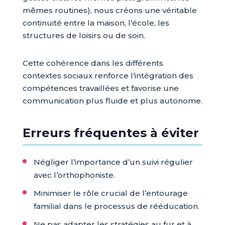
mêmes routines), nous créons une véritable
continuité entre la maison, l’école, les
structures de loisirs ou de soin.
Cette cohérence dans les différents
contextes sociaux renforce l’intégration des
compétences travaillées et favorise une
communication plus fluide et plus autonome.
Erreurs fréquentes à éviter
Négliger l’importance d’un suivi régulier
avec l’orthophoniste.
Minimiser le rôle crucial de l’entourage
familial dans le processus de rééducation.
Ne pas adapter les stratégies au fur et à