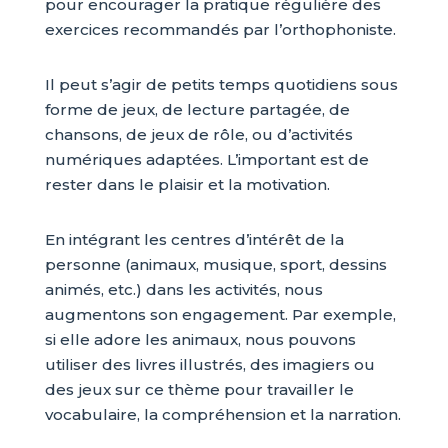
pour encourager la pratique régulière des
exercices recommandés par l’orthophoniste.
Il peut s’agir de petits temps quotidiens sous
forme de jeux, de lecture partagée, de
chansons, de jeux de rôle, ou d’activités
numériques adaptées. L’important est de
rester dans le plaisir et la motivation.
En intégrant les centres d’intérêt de la
personne (animaux, musique, sport, dessins
animés, etc.) dans les activités, nous
augmentons son engagement. Par exemple,
si elle adore les animaux, nous pouvons
utiliser des livres illustrés, des imagiers ou
des jeux sur ce thème pour travailler le
vocabulaire, la compréhension et la narration.