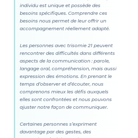
individu est unique et possède des
besoins spécifiques. Comprendre ces
besoins nous permet de leur offrir un
accompagnement réellement adapté.
Les personnes avec trisomie 21 peuvent
rencontrer des difficultés dans différents
aspects de la communication : parole,
langage oral, compréhension, mais aussi
expression des émotions. En prenant le
temps d’observer et d’écouter, nous
comprenons mieux les défis auxquels
elles sont confrontées et nous pouvons
ajuster notre façon de communiquer.
Certaines personnes s’expriment
davantage par des gestes, des