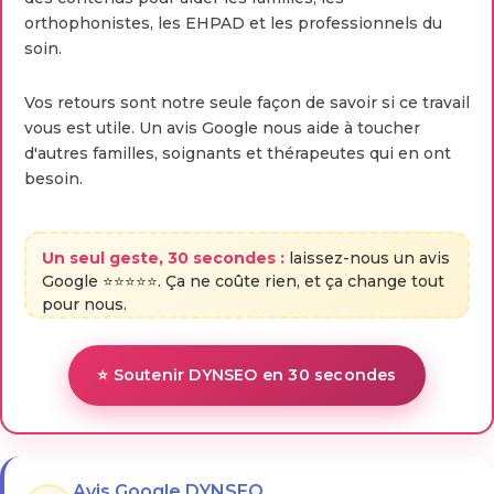
orthophonistes, les EHPAD et les professionnels du
soin.
Vos retours sont notre seule façon de savoir si ce travail
vous est utile. Un avis Google nous aide à toucher
d'autres familles, soignants et thérapeutes qui en ont
besoin.
Un seul geste, 30 secondes :
laissez-nous un avis
Google ⭐⭐⭐⭐⭐. Ça ne coûte rien, et ça change tout
pour nous.
⭐ Soutenir DYNSEO en 30 secondes
Avis Google DYNSEO