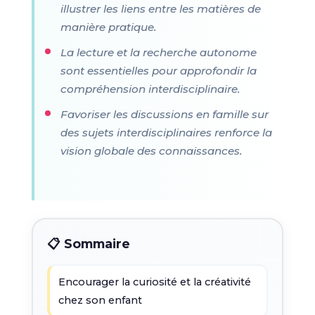
illustrer les liens entre les matières de
manière pratique.
La lecture et la recherche autonome
sont essentielles pour approfondir la
compréhension interdisciplinaire.
Favoriser les discussions en famille sur
des sujets interdisciplinaires renforce la
vision globale des connaissances.
📋 Sommaire
Encourager la curiosité et la créativité
chez son enfant