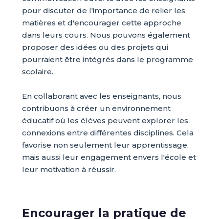
pour discuter de l'importance de relier les
matières et d'encourager cette approche
dans leurs cours. Nous pouvons également
proposer des idées ou des projets qui
pourraient être intégrés dans le programme
scolaire.
En collaborant avec les enseignants, nous
contribuons à créer un environnement
éducatif où les élèves peuvent explorer les
connexions entre différentes disciplines. Cela
favorise non seulement leur apprentissage,
mais aussi leur engagement envers l'école et
leur motivation à réussir.
Encourager la pratique de