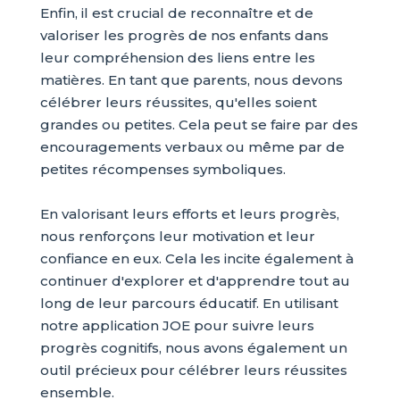
Enfin, il est crucial de reconnaître et de
valoriser les progrès de nos enfants dans
leur compréhension des liens entre les
matières. En tant que parents, nous devons
célébrer leurs réussites, qu'elles soient
grandes ou petites. Cela peut se faire par des
encouragements verbaux ou même par de
petites récompenses symboliques.
En valorisant leurs efforts et leurs progrès,
nous renforçons leur motivation et leur
confiance en eux. Cela les incite également à
continuer d'explorer et d'apprendre tout au
long de leur parcours éducatif. En utilisant
notre application JOE pour suivre leurs
progrès cognitifs, nous avons également un
outil précieux pour célébrer leurs réussites
ensemble.