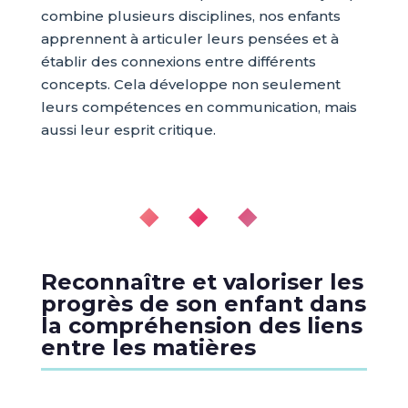
combine plusieurs disciplines, nos enfants
apprennent à articuler leurs pensées et à
établir des connexions entre différents
concepts. Cela développe non seulement
leurs compétences en communication, mais
aussi leur esprit critique.
◆ ◆ ◆
Reconnaître et valoriser les
progrès de son enfant dans
la compréhension des liens
entre les matières