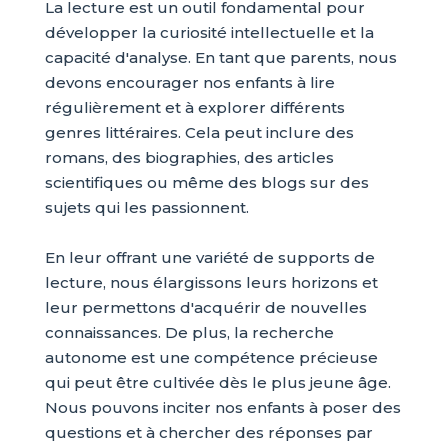
La lecture est un outil fondamental pour
développer la curiosité intellectuelle et la
capacité d'analyse. En tant que parents, nous
devons encourager nos enfants à lire
régulièrement et à explorer différents
genres littéraires. Cela peut inclure des
romans, des biographies, des articles
scientifiques ou même des blogs sur des
sujets qui les passionnent.
En leur offrant une variété de supports de
lecture, nous élargissons leurs horizons et
leur permettons d'acquérir de nouvelles
connaissances. De plus, la recherche
autonome est une compétence précieuse
qui peut être cultivée dès le plus jeune âge.
Nous pouvons inciter nos enfants à poser des
questions et à chercher des réponses par