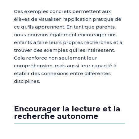
Ces exemples concrets permettent aux
élèves de visualiser l'application pratique de
ce qu'ils apprennent. En tant que parents,
nous pouvons également encourager nos
enfants à faire leurs propres recherches et à
trouver des exemples qui les intéressent.
Cela renforce non seulement leur
compréhension, mais aussi leur capacité à
établir des connexions entre différentes
disciplines.
Encourager la lecture et la
recherche autonome