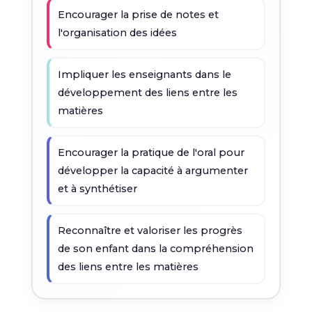
Encourager la prise de notes et
l'organisation des idées
Impliquer les enseignants dans le
développement des liens entre les
matières
Encourager la pratique de l'oral pour
développer la capacité à argumenter
et à synthétiser
Reconnaître et valoriser les progrès
de son enfant dans la compréhension
des liens entre les matières