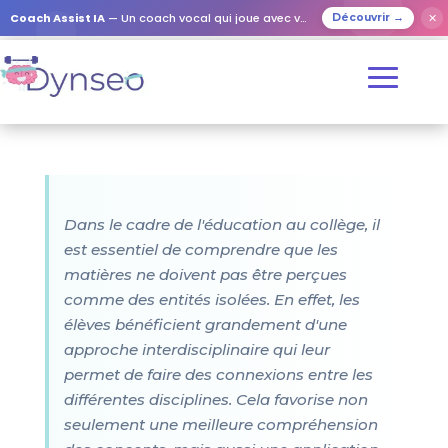
Coach Assist IA
— Un coach vocal qui joue avec vos proches
✕
Découvrir →
Dans le cadre de l'éducation au collège, il
est essentiel de comprendre que les
matières ne doivent pas être perçues
comme des entités isolées. En effet, les
élèves bénéficient grandement d'une
approche interdisciplinaire qui leur
permet de faire des connexions entre les
différentes disciplines. Cela favorise non
seulement une meilleure compréhension