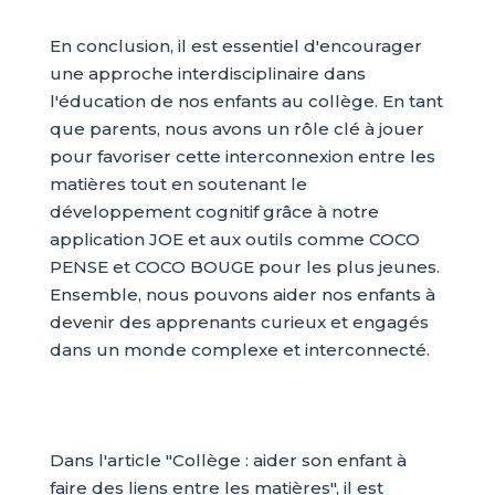
En conclusion, il est essentiel d'encourager
une approche interdisciplinaire dans
l'éducation de nos enfants au collège. En tant
que parents, nous avons un rôle clé à jouer
pour favoriser cette interconnexion entre les
matières tout en soutenant le
développement cognitif grâce à notre
application JOE et aux outils comme COCO
PENSE et COCO BOUGE pour les plus jeunes.
Ensemble, nous pouvons aider nos enfants à
devenir des apprenants curieux et engagés
dans un monde complexe et interconnecté.
Dans l'article "Collège : aider son enfant à
faire des liens entre les matières", il est