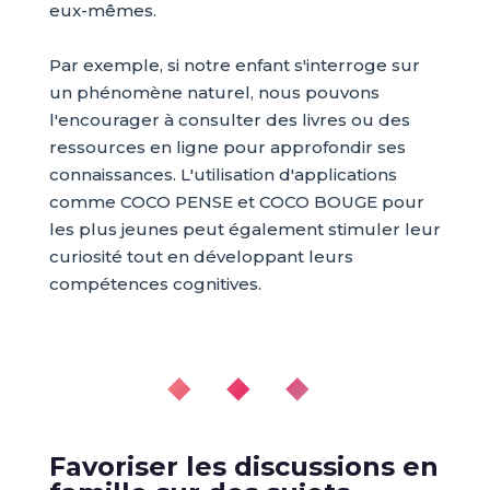
eux-mêmes.
Par exemple, si notre enfant s'interroge sur
un phénomène naturel, nous pouvons
l'encourager à consulter des livres ou des
ressources en ligne pour approfondir ses
connaissances. L'utilisation d'applications
comme COCO PENSE et COCO BOUGE pour
les plus jeunes peut également stimuler leur
curiosité tout en développant leurs
compétences cognitives.
◆ ◆ ◆
Favoriser les discussions en