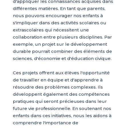
d'appliquer les connaissances acquises dans
différentes matières. En tant que parents,
nous pouvons encourager nos enfants à
s'impliquer dans des activités scolaires ou
extrascolaires qui nécessitent une
collaboration entre plusieurs disciplines. Par
exemple, un projet sur le développement
durable pourrait combiner des éléments de
sciences, d'économie et d'éducation civique.
Ces projets offrent aux élèves l'opportunité
de travailler en équipe et d'apprendre à
résoudre des problèmes complexes. Ils
développent également des compétences
pratiques qui seront précieuses dans leur
future vie professionnelle. En soutenant nos
enfants dans ces initiatives, nous les aidons à
comprendre l'importance de