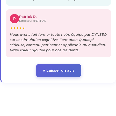
Patrick D.
P
Directeur d'EHPAD
★
★
★
★
★
Nous avons fait former toute notre équipe par DYNSEO
sur la stimulation cognitive. Formation Qualiopi
sérieuse, contenu pertinent et applicable au quotidien.
Vraie valeur ajoutée pour nos résidents.
⭐ Laisser un avis