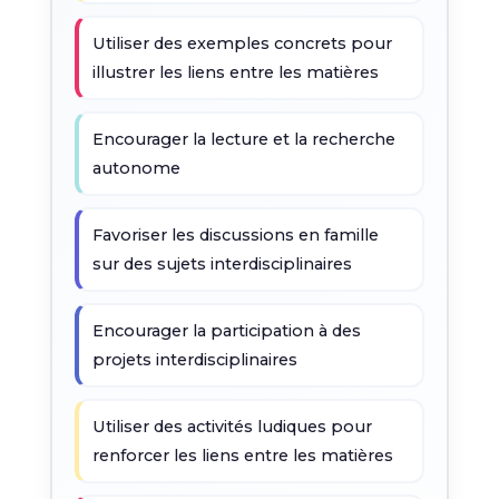
Utiliser des exemples concrets pour
illustrer les liens entre les matières
Encourager la lecture et la recherche
autonome
Favoriser les discussions en famille
sur des sujets interdisciplinaires
Encourager la participation à des
projets interdisciplinaires
Utiliser des activités ludiques pour
renforcer les liens entre les matières