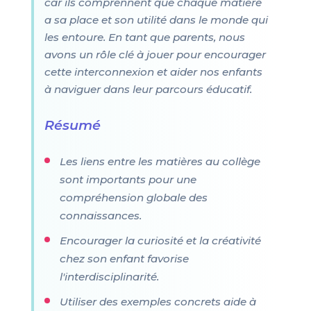
car ils comprennent que chaque matière
a sa place et son utilité dans le monde qui
les entoure. En tant que parents, nous
avons un rôle clé à jouer pour encourager
cette interconnexion et aider nos enfants
à naviguer dans leur parcours éducatif.
Résumé
Les liens entre les matières au collège
sont importants pour une
compréhension globale des
connaissances.
Encourager la curiosité et la créativité
chez son enfant favorise
l'interdisciplinarité.
Utiliser des exemples concrets aide à