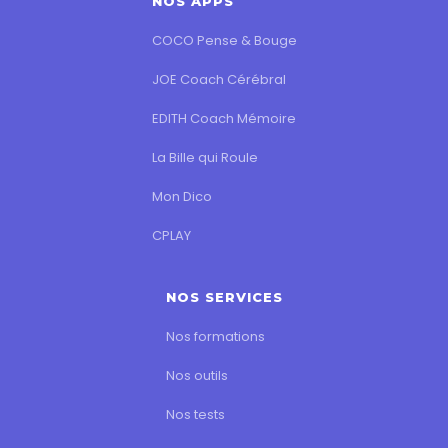
NOS APPS
COCO Pense & Bouge
JOE Coach Cérébral
EDITH Coach Mémoire
La Bille qui Roule
Mon Dico
CPLAY
NOS SERVICES
Nos formations
Nos outils
Nos tests