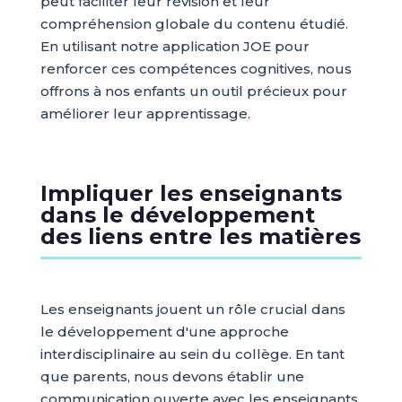
peut faciliter leur révision et leur
compréhension globale du contenu étudié.
En utilisant notre application JOE pour
renforcer ces compétences cognitives, nous
offrons à nos enfants un outil précieux pour
améliorer leur apprentissage.
Impliquer les enseignants
dans le développement
des liens entre les matières
Les enseignants jouent un rôle crucial dans
le développement d'une approche
interdisciplinaire au sein du collège. En tant
que parents, nous devons établir une
communication ouverte avec les enseignants