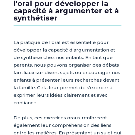
l'oral pour développer la
capacité à argumenter et à
synthétiser
La pratique de l'oral est essentielle pour
développer la capacité d'argumentation et
de synthèse chez nos enfants. En tant que
parents, nous pouvons organiser des débats
familiaux sur divers sujets ou encourager nos
enfants à présenter leurs recherches devant
la famille. Cela leur permet de s'exercer à
exprimer leurs idées clairement et avec
confiance.
De plus, ces exercices oraux renforcent
également leur compréhension des liens
entre les matières. En présentant un sujet qui