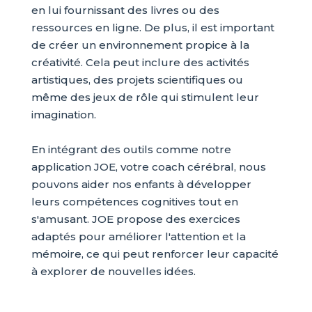
en lui fournissant des livres ou des
ressources en ligne. De plus, il est important
de créer un environnement propice à la
créativité. Cela peut inclure des activités
artistiques, des projets scientifiques ou
même des jeux de rôle qui stimulent leur
imagination.
En intégrant des outils comme notre
application JOE, votre coach cérébral, nous
pouvons aider nos enfants à développer
leurs compétences cognitives tout en
s'amusant. JOE propose des exercices
adaptés pour améliorer l'attention et la
mémoire, ce qui peut renforcer leur capacité
à explorer de nouvelles idées.