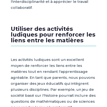
l'interdisciplinarité et à apprécier le travail
collaboratif.
Utiliser des activités
ludiques pour renforcer les
liens entre les matières
Les activités ludiques sont un excellent
moyen de renforcer les liens entre les
matières tout en rendant l'apprentissage
agréable. En tant que parents, nous pouvons
organiser des jeux éducatifs qui intègrent
plusieurs disciplines. Par exemple, un jeu de
société basé sur l'histoire pourrait inclure des
questions de mathématiques ou de sciences