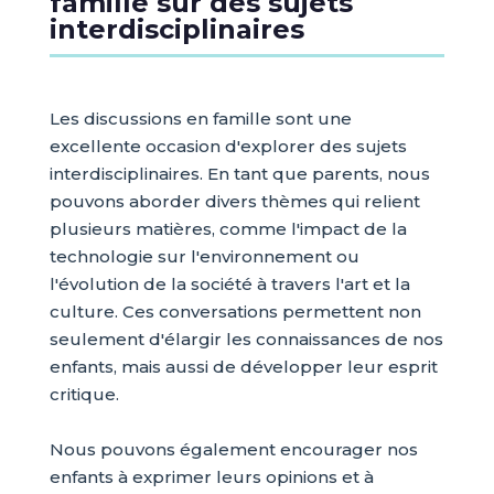
famille sur des sujets
interdisciplinaires
Les discussions en famille sont une
excellente occasion d'explorer des sujets
interdisciplinaires. En tant que parents, nous
pouvons aborder divers thèmes qui relient
plusieurs matières, comme l'impact de la
technologie sur l'environnement ou
l'évolution de la société à travers l'art et la
culture. Ces conversations permettent non
seulement d'élargir les connaissances de nos
enfants, mais aussi de développer leur esprit
critique.
Nous pouvons également encourager nos
enfants à exprimer leurs opinions et à