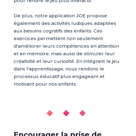
pour rendre le jeu plus interactif.
De plus, notre application JOE propose
également des activités ludiques adaptées
aux besoins cognitifs des enfants. Ces
exercices permettent non seulement
d'améliorer leurs compétences en attention
et en mémoire, mais aussi de stimuler leur
créativité et leur curiosité. En intégrant le jeu
dans l'apprentissage, nous rendons le
processus éducatif plus engageant et
motivant pour nos enfants.
◆ ◆ ◆
Encourager la prise de