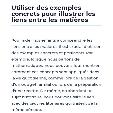
Utiliser des exemples
concrets pour illustrer les
liens entre les matières
Pour aider nos enfants à comprendre les
liens entre les matières, il est crucial d'utiliser
des exemples concrets et pertinents. Par
exemple, lorsque nous parlons de
mathématiques, nous pouvons leur montrer
comment ces concepts sont appliqués dans
la vie quotidienne, comme lors de la gestion
d'un budget familial ou lors de la préparation
d'une recette. De même, en abordant un
sujet historique, nous pouvons faire le lien
avec des œuvres littéraires qui traitent de la
même période.