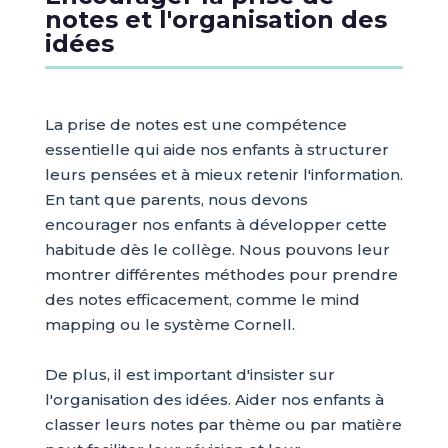
notes et l'organisation des
idées
La prise de notes est une compétence
essentielle qui aide nos enfants à structurer
leurs pensées et à mieux retenir l'information.
En tant que parents, nous devons
encourager nos enfants à développer cette
habitude dès le collège. Nous pouvons leur
montrer différentes méthodes pour prendre
des notes efficacement, comme le mind
mapping ou le système Cornell.
De plus, il est important d'insister sur
l'organisation des idées. Aider nos enfants à
classer leurs notes par thème ou par matière