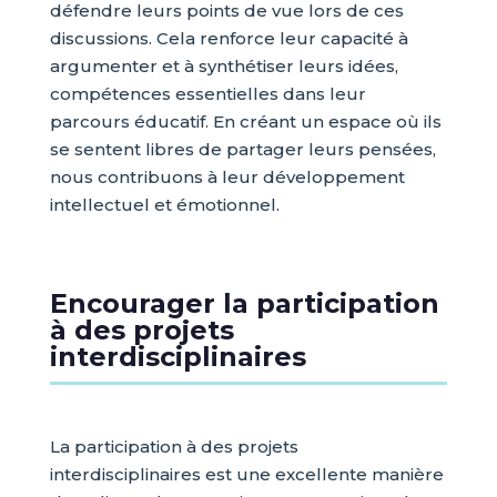
défendre leurs points de vue lors de ces
discussions. Cela renforce leur capacité à
argumenter et à synthétiser leurs idées,
compétences essentielles dans leur
parcours éducatif. En créant un espace où ils
se sentent libres de partager leurs pensées,
nous contribuons à leur développement
intellectuel et émotionnel.
Encourager la participation
à des projets
interdisciplinaires
La participation à des projets
interdisciplinaires est une excellente manière