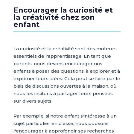
Encourager la curiosité et
la créativité chez son
enfant
La curiosité et la créativité sont des moteurs
essentiels de l'apprentissage. En tant que
parents, nous devons encourager nos
enfants à poser des questions, à explorer et à
exprimer leurs idées. Cela peut se faire par le
biais de discussions ouvertes à la maison, où
nous les incitons à partager leurs pensées
sur divers sujets.
Par exemple, si notre enfant s'intéresse à un
sujet particulier en classe, nous pouvons
l'encourager à approfondir ses recherches