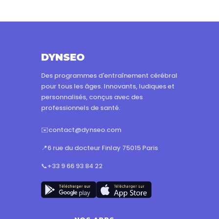
DYNSEO
Des programmes d'entraînement cérébral
pour tous les âges. Innovants, ludiques et
personnalisés, conçus avec des
professionnels de santé.
✉️
contact@dynseo.com
📍
6 rue du docteur Finlay 75015 Paris
📞
+33 9 66 93 84 22