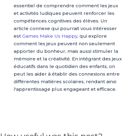
essentiel de comprendre comment les jeux
et activités ludiques peuvent renforcer les
compétences cognitives des élèves. Un
article connexe qui pourrait vous intéresser
est
Games Make Us Happy
, qui explore
comment les jeux peuvent non seulement
apporter du bonheur, mais aussi stimuler la
mémoire et la créativité. En intégrant des jeux
éducatifs dans le quotidien des enfants, on
peut les aider à établir des connexions entre
différentes matières scolaires, rendant ainsi
l'apprentissage plus engageant et efficace.