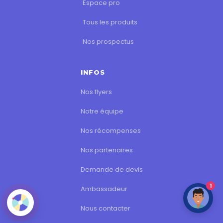
Espace pro
Tous les produits
Nos prospectus
INFOS
Nos flyers
Notre équipe
Nos récompenses
Nos partenaires
Demande de devis
1
Ambassadeur
Nous contacter