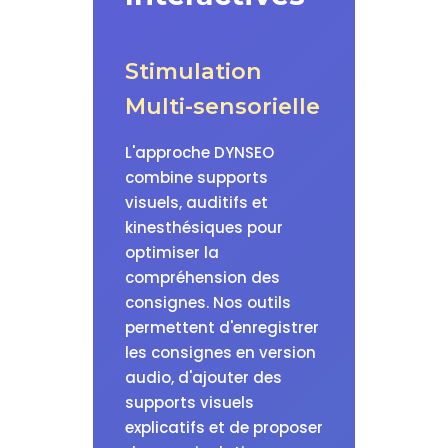
Stimulation
Multi-sensorielle
L'approche DYNSEO
combine supports
visuels, auditifs et
kinesthésiques pour
optimiser la
compréhension des
consignes. Nos outils
permettent d'enregistrer
les consignes en version
audio, d'ajouter des
supports visuels
explicatifs et de proposer