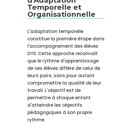
d'Adaptation
Temporelle et
Organisationnelle
L'adaptation temporelle
constitue la première étape dans
l'accompagnement des élèves
DYS. Cette approche reconnaît
que le rythme d'apprentissage
de ces élèves diffère de celui de
leurs pairs, sans pour autant
compromettre la qualité de leur
travail. L'objectif est de
permettre à chaque enfant
d'atteindre les objectifs
pédagogiques à son propre
rythme.