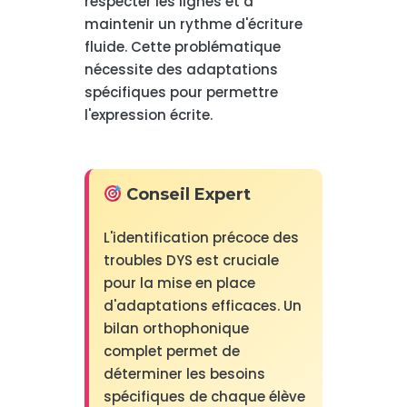
respecter les lignes et à
maintenir un rythme d'écriture
fluide. Cette problématique
nécessite des adaptations
spécifiques pour permettre
l'expression écrite.
Conseil Expert
L'identification précoce des
troubles DYS est cruciale
pour la mise en place
d'adaptations efficaces. Un
bilan orthophonique
complet permet de
déterminer les besoins
spécifiques de chaque élève