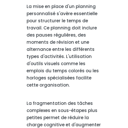
La mise en place d'un planning
personnalisé s'avère essentielle
pour structurer le temps de
travail. Ce planning doit inclure
des pauses régulières, des
moments de révision et une
alternance entre les différents
types d'activités. L'utilisation
d'outils visuels comme les
emplois du temps colorés ou les
horloges spécialisées facilite
cette organisation.
La fragmentation des tâches
complexes en sous-étapes plus
petites permet de réduire la
charge cognitive et d'augmenter