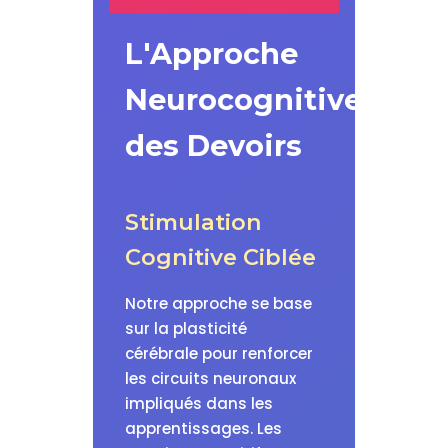
L'Approche
Neurocognitive
des Devoirs
Stimulation
Cognitive Ciblée
Notre approche se base
sur la plasticité
cérébrale pour renforcer
les circuits neuronaux
impliqués dans les
apprentissages. Les