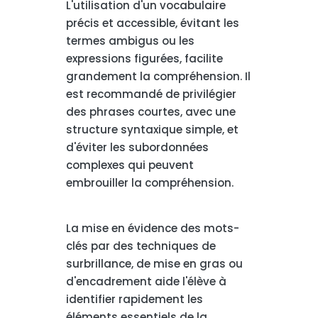
L'utilisation d'un vocabulaire
précis et accessible, évitant les
termes ambigus ou les
expressions figurées, facilite
grandement la compréhension. Il
est recommandé de privilégier
des phrases courtes, avec une
structure syntaxique simple, et
d'éviter les subordonnées
complexes qui peuvent
embrouiller la compréhension.
La mise en évidence des mots-
clés par des techniques de
surbrillance, de mise en gras ou
d'encadrement aide l'élève à
identifier rapidement les
éléments essentiels de la