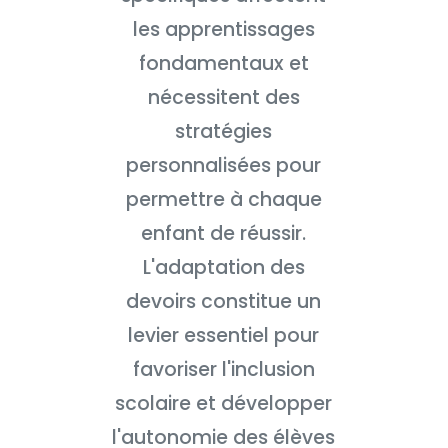
les apprentissages
fondamentaux et
nécessitent des
stratégies
personnalisées pour
permettre à chaque
enfant de réussir.
L'adaptation des
devoirs constitue un
levier essentiel pour
favoriser l'inclusion
scolaire et développer
l'autonomie des élèves