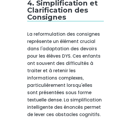
4. Simplification et
Clarification des
Consignes
La reformulation des consignes
représente un élément crucial
dans l'adaptation des devoirs
pour les élèves DYS. Ces enfants
ont souvent des difficultés à
traiter et à retenir les
informations complexes,
particulièrement lorsqu'elles
sont présentées sous forme
textuelle dense. La simplification
intelligente des énoncés permet
de lever ces obstacles cognitifs.