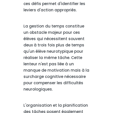
ces défis permet d'identifier les
leviers d'action appropriés.
La gestion du temps constitue
un obstacle majeur pour ces
élèves qui nécessitent souvent
deux à trois fois plus de temps
qu'un élève neurotypique pour
réaliser la même tâche. Cette
lenteur n'est pas liée à un
manque de motivation mais à la
surcharge cognitive nécessaire
pour compenser les difficultés
neurologiques.
L'organisation et la planification
des tâches posent également