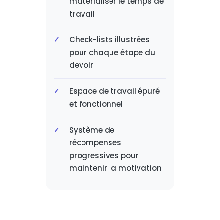
matérialiser le temps de
travail
Check-lists illustrées
pour chaque étape du
devoir
Espace de travail épuré
et fonctionnel
Système de
récompenses
progressives pour
maintenir la motivation