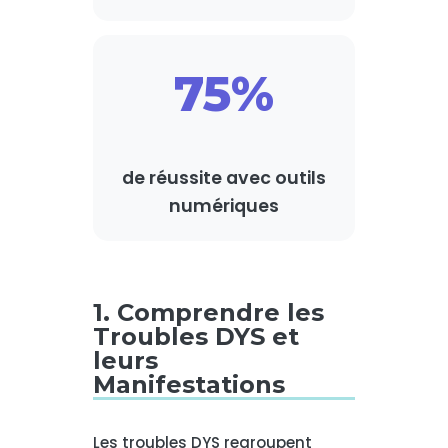
75%
de réussite avec outils
numériques
1. Comprendre les
Troubles DYS et
leurs
Manifestations
Les troubles DYS regroupent