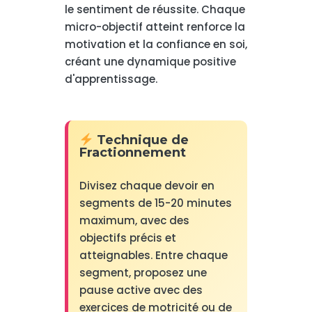
le sentiment de réussite. Chaque
micro-objectif atteint renforce la
motivation et la confiance en soi,
créant une dynamique positive
d'apprentissage.
Technique de
Fractionnement
Divisez chaque devoir en
segments de 15-20 minutes
maximum, avec des
objectifs précis et
atteignables. Entre chaque
segment, proposez une
pause active avec des
exercices de motricité ou de