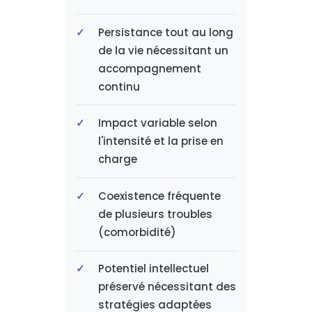
Persistance tout au long
de la vie nécessitant un
accompagnement
continu
Impact variable selon
l'intensité et la prise en
charge
Coexistence fréquente
de plusieurs troubles
(comorbidité)
Potentiel intellectuel
préservé nécessitant des
stratégies adaptées