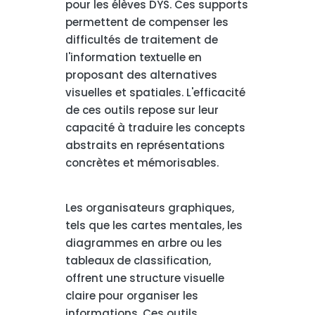
pour les élèves DYS. Ces supports
permettent de compenser les
difficultés de traitement de
l'information textuelle en
proposant des alternatives
visuelles et spatiales. L'efficacité
de ces outils repose sur leur
capacité à traduire les concepts
abstraits en représentations
concrètes et mémorisables.
Les organisateurs graphiques,
tels que les cartes mentales, les
diagrammes en arbre ou les
tableaux de classification,
offrent une structure visuelle
claire pour organiser les
informations. Ces outils