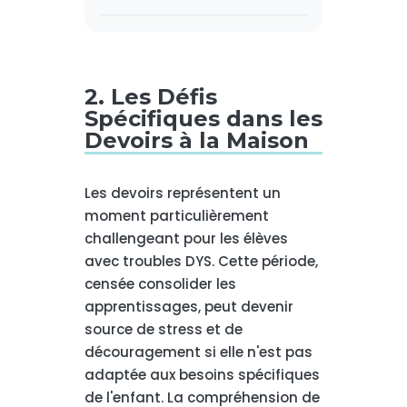
2. Les Défis
Spécifiques dans les
Devoirs à la Maison
Les devoirs représentent un
moment particulièrement
challengeant pour les élèves
avec troubles DYS. Cette période,
censée consolider les
apprentissages, peut devenir
source de stress et de
découragement si elle n'est pas
adaptée aux besoins spécifiques
de l'enfant. La compréhension de