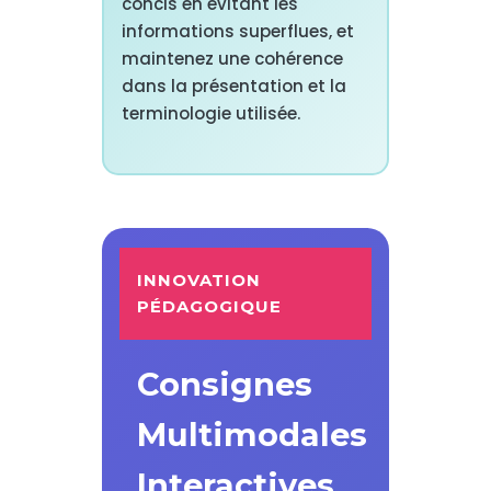
concis en évitant les
informations superflues, et
maintenez une cohérence
dans la présentation et la
terminologie utilisée.
INNOVATION
PÉDAGOGIQUE
Consignes
Multimodales
Interactives