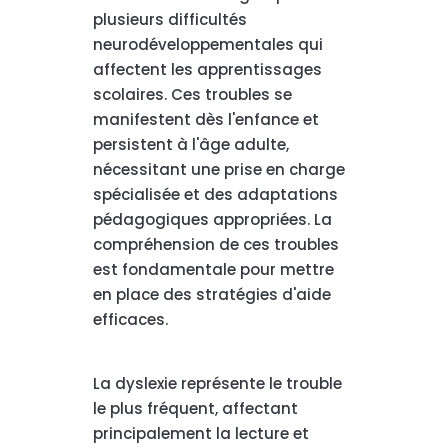
plusieurs difficultés
neurodéveloppementales qui
affectent les apprentissages
scolaires. Ces troubles se
manifestent dès l'enfance et
persistent à l'âge adulte,
nécessitant une prise en charge
spécialisée et des adaptations
pédagogiques appropriées. La
compréhension de ces troubles
est fondamentale pour mettre
en place des stratégies d'aide
efficaces.
La dyslexie représente le trouble
le plus fréquent, affectant
principalement la lecture et