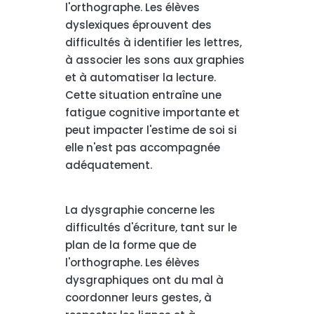
l'orthographe. Les élèves
dyslexiques éprouvent des
difficultés à identifier les lettres,
à associer les sons aux graphies
et à automatiser la lecture.
Cette situation entraîne une
fatigue cognitive importante et
peut impacter l'estime de soi si
elle n'est pas accompagnée
adéquatement.
La dysgraphie concerne les
difficultés d'écriture, tant sur le
plan de la forme que de
l'orthographe. Les élèves
dysgraphiques ont du mal à
coordonner leurs gestes, à