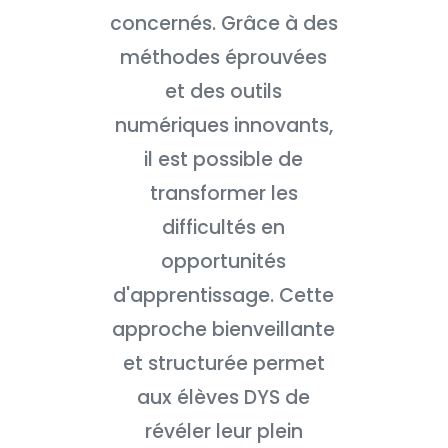
concernés. Grâce à des
méthodes éprouvées
et des outils
numériques innovants,
il est possible de
transformer les
difficultés en
opportunités
d'apprentissage. Cette
approche bienveillante
et structurée permet
aux élèves DYS de
révéler leur plein