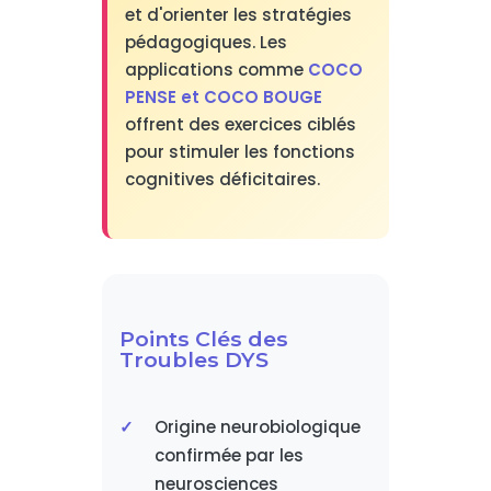
et d'orienter les stratégies
pédagogiques. Les
applications comme
COCO
PENSE et COCO BOUGE
offrent des exercices ciblés
pour stimuler les fonctions
cognitives déficitaires.
Points Clés des
Troubles DYS
Origine neurobiologique
confirmée par les
neurosciences