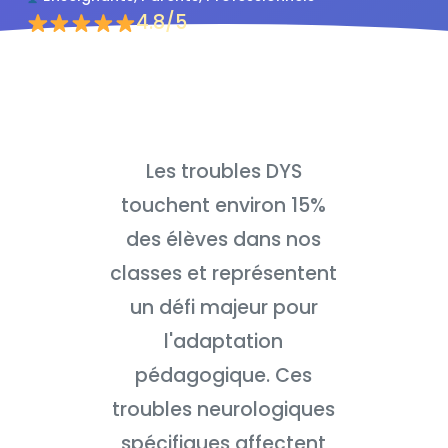
4.8/5
Les troubles DYS
touchent environ 15%
des élèves dans nos
classes et représentent
un défi majeur pour
l'adaptation
pédagogique. Ces
troubles neurologiques
spécifiques affectent