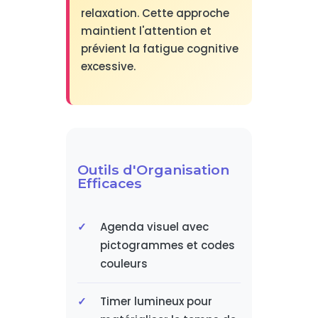
relaxation. Cette approche
maintient l'attention et
prévient la fatigue cognitive
excessive.
Outils d'Organisation
Efficaces
Agenda visuel avec
pictogrammes et codes
couleurs
Timer lumineux pour