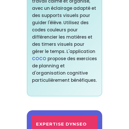
travail calme et organisé,
avec un éclairage adapté et
des supports visuels pour
guider l'élève. Utilisez des
codes couleurs pour
différencier les matières et
des timers visuels pour
gérer le temps. L'application
COCO
propose des exercices
de planning et
d'organisation cognitive
particulièrement bénéfiques.
EXPERTISE DYNSEO