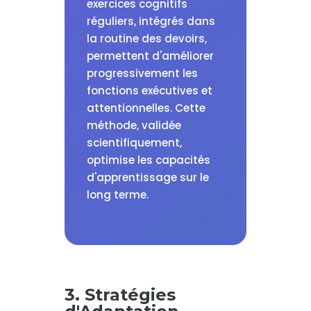
exercices cognitifs
réguliers, intégrés dans
la routine des devoirs,
permettent d'améliorer
progressivement les
fonctions exécutives et
attentionnelles. Cette
méthode, validée
scientifiquement,
optimise les capacités
d'apprentissage sur le
long terme.
3. Stratégies