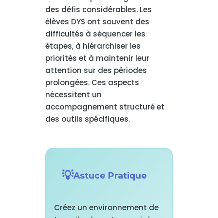
des défis considérables. Les
élèves DYS ont souvent des
difficultés à séquencer les
étapes, à hiérarchiser les
priorités et à maintenir leur
attention sur des périodes
prolongées. Ces aspects
nécessitent un
accompagnement structuré et
des outils spécifiques.
Astuce Pratique
Créez un environnement de