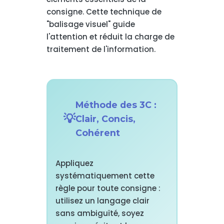
consigne. Cette technique de
"balisage visuel" guide
l'attention et réduit la charge de
traitement de l'information.
Méthode des 3C :
Clair, Concis,
Cohérent
Appliquez
systématiquement cette
règle pour toute consigne :
utilisez un langage clair
sans ambiguïté, soyez