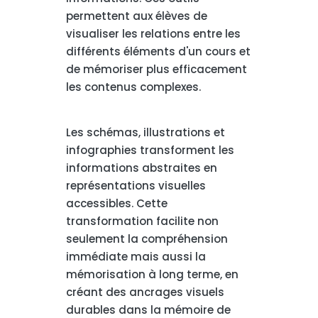
permettent aux élèves de
visualiser les relations entre les
différents éléments d'un cours et
de mémoriser plus efficacement
les contenus complexes.
Les schémas, illustrations et
infographies transforment les
informations abstraites en
représentations visuelles
accessibles. Cette
transformation facilite non
seulement la compréhension
immédiate mais aussi la
mémorisation à long terme, en
créant des ancrages visuels
durables dans la mémoire de