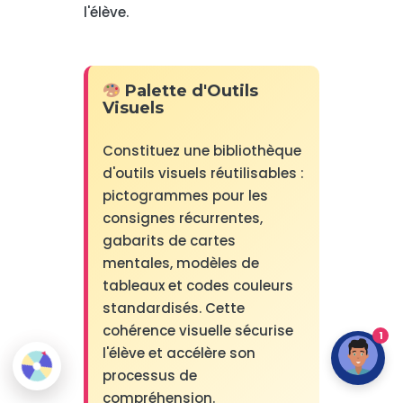
l'élève.
Palette d'Outils
Visuels
Constituez une bibliothèque
d'outils visuels réutilisables :
pictogrammes pour les
consignes récurrentes,
gabarits de cartes
mentales, modèles de
tableaux et codes couleurs
standardisés. Cette
cohérence visuelle sécurise
1
l'élève et accélère son
processus de
compréhension.