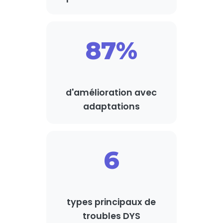
87%
d'amélioration avec
adaptations
6
types principaux de
troubles DYS