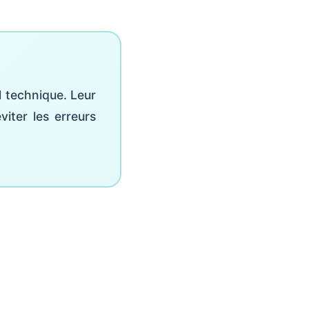
l technique. Leur
viter les erreurs