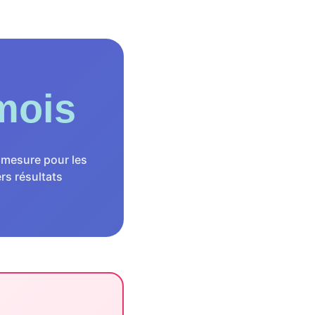
mois
 mesure pour les
rs résultats