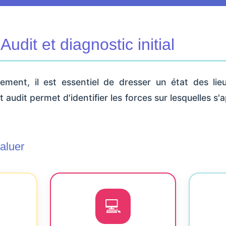
Audit et diagnostic initial
sement, il est essentiel de dresser un état des li
t audit permet d'identifier les forces sur lesquelles s'
aluer
💻