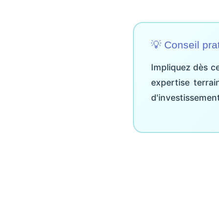
💡 Conseil pra
Impliquez dès ce
expertise terrai
d'investissement