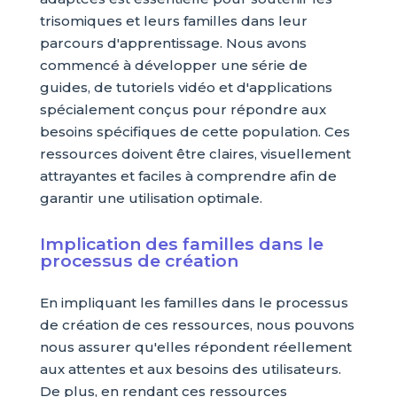
trisomiques et leurs familles dans leur
parcours d'apprentissage. Nous avons
commencé à développer une série de
guides, de tutoriels vidéo et d'applications
spécialement conçus pour répondre aux
besoins spécifiques de cette population. Ces
ressources doivent être claires, visuellement
attrayantes et faciles à comprendre afin de
garantir une utilisation optimale.
Implication des familles dans le
processus de création
En impliquant les familles dans le processus
de création de ces ressources, nous pouvons
nous assurer qu'elles répondent réellement
aux attentes et aux besoins des utilisateurs.
De plus, en rendant ces ressources