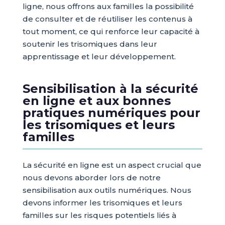
ligne, nous offrons aux familles la possibilité
de consulter et de réutiliser les contenus à
tout moment, ce qui renforce leur capacité à
soutenir les trisomiques dans leur
apprentissage et leur développement.
Sensibilisation à la sécurité
en ligne et aux bonnes
pratiques numériques pour
les trisomiques et leurs
familles
La sécurité en ligne est un aspect crucial que
nous devons aborder lors de notre
sensibilisation aux outils numériques. Nous
devons informer les trisomiques et leurs
familles sur les risques potentiels liés à