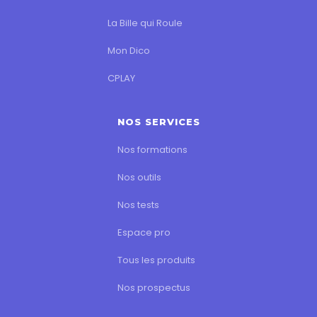
La Bille qui Roule
Mon Dico
CPLAY
NOS SERVICES
Nos formations
Nos outils
Nos tests
Espace pro
Tous les produits
Nos prospectus