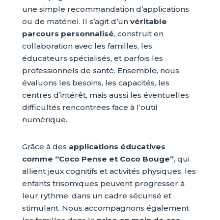
une simple recommandation d’applications
ou de matériel. Il s’agit d’un
véritable
parcours personnalisé
, construit en
collaboration avec les familles, les
éducateurs spécialisés, et parfois les
professionnels de santé. Ensemble, nous
évaluons les besoins, les capacités, les
centres d’intérêt, mais aussi les éventuelles
difficultés rencontrées face à l’outil
numérique.
Grâce à des
applications éducatives
comme “Coco Pense et Coco Bouge”
, qui
allient jeux cognitifs et activités physiques, les
enfants trisomiques peuvent progresser à
leur rythme, dans un cadre sécurisé et
stimulant. Nous accompagnons également