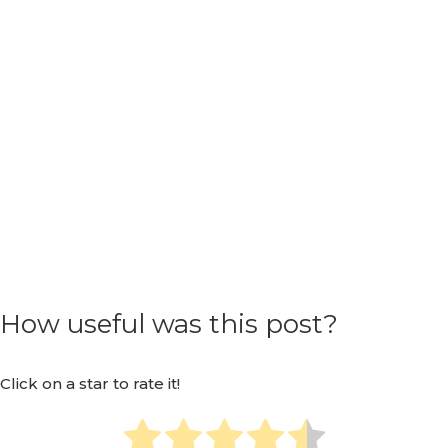
How useful was this post?
Click on a star to rate it!