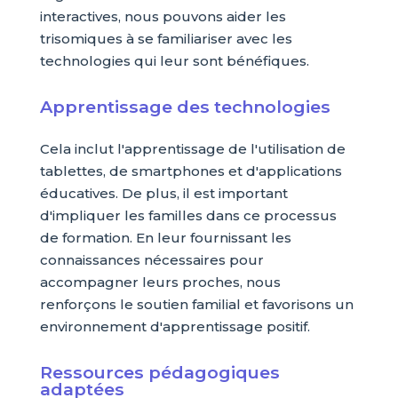
interactives, nous pouvons aider les
trisomiques à se familiariser avec les
technologies qui leur sont bénéfiques.
Apprentissage des technologies
Cela inclut l'apprentissage de l'utilisation de
tablettes, de smartphones et d'applications
éducatives. De plus, il est important
d'impliquer les familles dans ce processus
de formation. En leur fournissant les
connaissances nécessaires pour
accompagner leurs proches, nous
renforçons le soutien familial et favorisons un
environnement d'apprentissage positif.
Ressources pédagogiques
adaptées