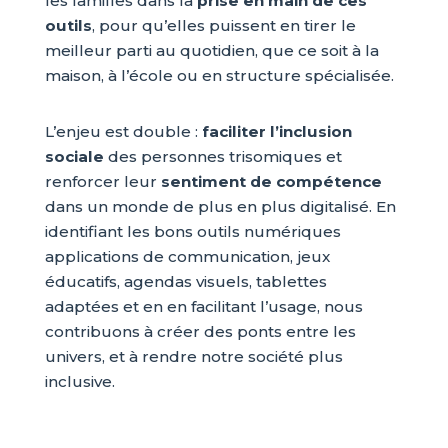
les familles dans la
prise en main de ces
outils
, pour qu’elles puissent en tirer le
meilleur parti au quotidien, que ce soit à la
maison, à l’école ou en structure spécialisée.
L’enjeu est double :
faciliter l’inclusion
sociale
des personnes trisomiques et
renforcer leur
sentiment de compétence
dans un monde de plus en plus digitalisé. En
identifiant les bons outils numériques
applications de communication, jeux
éducatifs, agendas visuels, tablettes
adaptées et en en facilitant l’usage, nous
contribuons à créer des ponts entre les
univers, et à rendre notre société plus
inclusive.