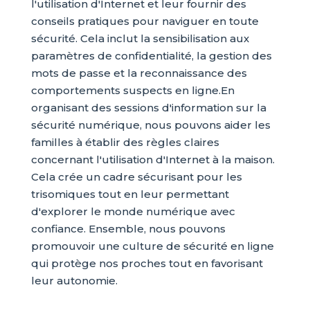
l'utilisation d'Internet et leur fournir des
conseils pratiques pour naviguer en toute
sécurité. Cela inclut la sensibilisation aux
paramètres de confidentialité, la gestion des
mots de passe et la reconnaissance des
comportements suspects en ligne.En
organisant des sessions d'information sur la
sécurité numérique, nous pouvons aider les
familles à établir des règles claires
concernant l'utilisation d'Internet à la maison.
Cela crée un cadre sécurisant pour les
trisomiques tout en leur permettant
d'explorer le monde numérique avec
confiance. Ensemble, nous pouvons
promouvoir une culture de sécurité en ligne
qui protège nos proches tout en favorisant
leur autonomie.