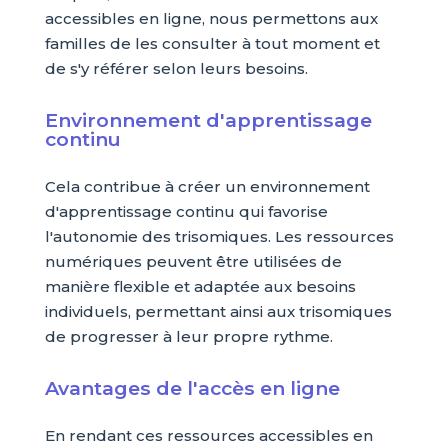
accessibles en ligne, nous permettons aux
familles de les consulter à tout moment et
de s'y référer selon leurs besoins.
Environnement d'apprentissage
continu
Cela contribue à créer un environnement
d'apprentissage continu qui favorise
l'autonomie des trisomiques. Les ressources
numériques peuvent être utilisées de
manière flexible et adaptée aux besoins
individuels, permettant ainsi aux trisomiques
de progresser à leur propre rythme.
Avantages de l'accès en ligne
En rendant ces ressources accessibles en