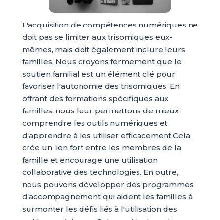
L'acquisition de compétences numériques ne
doit pas se limiter aux trisomiques eux-
mêmes, mais doit également inclure leurs
familles. Nous croyons fermement que le
soutien familial est un élément clé pour
favoriser l'autonomie des trisomiques. En
offrant des formations spécifiques aux
familles, nous leur permettons de mieux
comprendre les outils numériques et
d'apprendre à les utiliser efficacement.Cela
crée un lien fort entre les membres de la
famille et encourage une utilisation
collaborative des technologies. En outre,
nous pouvons développer des programmes
d'accompagnement qui aident les familles à
surmonter les défis liés à l'utilisation des