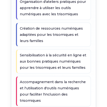
Organisation d'ateliers pratiques pour
apprendre à utiliser les outils
numériques avec les trisomiques
Création de ressources numériques
adaptées pour les trisomiques et
leurs familles
Sensibilisation à la sécurité en ligne et
aux bonnes pratiques numériques
pour les trisomiques et leurs familles
Accompagnement dans la recherche
et l'utilisation d'outils numériques
pour faciliter l'inclusion des
trisomiques