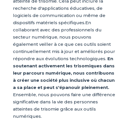
atteinte de trisomie. Cela peut inclure la
recherche d'applications éducatives, de
logiciels de communication ou même de
dispositifs matériels spécifiques.En
collaborant avec des professionnels du
secteur numérique, nous pouvons
également veiller à ce que ces outils soient
continuellement mis à jour et améliorés pour
répondre aux évolutions technologiques.
En
soutenant activement les trisomiques dans
leur parcours numérique, nous contribuons
à créer une société plus inclusive où chacun
a sa place et peut s'épanouir pleinement.
Ensemble, nous pouvons faire une différence
significative dans la vie des personnes
atteintes de trisomie grâce aux outils
numériques.