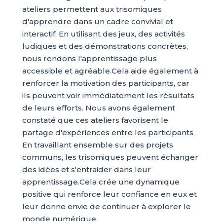
ateliers permettent aux trisomiques
d'apprendre dans un cadre convivial et
interactif. En utilisant des jeux, des activités
ludiques et des démonstrations concrètes,
nous rendons l'apprentissage plus
accessible et agréable.Cela aide également à
renforcer la motivation des participants, car
ils peuvent voir immédiatement les résultats
de leurs efforts. Nous avons également
constaté que ces ateliers favorisent le
partage d'expériences entre les participants.
En travaillant ensemble sur des projets
communs, les trisomiques peuvent échanger
des idées et s'entraider dans leur
apprentissage.
Cela crée une dynamique
positive qui renforce leur confiance en eux et
leur donne envie de continuer à explorer le
monde numérique.