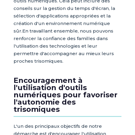
outils numériques. Cela peut inclure des
conseils sur la gestion du temps d'écran, la
sélection d'applications appropriées et la
création d'un environnement numérique
sûr.En travaillant ensemble, nous pouvons
renforcer la confiance des familles dans
l'utilisation des technologies et leur
permettre d'accompagner au mieux leurs
proches trisomiques.
Encouragement à
l'utilisation d'outils
numériques pour favoriser
l'autonomie des
trisomiques
L'un des principaux objectifs de notre
démarche est d'encourager l'utilisation