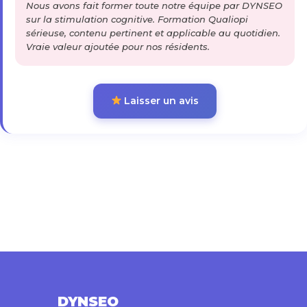
Nous avons fait former toute notre équipe par DYNSEO
sur la stimulation cognitive. Formation Qualiopi
sérieuse, contenu pertinent et applicable au quotidien.
Vraie valeur ajoutée pour nos résidents.
Laisser un avis
DYNSEO