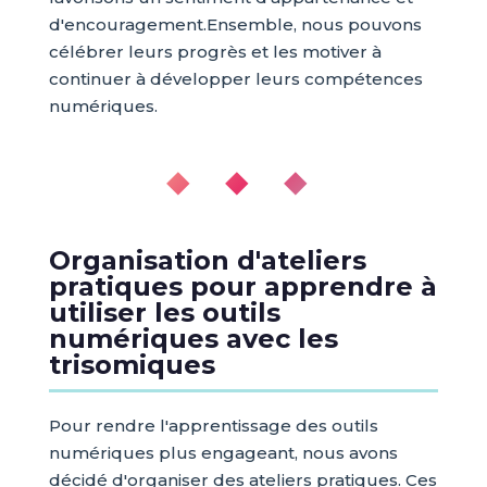
d'encouragement.
Ensemble, nous pouvons
célébrer leurs progrès et les motiver à
continuer à développer leurs compétences
numériques.
◆ ◆ ◆
Organisation d'ateliers
pratiques pour apprendre à
utiliser les outils
numériques avec les
trisomiques
Pour rendre l'apprentissage des outils
numériques plus engageant, nous avons
décidé d'organiser des ateliers pratiques. Ces