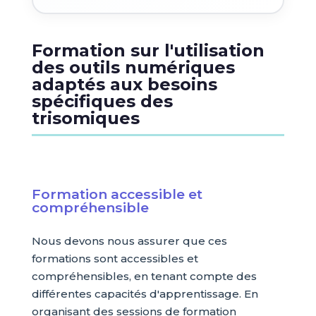
Formation sur l'utilisation
des outils numériques
adaptés aux besoins
spécifiques des
trisomiques
Formation accessible et
compréhensible
Nous devons nous assurer que ces
formations sont accessibles et
compréhensibles, en tenant compte des
différentes capacités d'apprentissage. En
organisant des sessions de formation