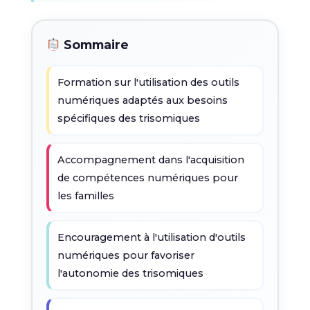
Sommaire
Formation sur l'utilisation des outils
numériques adaptés aux besoins
spécifiques des trisomiques
Accompagnement dans l'acquisition
de compétences numériques pour
les familles
Encouragement à l'utilisation d'outils
numériques pour favoriser
l'autonomie des trisomiques