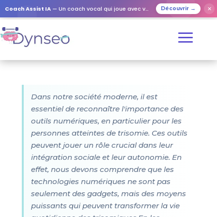
Coach Assist IA
— Un coach vocal qui joue avec vos proches
✕
Découvrir →
Dans notre société moderne, il est
essentiel de reconnaître l'importance des
outils numériques, en particulier pour les
personnes atteintes de trisomie. Ces outils
peuvent jouer un rôle crucial dans leur
intégration sociale et leur autonomie. En
effet, nous devons comprendre que les
technologies numériques ne sont pas
seulement des gadgets, mais des moyens
puissants qui peuvent transformer la vie