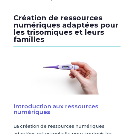
Création de ressources
numériques adaptées pour
les trisomiques et leurs
familles
Introduction aux ressources
numériques
La création de ressources numériques
adaptées est essentielle pour soutenir les