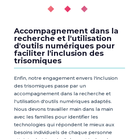
◆ ◆ ◆
Accompagnement dans la
recherche et l'utilisation
d'outils numériques pour
faciliter l'inclusion des
trisomiques
Enfin, notre engagement envers l'inclusion
des trisomiques passe par un
accompagnement dans la recherche et
l'utilisation d'outils numériques adaptés.
Nous devons travailler main dans la main
avec les familles pour identifier les
technologies qui répondent le mieux aux
besoins individuels de chaque personne