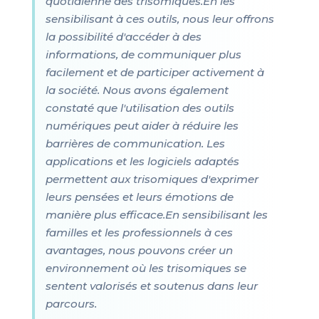
quotidienne des trisomiques.En les
sensibilisant à ces outils, nous leur offrons
la possibilité d'accéder à des
informations, de communiquer plus
facilement et de participer activement à
la société. Nous avons également
constaté que l'utilisation des outils
numériques peut aider à réduire les
barrières de communication. Les
applications et les logiciels adaptés
permettent aux trisomiques d'exprimer
leurs pensées et leurs émotions de
manière plus efficace.En sensibilisant les
familles et les professionnels à ces
avantages, nous pouvons créer un
environnement où les trisomiques se
sentent valorisés et soutenus dans leur
parcours.