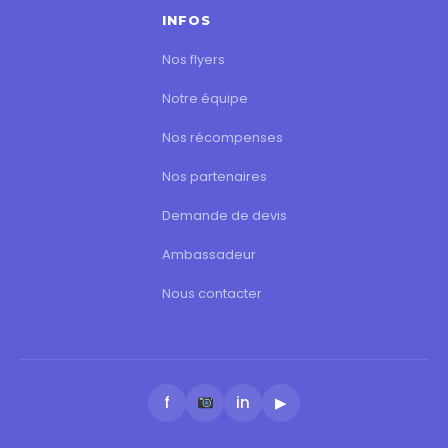
INFOS
Nos flyers
Notre équipe
Nos récompenses
Nos partenaires
Demande de devis
Ambassadeur
Nous contacter
f
in
▶