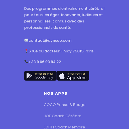
Des programmes d'entraînement cérébral
pour tous les âges. Innovants, ludiques et
personnalisés, conçus avec des
professionnels de santé.
contact@dynseo.com
6 rue du docteur Finlay 75015 Paris
+33 9 66 93 84 22
NOS APPS
COCO Pense & Bouge
JOE Coach Cérébral
EDITH Coach Mémoire