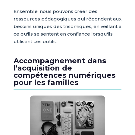
Ensemble, nous pouvons créer des
ressources pédagogiques qui répondent aux
besoins uniques des trisomiques, en veillant à
ce qu'ils se sentent en confiance lorsqu'ils
utilisent ces outils.
Accompagnement dans
l'acquisition de
compétences numériques
pour les familles