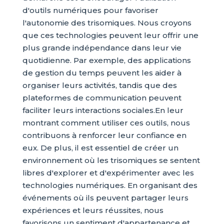
d'outils numériques pour favoriser
l'autonomie des trisomiques. Nous croyons
que ces technologies peuvent leur offrir une
plus grande indépendance dans leur vie
quotidienne. Par exemple, des applications
de gestion du temps peuvent les aider à
organiser leurs activités, tandis que des
plateformes de communication peuvent
faciliter leurs interactions sociales.En leur
montrant comment utiliser ces outils, nous
contribuons à renforcer leur confiance en
eux. De plus, il est essentiel de créer un
environnement où les trisomiques se sentent
libres d'explorer et d'expérimenter avec les
technologies numériques. En organisant des
événements où ils peuvent partager leurs
expériences et leurs réussites, nous
favorisons un sentiment d'appartenance et