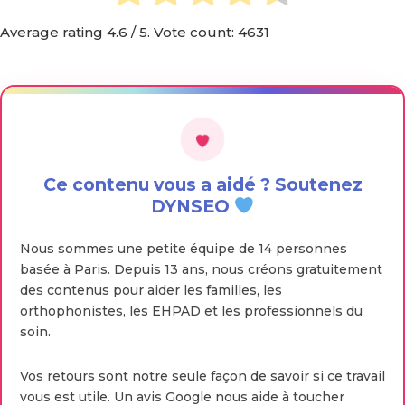
Average rating
4.6
/ 5. Vote count:
4631
Ce contenu vous a aidé ? Soutenez
DYNSEO
Nous sommes une petite équipe de 14 personnes
basée à Paris. Depuis 13 ans, nous créons gratuitement
des contenus pour aider les familles, les
orthophonistes, les EHPAD et les professionnels du
soin.
Vos retours sont notre seule façon de savoir si ce travail
vous est utile. Un avis Google nous aide à toucher