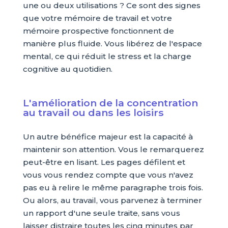
une ou deux utilisations ? Ce sont des signes
que votre mémoire de travail et votre
mémoire prospective fonctionnent de
manière plus fluide. Vous libérez de l'espace
mental, ce qui réduit le stress et la charge
cognitive au quotidien.
L'amélioration de la concentration
au travail ou dans les loisirs
Un autre bénéfice majeur est la capacité à
maintenir son attention. Vous le remarquerez
peut-être en lisant. Les pages défilent et
vous vous rendez compte que vous n'avez
pas eu à relire le même paragraphe trois fois.
Ou alors, au travail, vous parvenez à terminer
un rapport d'une seule traite, sans vous
laisser distraire toutes les cinq minutes par