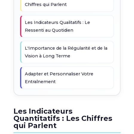
Chiffres qui Parlent
Les Indicateurs Qualitatifs : Le
Ressenti au Quotidien
L'Importance de la Régularité et de la
Vision à Long Terme
Adapter et Personnaliser Votre
Entraînement
Les Indicateurs
Quantitatifs : Les Chiffres
qui Parlent