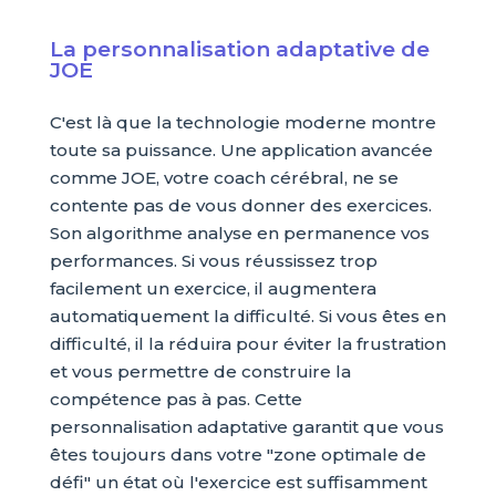
La personnalisation adaptative de
JOE
C'est là que la technologie moderne montre
toute sa puissance. Une application avancée
comme JOE, votre coach cérébral, ne se
contente pas de vous donner des exercices.
Son algorithme analyse en permanence vos
performances. Si vous réussissez trop
facilement un exercice, il augmentera
automatiquement la difficulté. Si vous êtes en
difficulté, il la réduira pour éviter la frustration
et vous permettre de construire la
compétence pas à pas. Cette
personnalisation adaptative garantit que vous
êtes toujours dans votre "zone optimale de
défi" un état où l'exercice est suffisamment