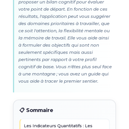
proposer un bilan cognitif pour évaluer
votre point de départ. En fonction de ces
résultats, l'application peut vous suggérer
des domaines prioritaires à travailler, que
ce soit l'attention, la flexibilité mentale ou
la mémoire de travail. Elle vous aide ainsi
à formuler des objectifs qui sont non
seulement spécifiques mais aussi
pertinents par rapport à votre profil
cognitif de base. Vous n'êtes plus seul face
à une montagne ; vous avez un guide qui
vous aide à tracer le premier sentier.
📋 Sommaire
Les Indicateurs Quantitatifs : Les