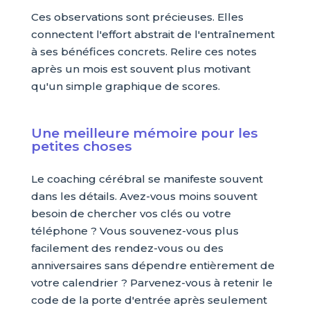
Ces observations sont précieuses. Elles
connectent l'effort abstrait de l'entraînement
à ses bénéfices concrets. Relire ces notes
après un mois est souvent plus motivant
qu'un simple graphique de scores.
Une meilleure mémoire pour les
petites choses
Le coaching cérébral se manifeste souvent
dans les détails. Avez-vous moins souvent
besoin de chercher vos clés ou votre
téléphone ? Vous souvenez-vous plus
facilement des rendez-vous ou des
anniversaires sans dépendre entièrement de
votre calendrier ? Parvenez-vous à retenir le
code de la porte d'entrée après seulement