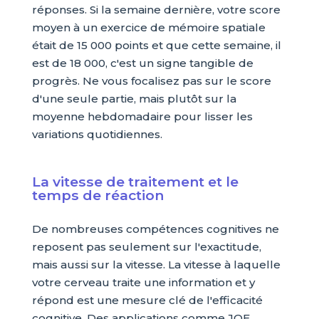
réponses. Si la semaine dernière, votre score
moyen à un exercice de mémoire spatiale
était de 15 000 points et que cette semaine, il
est de 18 000, c'est un signe tangible de
progrès. Ne vous focalisez pas sur le score
d'une seule partie, mais plutôt sur la
moyenne hebdomadaire pour lisser les
variations quotidiennes.
La vitesse de traitement et le
temps de réaction
De nombreuses compétences cognitives ne
reposent pas seulement sur l'exactitude,
mais aussi sur la vitesse. La vitesse à laquelle
votre cerveau traite une information et y
répond est une mesure clé de l'efficacité
cognitive. Des applications comme JOE