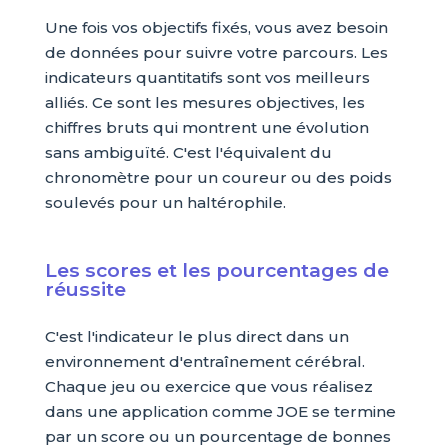
Une fois vos objectifs fixés, vous avez besoin
de données pour suivre votre parcours. Les
indicateurs quantitatifs sont vos meilleurs
alliés. Ce sont les mesures objectives, les
chiffres bruts qui montrent une évolution
sans ambiguïté. C'est l'équivalent du
chronomètre pour un coureur ou des poids
soulevés pour un haltérophile.
Les scores et les pourcentages de
réussite
C'est l'indicateur le plus direct dans un
environnement d'entraînement cérébral.
Chaque jeu ou exercice que vous réalisez
dans une application comme JOE se termine
par un score ou un pourcentage de bonnes