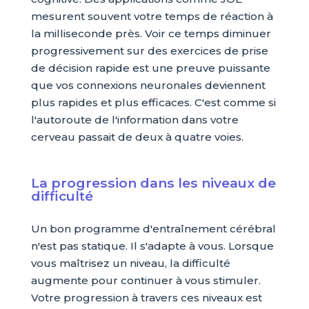
mesurent souvent votre temps de réaction à
la milliseconde près. Voir ce temps diminuer
progressivement sur des exercices de prise
de décision rapide est une preuve puissante
que vos connexions neuronales deviennent
plus rapides et plus efficaces. C'est comme si
l'autoroute de l'information dans votre
cerveau passait de deux à quatre voies.
La progression dans les niveaux de
difficulté
Un bon programme d'entraînement cérébral
n'est pas statique. Il s'adapte à vous. Lorsque
vous maîtrisez un niveau, la difficulté
augmente pour continuer à vous stimuler.
Votre progression à travers ces niveaux est