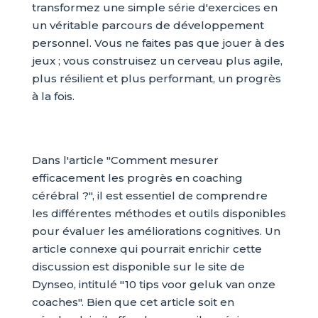
transformez une simple série d'exercices en
un véritable parcours de développement
personnel. Vous ne faites pas que jouer à des
jeux ; vous construisez un cerveau plus agile,
plus résilient et plus performant, un progrès
à la fois.
Dans l'article "Comment mesurer
efficacement les progrès en coaching
cérébral ?", il est essentiel de comprendre
les différentes méthodes et outils disponibles
pour évaluer les améliorations cognitives. Un
article connexe qui pourrait enrichir cette
discussion est disponible sur le site de
Dynseo, intitulé "10 tips voor geluk van onze
coaches". Bien que cet article soit en