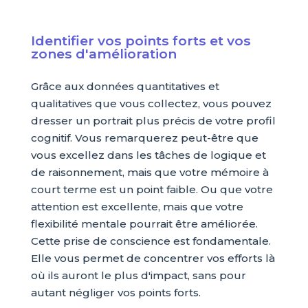
Identifier vos points forts et vos
zones d'amélioration
Grâce aux données quantitatives et
qualitatives que vous collectez, vous pouvez
dresser un portrait plus précis de votre profil
cognitif. Vous remarquerez peut-être que
vous excellez dans les tâches de logique et
de raisonnement, mais que votre mémoire à
court terme est un point faible. Ou que votre
attention est excellente, mais que votre
flexibilité mentale pourrait être améliorée.
Cette prise de conscience est fondamentale.
Elle vous permet de concentrer vos efforts là
où ils auront le plus d'impact, sans pour
autant négliger vos points forts.