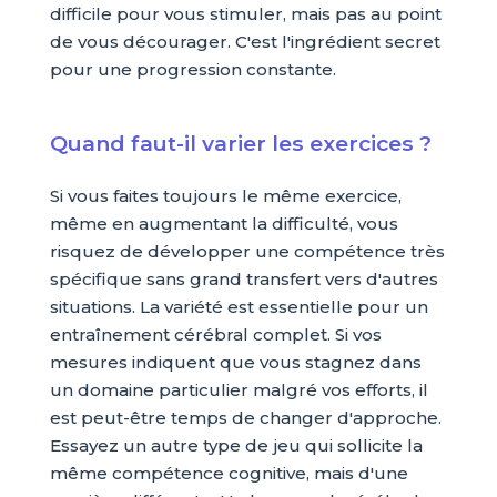
difficile pour vous stimuler, mais pas au point
de vous décourager. C'est l'ingrédient secret
pour une progression constante.
Quand faut-il varier les exercices ?
Si vous faites toujours le même exercice,
même en augmentant la difficulté, vous
risquez de développer une compétence très
spécifique sans grand transfert vers d'autres
situations. La variété est essentielle pour un
entraînement cérébral complet. Si vos
mesures indiquent que vous stagnez dans
un domaine particulier malgré vos efforts, il
est peut-être temps de changer d'approche.
Essayez un autre type de jeu qui sollicite la
même compétence cognitive, mais d'une