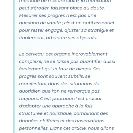
méthode de mesure claire, la motivation
peut s'éroder, laissant place au doute.
Mesurer ses progrès n'est pas une
question de vanité ; c'est un outil essentiel
pour rester engagé, ajuster sa stratégie et,
finalement, atteindre ses objectifs.
Le cerveau, cet organe incroyablement
complexe, ne se laisse pas quantifier aussi
facilement qu'un tour de biceps. Ses
progrès sont souvent subtils, se
manifestant dans des situations du
quotidien que l'on ne remarque pas
toujours. C'est pourquoi il est crucial
d'adopter une approche à la fois
structurée et holistique, combinant des
données chiffrées et des observations
personnelles. Dans cet article, nous allons