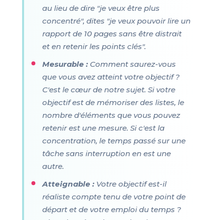
au lieu de dire "je veux être plus
concentré", dites "je veux pouvoir lire un
rapport de 10 pages sans être distrait
et en retenir les points clés".
Mesurable :
Comment saurez-vous
que vous avez atteint votre objectif ?
C'est le cœur de notre sujet. Si votre
objectif est de mémoriser des listes, le
nombre d'éléments que vous pouvez
retenir est une mesure. Si c'est la
concentration, le temps passé sur une
tâche sans interruption en est une
autre.
Atteignable :
Votre objectif est-il
réaliste compte tenu de votre point de
départ et de votre emploi du temps ?