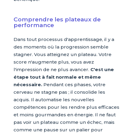
Comprendre les plateaux de
performance
Dans tout processus d'apprentissage, il y a
des moments où la progression semble
stagner. Vous atteignez un plateau. Votre
score n'augmente plus, vous avez
l'impression de ne plus avancer.
C'est une
étape tout à fait normale et même
nécessaire.
Pendant ces phases, votre
cerveau ne stagne pas ; il consolide les
acquis. Il automatise les nouvelles
compétences pour les rendre plus efficaces
et moins gourmandes en énergie. Il ne faut
pas voir un plateau comme un échec, mais
comme une pause sur un palier pour