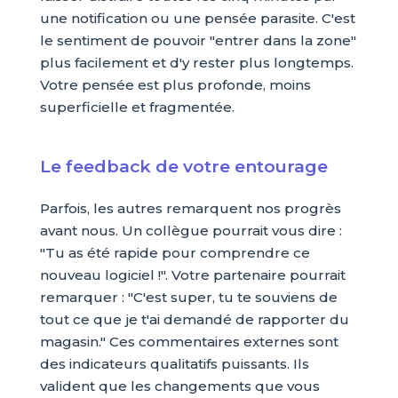
une notification ou une pensée parasite. C'est
le sentiment de pouvoir "entrer dans la zone"
plus facilement et d'y rester plus longtemps.
Votre pensée est plus profonde, moins
superficielle et fragmentée.
Le feedback de votre entourage
Parfois, les autres remarquent nos progrès
avant nous. Un collègue pourrait vous dire :
"Tu as été rapide pour comprendre ce
nouveau logiciel !". Votre partenaire pourrait
remarquer : "C'est super, tu te souviens de
tout ce que je t'ai demandé de rapporter du
magasin." Ces commentaires externes sont
des indicateurs qualitatifs puissants. Ils
valident que les changements que vous