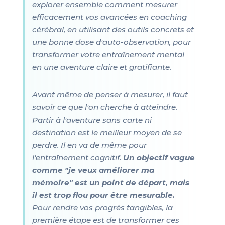
explorer ensemble comment mesurer
efficacement vos avancées en coaching
cérébral, en utilisant des outils concrets et
une bonne dose d'auto-observation, pour
transformer votre entraînement mental
en une aventure claire et gratifiante.
Avant même de penser à mesurer, il faut
savoir ce que l'on cherche à atteindre.
Partir à l'aventure sans carte ni
destination est le meilleur moyen de se
perdre. Il en va de même pour
l'entraînement cognitif.
Un objectif vague
comme "je veux améliorer ma
mémoire" est un point de départ, mais
il est trop flou pour être mesurable.
Pour rendre vos progrès tangibles, la
première étape est de transformer ces