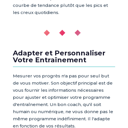
courbe de tendance plutôt que les pics et
les creux quotidiens.
◆ ◆ ◆
Adapter et Personnaliser
Votre Entraînement
Mesurer vos progrès n'a pas pour seul but
de vous motiver. Son objectif principal est de
vous fournir les informations nécessaires
pour ajuster et optimiser votre programme
d'entraînement. Un bon coach, qu'il soit
humain ou numérique, ne vous donne pas le
même programme indéfiniment. Il l'adapte
en fonction de vos résultats.