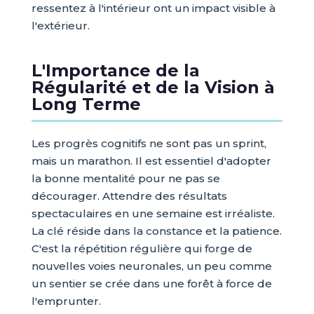
ressentez à l'intérieur ont un impact visible à
l'extérieur.
L'Importance de la
Régularité et de la Vision à
Long Terme
Les progrès cognitifs ne sont pas un sprint,
mais un marathon. Il est essentiel d'adopter
la bonne mentalité pour ne pas se
décourager. Attendre des résultats
spectaculaires en une semaine est irréaliste.
La clé réside dans la constance et la patience.
C'est la répétition régulière qui forge de
nouvelles voies neuronales, un peu comme
un sentier se crée dans une forêt à force de
l'emprunter.