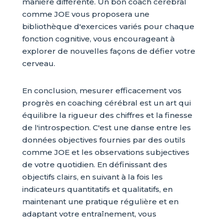
manière différente. Un bon coach cérébral
comme JOE vous proposera une
bibliothèque d'exercices variés pour chaque
fonction cognitive, vous encourageant à
explorer de nouvelles façons de défier votre
cerveau.
En conclusion, mesurer efficacement vos
progrès en coaching cérébral est un art qui
équilibre la rigueur des chiffres et la finesse
de l'introspection. C'est une danse entre les
données objectives fournies par des outils
comme JOE et les observations subjectives
de votre quotidien. En définissant des
objectifs clairs, en suivant à la fois les
indicateurs quantitatifs et qualitatifs, en
maintenant une pratique régulière et en
adaptant votre entraînement, vous