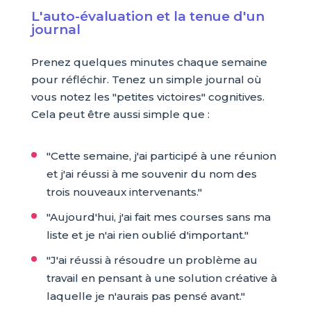
L'auto-évaluation et la tenue d'un
journal
Prenez quelques minutes chaque semaine
pour réfléchir. Tenez un simple journal où
vous notez les "petites victoires" cognitives.
Cela peut être aussi simple que :
"Cette semaine, j'ai participé à une réunion
et j'ai réussi à me souvenir du nom des
trois nouveaux intervenants."
"Aujourd'hui, j'ai fait mes courses sans ma
liste et je n'ai rien oublié d'important."
"J'ai réussi à résoudre un problème au
travail en pensant à une solution créative à
laquelle je n'aurais pas pensé avant."