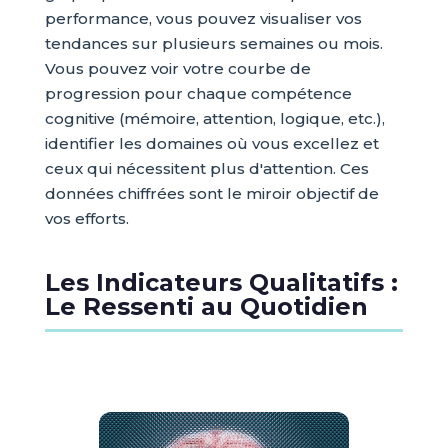
performance, vous pouvez visualiser vos
tendances sur plusieurs semaines ou mois.
Vous pouvez voir votre courbe de
progression pour chaque compétence
cognitive (mémoire, attention, logique, etc.),
identifier les domaines où vous excellez et
ceux qui nécessitent plus d'attention. Ces
données chiffrées sont le miroir objectif de
vos efforts.
Les Indicateurs Qualitatifs :
Le Ressenti au Quotidien