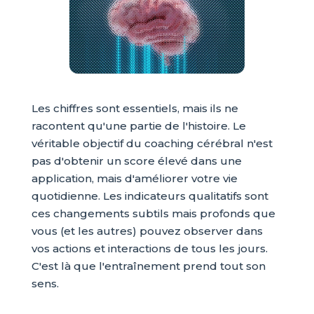
Les chiffres sont essentiels, mais ils ne
racontent qu'une partie de l'histoire. Le
véritable objectif du coaching cérébral n'est
pas d'obtenir un score élevé dans une
application, mais d'améliorer votre vie
quotidienne. Les indicateurs qualitatifs sont
ces changements subtils mais profonds que
vous (et les autres) pouvez observer dans
vos actions et interactions de tous les jours.
C'est là que l'entraînement prend tout son
sens.