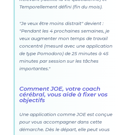
Temporellement défini (fin du mois).
"Je veux être moins distrait" devient :
"Pendant les 4 prochaines semaines, je
veux augmenter mon temps de travail
concentré (mesuré avec une application
de type Pomodoro) de 25 minutes à 45
minutes par session sur les tâches
importantes."
Comment JOE, votre coach
cérébral, vous aide à fixer vos
objectifs
Une application comme JOE est conçue
pour vous accompagner dans cette
démarche. Dès le départ, elle peut vous