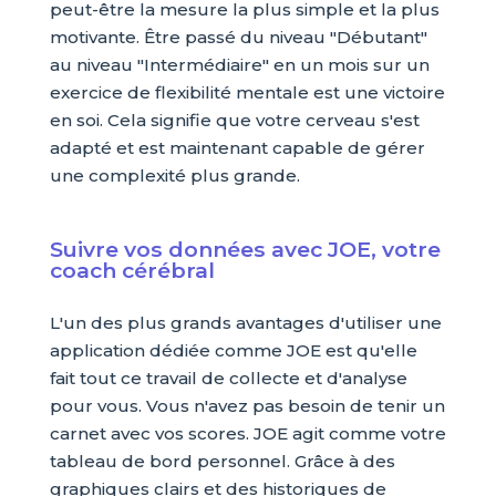
peut-être la mesure la plus simple et la plus
motivante. Être passé du niveau "Débutant"
au niveau "Intermédiaire" en un mois sur un
exercice de flexibilité mentale est une victoire
en soi. Cela signifie que votre cerveau s'est
adapté et est maintenant capable de gérer
une complexité plus grande.
Suivre vos données avec JOE, votre
coach cérébral
L'un des plus grands avantages d'utiliser une
application dédiée comme JOE est qu'elle
fait tout ce travail de collecte et d'analyse
pour vous. Vous n'avez pas besoin de tenir un
carnet avec vos scores. JOE agit comme votre
tableau de bord personnel. Grâce à des
graphiques clairs et des historiques de