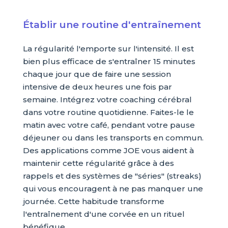
Établir une routine d'entraînement
La régularité l'emporte sur l'intensité. Il est
bien plus efficace de s'entraîner 15 minutes
chaque jour que de faire une session
intensive de deux heures une fois par
semaine. Intégrez votre coaching cérébral
dans votre routine quotidienne. Faites-le le
matin avec votre café, pendant votre pause
déjeuner ou dans les transports en commun.
Des applications comme JOE vous aident à
maintenir cette régularité grâce à des
rappels et des systèmes de "séries" (streaks)
qui vous encouragent à ne pas manquer une
journée. Cette habitude transforme
l'entraînement d'une corvée en un rituel
bénéfique.