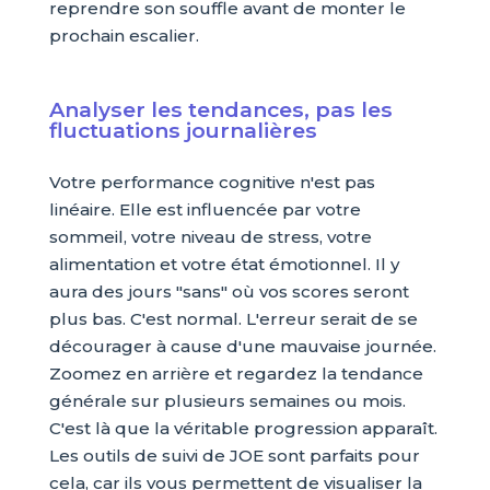
reprendre son souffle avant de monter le
prochain escalier.
Analyser les tendances, pas les
fluctuations journalières
Votre performance cognitive n'est pas
linéaire. Elle est influencée par votre
sommeil, votre niveau de stress, votre
alimentation et votre état émotionnel. Il y
aura des jours "sans" où vos scores seront
plus bas. C'est normal. L'erreur serait de se
décourager à cause d'une mauvaise journée.
Zoomez en arrière et regardez la tendance
générale sur plusieurs semaines ou mois.
C'est là que la véritable progression apparaît.
Les outils de suivi de JOE sont parfaits pour
cela, car ils vous permettent de visualiser la