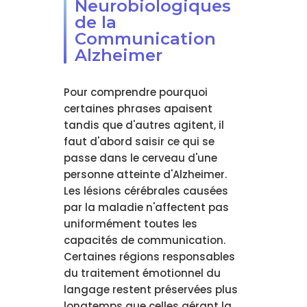
Neurobiologiques
de la
Communication
Alzheimer
Pour comprendre pourquoi
certaines phrases apaisent
tandis que d'autres agitent, il
faut d'abord saisir ce qui se
passe dans le cerveau d'une
personne atteinte d'Alzheimer.
Les lésions cérébrales causées
par la maladie n'affectent pas
uniformément toutes les
capacités de communication.
Certaines régions responsables
du traitement émotionnel du
langage restent préservées plus
longtemps que celles gérant la