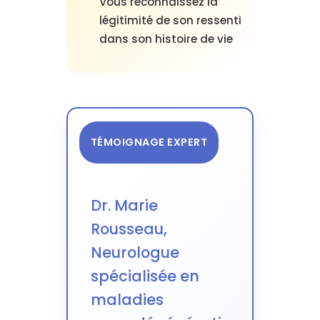
Vous reconnaissez la
légitimité de son ressenti
dans son histoire de vie
TÉMOIGNAGE EXPERT
Dr. Marie
Rousseau,
Neurologue
spécialisée en
maladies