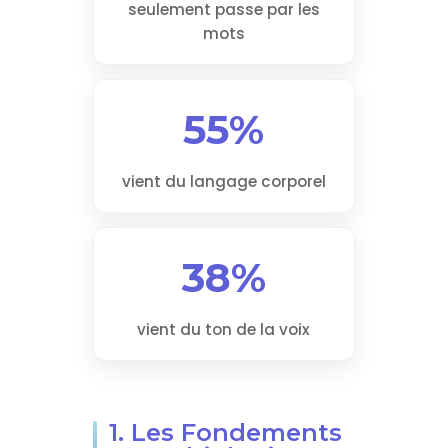
seulement passe par les
mots
55%
vient du langage corporel
38%
vient du ton de la voix
1. Les Fondements