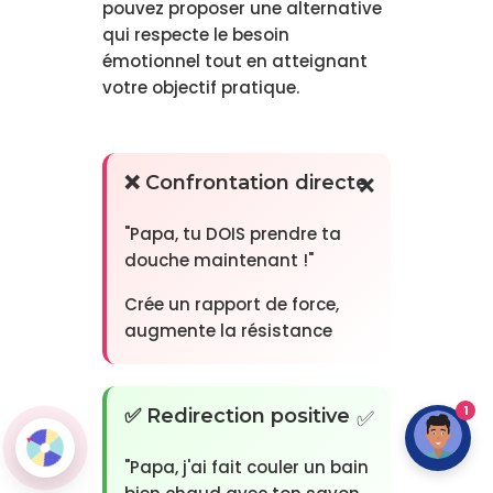
pouvez proposer une alternative
qui respecte le besoin
émotionnel tout en atteignant
votre objectif pratique.
❌ Confrontation directe
"Papa, tu DOIS prendre ta
douche maintenant !"
Crée un rapport de force,
augmente la résistance
1
✅ Redirection positive
"Papa, j'ai fait couler un bain