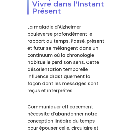
Vivre dans l'Instant
Présent
La maladie d'Alzheimer
bouleverse profondément le
rapport au temps. Passé, présent
et futur se mélangent dans un
continuum où la chronologie
habituelle perd son sens. Cette
désorientation temporelle
influence drastiquement la
façon dont les messages sont
reçus et interprétés.
Communiquer efficacement
nécessite d'abandonner notre
conception linéaire du temps
pour épouser celle, circulaire et