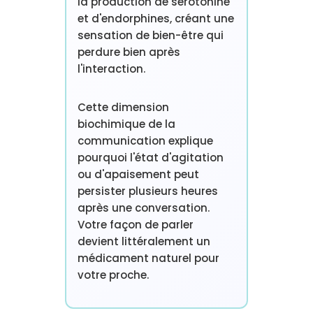
la production de sérotonine
et d'endorphines, créant une
sensation de bien-être qui
perdure bien après
l'interaction.
Cette dimension
biochimique de la
communication explique
pourquoi l'état d'agitation
ou d'apaisement peut
persister plusieurs heures
après une conversation.
Votre façon de parler
devient littéralement un
médicament naturel pour
votre proche.