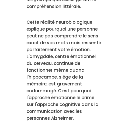
compréhension littérale.
Cette réalité neurobiologique
explique pourquoi une personne
peut ne pas comprendre le sens
exact de vos mots mais ressentir
parfaitement votre émotion.
L'amygdale, centre émotionnel
du cerveau, continue de
fonctionner même quand
l'hippocampe, siège de la
mémoire, est gravement
endommagé. C'est pourquoi
l'approche émotionnelle prime
sur l'approche cognitive dans la
communication avec les
personnes Alzheimer.