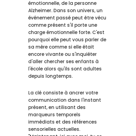
émotionnelle, de la personne
Alzheimer. Dans son univers, un
événement passé peut être vécu
comme présent s'il porte une
charge émotionnelle forte. C'est
pourquoi elle peut vous parler de
sa mère comme si elle était
encore vivante ou s'inquiéter
d'aller chercher ses enfants à
l'école alors qu'ils sont adultes
depuis longtemps.
La clé consiste à ancrer votre
communication dans l'instant
présent, en utilisant des
marqueurs temporels
immédiats et des références
sensorielles actuelles.