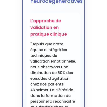
neurodégénératives
L'approche de
validation en
pratique clinique
"Depuis que notre
équipe a intégré les
techniques de
validation émotionnelle,
nous observons une
diminution de 60% des
épisodes d'agitation
chez nos patients
Alzheimer. La clé réside
dans la formation du
personnel à reconnaître