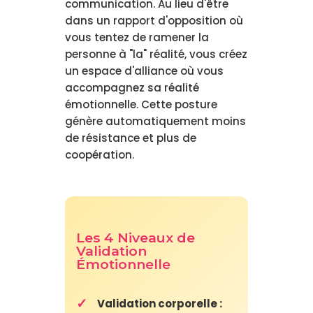
communication. Au lieu d'être
dans un rapport d'opposition où
vous tentez de ramener la
personne à "la" réalité, vous créez
un espace d'alliance où vous
accompagnez sa réalité
émotionnelle. Cette posture
génère automatiquement moins
de résistance et plus de
coopération.
Les 4 Niveaux de
Validation
Émotionnelle
Validation corporelle :