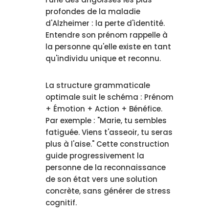
profondes de la maladie
d'Alzheimer : la perte d'identité.
Entendre son prénom rappelle à
la personne qu'elle existe en tant
qu'individu unique et reconnu.
La structure grammaticale
optimale suit le schéma : Prénom
+ Émotion + Action + Bénéfice.
Par exemple : "Marie, tu sembles
fatiguée. Viens t'asseoir, tu seras
plus à l'aise." Cette construction
guide progressivement la
personne de la reconnaissance
de son état vers une solution
concrète, sans générer de stress
cognitif.