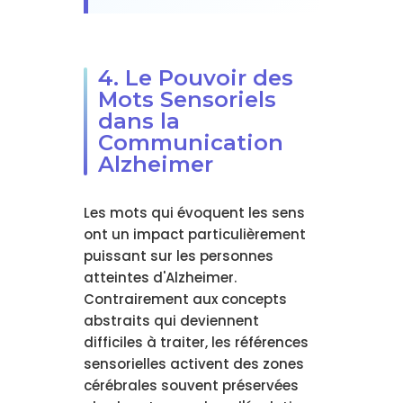
4. Le Pouvoir des
Mots Sensoriels
dans la
Communication
Alzheimer
Les mots qui évoquent les sens
ont un impact particulièrement
puissant sur les personnes
atteintes d'Alzheimer.
Contrairement aux concepts
abstraits qui deviennent
difficiles à traiter, les références
sensorielles activent des zones
cérébrales souvent préservées