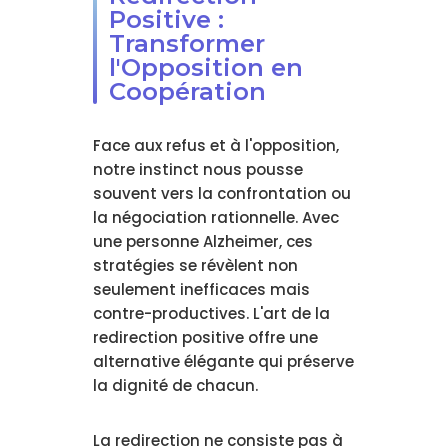
Positive :
Transformer
l'Opposition en
Coopération
Face aux refus et à l'opposition,
notre instinct nous pousse
souvent vers la confrontation ou
la négociation rationnelle. Avec
une personne Alzheimer, ces
stratégies se révèlent non
seulement inefficaces mais
contre-productives. L'art de la
redirection positive offre une
alternative élégante qui préserve
la dignité de chacun.
La redirection ne consiste pas à