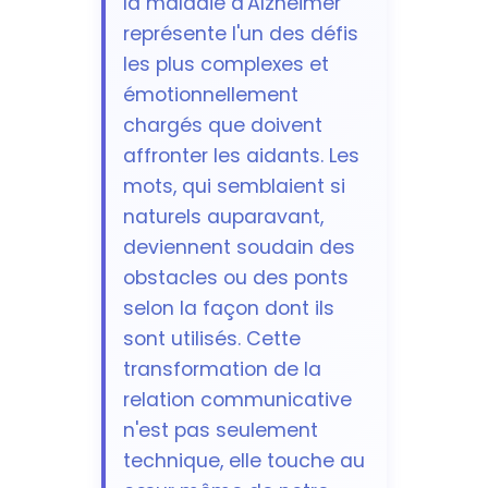
la maladie d'Alzheimer
représente l'un des défis
les plus complexes et
émotionnellement
chargés que doivent
affronter les aidants. Les
mots, qui semblaient si
naturels auparavant,
deviennent soudain des
obstacles ou des ponts
selon la façon dont ils
sont utilisés. Cette
transformation de la
relation communicative
n'est pas seulement
technique, elle touche au