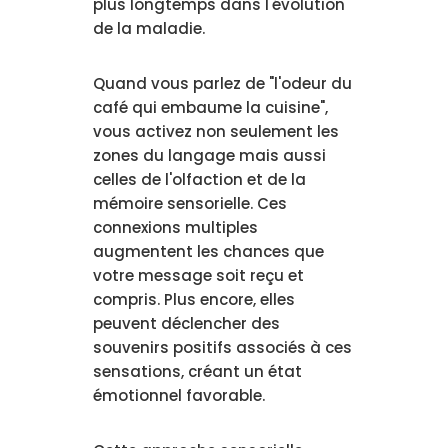
plus longtemps dans l'évolution
de la maladie.
Quand vous parlez de "l'odeur du
café qui embaume la cuisine",
vous activez non seulement les
zones du langage mais aussi
celles de l'olfaction et de la
mémoire sensorielle. Ces
connexions multiples
augmentent les chances que
votre message soit reçu et
compris. Plus encore, elles
peuvent déclencher des
souvenirs positifs associés à ces
sensations, créant un état
émotionnel favorable.