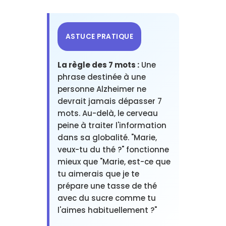
ASTUCE PRATIQUE
La règle des 7 mots :
Une
phrase destinée à une
personne Alzheimer ne
devrait jamais dépasser 7
mots. Au-delà, le cerveau
peine à traiter l'information
dans sa globalité. "Marie,
veux-tu du thé ?" fonctionne
mieux que "Marie, est-ce que
tu aimerais que je te
prépare une tasse de thé
avec du sucre comme tu
l'aimes habituellement ?"