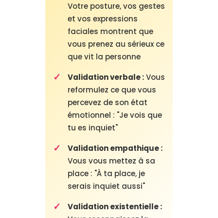
Votre posture, vos gestes
et vos expressions
faciales montrent que
vous prenez au sérieux ce
que vit la personne
Validation verbale :
Vous
reformulez ce que vous
percevez de son état
émotionnel : "Je vois que
tu es inquiet"
Validation empathique :
Vous vous mettez à sa
place : "À ta place, je
serais inquiet aussi"
Validation existentielle :