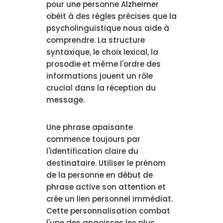
pour une personne Alzheimer
obéit à des règles précises que la
psycholinguistique nous aide à
comprendre. La structure
syntaxique, le choix lexical, la
prosodie et même l'ordre des
informations jouent un rôle
crucial dans la réception du
message.
Une phrase apaisante
commence toujours par
l'identification claire du
destinataire. Utiliser le prénom
de la personne en début de
phrase active son attention et
crée un lien personnel immédiat.
Cette personnalisation combat
l'une des angoisses les plus