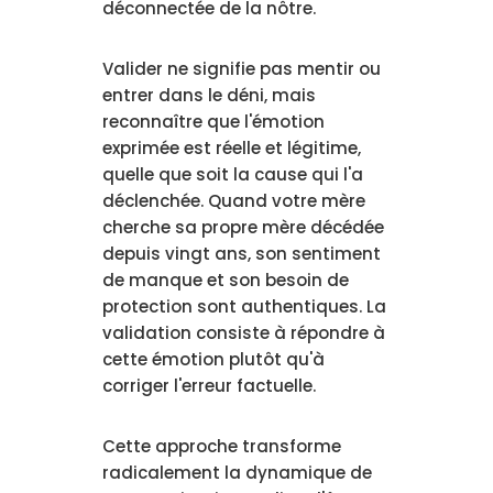
déconnectée de la nôtre.
Valider ne signifie pas mentir ou
entrer dans le déni, mais
reconnaître que l'émotion
exprimée est réelle et légitime,
quelle que soit la cause qui l'a
déclenchée. Quand votre mère
cherche sa propre mère décédée
depuis vingt ans, son sentiment
de manque et son besoin de
protection sont authentiques. La
validation consiste à répondre à
cette émotion plutôt qu'à
corriger l'erreur factuelle.
Cette approche transforme
radicalement la dynamique de