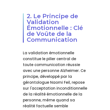
2. Le Principe de
Validation
Émotionnelle : Clé
de Voûte de la
Communication
La validation émotionnelle
constitue le pilier central de
toute communication réussie
avec une personne Alzheimer. Ce
principe, développé par la
gérontologue Naomi Feil, repose
sur l'acceptation inconditionnelle
de la réalité émotionnelle de la
personne, même quand sa
réalité factuelle semble