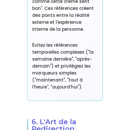
comme cette crème sent
bon". Ces références créent
des ponts entre la réalité
externe et l'expérience
interne de la personne.
Évitez les références
temporelles complexes ("la
semaine dernière", "après-
demain") et privilégiez les
marqueurs simples
("maintenant", "tout à
l'heure", "aujourd'hui").
6. L'Art de la
Redirection