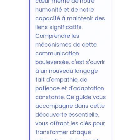
cœur même de notre
humanité et de notre
capacité à maintenir des
liens significatifs.
Comprendre les
mécanismes de cette
communication
bouleversée, c'est s'ouvrir
à un nouveau langage
fait d'empathie, de
patience et d'adaptation
constante. Ce guide vous
accompagne dans cette
découverte essentielle,
vous offrant les clés pour
transformer chaque