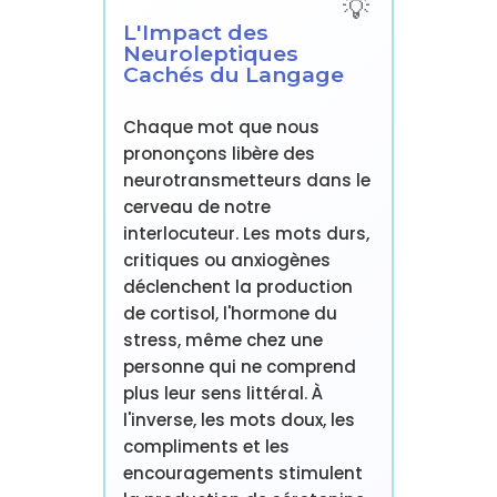
L'Impact des
Neuroleptiques
Cachés du Langage
Chaque mot que nous
prononçons libère des
neurotransmetteurs dans le
cerveau de notre
interlocuteur. Les mots durs,
critiques ou anxiogènes
déclenchent la production
de cortisol, l'hormone du
stress, même chez une
personne qui ne comprend
plus leur sens littéral. À
l'inverse, les mots doux, les
compliments et les
encouragements stimulent