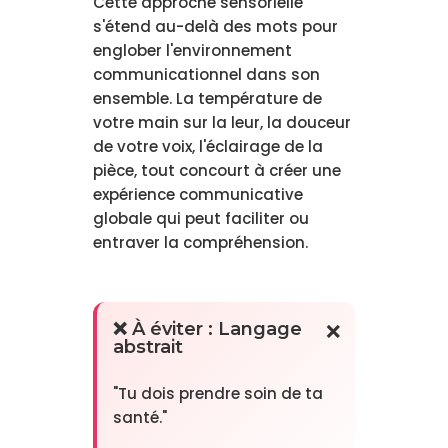
Cette approche sensorielle
s'étend au-delà des mots pour
englober l'environnement
communicationnel dans son
ensemble. La température de
votre main sur la leur, la douceur
de votre voix, l'éclairage de la
pièce, tout concourt à créer une
expérience communicative
globale qui peut faciliter ou
entraver la compréhension.
❌ À éviter : Langage
abstrait
"Tu dois prendre soin de ta
santé."