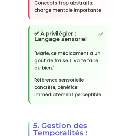
Concepts trop abstraits,
charge mentale importante
✅ À privilégier :
Langage sensoriel
"Marie, ce médicament a un
goût de fraise. Il va te faire
du bien."
Référence sensorielle
concrète, bénéfice
immédiatement perceptible
5. Gestion des
Temporalités :