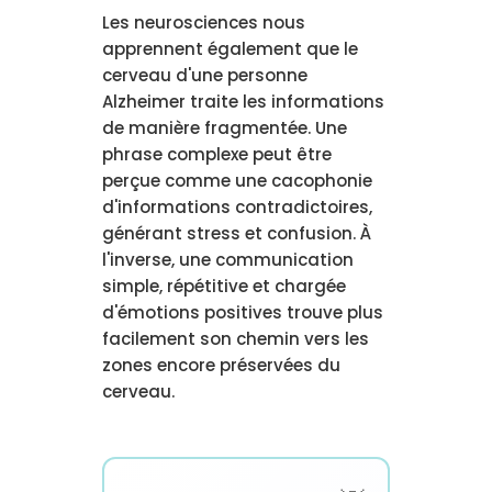
Les neurosciences nous
apprennent également que le
cerveau d'une personne
Alzheimer traite les informations
de manière fragmentée. Une
phrase complexe peut être
perçue comme une cacophonie
d'informations contradictoires,
générant stress et confusion. À
l'inverse, une communication
simple, répétitive et chargée
d'émotions positives trouve plus
facilement son chemin vers les
zones encore préservées du
cerveau.