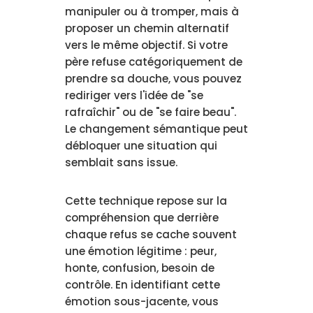
manipuler ou à tromper, mais à
proposer un chemin alternatif
vers le même objectif. Si votre
père refuse catégoriquement de
prendre sa douche, vous pouvez
rediriger vers l'idée de "se
rafraîchir" ou de "se faire beau".
Le changement sémantique peut
débloquer une situation qui
semblait sans issue.
Cette technique repose sur la
compréhension que derrière
chaque refus se cache souvent
une émotion légitime : peur,
honte, confusion, besoin de
contrôle. En identifiant cette
émotion sous-jacente, vous