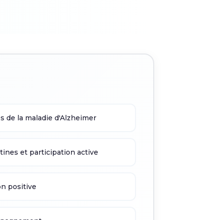
 de la maladie d'Alzheimer
tines et participation active
n positive