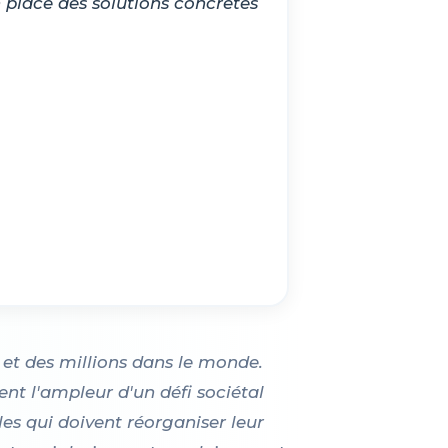
place des solutions concrètes
 et des millions dans le monde.
ent l'ampleur d'un défi sociétal
es qui doivent réorganiser leur