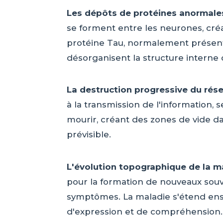
Les dépôts de protéines anormale
se forment entre les neurones, cré
protéine Tau, normalement présent
désorganisent la structure interne
La destruction progressive du rés
à la transmission de l'information, 
mourir, créant des zones de vide 
prévisible.
L'évolution topographique de la m
pour la formation de nouveaux souv
symptômes. La maladie s'étend ensu
d'expression et de compréhension. 