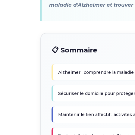
maladie d'Alzheimer et trouver 
📋 Sommaire
Alzheimer : comprendre la maladi
Sécuriser le domicile pour protége
Maintenir le lien affectif : activité