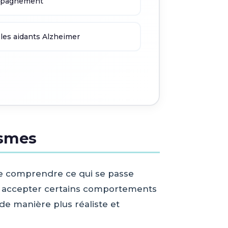
ompagnement
 les aidants Alzheimer
ismes
de comprendre ce qui se passe
 accepter certains comportements
de manière plus réaliste et