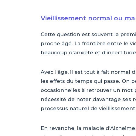
Vieillissement normal ou ma
Cette question est souvent la premi
proche âgé. La frontière entre le v
beaucoup d'anxiété et d'incertitude
Avec l'âge, il est tout à fait norm
les effets du temps qui passe. On p
occasionnelles à retrouver un mot 
nécessité de noter davantage ses re
processus naturel de vieillissemen
En revanche, la maladie d'Alzheim