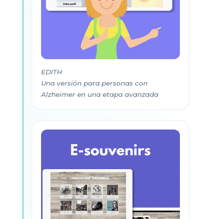
EDITH
Una versión para personas con
Alzheimer en una etapa avanzada