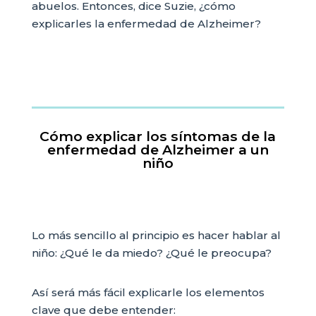
abuelos. Entonces, dice Suzie, ¿cómo
explicarles la enfermedad de Alzheimer?
Cómo explicar los síntomas de la
enfermedad de Alzheimer a un
niño
Lo más sencillo al principio es hacer hablar al
niño: ¿Qué le da miedo? ¿Qué le preocupa?
Así será más fácil explicarle los elementos
clave que debe entender: