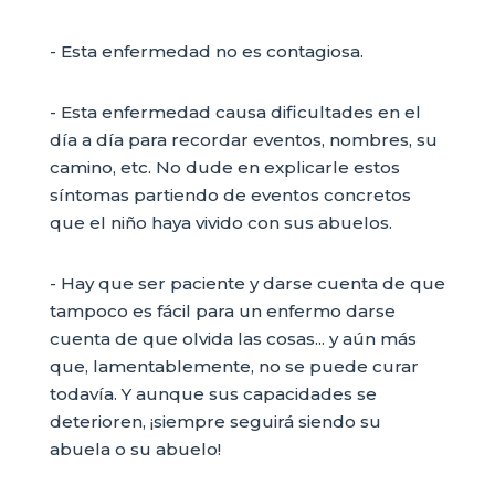
- Esta enfermedad no es contagiosa.
- Esta enfermedad causa dificultades en el
día a día para recordar eventos, nombres, su
camino, etc. No dude en explicarle estos
síntomas partiendo de eventos concretos
que el niño haya vivido con sus abuelos.
- Hay que ser paciente y darse cuenta de que
tampoco es fácil para un enfermo darse
cuenta de que olvida las cosas... y aún más
que, lamentablemente, no se puede curar
todavía. Y aunque sus capacidades se
deterioren, ¡siempre seguirá siendo su
abuela o su abuelo!