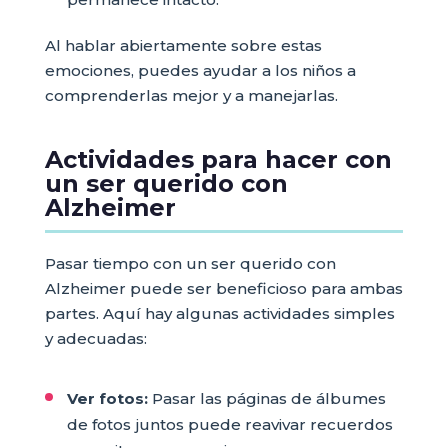
Al hablar abiertamente sobre estas
emociones, puedes ayudar a los niños a
comprenderlas mejor y a manejarlas.
Actividades para hacer con
un ser querido con
Alzheimer
Pasar tiempo con un ser querido con
Alzheimer puede ser beneficioso para ambas
partes. Aquí hay algunas actividades simples
y adecuadas:
Ver fotos:
Pasar las páginas de álbumes
de fotos juntos puede reavivar recuerdos