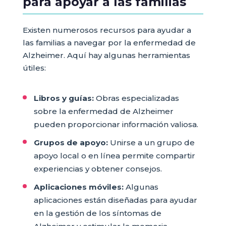
para apoyar a las familias
Existen numerosos recursos para ayudar a
las familias a navegar por la enfermedad de
Alzheimer. Aquí hay algunas herramientas
útiles:
Libros y guías:
Obras especializadas
sobre la enfermedad de Alzheimer
pueden proporcionar información valiosa.
Grupos de apoyo:
Unirse a un grupo de
apoyo local o en línea permite compartir
experiencias y obtener consejos.
Aplicaciones móviles:
Algunas
aplicaciones están diseñadas para ayudar
en la gestión de los síntomas de