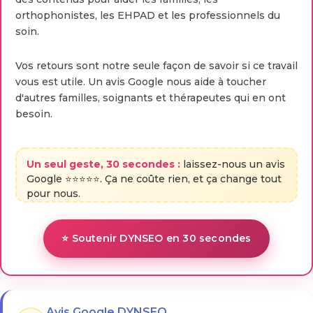
orthophonistes, les EHPAD et les professionnels du
soin.
Vos retours sont notre seule façon de savoir si ce travail
vous est utile. Un avis Google nous aide à toucher
d'autres familles, soignants et thérapeutes qui en ont
besoin.
Un seul geste, 30 secondes :
laissez-nous un avis
Google ⭐⭐⭐⭐⭐. Ça ne coûte rien, et ça change tout
pour nous.
⭐ Soutenir DYNSEO en 30 secondes
Avis Google DYNSEO