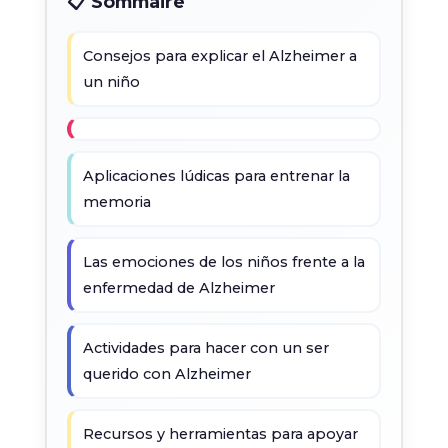
📋 Sommaire
Consejos para explicar el Alzheimer a
un niño
Aplicaciones lúdicas para entrenar la
memoria
Las emociones de los niños frente a la
enfermedad de Alzheimer
Actividades para hacer con un ser
querido con Alzheimer
Recursos y herramientas para apoyar