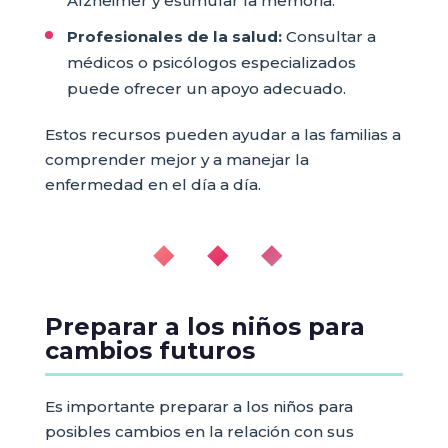
Alzheimer y estimular la memoria.
Profesionales de la salud:
Consultar a
médicos o psicólogos especializados
puede ofrecer un apoyo adecuado.
Estos recursos pueden ayudar a las familias a
comprender mejor y a manejar la
enfermedad en el día a día.
◆ ◆ ◆
Preparar a los niños para
cambios futuros
Es importante preparar a los niños para
posibles cambios en la relación con sus