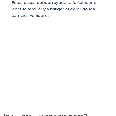
Estos pasos pueden ayudar a fortalecer el
vínculo familiar y a mitigar el dolor de los
cambios venideros.