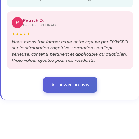
Patrick D.
P
Directeur d'EHPAD
★
★
★
★
★
Nous avons fait former toute notre équipe par DYNSEO
sur la stimulation cognitive. Formation Qualiopi
sérieuse, contenu pertinent et applicable au quotidien.
Vraie valeur ajoutée pour nos résidents.
⭐ Laisser un avis