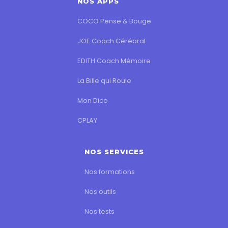
NOS APPS
COCO Pense & Bouge
JOE Coach Cérébral
EDITH Coach Mémoire
La Bille qui Roule
Mon Dico
CPLAY
NOS SERVICES
Nos formations
Nos outils
Nos tests