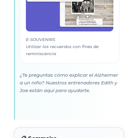
E-SOUVENIRS
Utilizar los recuerdos con fines de
reminiscencia
¿Te preguntas cómo explicar el Alzheimer
a un niño? Nuestros entrenadores Edith y
Joe están aquí para ayudarte.