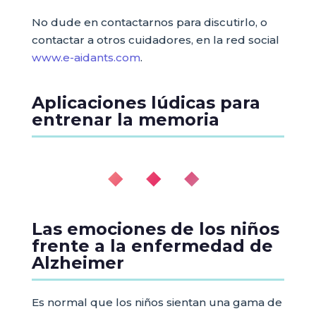
No dude en contactarnos para discutirlo, o
contactar a otros cuidadores, en la red social
www.e-aidants.com
.
Aplicaciones lúdicas para
entrenar la memoria
◆ ◆ ◆
Las emociones de los niños
frente a la enfermedad de
Alzheimer
Es normal que los niños sientan una gama de