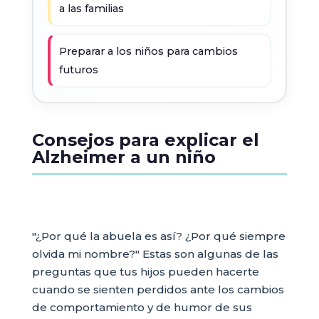
a las familias
Preparar a los niños para cambios
futuros
Consejos para explicar el
Alzheimer a un niño
"¿Por qué la abuela es así? ¿Por qué siempre
olvida mi nombre?" Estas son algunas de las
preguntas que tus hijos pueden hacerte
cuando se sienten perdidos ante los cambios
de comportamiento y de humor de sus