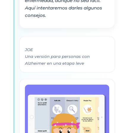
enfermedad, aunque no sea fácil.
Aquí intentaremos darles algunos
consejos.
JOE
Una versión para personas con
Alzheimer en una etapa leve