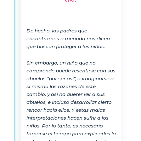
De hecho, los padres que
encontramos a menudo nos dicen
que buscan proteger a los niños,
Sin embargo, un niño que no
comprende puede resentirse con sus
abuelos "por ser así", o imaginarse a
sí mismo las razones de este
cambio, y así no querer ver a sus
abuelos, e incluso desarrollar cierto
rencor hacia ellos. Y estas malas
interpretaciones hacen sufrir a los
niños. Por lo tanto, es necesario
tomarse el tiempo para explicarles la