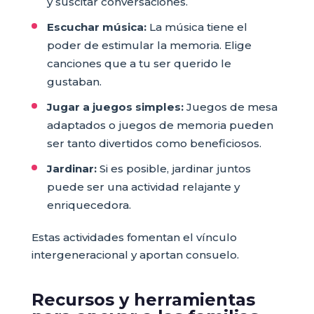
y suscitar conversaciones.
Escuchar música:
La música tiene el
poder de estimular la memoria. Elige
canciones que a tu ser querido le
gustaban.
Jugar a juegos simples:
Juegos de mesa
adaptados o juegos de memoria pueden
ser tanto divertidos como beneficiosos.
Jardinar:
Si es posible, jardinar juntos
puede ser una actividad relajante y
enriquecedora.
Estas actividades fomentan el vínculo
intergeneracional y aportan consuelo.
Recursos y herramientas