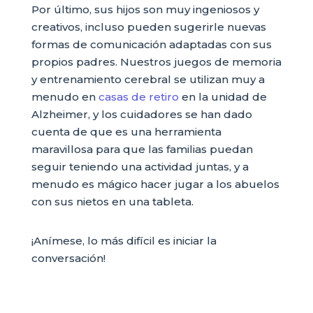
Por último, sus hijos son muy ingeniosos y
creativos, incluso pueden sugerirle nuevas
formas de comunicación adaptadas con sus
propios padres. Nuestros juegos de memoria
y entrenamiento cerebral se utilizan muy a
menudo en
casas de retiro
en la unidad de
Alzheimer, y los cuidadores se han dado
cuenta de que es una herramienta
maravillosa para que las familias puedan
seguir teniendo una actividad juntas, y a
menudo es mágico hacer jugar a los abuelos
con sus nietos en una tableta.
¡Anímese, lo más difícil es iniciar la
conversación!