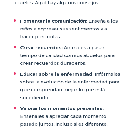
abuelos. Aquí hay algunos consejos:
Fomentar la comunicación:
Enseña a los
niños a expresar sus sentimientos y a
hacer preguntas.
Crear recuerdos:
Anímales a pasar
tiempo de calidad con sus abuelos para
crear recuerdos duraderos.
Educar sobre la enfermedad:
Infórmales
sobre la evolución de la enfermedad para
que comprendan mejor lo que está
sucediendo.
Valorar los momentos presentes:
Enséñales a apreciar cada momento
pasado juntos, incluso si es diferente.