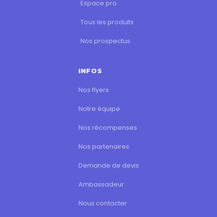
Espace pro
Tous les produits
Nos prospectus
INFOS
Nos flyers
Notre équipe
Nos récompenses
Nos partenaires
Demande de devis
Ambassadeur
Nous contacter