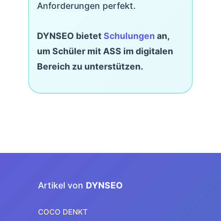
Anforderungen perfekt.
DYNSEO bietet
Schulungen
an,
um Schüler mit ASS im digitalen
Bereich zu unterstützen.
Artikel von
DYNSEO
COCO DENKT