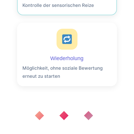
Kontrolle der sensorischen Reize
Wiederholung
Möglichkeit, ohne soziale Bewertung
erneut zu starten
◆ ◆ ◆