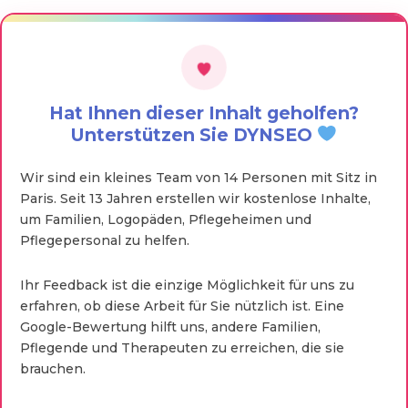
Hat Ihnen dieser Inhalt geholfen?
Unterstützen Sie DYNSEO
Wir sind ein kleines Team von 14 Personen mit Sitz in
Paris. Seit 13 Jahren erstellen wir kostenlose Inhalte,
um Familien, Logopäden, Pflegeheimen und
Pflegepersonal zu helfen.
Ihr Feedback ist die einzige Möglichkeit für uns zu
erfahren, ob diese Arbeit für Sie nützlich ist. Eine
Google-Bewertung hilft uns, andere Familien,
Pflegende und Therapeuten zu erreichen, die sie
brauchen.