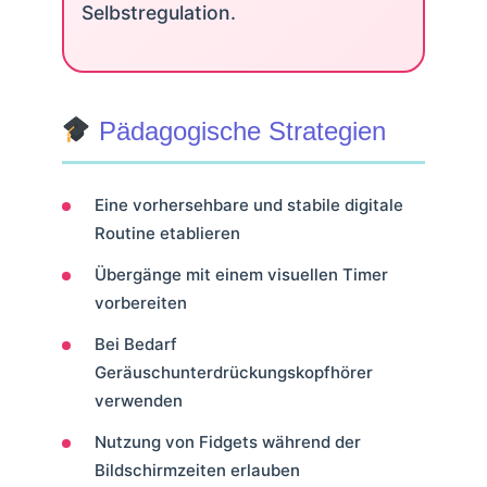
Selbstregulation.
Pädagogische Strategien
Eine vorhersehbare und stabile digitale
Routine etablieren
Übergänge mit einem visuellen Timer
vorbereiten
Bei Bedarf
Geräuschunterdrückungskopfhörer
verwenden
Nutzung von Fidgets während der
Bildschirmzeiten erlauben