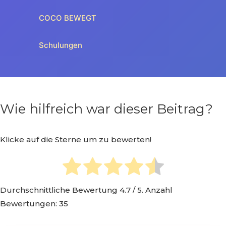
COCO BEWEGT
Schulungen
Wie hilfreich war dieser Beitrag?
Klicke auf die Sterne um zu bewerten!
Durchschnittliche Bewertung
4.7
/ 5. Anzahl
Bewertungen:
35