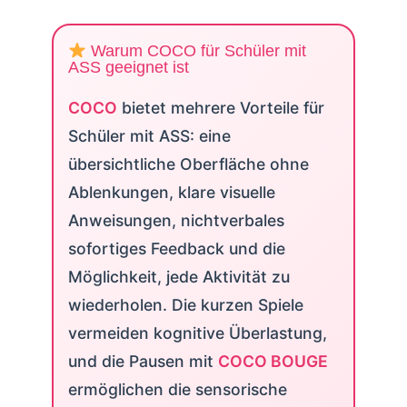
Warum COCO für Schüler mit
ASS geeignet ist
COCO
bietet mehrere Vorteile für
Schüler mit ASS: eine
übersichtliche Oberfläche ohne
Ablenkungen, klare visuelle
Anweisungen, nichtverbales
sofortiges Feedback und die
Möglichkeit, jede Aktivität zu
wiederholen. Die kurzen Spiele
vermeiden kognitive Überlastung,
und die Pausen mit
COCO BOUGE
ermöglichen die sensorische