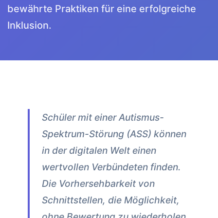
bewährte Praktiken für eine erfolgreiche
Inklusion.
Schüler mit einer Autismus-
Spektrum-Störung (ASS) können
in der digitalen Welt einen
wertvollen Verbündeten finden.
Die Vorhersehbarkeit von
Schnittstellen, die Möglichkeit,
ohne Bewertung zu wiederholen,