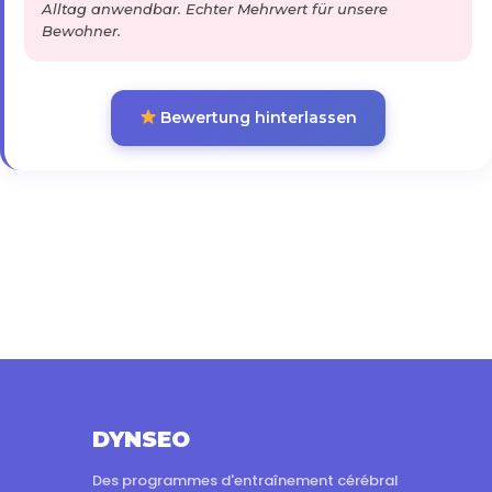
Alltag anwendbar. Echter Mehrwert für unsere
Bewohner.
Bewertung hinterlassen
DYNSEO
Des programmes d'entraînement cérébral