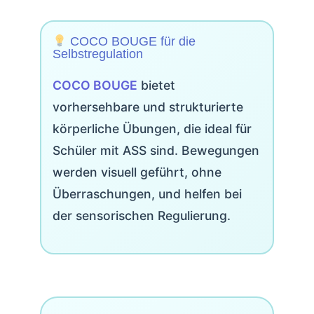
COCO BOUGE für die
Selbstregulation
COCO BOUGE
bietet
vorhersehbare und strukturierte
körperliche Übungen, die ideal für
Schüler mit ASS sind. Bewegungen
werden visuell geführt, ohne
Überraschungen, und helfen bei
der sensorischen Regulierung.