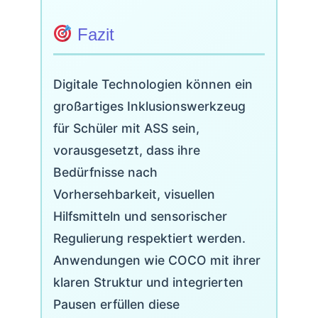
Fazit
Digitale Technologien können ein
großartiges Inklusionswerkzeug
für Schüler mit ASS sein,
vorausgesetzt, dass ihre
Bedürfnisse nach
Vorhersehbarkeit, visuellen
Hilfsmitteln und sensorischer
Regulierung respektiert werden.
Anwendungen wie COCO mit ihrer
klaren Struktur und integrierten
Pausen erfüllen diese