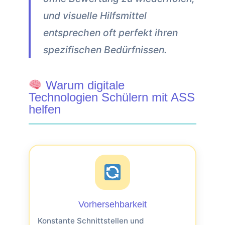
und visuelle Hilfsmittel
entsprechen oft perfekt ihren
spezifischen Bedürfnissen.
Warum digitale
Technologien Schülern mit ASS
helfen
Vorhersehbarkeit
Konstante Schnittstellen und