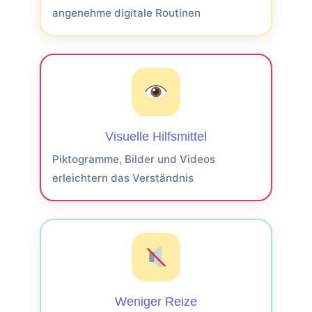
angenehme digitale Routinen
Visuelle Hilfsmittel
Piktogramme, Bilder und Videos
erleichtern das Verständnis
Weniger Reize