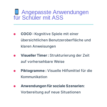
Angepasste Anwendungen
für Schüler mit ASS
COCO :
Kognitive Spiele mit einer
übersichtlichen Benutzeroberfläche und
klaren Anweisungen
Visueller Timer :
Strukturierung der Zeit
auf vorhersehbare Weise
Piktogramme :
Visuelle Hilfsmittel für die
Kommunikation
Anwendungen für soziale Szenarien:
Vorbereitung auf neue Situationen