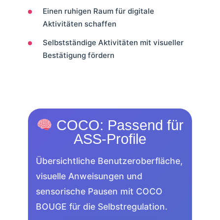
Einen ruhigen Raum für digitale
Aktivitäten schaffen
Selbstständige Aktivitäten mit visueller
Bestätigung fördern
COCO: Passend für
ASS-Profile
Übersichtliche Benutzeroberfläche,
visuelle Anweisungen und
sensorische Pausen mit COCO
BOUGE für die Selbstregulation.