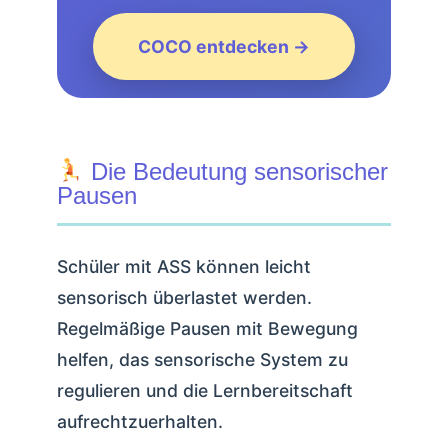
COCO entdecken →
Die Bedeutung sensorischer
Pausen
Schüler mit ASS können leicht
sensorisch überlastet werden.
Regelmäßige Pausen mit Bewegung
helfen, das sensorische System zu
regulieren und die Lernbereitschaft
aufrechtzuerhalten.