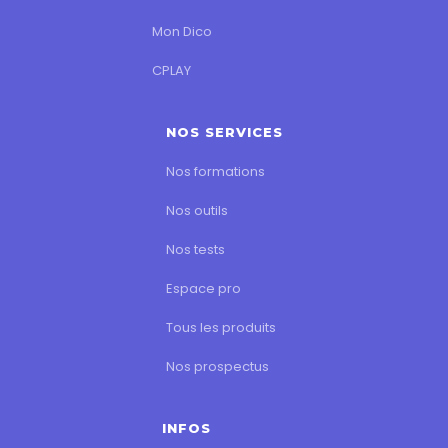
Mon Dico
CPLAY
NOS SERVICES
Nos formations
Nos outils
Nos tests
Espace pro
Tous les produits
Nos prospectus
INFOS