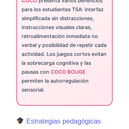
COCO
presenta varios beneficios
para los estudiantes TSA: interfaz
simplificada sin distracciones,
instrucciones visuales claras,
retroalimentación inmediata no
verbal y posibilidad de repetir cada
actividad. Los juegos cortos evitan
la sobrecarga cognitiva y las
pausas con
COCO BOUGE
permiten la autorregulación
sensorial.
Estrategias pedagógicas