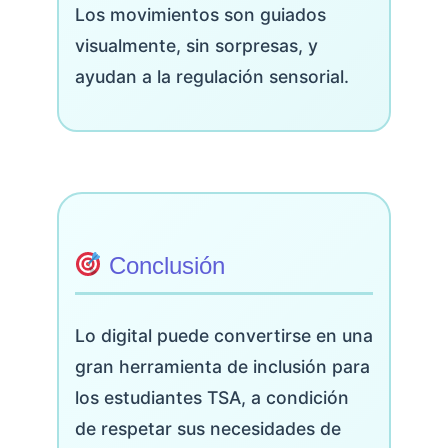
Los movimientos son guiados
visualmente, sin sorpresas, y
ayudan a la regulación sensorial.
Conclusión
Lo digital puede convertirse en una
gran herramienta de inclusión para
los estudiantes TSA, a condición
de respetar sus necesidades de