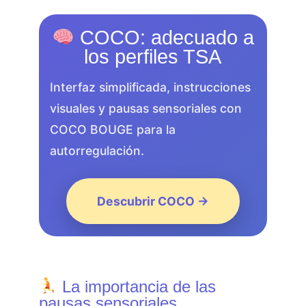
COCO: adecuado a
los perfiles TSA
Interfaz simplificada, instrucciones
visuales y pausas sensoriales con
COCO BOUGE para la
autorregulación.
Descubrir COCO →
La importancia de las
pausas sensoriales