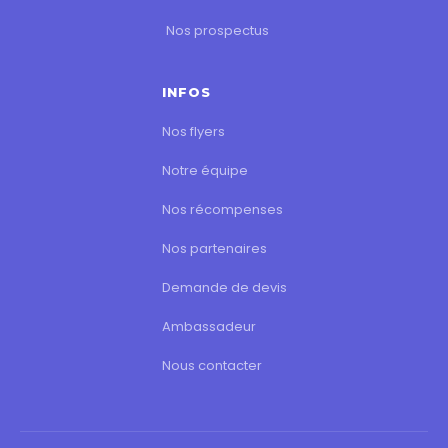
Nos prospectus
INFOS
Nos flyers
Notre équipe
Nos récompenses
Nos partenaires
Demande de devis
Ambassadeur
Nous contacter