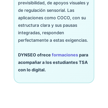
previsibilidad, de apoyos visuales y
de regulación sensorial. Las
aplicaciones como COCO, con su
estructura clara y sus pausas
integradas, responden
perfectamente a estas exigencias.
DYNSEO ofrece
formaciones
para
acompañar a los estudiantes TSA
con lo digital.