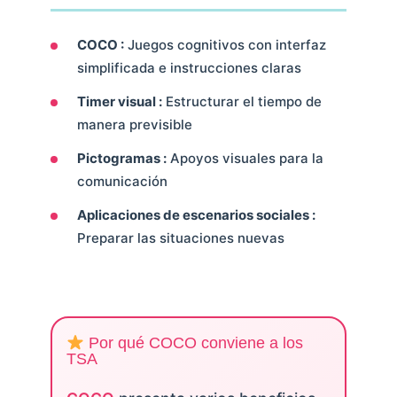
COCO :
Juegos cognitivos con interfaz
simplificada e instrucciones claras
Timer visual :
Estructurar el tiempo de
manera previsible
Pictogramas :
Apoyos visuales para la
comunicación
Aplicaciones de escenarios sociales :
Preparar las situaciones nuevas
Por qué COCO conviene a los
TSA