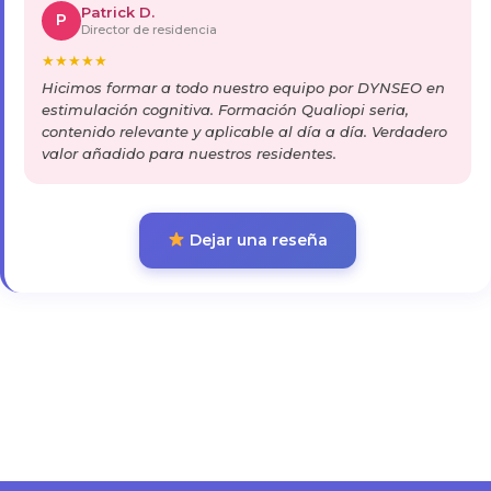
Patrick D.
P
Director de residencia
★
★
★
★
★
Hicimos formar a todo nuestro equipo por DYNSEO en
estimulación cognitiva. Formación Qualiopi seria,
contenido relevante y aplicable al día a día. Verdadero
valor añadido para nuestros residentes.
Dejar una reseña