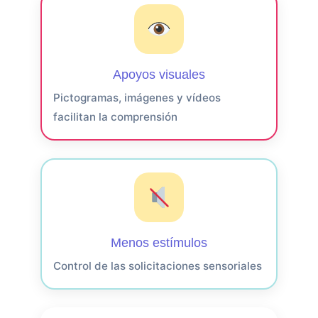
Apoyos visuales
Pictogramas, imágenes y vídeos
facilitan la comprensión
Menos estímulos
Control de las solicitaciones sensoriales