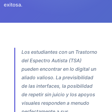
exitosa.
Los estudiantes con un Trastorno
del Espectro Autista (TSA)
pueden encontrar en lo digital un
aliado valioso. La previsibilidad
de las interfaces, la posibilidad
de repetir sin juicio y los apoyos
visuales responden a menudo
perfectamente a sus