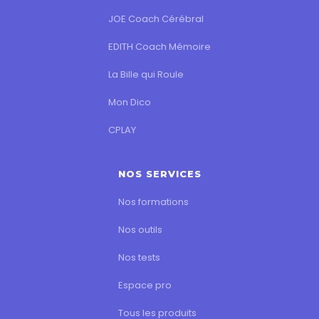
JOE Coach Cérébral
EDITH Coach Mémoire
La Bille qui Roule
Mon Dico
CPLAY
NOS SERVICES
Nos formations
Nos outils
Nos tests
Espace pro
Tous les produits