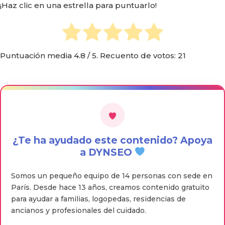
¡Haz clic en una estrella para puntuarlo!
Puntuación media
4.8
/ 5. Recuento de votos:
21
¿Te ha ayudado este contenido? Apoya
a DYNSEO
Somos un pequeño equipo de 14 personas con sede en
París. Desde hace 13 años, creamos contenido gratuito
para ayudar a familias, logopedas, residencias de
ancianos y profesionales del cuidado.