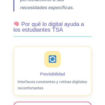
necesidades específicas.
Por qué lo digital ayuda a
los estudiantes TSA
Previsibilidad
Interfaces constantes y rutinas digitales
reconfortantes