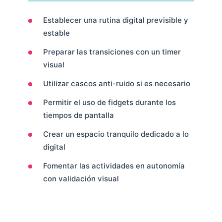
Establecer una rutina digital previsible y
estable
Preparar las transiciones con un timer
visual
Utilizar cascos anti-ruido si es necesario
Permitir el uso de fidgets durante los
tiempos de pantalla
Crear un espacio tranquilo dedicado a lo
digital
Fomentar las actividades en autonomía
con validación visual