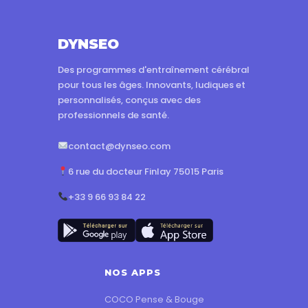
DYNSEO
Des programmes d'entraînement cérébral
pour tous les âges. Innovants, ludiques et
personnalisés, conçus avec des
professionnels de santé.
contact@dynseo.com
6 rue du docteur Finlay 75015 Paris
+33 9 66 93 84 22
NOS APPS
COCO Pense & Bouge