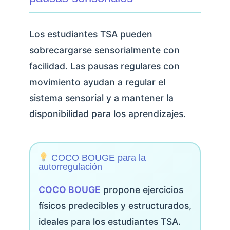
Los estudiantes TSA pueden
sobrecargarse sensorialmente con
facilidad. Las pausas regulares con
movimiento ayudan a regular el
sistema sensorial y a mantener la
disponibilidad para los aprendizajes.
COCO BOUGE para la
autorregulación
COCO BOUGE
propone ejercicios
físicos predecibles y estructurados,
ideales para los estudiantes TSA.