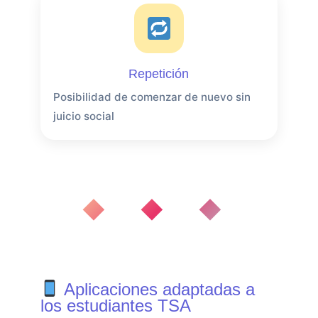
Repetición
Posibilidad de comenzar de nuevo sin
juicio social
◆ ◆ ◆
Aplicaciones adaptadas a
los estudiantes TSA