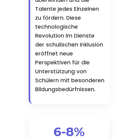
überwinden und die
Talente jedes Einzelnen
zu fördern. Diese
technologische
Revolution im Dienste
der schulischen Inklusion
eröffnet neue
Perspektiven für die
Unterstützung von
Schülern mit besonderen
Bildungsbedürfnissen.
6-8%