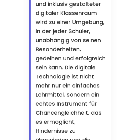
und inklusiv gestalteter
digitaler Klassenraum
wird zu einer Umgebung,
in der jeder Schüler,
unabhängig von seinen
Besonderheiten,
gedeihen und erfolgreich
sein kann. Die digitale
Technologie ist nicht
mehr nur ein einfaches
Lehrmittel, sondern ein
echtes Instrument für
Chancengleichheit, das
es ermöglicht,
Hindernisse zu