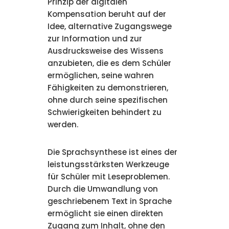
Prinzip der digitalen
Kompensation beruht auf der
Idee, alternative Zugangswege
zur Information und zur
Ausdrucksweise des Wissens
anzubieten, die es dem Schüler
ermöglichen, seine wahren
Fähigkeiten zu demonstrieren,
ohne durch seine spezifischen
Schwierigkeiten behindert zu
werden.
Die Sprachsynthese ist eines der
leistungsstärksten Werkzeuge
für Schüler mit Leseproblemen.
Durch die Umwandlung von
geschriebenem Text in Sprache
ermöglicht sie einen direkten
Zugang zum Inhalt, ohne den