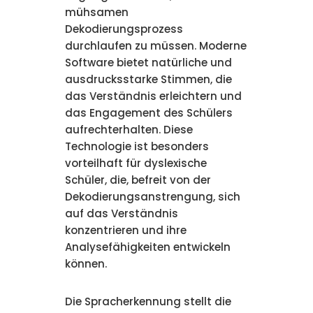
mühsamen
Dekodierungsprozess
durchlaufen zu müssen. Moderne
Software bietet natürliche und
ausdrucksstarke Stimmen, die
das Verständnis erleichtern und
das Engagement des Schülers
aufrechterhalten. Diese
Technologie ist besonders
vorteilhaft für dyslexische
Schüler, die, befreit von der
Dekodierungsanstrengung, sich
auf das Verständnis
konzentrieren und ihre
Analysefähigkeiten entwickeln
können.
Die Spracherkennung stellt die