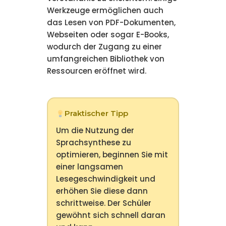
Werkzeuge ermöglichen auch
das Lesen von PDF-Dokumenten,
Webseiten oder sogar E-Books,
wodurch der Zugang zu einer
umfangreichen Bibliothek von
Ressourcen eröffnet wird.
Praktischer Tipp
Um die Nutzung der
Sprachsynthese zu
optimieren, beginnen Sie mit
einer langsamen
Lesegeschwindigkeit und
erhöhen Sie diese dann
schrittweise. Der Schüler
gewöhnt sich schnell daran