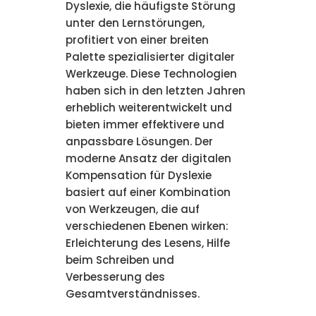
Dyslexie, die häufigste Störung
unter den Lernstörungen,
profitiert von einer breiten
Palette spezialisierter digitaler
Werkzeuge. Diese Technologien
haben sich in den letzten Jahren
erheblich weiterentwickelt und
bieten immer effektivere und
anpassbare Lösungen. Der
moderne Ansatz der digitalen
Kompensation für Dyslexie
basiert auf einer Kombination
von Werkzeugen, die auf
verschiedenen Ebenen wirken:
Erleichterung des Lesens, Hilfe
beim Schreiben und
Verbesserung des
Gesamtverständnisses.