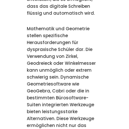
dass das digitale Schreiben
flüssig und automatisch wird.
Mathematik und Geometrie
stellen spezifische
Herausforderungen für
dyspraxische Schüler dar. Die
Verwendung von Zirkel,
Geodreieck oder Winkelmesser
kann unmöglich oder extrem
schwierig sein. Dynamische
Geometriesoftware wie
GeoGebra, Cabri oder die in
bestimmten Bürosoftware-
Suiten integrierten Werkzeuge
bieten leistungsstarke
Alternativen. Diese Werkzeuge
ermöglichen nicht nur das