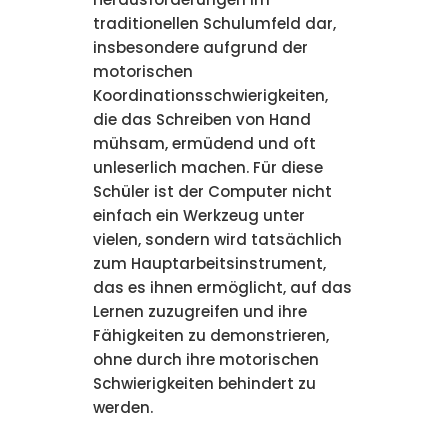
traditionellen Schulumfeld dar,
insbesondere aufgrund der
motorischen
Koordinationsschwierigkeiten,
die das Schreiben von Hand
mühsam, ermüdend und oft
unleserlich machen. Für diese
Schüler ist der Computer nicht
einfach ein Werkzeug unter
vielen, sondern wird tatsächlich
zum Hauptarbeitsinstrument,
das es ihnen ermöglicht, auf das
Lernen zuzugreifen und ihre
Fähigkeiten zu demonstrieren,
ohne durch ihre motorischen
Schwierigkeiten behindert zu
werden.