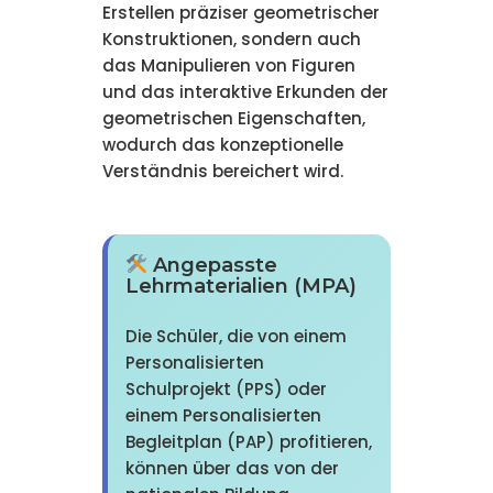
Erstellen präziser geometrischer
Konstruktionen, sondern auch
das Manipulieren von Figuren
und das interaktive Erkunden der
geometrischen Eigenschaften,
wodurch das konzeptionelle
Verständnis bereichert wird.
Angepasste
Lehrmaterialien (MPA)
Die Schüler, die von einem
Personalisierten
Schulprojekt (PPS) oder
einem Personalisierten
Begleitplan (PAP) profitieren,
können über das von der