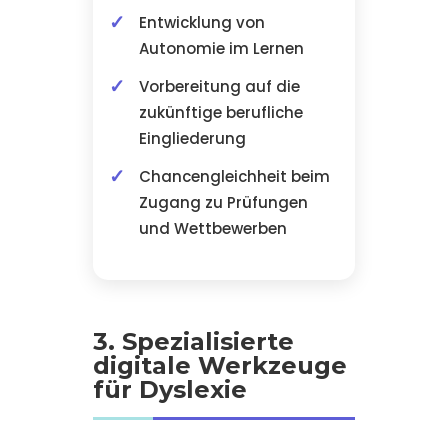
Entwicklung von
Autonomie im Lernen
Vorbereitung auf die
zukünftige berufliche
Eingliederung
Chancengleichheit beim
Zugang zu Prüfungen
und Wettbewerben
3. Spezialisierte
digitale Werkzeuge
für Dyslexie