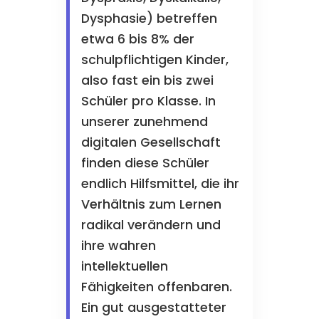
Dysphasie) betreffen
etwa 6 bis 8% der
schulpflichtigen Kinder,
also fast ein bis zwei
Schüler pro Klasse. In
unserer zunehmend
digitalen Gesellschaft
finden diese Schüler
endlich Hilfsmittel, die ihr
Verhältnis zum Lernen
radikal verändern und
ihre wahren
intellektuellen
Fähigkeiten offenbaren.
Ein gut ausgestatteter