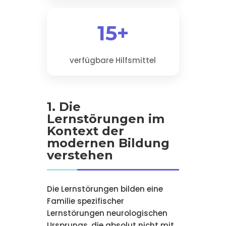
15+
verfügbare Hilfsmittel
1. Die
Lernstörungen im
Kontext der
modernen Bildung
verstehen
Die Lernstörungen bilden eine
Familie spezifischer
Lernstörungen neurologischen
Ursprungs, die absolut nicht mit