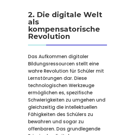
2. Die digitale Welt
als
kompensatorische
Revolution
Das Aufkommen digitaler
Bildungsressourcen stellt eine
wahre Revolution für Schüler mit
Lernstörungen dar. Diese
technologischen Werkzeuge
ermöglichen es, spezifische
Schwierigkeiten zu umgehen und
gleichzeitig die intellektuellen
Fähigkeiten des Schülers zu
bewahren und sogar zu
offenbaren. Das grundlegende