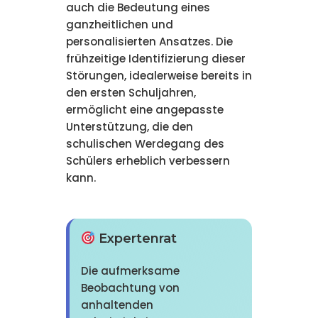
auch die Bedeutung eines
ganzheitlichen und
personalisierten Ansatzes. Die
frühzeitige Identifizierung dieser
Störungen, idealerweise bereits in
den ersten Schuljahren,
ermöglicht eine angepasste
Unterstützung, die den
schulischen Werdegang des
Schülers erheblich verbessern
kann.
Expertenrat
Die aufmerksame
Beobachtung von
anhaltenden