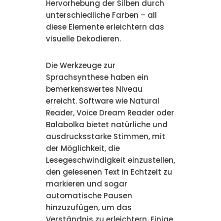
Hervorhebung der Silben durch
unterschiedliche Farben – all
diese Elemente erleichtern das
visuelle Dekodieren.
Die Werkzeuge zur
Sprachsynthese haben ein
bemerkenswertes Niveau
erreicht. Software wie Natural
Reader, Voice Dream Reader oder
Balabolka bietet natürliche und
ausdrucksstarke Stimmen, mit
der Möglichkeit, die
Lesegeschwindigkeit einzustellen,
den gelesenen Text in Echtzeit zu
markieren und sogar
automatische Pausen
hinzuzufügen, um das
Verständnis zu erleichtern. Einige