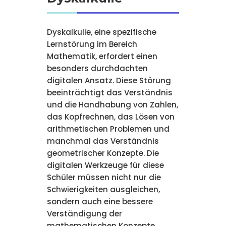
Dyskalkulie, eine spezifische
Lernstörung im Bereich
Mathematik, erfordert einen
besonders durchdachten
digitalen Ansatz. Diese Störung
beeinträchtigt das Verständnis
und die Handhabung von Zahlen,
das Kopfrechnen, das Lösen von
arithmetischen Problemen und
manchmal das Verständnis
geometrischer Konzepte. Die
digitalen Werkzeuge für diese
Schüler müssen nicht nur die
Schwierigkeiten ausgleichen,
sondern auch eine bessere
Verständigung der
mathematischen Konzepte