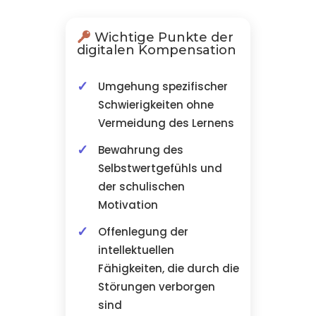
Wichtige Punkte der
digitalen Kompensation
Umgehung spezifischer
Schwierigkeiten ohne
Vermeidung des Lernens
Bewahrung des
Selbstwertgefühls und
der schulischen
Motivation
Offenlegung der
intellektuellen
Fähigkeiten, die durch die
Störungen verborgen
sind