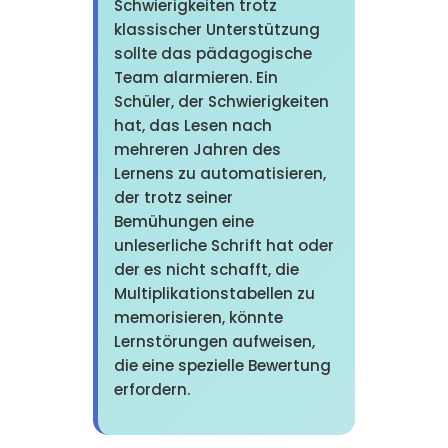
Schwierigkeiten trotz
klassischer Unterstützung
sollte das pädagogische
Team alarmieren. Ein
Schüler, der Schwierigkeiten
hat, das Lesen nach
mehreren Jahren des
Lernens zu automatisieren,
der trotz seiner
Bemühungen eine
unleserliche Schrift hat oder
der es nicht schafft, die
Multiplikationstabellen zu
memorisieren, könnte
Lernstörungen aufweisen,
die eine spezielle Bewertung
erfordern.