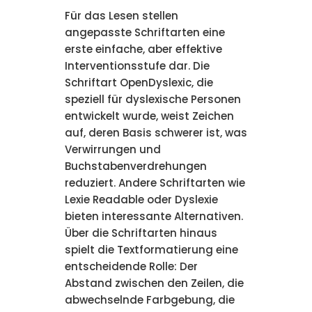
Für das Lesen stellen
angepasste Schriftarten eine
erste einfache, aber effektive
Interventionsstufe dar. Die
Schriftart OpenDyslexic, die
speziell für dyslexische Personen
entwickelt wurde, weist Zeichen
auf, deren Basis schwerer ist, was
Verwirrungen und
Buchstabenverdrehungen
reduziert. Andere Schriftarten wie
Lexie Readable oder Dyslexie
bieten interessante Alternativen.
Über die Schriftarten hinaus
spielt die Textformatierung eine
entscheidende Rolle: Der
Abstand zwischen den Zeilen, die
abwechselnde Farbgebung, die