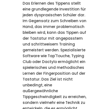
Das Erlernen des Tippens stellt
eine grundlegende Investition für
jeden dyspraxischen Schüler dar.
Im Gegensatz zum Schreiben von
Hand, das immer problematisch
bleiben wird, kann das Tippen auf
der Tastatur mit angepasstem
und schrittweisem Training
gemeistert werden. Spezialisierte
Software wie Tap'Touche, Typing
Club oder Dactylo ermöglicht ein
spielerisches und methodisches
Lernen der Fingerposition auf der
Tastatur. Das Ziel ist nicht
unbedingt, eine
außergewöhnliche
Tippgeschwindigkeit zu erreichen,
sondern vielmehr eine Technik zu
entwickeln, die es ermöglicht,