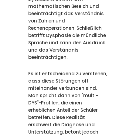
mathematischen Bereich und
beeinträchtigt das Verständnis
von Zahlen und
Rechenoperationen. Schließlich
betrifft Dysphasie die mündliche
Sprache und kann den Ausdruck
und das Verständnis
beeinträchtigen.
Es ist entscheidend zu verstehen,
dass diese Störungen oft
miteinander verbunden sind.
Man spricht dann von "multi-
DYS"-Profilen, die einen
erheblichen Anteil der Schüler
betreffen. Diese Realität
erschwert die Diagnose und
Unterstützung, betont jedoch