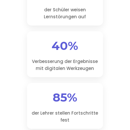
der Schüler weisen
Lernstörungen auf
40%
Verbesserung der Ergebnisse
mit digitalen Werkzeugen
85%
der Lehrer stellen Fortschritte
fest