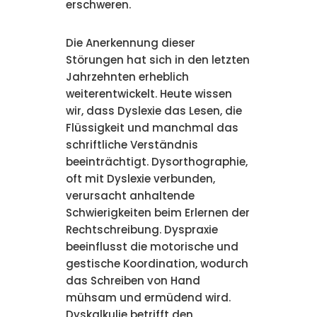
erschweren.
Die Anerkennung dieser
Störungen hat sich in den letzten
Jahrzehnten erheblich
weiterentwickelt. Heute wissen
wir, dass Dyslexie das Lesen, die
Flüssigkeit und manchmal das
schriftliche Verständnis
beeinträchtigt. Dysorthographie,
oft mit Dyslexie verbunden,
verursacht anhaltende
Schwierigkeiten beim Erlernen der
Rechtschreibung. Dyspraxie
beeinflusst die motorische und
gestische Koordination, wodurch
das Schreiben von Hand
mühsam und ermüdend wird.
Dyskalkulie betrifft den