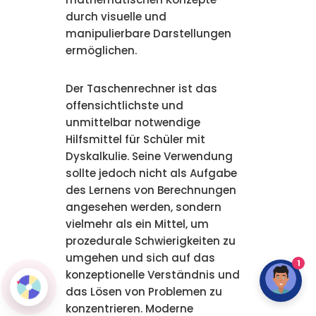
durch visuelle und
manipulierbare Darstellungen
ermöglichen.
Der Taschenrechner ist das
offensichtlichste und
unmittelbar notwendige
Hilfsmittel für Schüler mit
Dyskalkulie. Seine Verwendung
sollte jedoch nicht als Aufgabe
des Lernens von Berechnungen
angesehen werden, sondern
vielmehr als ein Mittel, um
prozedurale Schwierigkeiten zu
umgehen und sich auf das
1
konzeptionelle Verständnis und
das Lösen von Problemen zu
konzentrieren. Moderne