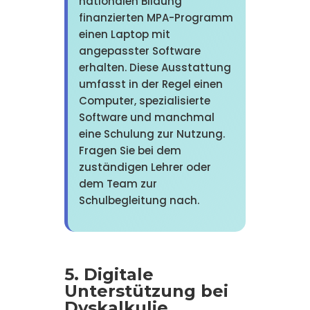
nationalen Bildung
finanzierten MPA-Programm
einen Laptop mit
angepasster Software
erhalten. Diese Ausstattung
umfasst in der Regel einen
Computer, spezialisierte
Software und manchmal
eine Schulung zur Nutzung.
Fragen Sie bei dem
zuständigen Lehrer oder
dem Team zur
Schulbegleitung nach.
5. Digitale
Unterstützung bei
Dyskalkulie