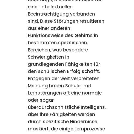
einer intellektuellen
Beeinträchtigung verbunden
sind. Diese Störungen resultieren
aus einer anderen
Funktionsweise des Gehirns in
bestimmten spezifischen
Bereichen, was besondere
Schwierigkeiten in
grundlegenden Fähigkeiten für
den schulischen Erfolg schafft.
Entgegen der weit verbreiteten
Meinung haben Schüler mit
Lernstörungen oft eine normale
oder sogar
überdurchschnittliche Intelligenz,
aber ihre Fähigkeiten werden
durch spezifische Hindernisse
maskiert, die einige Lernprozesse