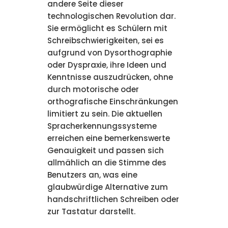
andere Seite dieser
technologischen Revolution dar.
Sie ermöglicht es Schülern mit
Schreibschwierigkeiten, sei es
aufgrund von Dysorthographie
oder Dyspraxie, ihre Ideen und
Kenntnisse auszudrücken, ohne
durch motorische oder
orthografische Einschränkungen
limitiert zu sein. Die aktuellen
Spracherkennungssysteme
erreichen eine bemerkenswerte
Genauigkeit und passen sich
allmählich an die Stimme des
Benutzers an, was eine
glaubwürdige Alternative zum
handschriftlichen Schreiben oder
zur Tastatur darstellt.