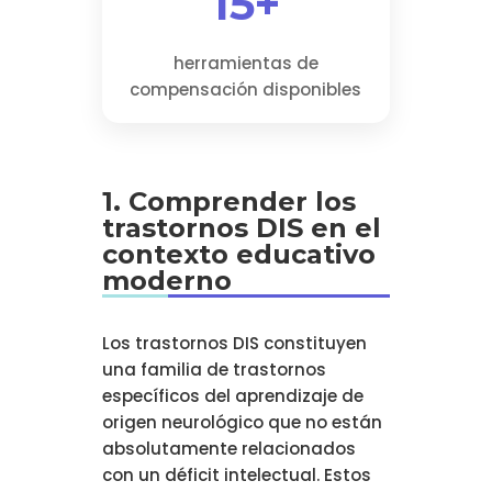
15+
herramientas de
compensación disponibles
1. Comprender los
trastornos DIS en el
contexto educativo
moderno
Los trastornos DIS constituyen
una familia de trastornos
específicos del aprendizaje de
origen neurológico que no están
absolutamente relacionados
con un déficit intelectual. Estos