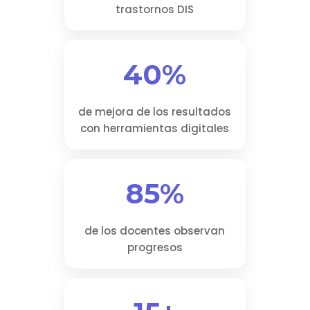
trastornos DIS
40%
de mejora de los resultados
con herramientas digitales
85%
de los docentes observan
progresos