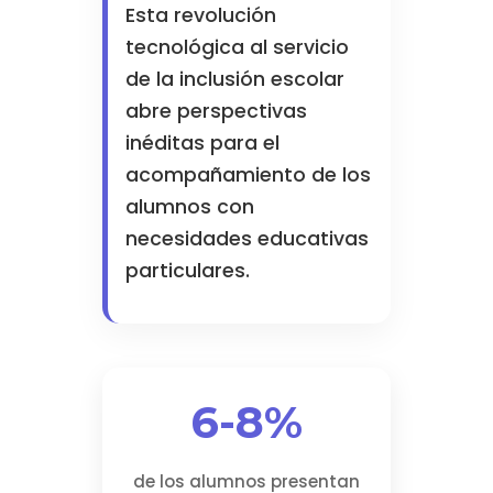
Esta revolución
tecnológica al servicio
de la inclusión escolar
abre perspectivas
inéditas para el
acompañamiento de los
alumnos con
necesidades educativas
particulares.
6-8%
de los alumnos presentan