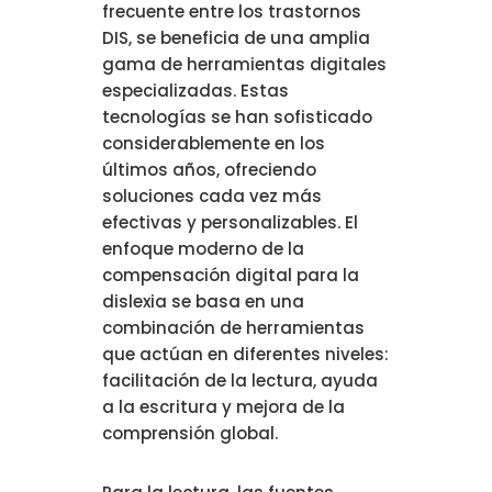
frecuente entre los trastornos
DIS, se beneficia de una amplia
gama de herramientas digitales
especializadas. Estas
tecnologías se han sofisticado
considerablemente en los
últimos años, ofreciendo
soluciones cada vez más
efectivas y personalizables. El
enfoque moderno de la
compensación digital para la
dislexia se basa en una
combinación de herramientas
que actúan en diferentes niveles:
facilitación de la lectura, ayuda
a la escritura y mejora de la
comprensión global.