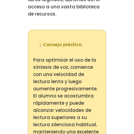
acceso a una vasta biblioteca
de recursos.
Consejo práctico
Para optimizar el uso de la
síntesis de voz, comience
con una velocidad de
lectura lenta y luego
aumente progresivamente.
El alumno se acostumbra
rápidamente y puede
alcanzar velocidades de
lectura superiores a su
lectura silenciosa habitual,
manteniendo una excelente