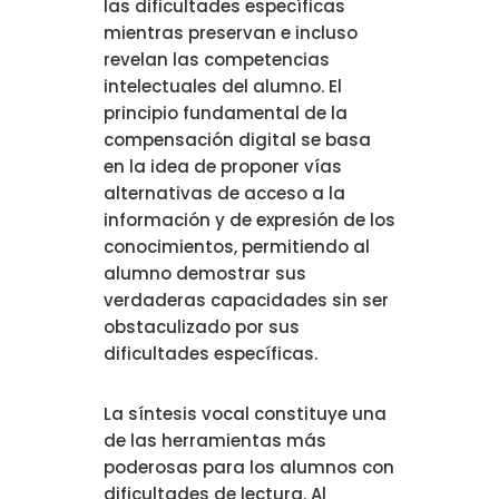
las dificultades específicas
mientras preservan e incluso
revelan las competencias
intelectuales del alumno. El
principio fundamental de la
compensación digital se basa
en la idea de proponer vías
alternativas de acceso a la
información y de expresión de los
conocimientos, permitiendo al
alumno demostrar sus
verdaderas capacidades sin ser
obstaculizado por sus
dificultades específicas.
La síntesis vocal constituye una
de las herramientas más
poderosas para los alumnos con
dificultades de lectura. Al