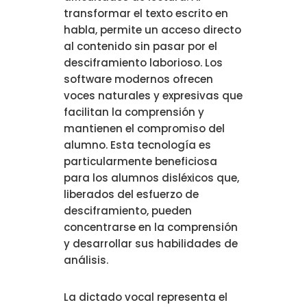
transformar el texto escrito en
habla, permite un acceso directo
al contenido sin pasar por el
desciframiento laborioso. Los
software modernos ofrecen
voces naturales y expresivas que
facilitan la comprensión y
mantienen el compromiso del
alumno. Esta tecnología es
particularmente beneficiosa
para los alumnos disléxicos que,
liberados del esfuerzo de
desciframiento, pueden
concentrarse en la comprensión
y desarrollar sus habilidades de
análisis.
La dictado vocal representa el