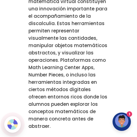
matemática virtual constituyen
una innovación importante para
el acompañamiento de la
discalculia. Estas herramientas
permiten representar
visualmente las cantidades,
manipular objetos matemáticos
abstractos, y visualizar las
operaciones. Plataformas como
Math Learning Center Apps,
Number Pieces, o incluso las
herramientas integradas en
ciertos métodos digitales
ofrecen entornos ricos donde los
alumnos pueden explorar los
conceptos matemáticos de
1
manera concreta antes de
abstraer.