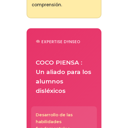
comprensión.
EXPERTISE DYNSEO
COCO PIENSA :
Un aliado para los
alumnos
disléxicos
Desarrollo de las
habilidades