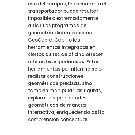
uso del compás, la escuadra o el
transportador puede resultar
imposible o extremadamente
difícil. Los programas de
geometría dinámica como
GeoGebra, Cabri o las
herramientas integradas en
ciertos suites de oficina ofrecen
alternativas poderosas. Estas
herramientas permiten no solo
realizar construcciones
geométricas precisas, sino
también manipular las figuras,
explorar las propiedades
geométricas de manera
interactiva, enriqueciendo así la
comprensión conceptual.