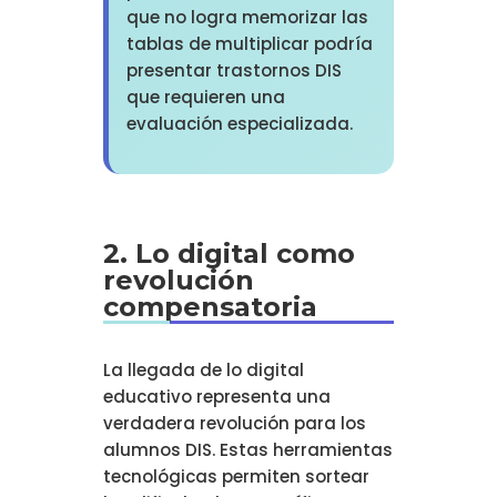
que no logra memorizar las
tablas de multiplicar podría
presentar trastornos DIS
que requieren una
evaluación especializada.
2. Lo digital como
revolución
compensatoria
La llegada de lo digital
educativo representa una
verdadera revolución para los
alumnos DIS. Estas herramientas
tecnológicas permiten sortear