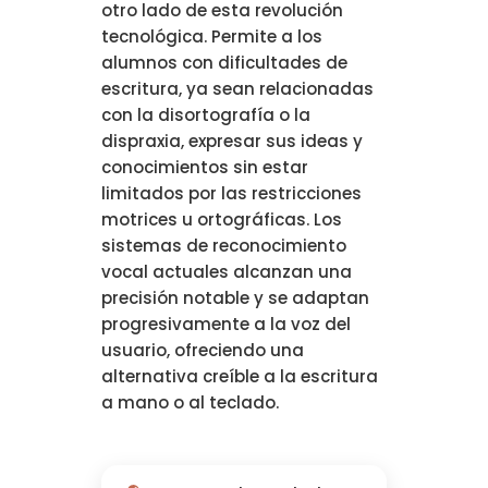
otro lado de esta revolución
tecnológica. Permite a los
alumnos con dificultades de
escritura, ya sean relacionadas
con la disortografía o la
dispraxia, expresar sus ideas y
conocimientos sin estar
limitados por las restricciones
motrices u ortográficas. Los
sistemas de reconocimiento
vocal actuales alcanzan una
precisión notable y se adaptan
progresivamente a la voz del
usuario, ofreciendo una
alternativa creíble a la escritura
a mano o al teclado.