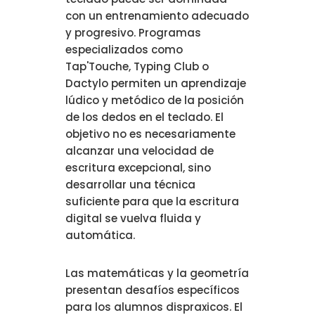
con un entrenamiento adecuado
y progresivo. Programas
especializados como
Tap'Touche, Typing Club o
Dactylo permiten un aprendizaje
lúdico y metódico de la posición
de los dedos en el teclado. El
objetivo no es necesariamente
alcanzar una velocidad de
escritura excepcional, sino
desarrollar una técnica
suficiente para que la escritura
digital se vuelva fluida y
automática.
Las matemáticas y la geometría
presentan desafíos específicos
para los alumnos dispraxicos. El