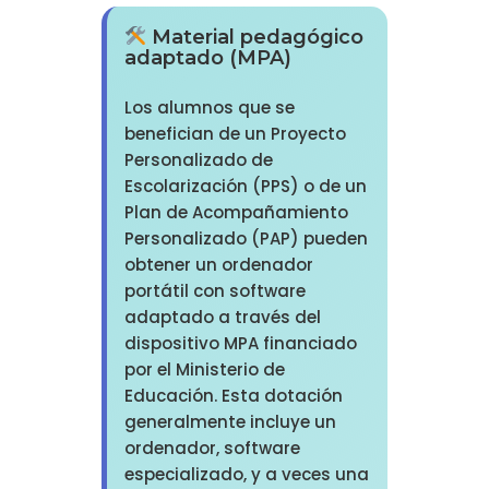
Material pedagógico
adaptado (MPA)
Los alumnos que se
benefician de un Proyecto
Personalizado de
Escolarización (PPS) o de un
Plan de Acompañamiento
Personalizado (PAP) pueden
obtener un ordenador
portátil con software
adaptado a través del
dispositivo MPA financiado
por el Ministerio de
Educación. Esta dotación
generalmente incluye un
ordenador, software
especializado, y a veces una