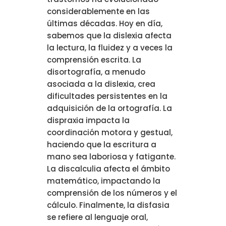
considerablemente en las
últimas décadas. Hoy en día,
sabemos que la dislexia afecta
la lectura, la fluidez y a veces la
comprensión escrita. La
disortografía, a menudo
asociada a la dislexia, crea
dificultades persistentes en la
adquisición de la ortografía. La
dispraxia impacta la
coordinación motora y gestual,
haciendo que la escritura a
mano sea laboriosa y fatigante.
La discalculia afecta el ámbito
matemático, impactando la
comprensión de los números y el
cálculo. Finalmente, la disfasia
se refiere al lenguaje oral,