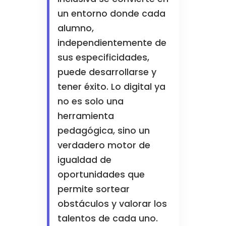
un entorno donde cada
alumno,
independientemente de
sus especificidades,
puede desarrollarse y
tener éxito. Lo digital ya
no es solo una
herramienta
pedagógica, sino un
verdadero motor de
igualdad de
oportunidades que
permite sortear
obstáculos y valorar los
talentos de cada uno.