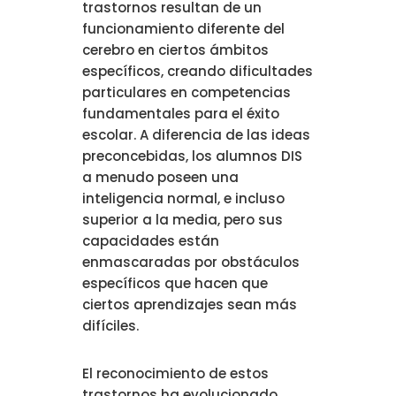
trastornos resultan de un
funcionamiento diferente del
cerebro en ciertos ámbitos
específicos, creando dificultades
particulares en competencias
fundamentales para el éxito
escolar. A diferencia de las ideas
preconcebidas, los alumnos DIS
a menudo poseen una
inteligencia normal, e incluso
superior a la media, pero sus
capacidades están
enmascaradas por obstáculos
específicos que hacen que
ciertos aprendizajes sean más
difíciles.
El reconocimiento de estos
trastornos ha evolucionado