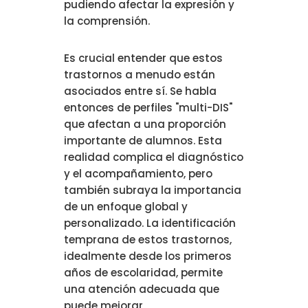
pudiendo afectar la expresión y
la comprensión.
Es crucial entender que estos
trastornos a menudo están
asociados entre sí. Se habla
entonces de perfiles "multi-DIS"
que afectan a una proporción
importante de alumnos. Esta
realidad complica el diagnóstico
y el acompañamiento, pero
también subraya la importancia
de un enfoque global y
personalizado. La identificación
temprana de estos trastornos,
idealmente desde los primeros
años de escolaridad, permite
una atención adecuada que
puede mejorar