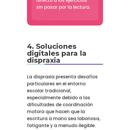
directo a los ejercicios
sin pasar por la lectura.
4. Soluciones
digitales para la
dispraxia
La dispraxia presenta desafíos
particulares en el entorno
escolar tradicional,
especialmente debido a las
dificultades de coordinación
motora que hacen que la
escritura a mano sea laboriosa,
fatigante y a menudo ilegible.