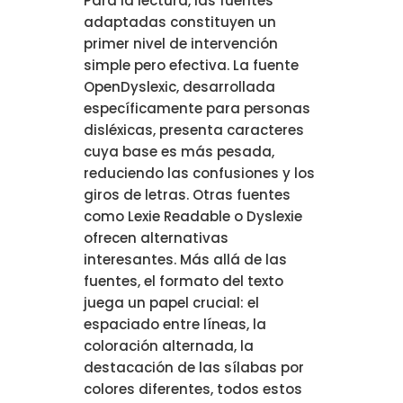
Para la lectura, las fuentes
adaptadas constituyen un
primer nivel de intervención
simple pero efectiva. La fuente
OpenDyslexic, desarrollada
específicamente para personas
disléxicas, presenta caracteres
cuya base es más pesada,
reduciendo las confusiones y los
giros de letras. Otras fuentes
como Lexie Readable o Dyslexie
ofrecen alternativas
interesantes. Más allá de las
fuentes, el formato del texto
juega un papel crucial: el
espaciado entre líneas, la
coloración alternada, la
destacación de las sílabas por
colores diferentes, todos estos