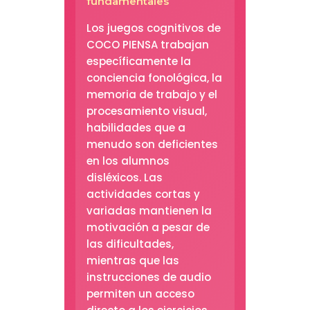
fundamentales
Los juegos cognitivos de
COCO PIENSA trabajan
específicamente la
conciencia fonológica, la
memoria de trabajo y el
procesamiento visual,
habilidades que a
menudo son deficientes
en los alumnos
disléxicos. Las
actividades cortas y
variadas mantienen la
motivación a pesar de
las dificultades,
mientras que las
instrucciones de audio
permiten un acceso