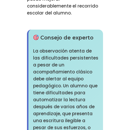
considerablemente el recorrido
escolar del alumno.
Consejo de experto
La observación atenta de
las dificultades persistentes
a pesar de un
acompañamiento clásico
debe alertar al equipo
pedagógico. Un alumno que
tiene dificultades para
automatizar la lectura
después de varios años de
aprendizaje, que presenta
una escritura ilegible a
pesar de sus esfuerzos, o