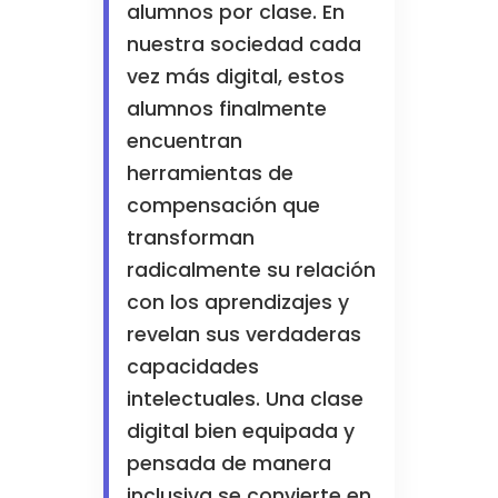
alumnos por clase. En
nuestra sociedad cada
vez más digital, estos
alumnos finalmente
encuentran
herramientas de
compensación que
transforman
radicalmente su relación
con los aprendizajes y
revelan sus verdaderas
capacidades
intelectuales. Una clase
digital bien equipada y
pensada de manera
inclusiva se convierte en