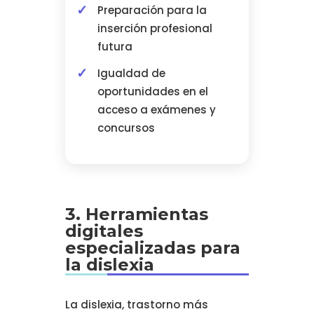
Preparación para la
inserción profesional
futura
Igualdad de
oportunidades en el
acceso a exámenes y
concursos
3. Herramientas
digitales
especializadas para
la dislexia
La dislexia, trastorno más