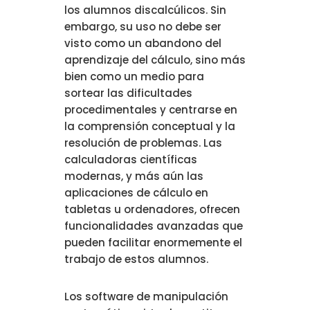
los alumnos discalcúlicos. Sin
embargo, su uso no debe ser
visto como un abandono del
aprendizaje del cálculo, sino más
bien como un medio para
sortear las dificultades
procedimentales y centrarse en
la comprensión conceptual y la
resolución de problemas. Las
calculadoras científicas
modernas, y más aún las
aplicaciones de cálculo en
tabletas u ordenadores, ofrecen
funcionalidades avanzadas que
pueden facilitar enormemente el
trabajo de estos alumnos.
Los software de manipulación