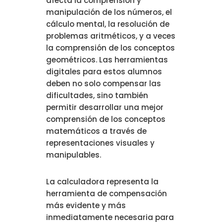
afecta la comprensión y
manipulación de los números, el
cálculo mental, la resolución de
problemas aritméticos, y a veces
la comprensión de los conceptos
geométricos. Las herramientas
digitales para estos alumnos
deben no solo compensar las
dificultades, sino también
permitir desarrollar una mejor
comprensión de los conceptos
matemáticos a través de
representaciones visuales y
manipulables.
La calculadora representa la
herramienta de compensación
más evidente y más
inmediatamente necesaria para