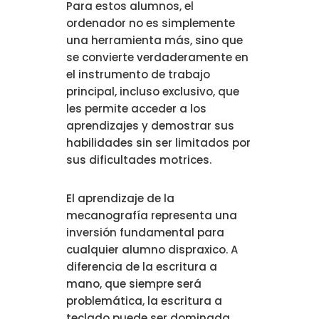
Para estos alumnos, el
ordenador no es simplemente
una herramienta más, sino que
se convierte verdaderamente en
el instrumento de trabajo
principal, incluso exclusivo, que
les permite acceder a los
aprendizajes y demostrar sus
habilidades sin ser limitados por
sus dificultades motrices.
El aprendizaje de la
mecanografía representa una
inversión fundamental para
cualquier alumno dispraxico. A
diferencia de la escritura a
mano, que siempre será
problemática, la escritura a
teclado puede ser dominada