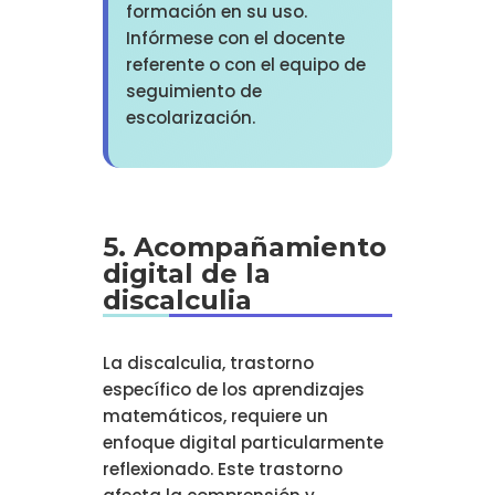
formación en su uso.
Infórmese con el docente
referente o con el equipo de
seguimiento de
escolarización.
5. Acompañamiento
digital de la
discalculia
La discalculia, trastorno
específico de los aprendizajes
matemáticos, requiere un
enfoque digital particularmente
reflexionado. Este trastorno