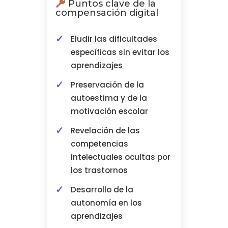
Puntos clave de la
compensación digital
Eludir las dificultades
específicas sin evitar los
aprendizajes
Preservación de la
autoestima y de la
motivación escolar
Revelación de las
competencias
intelectuales ocultas por
los trastornos
Desarrollo de la
autonomía en los
aprendizajes