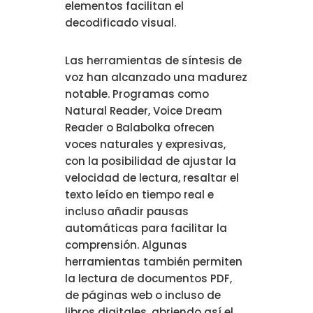
elementos facilitan el
decodificado visual.
Las herramientas de síntesis de
voz han alcanzado una madurez
notable. Programas como
Natural Reader, Voice Dream
Reader o Balabolka ofrecen
voces naturales y expresivas,
con la posibilidad de ajustar la
velocidad de lectura, resaltar el
texto leído en tiempo real e
incluso añadir pausas
automáticas para facilitar la
comprensión. Algunas
herramientas también permiten
la lectura de documentos PDF,
de páginas web o incluso de
libros digitales, abriendo así el