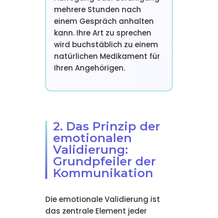
mehrere Stunden nach
einem Gespräch anhalten
kann. Ihre Art zu sprechen
wird buchstäblich zu einem
natürlichen Medikament für
Ihren Angehörigen.
2. Das Prinzip der
emotionalen
Validierung:
Grundpfeiler der
Kommunikation
Die emotionale Validierung ist
das zentrale Element jeder