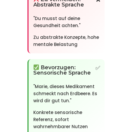
Abstrakte Sprache
"Du musst auf deine
Gesundheit achten."
Zu abstrakte Konzepte, hohe
mentale Belastung
Bevorzugen:
Sensorische Sprache
"Marie, dieses Medikament
schmeckt nach Erdbeere. Es
wird dir gut tun."
Konkrete sensorische
Referenz, sofort
wahrnehmbarer Nutzen