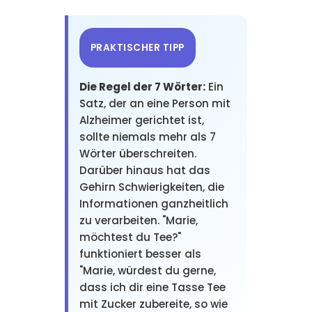
PRAKTISCHER TIPP
Die Regel der 7 Wörter:
Ein
Satz, der an eine Person mit
Alzheimer gerichtet ist,
sollte niemals mehr als 7
Wörter überschreiten.
Darüber hinaus hat das
Gehirn Schwierigkeiten, die
Informationen ganzheitlich
zu verarbeiten. "Marie,
möchtest du Tee?"
funktioniert besser als
"Marie, würdest du gerne,
dass ich dir eine Tasse Tee
mit Zucker zubereite, so wie