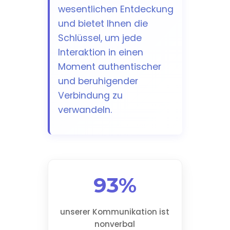
wesentlichen Entdeckung
und bietet Ihnen die
Schlüssel, um jede
Interaktion in einen
Moment authentischer
und beruhigender
Verbindung zu
verwandeln.
93%
unserer Kommunikation ist
nonverbal