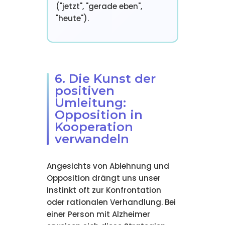
("jetzt", "gerade eben",
"heute").
6. Die Kunst der
positiven
Umleitung:
Opposition in
Kooperation
verwandeln
Angesichts von Ablehnung und
Opposition drängt uns unser
Instinkt oft zur Konfrontation
oder rationalen Verhandlung. Bei
einer Person mit Alzheimer