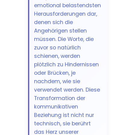
emotional belastendsten
Herausforderungen dar,
denen sich die
Angehörigen stellen
müssen. Die Worte, die
zuvor so natürlich
schienen, werden
plötzlich zu Hindernissen
oder Brücken, je
nachdem, wie sie
verwendet werden. Diese
Transformation der
kommunikativen
Beziehung ist nicht nur
technisch, sie berührt
das Herz unserer