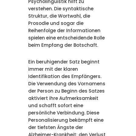
Psycholinguistik hilft zu
verstehen. Die syntaktische
Struktur, die Wortwahl, die
Prosodie und sogar die
Reihenfolge der Informationen
spielen eine entscheidende Rolle
beim Empfang der Botschaft.
Ein beruhigender Satz beginnt
immer mit der klaren
Identifikation des Empfängers.
Die Verwendung des Vornamens
der Person zu Beginn des Satzes
aktiviert ihre Aufmerksamkeit
und schafft sofort eine
persönliche Verbindung. Diese
Personalisierung bekämpft eine
der tiefsten Ängste der
Alzheimer-Krankheit: den Verlust