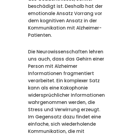
beschädigt ist. Deshalb hat der
emotionale Ansatz Vorrang vor
dem kognitiven Ansatz in der
Kommunikation mit Alzheimer-
Patienten.
Die Neurowissenschaften lehren
uns auch, dass das Gehirn einer
Person mit Alzheimer
Informationen fragmentiert
verarbeitet. Ein komplexer Satz
kann als eine Kakophonie
widersprüchlicher Informationen
wahrgenommen werden, die
Stress und Verwirrung erzeugt.
Im Gegensatz dazu findet eine
einfache, sich wiederholende
Kommunikation, die mit