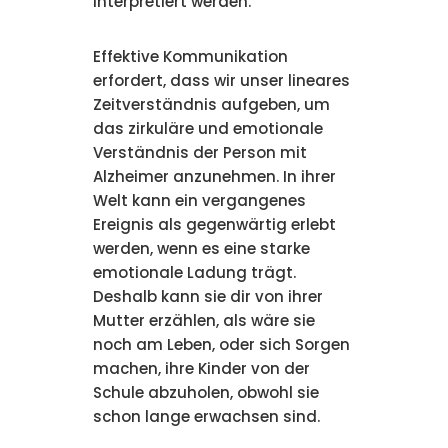
interpretiert werden.
Effektive Kommunikation
erfordert, dass wir unser lineares
Zeitverständnis aufgeben, um
das zirkuläre und emotionale
Verständnis der Person mit
Alzheimer anzunehmen. In ihrer
Welt kann ein vergangenes
Ereignis als gegenwärtig erlebt
werden, wenn es eine starke
emotionale Ladung trägt.
Deshalb kann sie dir von ihrer
Mutter erzählen, als wäre sie
noch am Leben, oder sich Sorgen
machen, ihre Kinder von der
Schule abzuholen, obwohl sie
schon lange erwachsen sind.