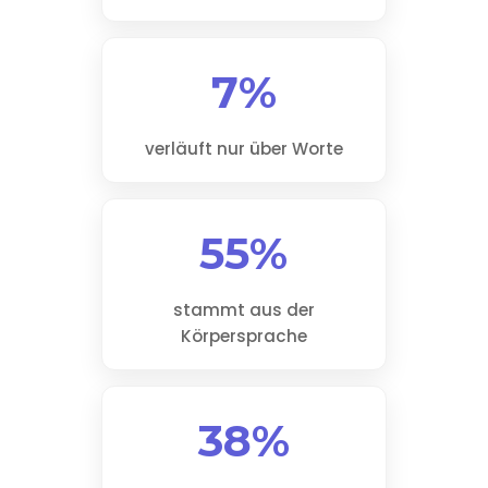
7%
verläuft nur über Worte
55%
stammt aus der
Körpersprache
38%