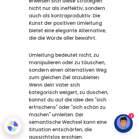
erweisen sich diese Strategien
nicht nur als ineffektiv, sondern
auch als kontraproduktiv. Die
Kunst der positiven Umleitung
bietet eine elegante Alternative,
die die Würde aller bewahrt.
Umleitung bedeutet nicht, zu
manipulieren oder zu täuschen,
sondern einen alternativen Weg
zum gleichen Ziel anzubieten.
Wenn dein Vater sich
kategorisch weigert, zu duschen,
kannst du auf die Idee des "sich
erfrischens" oder "sich schön zu
machen" umleiten. Der
1
semantische Wechsel kann eine
Situation entschärfen, die
aussichtslos erschien.