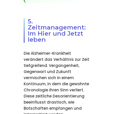
5.
Zeitmanagement:
Im Hier und Jetzt
leben
Die Alzheimer-Krankheit
verändert das Verhältnis zur Zeit
tiefgreifend. Vergangenheit,
Gegenwart und Zukunft
vermischen sich in einem
Kontinuum, in dem die gewohnte
Chronologie ihren Sinn verliert.
Diese zeitliche Desorientierung
beeinflusst drastisch, wie
Botschaften empfangen und