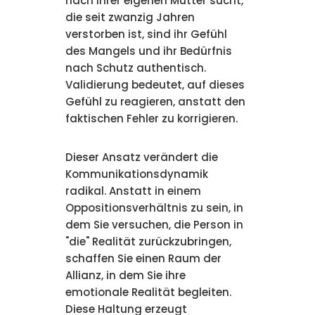
nach ihrer eigenen Mutter sucht,
die seit zwanzig Jahren
verstorben ist, sind ihr Gefühl
des Mangels und ihr Bedürfnis
nach Schutz authentisch.
Validierung bedeutet, auf dieses
Gefühl zu reagieren, anstatt den
faktischen Fehler zu korrigieren.
Dieser Ansatz verändert die
Kommunikationsdynamik
radikal. Anstatt in einem
Oppositionsverhältnis zu sein, in
dem Sie versuchen, die Person in
"die" Realität zurückzubringen,
schaffen Sie einen Raum der
Allianz, in dem Sie ihre
emotionale Realität begleiten.
Diese Haltung erzeugt