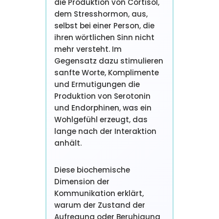
die Produktion von Cortisol,
dem Stresshormon, aus,
selbst bei einer Person, die
ihren wörtlichen Sinn nicht
mehr versteht. Im
Gegensatz dazu stimulieren
sanfte Worte, Komplimente
und Ermutigungen die
Produktion von Serotonin
und Endorphinen, was ein
Wohlgefühl erzeugt, das
lange nach der Interaktion
anhält.
Diese biochemische
Dimension der
Kommunikation erklärt,
warum der Zustand der
Aufregung oder Beruhigung