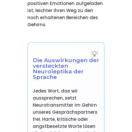
positiven Emotionen aufgeladen
ist, leichter ihren Weg zu den
noch erhaltenen Bereichen des
Gehirns.
Die Auswirkungen der
versteckten
Neuroleptika der
Sprache
Jedes Wort, das wir
aussprechen, setzt
Neurotransmitter im Gehirn
unseres Gesprächspartners
frei. Harte, kritische oder
angstbesetzte Worte lösen