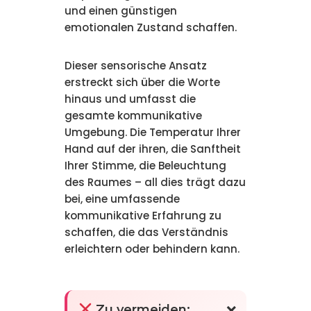
und einen günstigen
emotionalen Zustand schaffen.
Dieser sensorische Ansatz
erstreckt sich über die Worte
hinaus und umfasst die
gesamte kommunikative
Umgebung. Die Temperatur Ihrer
Hand auf der ihren, die Sanftheit
Ihrer Stimme, die Beleuchtung
des Raumes – all dies trägt dazu
bei, eine umfassende
kommunikative Erfahrung zu
schaffen, die das Verständnis
erleichtern oder behindern kann.
Zu vermeiden: