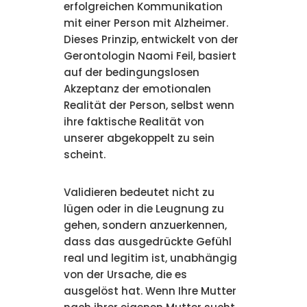
erfolgreichen Kommunikation
mit einer Person mit Alzheimer.
Dieses Prinzip, entwickelt von der
Gerontologin Naomi Feil, basiert
auf der bedingungslosen
Akzeptanz der emotionalen
Realität der Person, selbst wenn
ihre faktische Realität von
unserer abgekoppelt zu sein
scheint.
Validieren bedeutet nicht zu
lügen oder in die Leugnung zu
gehen, sondern anzuerkennen,
dass das ausgedrückte Gefühl
real und legitim ist, unabhängig
von der Ursache, die es
ausgelöst hat. Wenn Ihre Mutter