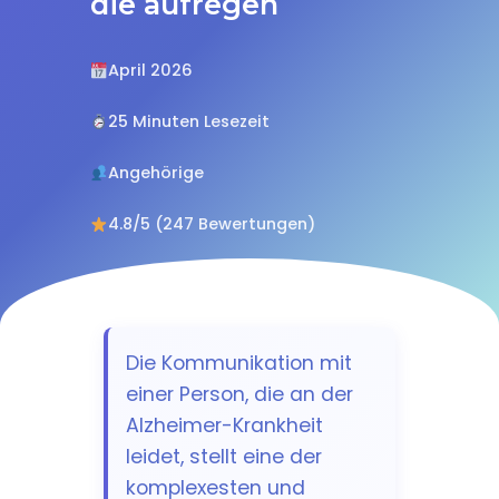
die aufregen
April 2026
25 Minuten Lesezeit
Angehörige
4.8/5 (247 Bewertungen)
Die Kommunikation mit
einer Person, die an der
Alzheimer-Krankheit
leidet, stellt eine der
komplexesten und