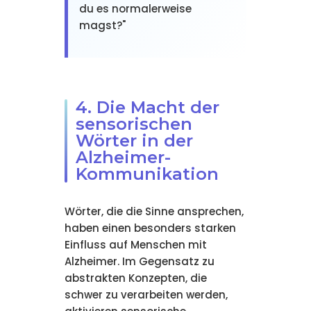
du es normalerweise
magst?"
4. Die Macht der
sensorischen
Wörter in der
Alzheimer-
Kommunikation
Wörter, die die Sinne ansprechen,
haben einen besonders starken
Einfluss auf Menschen mit
Alzheimer. Im Gegensatz zu
abstrakten Konzepten, die
schwer zu verarbeiten werden,