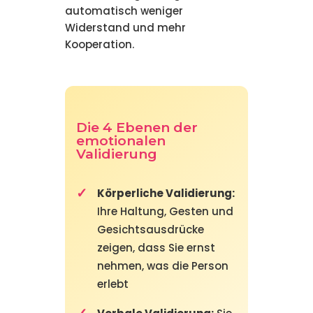
automatisch weniger
Widerstand und mehr
Kooperation.
Die 4 Ebenen der
emotionalen
Validierung
Körperliche Validierung:
Ihre Haltung, Gesten und
Gesichtsausdrücke
zeigen, dass Sie ernst
nehmen, was die Person
erlebt