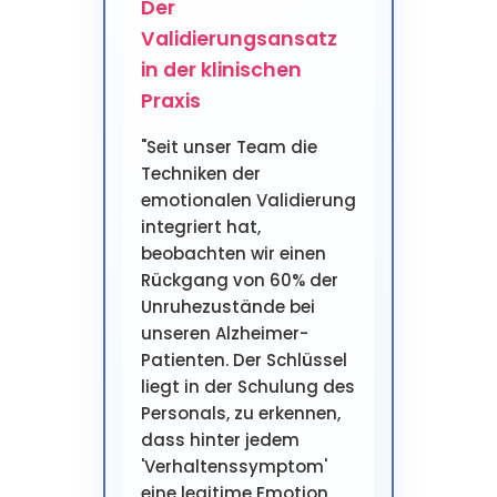
Der
Validierungsansatz
in der klinischen
Praxis
"Seit unser Team die
Techniken der
emotionalen Validierung
integriert hat,
beobachten wir einen
Rückgang von 60% der
Unruhezustände bei
unseren Alzheimer-
Patienten. Der Schlüssel
liegt in der Schulung des
Personals, zu erkennen,
dass hinter jedem
'Verhaltenssymptom'
eine legitime Emotion