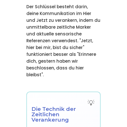
Der Schlüssel besteht darin,
deine Kommunikation im Hier
und Jetzt zu verankern, indem du
unmittelbare zeitliche Marker
und aktuelle sensorische
Referenzen verwendest. "Jetzt,
hier bei mir, bist du sicher"
funktioniert besser als "Erinnere
dich, gestern haben wir
beschlossen, dass du hier
bleibst".
Die Technik der
Zeitlichen
Verankerung