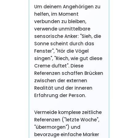
Um deinem Angehörigen zu
helfen, im Moment
verbunden zu bleiben,
verwende unmittelbare
sensorische Anker: "Sieh, die
Sonne scheint durch das
Fenster", "Hör die Vögel
singen", "Riech, wie gut diese
Creme duftet". Diese
Referenzen schaffen Brücken
zwischen der externen
Realität und der inneren
Erfahrung der Person.
Vermeide komplexe zeitliche
Referenzen ("letzte Woche",
"übermorgen") und
bevorzuge einfache Marker