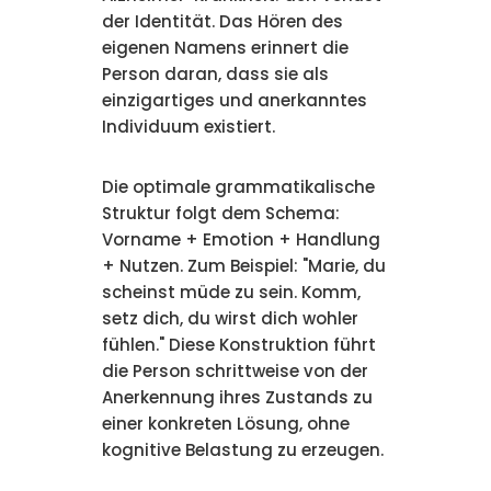
der Identität. Das Hören des
eigenen Namens erinnert die
Person daran, dass sie als
einzigartiges und anerkanntes
Individuum existiert.
Die optimale grammatikalische
Struktur folgt dem Schema:
Vorname + Emotion + Handlung
+ Nutzen. Zum Beispiel: "Marie, du
scheinst müde zu sein. Komm,
setz dich, du wirst dich wohler
fühlen." Diese Konstruktion führt
die Person schrittweise von der
Anerkennung ihres Zustands zu
einer konkreten Lösung, ohne
kognitive Belastung zu erzeugen.