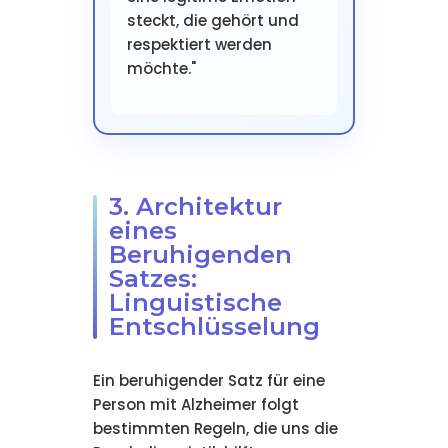
steckt, die gehört und
respektiert werden
möchte."
3. Architektur
eines
Beruhigenden
Satzes:
Linguistische
Entschlüsselung
Ein beruhigender Satz für eine
Person mit Alzheimer folgt
bestimmten Regeln, die uns die