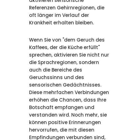
aktivieren sensorische
Referenzen Gehirnregionen, die
oft länger im Verlauf der
Krankheit erhalten bleiben.
Wenn Sie von "dem Geruch des
Kaffees, der die Küche erfüllt"
sprechen, aktivieren Sie nicht nur
die Sprachregionen, sondern
auch die Bereiche des
Geruchssinns und des
sensorischen Gedächtnisses.
Diese mehrfachen Verbindungen
erhöhen die Chancen, dass Ihre
Botschaft empfangen und
verstanden wird. Noch mehr, sie
können positive Erinnerungen
hervorrufen, die mit diesen
Empfindungen verbunden sind,