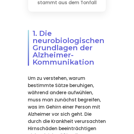
stammt aus dem Tonfall
1. Die
neurobiologischen
Grundlagen der
Alzheimer-
Kommunikation
Um zu verstehen, warum
bestimmte Sätze beruhigen,
während andere aufwühlen,
muss man zunächst begreifen,
was im Gehirn einer Person mit
Alzheimer vor sich geht. Die
durch die Krankheit verursachten
Hirnschäden beeinträchtigen