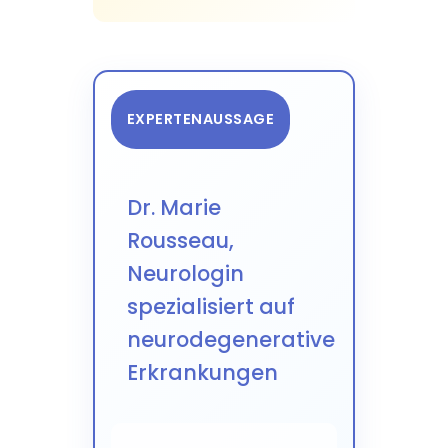
EXPERTENAUSSAGE
Dr. Marie
Rousseau,
Neurologin
spezialisiert auf
neurodegenerative
Erkrankungen