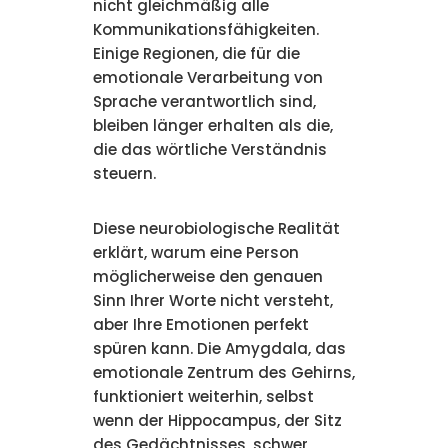
nicht gleichmäßig alle
Kommunikationsfähigkeiten.
Einige Regionen, die für die
emotionale Verarbeitung von
Sprache verantwortlich sind,
bleiben länger erhalten als die,
die das wörtliche Verständnis
steuern.
Diese neurobiologische Realität
erklärt, warum eine Person
möglicherweise den genauen
Sinn Ihrer Worte nicht versteht,
aber Ihre Emotionen perfekt
spüren kann. Die Amygdala, das
emotionale Zentrum des Gehirns,
funktioniert weiterhin, selbst
wenn der Hippocampus, der Sitz
des Gedächtnisses, schwer