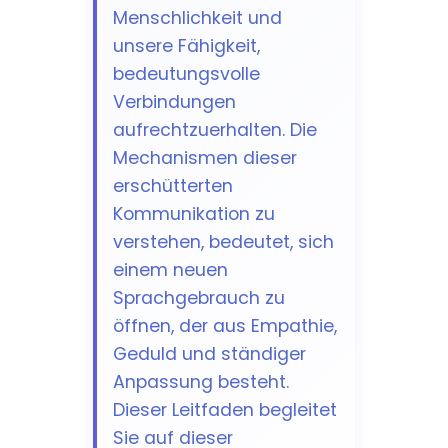
Menschlichkeit und
unsere Fähigkeit,
bedeutungsvolle
Verbindungen
aufrechtzuerhalten. Die
Mechanismen dieser
erschütterten
Kommunikation zu
verstehen, bedeutet, sich
einem neuen
Sprachgebrauch zu
öffnen, der aus Empathie,
Geduld und ständiger
Anpassung besteht.
Dieser Leitfaden begleitet
Sie auf dieser