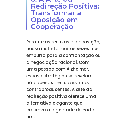
Redireção Positiva:
Transformar a
Oposição em
Cooperação
Perante as recusas e a oposição,
nosso instinto muitas vezes nos
empurra para a confrontação ou
a negociação racional. Com
uma pessoa com Alzheimer,
essas estratégias se revelam
não apenas ineficazes, mas
contraproducentes. A arte da
redireção positiva oferece uma
alternativa elegante que
preserva a dignidade de cada
um.