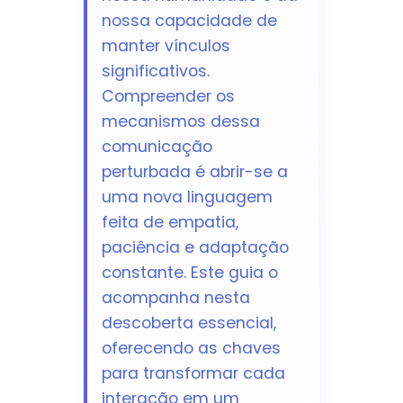
nossa capacidade de
manter vínculos
significativos.
Compreender os
mecanismos dessa
comunicação
perturbada é abrir-se a
uma nova linguagem
feita de empatia,
paciência e adaptação
constante. Este guia o
acompanha nesta
descoberta essencial,
oferecendo as chaves
para transformar cada
interação em um