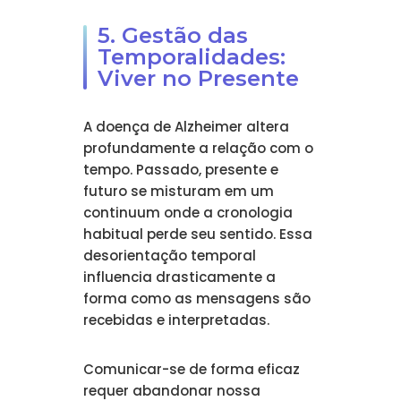
5. Gestão das
Temporalidades:
Viver no Presente
A doença de Alzheimer altera
profundamente a relação com o
tempo. Passado, presente e
futuro se misturam em um
continuum onde a cronologia
habitual perde seu sentido. Essa
desorientação temporal
influencia drasticamente a
forma como as mensagens são
recebidas e interpretadas.
Comunicar-se de forma eficaz
requer abandonar nossa