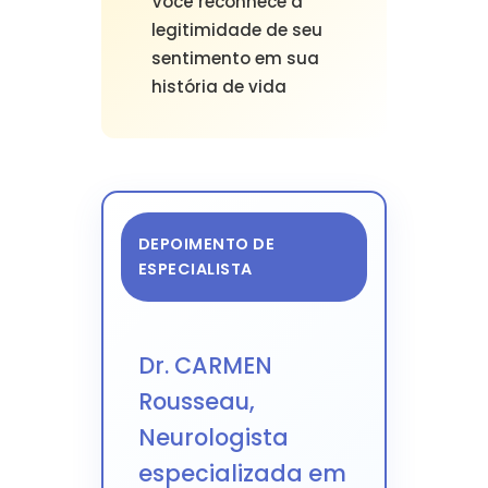
Você reconhece a
legitimidade de seu
sentimento em sua
história de vida
DEPOIMENTO DE
ESPECIALISTA
Dr. CARMEN
Rousseau,
Neurologista
especializada em