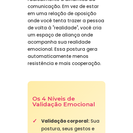
comunicação. Em vez de estar
em uma relação de oposição
onde você tenta trazer a pessoa
de volta à "realidade", você cria
um espaço de aliança onde
acompanha sua realidade
emocional. Essa postura gera
automaticamente menos
resistência e mais cooperação.
Os 4 Níveis de
Validação Emocional
Validação corporal:
Sua
postura, seus gestos e