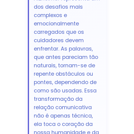
dos desafios mais
complexos e
emocionalmente
carregados que os
cuidadores devem
enfrentar. As palavras,
que antes pareciam tão
naturais, tornam-se de
repente obstáculos ou
pontes, dependendo de
como são usadas. Essa
transformação da
relação comunicativa
não é apenas técnica,
ela toca o coração da
nossa humanidade e da