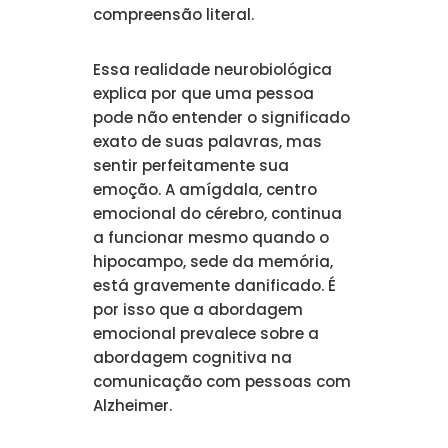
compreensão literal.
Essa realidade neurobiológica
explica por que uma pessoa
pode não entender o significado
exato de suas palavras, mas
sentir perfeitamente sua
emoção. A amígdala, centro
emocional do cérebro, continua
a funcionar mesmo quando o
hipocampo, sede da memória,
está gravemente danificado. É
por isso que a abordagem
emocional prevalece sobre a
abordagem cognitiva na
comunicação com pessoas com
Alzheimer.