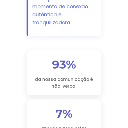
momento de conexão
autêntica e
tranquilizadora.
93%
da nossa comunicação é
não-verbal
7%