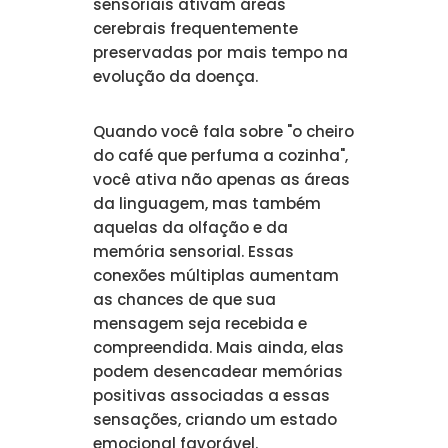
sensoriais ativam áreas
cerebrais frequentemente
preservadas por mais tempo na
evolução da doença.
Quando você fala sobre "o cheiro
do café que perfuma a cozinha",
você ativa não apenas as áreas
da linguagem, mas também
aquelas da olfação e da
memória sensorial. Essas
conexões múltiplas aumentam
as chances de que sua
mensagem seja recebida e
compreendida. Mais ainda, elas
podem desencadear memórias
positivas associadas a essas
sensações, criando um estado
emocional favorável.