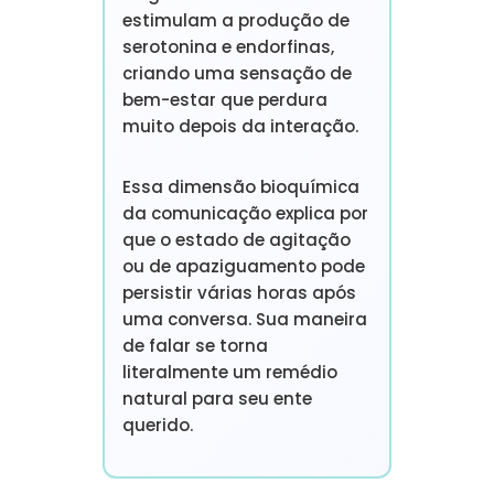
estimulam a produção de
serotonina e endorfinas,
criando uma sensação de
bem-estar que perdura
muito depois da interação.
Essa dimensão bioquímica
da comunicação explica por
que o estado de agitação
ou de apaziguamento pode
persistir várias horas após
uma conversa. Sua maneira
de falar se torna
literalmente um remédio
natural para seu ente
querido.