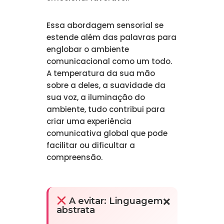
Essa abordagem sensorial se
estende além das palavras para
englobar o ambiente
comunicacional como um todo.
A temperatura da sua mão
sobre a deles, a suavidade da
sua voz, a iluminação do
ambiente, tudo contribui para
criar uma experiência
comunicativa global que pode
facilitar ou dificultar a
compreensão.
A evitar: Linguagem
abstrata