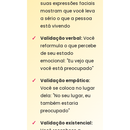
suas expressões faciais
mostram que você leva
a sério o que a pessoa
está vivendo
Validação verbal:
Você
reformula o que percebe
de seu estado
emocional: "Eu vejo que
você está preocupado"
Validação empática:
Você se coloca no lugar
dela: "No seu lugar, eu
também estaria
preocupado"
Validação existencial: