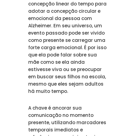
concepção linear do tempo para
adotar a concepção circular e
emocional da pessoa com
Alzheimer. Em seu universo, um
evento passado pode ser vivido
como presente se carregar uma
forte carga emocional. É por isso
que ela pode falar sobre sua
mãe como se ela ainda
estivesse viva ou se preocupar
em buscar seus filhos na escola,
mesmo que eles sejam adultos
há muito tempo.
A chave é ancorar sua
comunicação no momento
presente, utilizando marcadores
temporais imediatos e