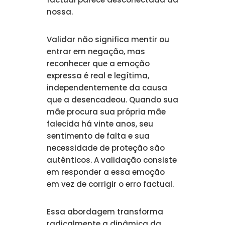
nossa.
Validar não significa mentir ou
entrar em negação, mas
reconhecer que a emoção
expressa é real e legítima,
independentemente da causa
que a desencadeou. Quando sua
mãe procura sua própria mãe
falecida há vinte anos, seu
sentimento de falta e sua
necessidade de proteção são
autênticos. A validação consiste
em responder a essa emoção
em vez de corrigir o erro factual.
Essa abordagem transforma
radicalmente a dinâmica da