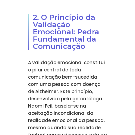
2. O Princípio da
Validação
Emocional: Pedra
Fundamental da
Comunicação
A validação emocional constitui
o pilar central de toda
comunicação bem-sucedida
com uma pessoa com doença
de Alzheimer. Este princípio,
desenvolvido pela gerontóloga
Naomi Feil, baseia-se na
aceitação incondicional da
realidade emocional da pessoa,
mesmo quando sua realidade
factual parece desconectada da