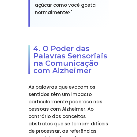
açúcar como você gosta
normalmente?"
4. O Poder das
Palavras Sensoriais
na Comunicação
com Alzheimer
As palavras que evocam os
sentidos têm um impacto
particularmente poderoso nas
pessoas com Alzheimer. Ao
contrário dos conceitos
abstratos que se tornam difíceis
de processar, as referências