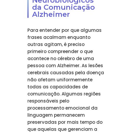
Neurobiológicos
da Comunicação
Alzheimer
Para entender por que algumas
frases acalmam enquanto
outras agitam, é preciso
primeiro compreender o que
acontece no cérebro de uma
pessoa com Alzheimer. As lesões
cerebrais causadas pela doença
não afetam uniformemente
todas as capacidades de
comunicação. Algumas regiões
responsáveis pelo
processamento emocional da
linguagem permanecem
preservadas por mais tempo do
que aquelas que gerenciam a