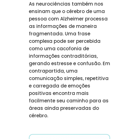
As neurociências também nos
ensinam que o cérebro de uma
pessoa com Alzheimer processa
as informações de maneira
fragmentada. Uma frase
complexa pode ser percebida
como uma cacofonia de
informações contraditórias,
gerando estresse e confusão. Em
contrapartida, uma
comunicação simples, repetitiva
e carregada de emoções
positivas encontra mais
facilmente seu caminho para as
áreas ainda preservadas do
cérebro.