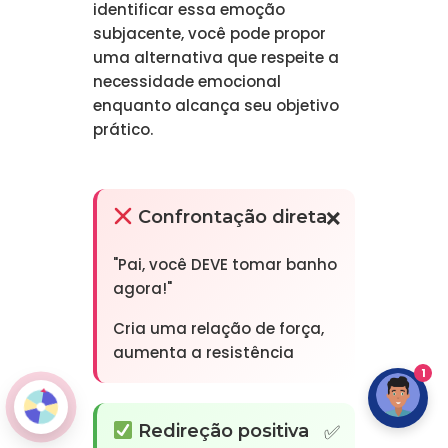
identificar essa emoção
subjacente, você pode propor
uma alternativa que respeite a
necessidade emocional
enquanto alcança seu objetivo
prático.
Confrontação direta
"Pai, você DEVE tomar banho
agora!"
Cria uma relação de força,
aumenta a resistência
1
Redireção positiva