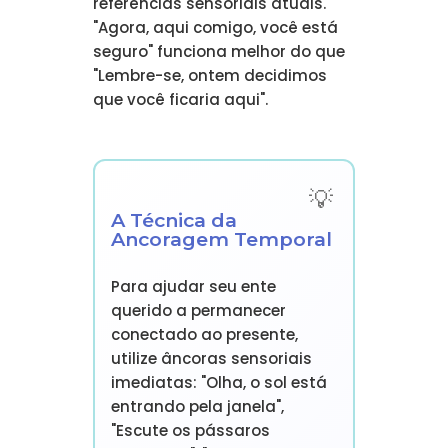
referências sensoriais atuais.
"Agora, aqui comigo, você está
seguro" funciona melhor do que
"Lembre-se, ontem decidimos
que você ficaria aqui".
A Técnica da
Ancoragem Temporal
Para ajudar seu ente
querido a permanecer
conectado ao presente,
utilize âncoras sensoriais
imediatas: "Olha, o sol está
entrando pela janela",
"Escute os pássaros