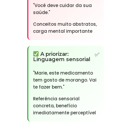
"Você deve cuidar da sua
saúde."
Conceitos muito abstratos,
carga mental importante
A priorizar:
Linguagem sensorial
"Marie, este medicamento
tem gosto de morango. Vai
te fazer bem."
Referência sensorial
concreta, benefício
imediatamente perceptível