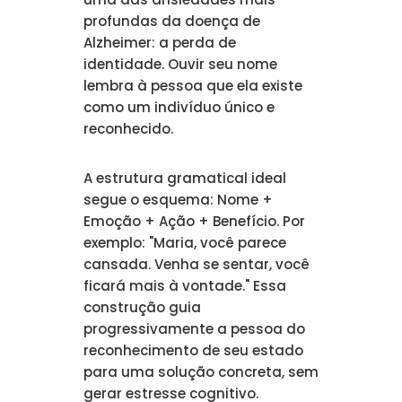
profundas da doença de
Alzheimer: a perda de
identidade. Ouvir seu nome
lembra à pessoa que ela existe
como um indivíduo único e
reconhecido.
A estrutura gramatical ideal
segue o esquema: Nome +
Emoção + Ação + Benefício. Por
exemplo: "Maria, você parece
cansada. Venha se sentar, você
ficará mais à vontade." Essa
construção guia
progressivamente a pessoa do
reconhecimento de seu estado
para uma solução concreta, sem
gerar estresse cognitivo.