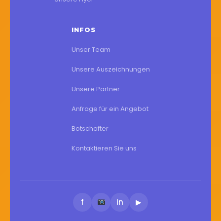
INFOS
Unser Team
Unsere Auszeichnungen
Unsere Partner
Anfrage für ein Angebot
Botschafter
Kontaktieren Sie uns
f
in
▶