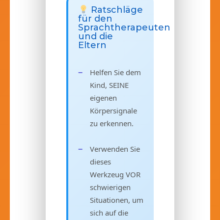
Ratschläge
für den
Sprachtherapeuten
und die
Eltern
Helfen Sie dem
Kind, SEINE
eigenen
Körpersignale
zu erkennen.
Verwenden Sie
dieses
Werkzeug VOR
schwierigen
Situationen, um
sich auf die