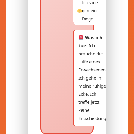
Ich sage
gemeine
Dinge.
Was ich
tue:
Ich
brauche die
Hilfe eines
Erwachsenen.
Ich gehe in
meine ruhige
Ecke. Ich
treffe jetzt
keine
Entscheidung.