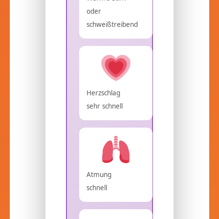
oder
schweißtreibend
Herzschlag
sehr schnell
Atmung
schnell