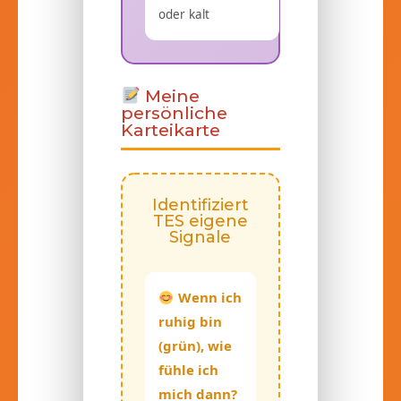
oder kalt
Meine
persönliche
Karteikarte
Identifiziert
TES eigene
Signale
Wenn ich
ruhig bin
(grün), wie
fühle ich
mich dann?