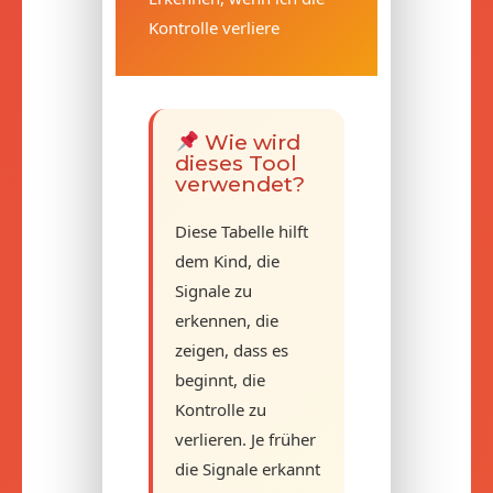
Kontrolle verliere
Wie wird
dieses Tool
verwendet?
Diese Tabelle hilft
dem Kind, die
Signale zu
erkennen, die
zeigen, dass es
beginnt, die
Kontrolle zu
verlieren. Je früher
die Signale erkannt