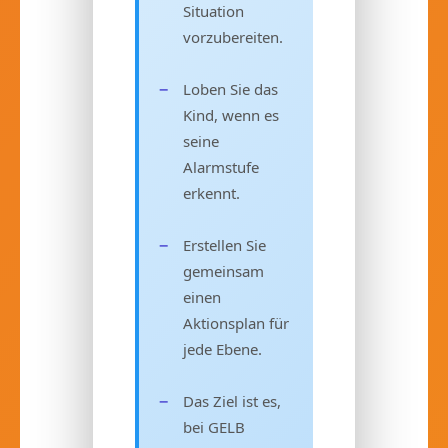
Situation
vorzubereiten.
Loben Sie das
Kind, wenn es
seine
Alarmstufe
erkennt.
Erstellen Sie
gemeinsam
einen
Aktionsplan für
jede Ebene.
Das Ziel ist es,
bei GELB