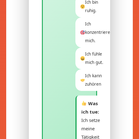
Ich bin
ruhig.
Ich
konzentriere
mich.
Ich fühle
mich gut.
Ich kann
zuhören
Was
ich tue:
Ich setze
meine
Tätigkeit