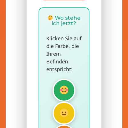
Wo stehe
ich jetzt?
Klicken Sie auf
die Farbe, die
Ihrem
Befinden
entspricht: