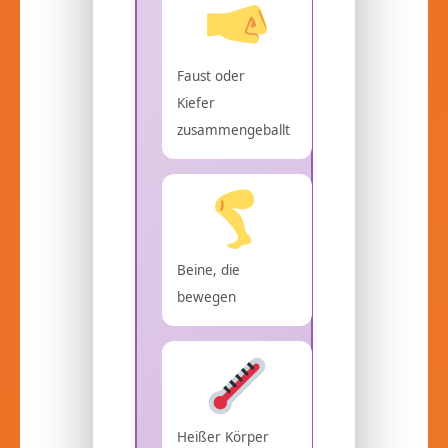
Faust oder
Kiefer
zusammengeballt
Beine, die
bewegen
Heißer Körper