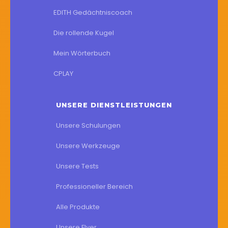
EDITH Gedächtniscoach
Die rollende Kugel
Mein Wörterbuch
CPLAY
UNSERE DIENSTLEISTUNGEN
Unsere Schulungen
Unsere Werkzeuge
Unsere Tests
Professioneller Bereich
Alle Produkte
Unsere Flyer