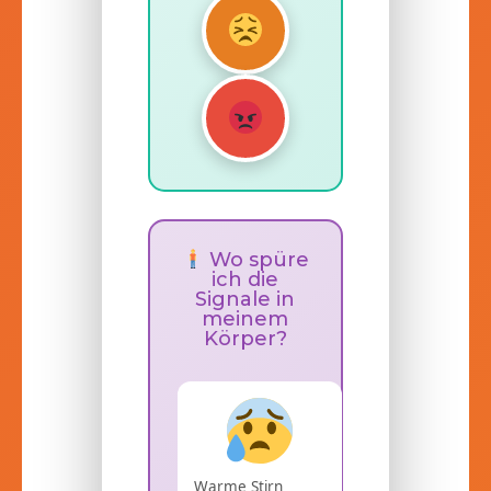
Wo spüre
ich die
Signale in
meinem
Körper?
Warme Stirn