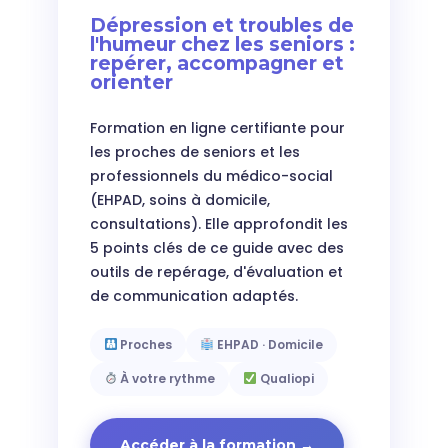
Dépression et troubles de
l'humeur chez les seniors :
repérer, accompagner et
orienter
Formation en ligne certifiante pour
les proches de seniors et les
professionnels du médico-social
(EHPAD, soins à domicile,
consultations). Elle approfondit les
5 points clés de ce guide avec des
outils de repérage, d'évaluation et
de communication adaptés.
Proches
EHPAD · Domicile
À votre rythme
Qualiopi
Accéder à la formation →