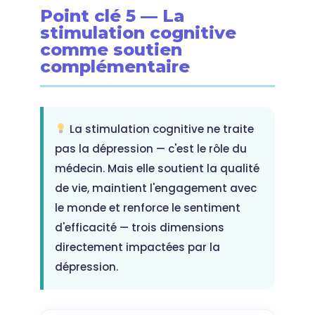
Point clé 5 — La
stimulation cognitive
comme soutien
complémentaire
La stimulation cognitive ne traite
pas la dépression — c'est le rôle du
médecin. Mais elle soutient la qualité
de vie, maintient l'engagement avec
le monde et renforce le sentiment
d'efficacité — trois dimensions
directement impactées par la
dépression.