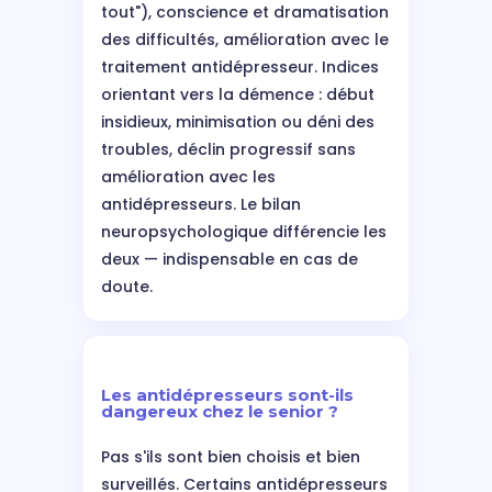
tout"), conscience et dramatisation
des difficultés, amélioration avec le
traitement antidépresseur. Indices
orientant vers la démence : début
insidieux, minimisation ou déni des
troubles, déclin progressif sans
amélioration avec les
antidépresseurs. Le bilan
neuropsychologique différencie les
deux — indispensable en cas de
doute.
Les antidépresseurs sont-ils
dangereux chez le senior ?
Pas s'ils sont bien choisis et bien
surveillés. Certains antidépresseurs