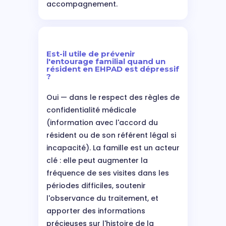
accompagnement.
Est-il utile de prévenir
l'entourage familial quand un
résident en EHPAD est dépressif
?
Oui — dans le respect des règles de
confidentialité médicale
(information avec l'accord du
résident ou de son référent légal si
incapacité). La famille est un acteur
clé : elle peut augmenter la
fréquence de ses visites dans les
périodes difficiles, soutenir
l'observance du traitement, et
apporter des informations
précieuses sur l'histoire de la