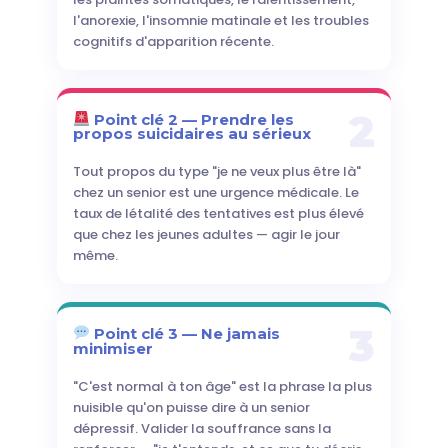
l'anorexie, l'insomnie matinale et les troubles
cognitifs d'apparition récente.
2
Point clé 2 — Prendre les
propos suicidaires au sérieux
Tout propos du type "je ne veux plus être là"
chez un senior est une urgence médicale. Le
taux de létalité des tentatives est plus élevé
que chez les jeunes adultes — agir le jour
même.
3
Point clé 3 — Ne jamais
minimiser
"C'est normal à ton âge" est la phrase la plus
nuisible qu'on puisse dire à un senior
dépressif. Valider la souffrance sans la