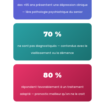
des +65 ans présentent une dépression clinique
— 1ère pathologie psychiatrique du senior
70 %
ne sont pas diagnostiqués — confondus avec le
vieillissement ou la démence
80 %
répondent favorablement à un traitement
adapté — pronostic meilleur qu'on ne le croit