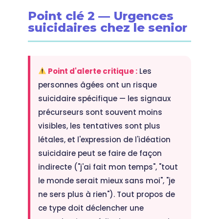
Point clé 2 — Urgences
suicidaires chez le senior
Point d'alerte critique :
Les
personnes âgées ont un risque
suicidaire spécifique — les signaux
précurseurs sont souvent moins
visibles, les tentatives sont plus
létales, et l'expression de l'idéation
suicidaire peut se faire de façon
indirecte ("j'ai fait mon temps", "tout
le monde serait mieux sans moi", "je
ne sers plus à rien"). Tout propos de
ce type doit déclencher une