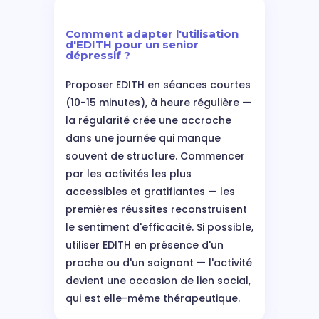
Comment adapter l'utilisation
d'EDITH pour un senior
dépressif ?
Proposer EDITH en séances courtes
(10-15 minutes), à heure régulière —
la régularité crée une accroche
dans une journée qui manque
souvent de structure. Commencer
par les activités les plus
accessibles et gratifiantes — les
premières réussites reconstruisent
le sentiment d'efficacité. Si possible,
utiliser EDITH en présence d'un
proche ou d'un soignant — l'activité
devient une occasion de lien social,
qui est elle-même thérapeutique.