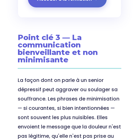
Point clé 3 — La
communication
bienveillante et non
minimisante
La façon dont on parle à un senior
dépressif peut aggraver ou soulager sa
souffrance. Les phrases de minimisation
— si courantes, si bien intentionnées —
sont souvent les plus nuisibles. Elles
envoient le message que la douleur n'est
pas légitime, qu'elle n'est pas prise au