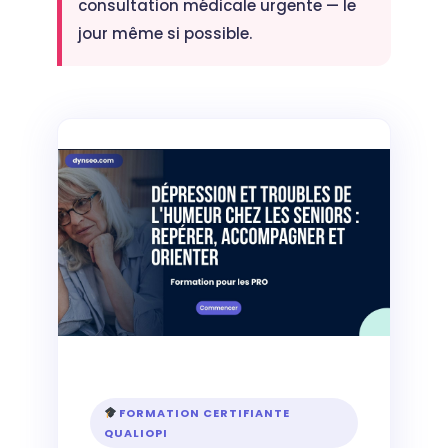
consultation médicale urgente — le
jour même si possible.
FORMATION CERTIFIANTE
QUALIOPI