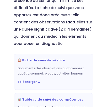
présence du senior qui minimise ses
difficultés. La fiche de suivi que vous
apportez est donc précieuse : elle
contient des observations factuelles sur
une durée significative (2 à 4 semaines)
qui donnent au médecin les éléments
pour poser un diagnostic.
Fiche de suivi de séance
Documenter les observations quotidiennes :
appétit, sommeil, propos, activités, humeur.
Télécharger →
Tableau de suivi des compétences