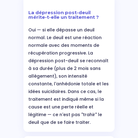
La dépression post-deuil
mérite-t-elle un traitement ?
Oui — si elle dépasse un deuil
normal. Le deuil est une réaction
normale avec des moments de
récupération progressive. La
dépression post-deuil se reconnaît
à sa durée (plus de 2 mois sans
allègement), son intensité
constante, l'anhédonie totale et les
idées suicidaires. Dans ce cas, le
traitement est indiqué même si la
cause est une perte réelle et
légitime — ce n'est pas "trahir" le
deuil que de se faire traiter.