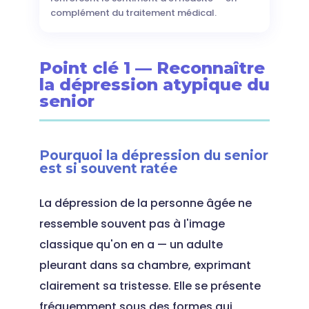
complément du traitement médical.
Point clé 1 — Reconnaître
la dépression atypique du
senior
Pourquoi la dépression du senior
est si souvent ratée
La dépression de la personne âgée ne
ressemble souvent pas à l'image
classique qu'on en a — un adulte
pleurant dans sa chambre, exprimant
clairement sa tristesse. Elle se présente
fréquemment sous des formes qui