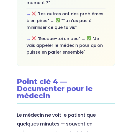
moment ?"
"Les autres ont des problèmes
bien pires" →
"Tu n'as pas à
minimiser ce que tu vis"
"Secoue-toi un peu" →
"Je
vais appeler le médecin pour qu'on
puisse en parler ensemble"
Point clé 4 —
Documenter pour le
médecin
Le médecin ne voit le patient que
quelques minutes — souvent en