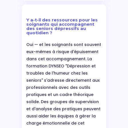
Y a-t-il des ressources pour les
soignants qui accompagnent
des seniors dépressifs au
quotidien ?
Oui — et les soignants sont souvent
eux-mêmes à risque d'épuisement
dans cet accompagnement. La
formation DYNSEO "Dépression et
troubles de l'humeur chez les
seniors" s'adresse directement aux
professionnels avec des outils
pratiques et un cadre théorique
solide. Des groupes de supervision
et d'analyse des pratiques peuvent
aussi aider les équipes à gérer la
charge émotionnelle de cet