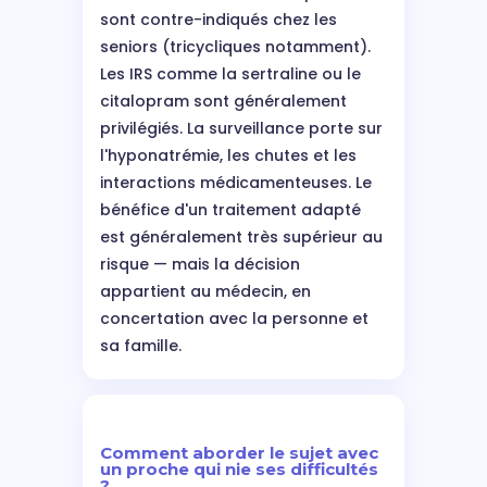
sont contre-indiqués chez les
seniors (tricycliques notamment).
Les IRS comme la sertraline ou le
citalopram sont généralement
privilégiés. La surveillance porte sur
l'hyponatrémie, les chutes et les
interactions médicamenteuses. Le
bénéfice d'un traitement adapté
est généralement très supérieur au
risque — mais la décision
appartient au médecin, en
concertation avec la personne et
sa famille.
Comment aborder le sujet avec
un proche qui nie ses difficultés
?