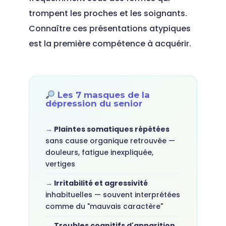
trompent les proches et les soignants.
Connaître ces présentations atypiques
est la première compétence à acquérir.
Les 7 masques de la
dépression du senior
Plaintes somatiques répétées
sans cause organique retrouvée —
douleurs, fatigue inexpliquée,
vertiges
Irritabilité et agressivité
inhabituelles — souvent interprétées
comme du "mauvais caractère"
Troubles cognitifs d'apparition