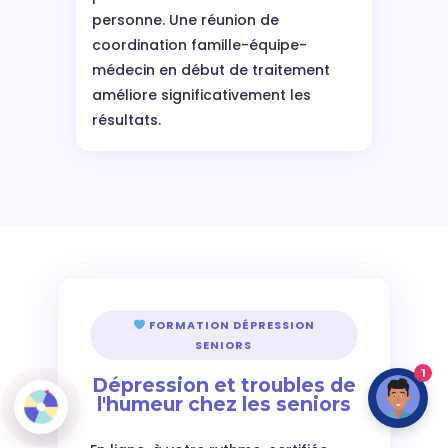
personne. Une réunion de
coordination famille-équipe-
médecin en début de traitement
améliore significativement les
résultats.
FORMATION DÉPRESSION
SENIORS
1
Dépression et troubles de
l'humeur chez les seniors