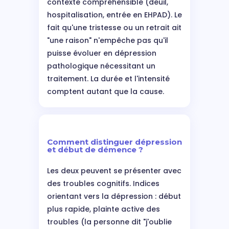
contexte compréhensible (deuil,
hospitalisation, entrée en EHPAD). Le
fait qu'une tristesse ou un retrait ait
"une raison" n'empêche pas qu'il
puisse évoluer en dépression
pathologique nécessitant un
traitement. La durée et l'intensité
comptent autant que la cause.
Comment distinguer dépression
et début de démence ?
Les deux peuvent se présenter avec
des troubles cognitifs. Indices
orientant vers la dépression : début
plus rapide, plainte active des
troubles (la personne dit "j'oublie