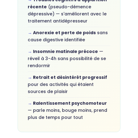
récente
(pseudo-démence
dépressive) — s'améliorent avec le
traitement antidépresseur
Anorexie et perte de poids
sans
cause digestive identifiée
Insomnie matinale précoce
—
réveil à 3-4h sans possibilité de se
rendormir
Retrait et désintérêt progressif
pour des activités qui étaient
sources de plaisir
Ralentissement psychomoteur
— parle moins, bouge moins, prend
plus de temps pour tout