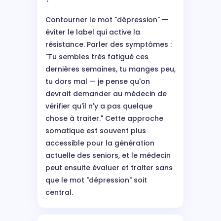
Contourner le mot "dépression" —
éviter le label qui active la
résistance. Parler des symptômes :
"Tu sembles très fatigué ces
dernières semaines, tu manges peu,
tu dors mal — je pense qu'on
devrait demander au médecin de
vérifier qu'il n'y a pas quelque
chose à traiter." Cette approche
somatique est souvent plus
accessible pour la génération
actuelle des seniors, et le médecin
peut ensuite évaluer et traiter sans
que le mot "dépression" soit
central.