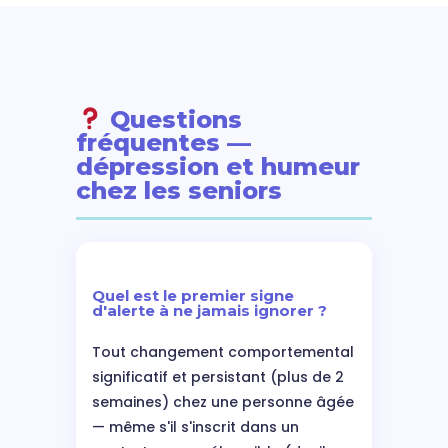
Questions
fréquentes —
dépression et humeur
chez les seniors
Quel est le premier signe
d'alerte à ne jamais ignorer ?
Tout changement comportemental
significatif et persistant (plus de 2
semaines) chez une personne âgée
— même s'il s'inscrit dans un