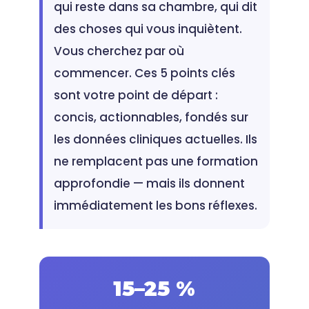
qui reste dans sa chambre, qui dit
des choses qui vous inquiètent.
Vous cherchez par où
commencer. Ces 5 points clés
sont votre point de départ :
concis, actionnables, fondés sur
les données cliniques actuelles. Ils
ne remplacent pas une formation
approfondie — mais ils donnent
immédiatement les bons réflexes.
15–25 %