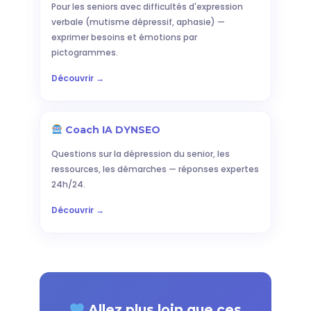
Pour les seniors avec difficultés d'expression
verbale (mutisme dépressif, aphasie) —
exprimer besoins et émotions par
pictogrammes.
Découvrir →
Coach IA DYNSEO
Questions sur la dépression du senior, les
ressources, les démarches — réponses expertes
24h/24.
Découvrir →
Allez plus loin que ces