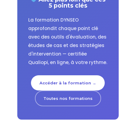
5 points clés
La formation DYNSEO
approfondit chaque point clé
avec des outils d'évaluation, des
études de cas et des stratégies
d'intervention — certifiée
Qualiopi, en ligne, à votre rythme.
Accéder à la formation →
Toutes nos formations