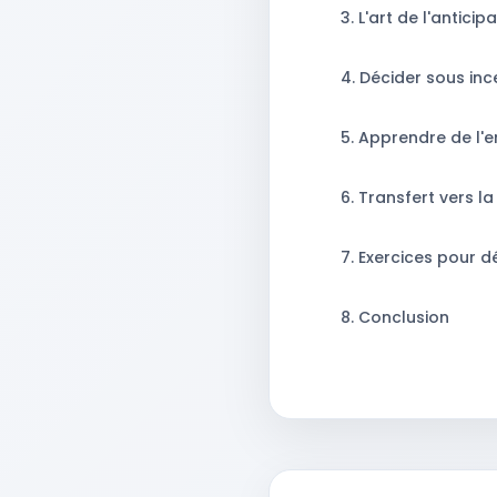
3. L'art de l'antici
4. Décider sous inc
5. Apprendre de l'e
6. Transfert vers l
7. Exercices pour
8. Conclusion