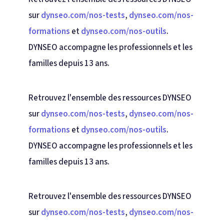
sur
dynseo.com/nos-tests
,
dynseo.com/nos-
formations
et
dynseo.com/nos-outils
.
DYNSEO accompagne les professionnels et les
familles depuis 13 ans.
Retrouvez l'ensemble des ressources DYNSEO
sur
dynseo.com/nos-tests
,
dynseo.com/nos-
formations
et
dynseo.com/nos-outils
.
DYNSEO accompagne les professionnels et les
familles depuis 13 ans.
Retrouvez l'ensemble des ressources DYNSEO
sur
dynseo.com/nos-tests
,
dynseo.com/nos-