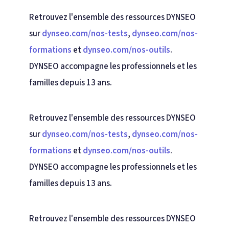
Retrouvez l'ensemble des ressources DYNSEO
sur
dynseo.com/nos-tests
,
dynseo.com/nos-
formations
et
dynseo.com/nos-outils
.
DYNSEO accompagne les professionnels et les
familles depuis 13 ans.
Retrouvez l'ensemble des ressources DYNSEO
sur
dynseo.com/nos-tests
,
dynseo.com/nos-
formations
et
dynseo.com/nos-outils
.
DYNSEO accompagne les professionnels et les
familles depuis 13 ans.
Retrouvez l'ensemble des ressources DYNSEO