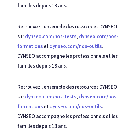
familles depuis 13 ans.
Retrouvez l'ensemble des ressources DYNSEO
sur
dynseo.com/nos-tests
,
dynseo.com/nos-
formations
et
dynseo.com/nos-outils
.
DYNSEO accompagne les professionnels et les
familles depuis 13 ans.
Retrouvez l'ensemble des ressources DYNSEO
sur
dynseo.com/nos-tests
,
dynseo.com/nos-
formations
et
dynseo.com/nos-outils
.
DYNSEO accompagne les professionnels et les
familles depuis 13 ans.