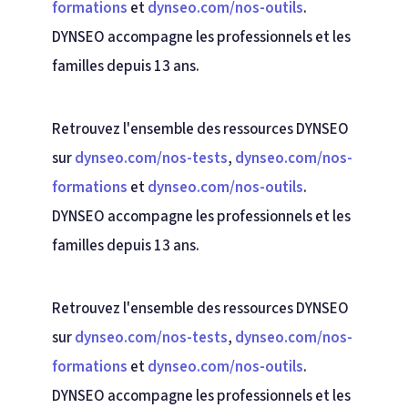
formations
et
dynseo.com/nos-outils
.
DYNSEO accompagne les professionnels et les
familles depuis 13 ans.
Retrouvez l'ensemble des ressources DYNSEO
sur
dynseo.com/nos-tests
,
dynseo.com/nos-
formations
et
dynseo.com/nos-outils
.
DYNSEO accompagne les professionnels et les
familles depuis 13 ans.
Retrouvez l'ensemble des ressources DYNSEO
sur
dynseo.com/nos-tests
,
dynseo.com/nos-
formations
et
dynseo.com/nos-outils
.
DYNSEO accompagne les professionnels et les