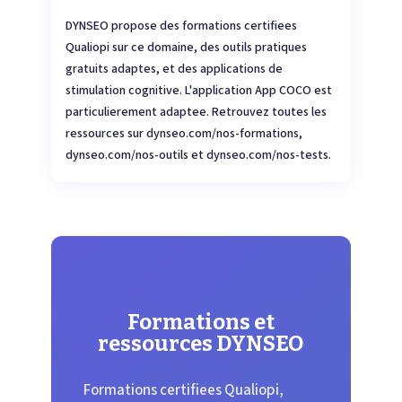
DYNSEO propose des formations certifiees
Qualiopi sur ce domaine, des outils pratiques
gratuits adaptes, et des applications de
stimulation cognitive. L'application App COCO est
particulierement adaptee. Retrouvez toutes les
ressources sur dynseo.com/nos-formations,
dynseo.com/nos-outils et dynseo.com/nos-tests.
Formations et
ressources DYNSEO
Formations certifiees Qualiopi,