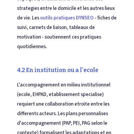
strategies entre le domicile et les autres lieux
de vie. Les
outils pratiques DYNSEO
- fiches de
suivi, carnets de liaison, tableaux de
motivation - soutiennent ces pratiques
quotidiennes.
4.2 En institution ou a l'ecole
L'accompagnement en milieu institutionnel
(ecole, EHPAD, etablissement specialise)
requiert une collaboration etroite entre les
differents acteurs. Les plans personnalises
d'accompagnement (PAP, PEI, PAG selon le
contexte) formalisent les adaptations et en