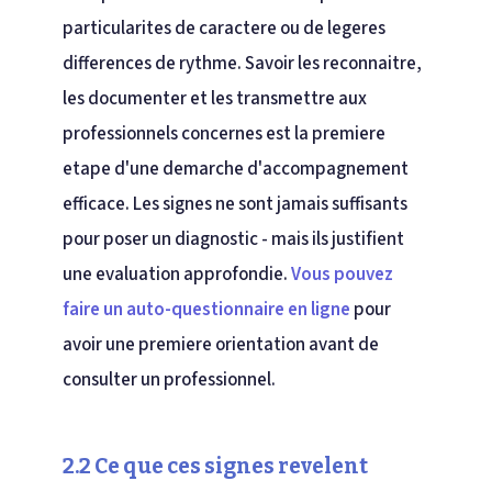
particularites de caractere ou de legeres
differences de rythme. Savoir les reconnaitre,
les documenter et les transmettre aux
professionnels concernes est la premiere
etape d'une demarche d'accompagnement
efficace. Les signes ne sont jamais suffisants
pour poser un diagnostic - mais ils justifient
une evaluation approfondie.
Vous pouvez
faire un auto-questionnaire en ligne
pour
avoir une premiere orientation avant de
consulter un professionnel.
2.2 Ce que ces signes revelent