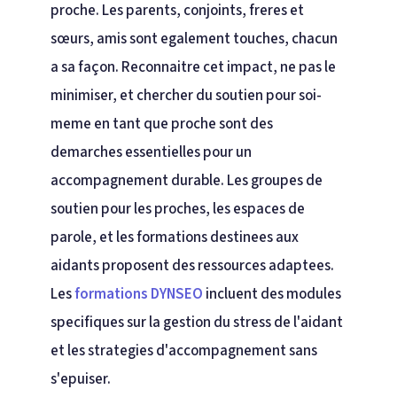
proche. Les parents, conjoints, freres et
sœurs, amis sont egalement touches, chacun
a sa façon. Reconnaitre cet impact, ne pas le
minimiser, et chercher du soutien pour soi-
meme en tant que proche sont des
demarches essentielles pour un
accompagnement durable. Les groupes de
soutien pour les proches, les espaces de
parole, et les formations destinees aux
aidants proposent des ressources adaptees.
Les
formations DYNSEO
incluent des modules
specifiques sur la gestion du stress de l'aidant
et les strategies d'accompagnement sans
s'epuiser.