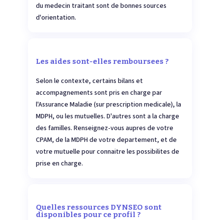
du medecin traitant sont de bonnes sources
d'orientation.
Les aides sont-elles remboursees ?
Selon le contexte, certains bilans et
accompagnements sont pris en charge par
l'Assurance Maladie (sur prescription medicale), la
MDPH, ou les mutuelles. D'autres sont a la charge
des familles. Renseignez-vous aupres de votre
CPAM, de la MDPH de votre departement, et de
votre mutuelle pour connaitre les possibilites de
prise en charge.
Quelles ressources DYNSEO sont
disponibles pour ce profil ?