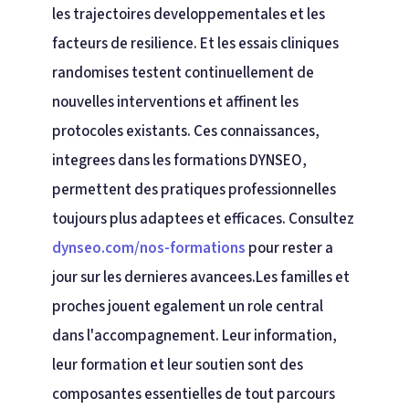
les trajectoires developpementales et les
facteurs de resilience. Et les essais cliniques
randomises testent continuellement de
nouvelles interventions et affinent les
protocoles existants. Ces connaissances,
integrees dans les formations DYNSEO,
permettent des pratiques professionnelles
toujours plus adaptees et efficaces. Consultez
dynseo.com/nos-formations
pour rester a
jour sur les dernieres avancees.Les familles et
proches jouent egalement un role central
dans l'accompagnement. Leur information,
leur formation et leur soutien sont des
composantes essentielles de tout parcours