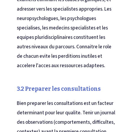
adresser vers les specialistes appropries. Les
neuropsychologues, les psychologues
specialises, les medecins specialistes et les
equipes pluridisciplinaires constituent les
autres niveaux du parcours. Connaitre le role
de chacun evite les perditions inutiles et
accelere l'acces aux ressources adaptees.
3.2 Preparer les consultations
Bien preparer les consultations est un facteur
determinant pour leur qualite. Tenir un journal
des observations (comportements, difficultes,
contextes) avant la premiere consultation