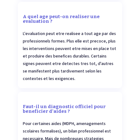
A quel age peut-on realiser une
evaluation ?
L'evaluation peut etre realisee a tout age par des
professionnels formes. Plus elle est precoce, plus
les interventions peuvent etre mises en place tot
et produire des benefices durables. Certains
signes peuvent etre detectes tres tot, d'autres
se manifestent plus tardivement selon les
contextes et les exigences.
Faut-il un diagnostic officiel pour
beneficier d'aides ?
Pour certaines aides (MDPH, amenagements
scolaires formalises), un bilan professionnel est
necessaire. Mais de nombreuses strategies