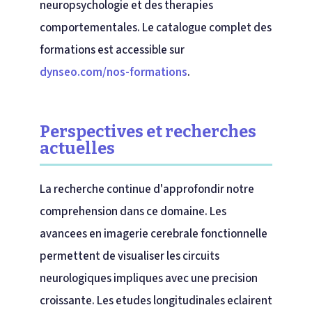
neuropsychologie et des therapies
comportementales. Le catalogue complet des
formations est accessible sur
dynseo.com/nos-formations
.
Perspectives et recherches
actuelles
La recherche continue d'approfondir notre
comprehension dans ce domaine. Les
avancees en imagerie cerebrale fonctionnelle
permettent de visualiser les circuits
neurologiques impliques avec une precision
croissante. Les etudes longitudinales eclairent