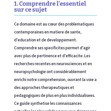
1. Comprendre l'essentiel
sur ce sujet
Ce domaine est au cœur des problematiques
contemporaines en matiere de sante,
d'education et de developpement.
Comprendre ses specificites permet d'agir
avec plus de pertinence et d'efficacite. Les
recherches recentes en neurosciences et en
neuropsychologie ont considérablement
enrichi notre comprehension, ouvrant la voie a
des approches therapeutiques et
pedagogiques de plus en plus individualisees.
Ce guide synthetise les connaissances