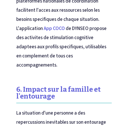
plateformes nationales de coordination
facilitent l'acces aux ressources selon les
besoins specifiques de chaque situation.
L'application
App COCO
de DYNSEO propose
des activites de stimulation cognitive
adaptees aux profils specifiques, utilisables
en complement de tous ces
accompagnements.
6. Impact sur la famille et
l'entourage
La situation d'une personne a des
repercussions inevitables sur son entourage