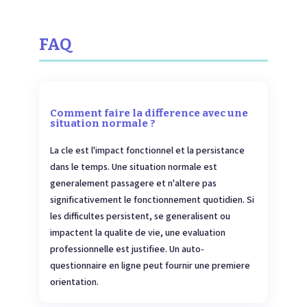
FAQ
Comment faire la difference avec une
situation normale ?
La cle est l'impact fonctionnel et la persistance
dans le temps. Une situation normale est
generalement passagere et n'altere pas
significativement le fonctionnement quotidien. Si
les difficultes persistent, se generalisent ou
impactent la qualite de vie, une evaluation
professionnelle est justifiee. Un auto-
questionnaire en ligne peut fournir une premiere
orientation.