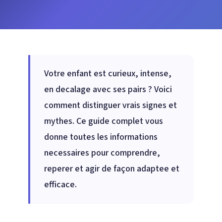
Votre enfant est curieux, intense,
en decalage avec ses pairs ? Voici
comment distinguer vrais signes et
mythes. Ce guide complet vous
donne toutes les informations
necessaires pour comprendre,
reperer et agir de façon adaptee et
efficace.