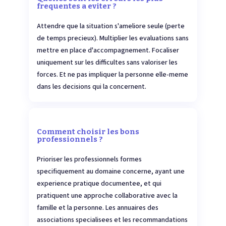
frequentes a eviter ?
Attendre que la situation s'ameliore seule (perte
de temps precieux). Multiplier les evaluations sans
mettre en place d'accompagnement. Focaliser
uniquement sur les difficultes sans valoriser les
forces. Et ne pas impliquer la personne elle-meme
dans les decisions qui la concernent.
Comment choisir les bons
professionnels ?
Prioriser les professionnels formes
specifiquement au domaine concerne, ayant une
experience pratique documentee, et qui
pratiquent une approche collaborative avec la
famille et la personne. Les annuaires des
associations specialisees et les recommandations