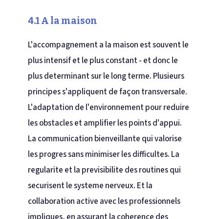
4.1 A la maison
L'accompagnement a la maison est souvent le
plus intensif et le plus constant - et donc le
plus determinant sur le long terme. Plusieurs
principes s'appliquent de façon transversale.
L'adaptation de l'environnement pour reduire
les obstacles et amplifier les points d'appui.
La communication bienveillante qui valorise
les progres sans minimiser les difficultes. La
regularite et la previsibilite des routines qui
securisent le systeme nerveux. Et la
collaboration active avec les professionnels
impliques, en assurant la coherence des