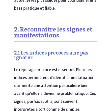
actuelles les plus solides pour vous donner une
base pratique et fiable.
2. Reconnaitre les signes et
manifestations
2.1 Les indices precoces a ne pas
ignorer
Le reperage precoce est essentiel. Plusieurs
indices permettent d'identifier une situation
qui merite une attention particuliere bien
avant qu'elle ne devienne problematique. Ces
signes, parfois subtils, sont souvent
interpretes a tort comme de simples