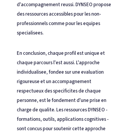
d'accompagnement reussi. DYNSEO propose
des ressources accessibles pour les non-
professionnels comme pour les equipes
specialisees.
En conclusion, chaque profil est unique et
chaque parcours l'est aussi. L'approche
individualisee, fondee sur une evaluation
rigoureuse et un accompagnement
respectueux des specificites de chaque
personne, est le fondement d'une prise en
charge de qualite. Les ressources DYNSEO -
formations, outils, applications cognitives -
sont concus pour soutenir cette approche