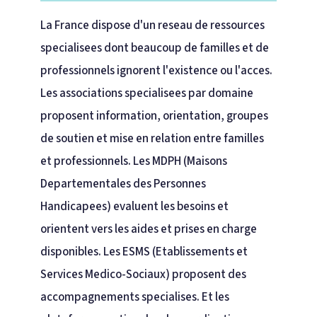
La France dispose d'un reseau de ressources
specialisees dont beaucoup de familles et de
professionnels ignorent l'existence ou l'acces.
Les associations specialisees par domaine
proposent information, orientation, groupes
de soutien et mise en relation entre familles
et professionnels. Les MDPH (Maisons
Departementales des Personnes
Handicapees) evaluent les besoins et
orientent vers les aides et prises en charge
disponibles. Les ESMS (Etablissements et
Services Medico-Sociaux) proposent des
accompagnements specialises. Et les