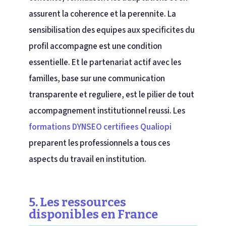
assurent la coherence et la perennite. La
sensibilisation des equipes aux specificites du
profil accompagne est une condition
essentielle. Et le partenariat actif avec les
familles, base sur une communication
transparente et reguliere, est le pilier de tout
accompagnement institutionnel reussi. Les
formations DYNSEO certifiees Qualiopi
preparent les professionnels a tous ces
aspects du travail en institution.
5. Les ressources
disponibles en France