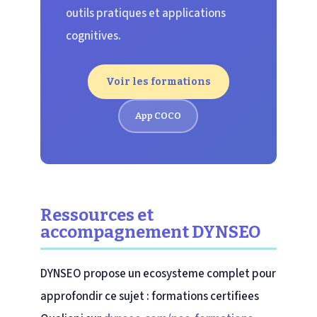
outils pratiques et applications
cognitives.
Voir les formations
App COCO
Ressources et
accompagnement DYNSEO
DYNSEO propose un ecosysteme complet pour
approfondir ce sujet : formations certifiees