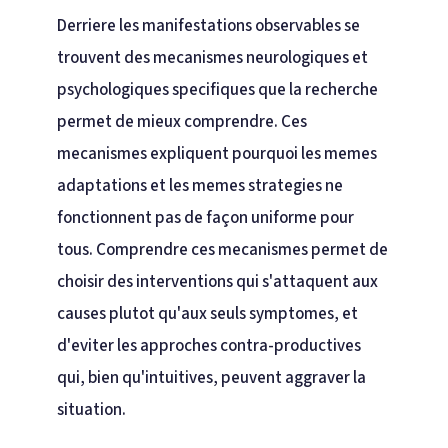
Derriere les manifestations observables se
trouvent des mecanismes neurologiques et
psychologiques specifiques que la recherche
permet de mieux comprendre. Ces
mecanismes expliquent pourquoi les memes
adaptations et les memes strategies ne
fonctionnent pas de façon uniforme pour
tous. Comprendre ces mecanismes permet de
choisir des interventions qui s'attaquent aux
causes plutot qu'aux seuls symptomes, et
d'eviter les approches contra-productives
qui, bien qu'intuitives, peuvent aggraver la
situation.