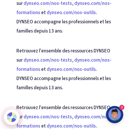
sur
dynseo.com/nos-tests
,
dynseo.com/nos-
formations
et
dynseo.com/nos-outils
.
DYNSEO accompagne les professionnels et les
familles depuis 13 ans.
Retrouvez l'ensemble des ressources DYNSEO
sur
dynseo.com/nos-tests
,
dynseo.com/nos-
formations
et
dynseo.com/nos-outils
.
DYNSEO accompagne les professionnels et les
familles depuis 13 ans.
Retrouvez l'ensemble des ressources DYNSEO
1
sur
dynseo.com/nos-tests
,
dynseo.com/nos-
formations
et
dynseo.com/nos-outils
.