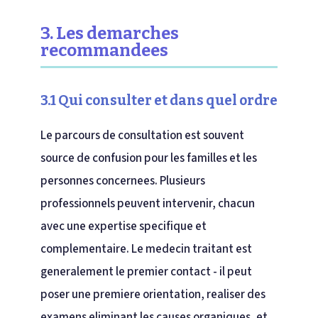
3. Les demarches
recommandees
3.1 Qui consulter et dans quel ordre
Le parcours de consultation est souvent
source de confusion pour les familles et les
personnes concernees. Plusieurs
professionnels peuvent intervenir, chacun
avec une expertise specifique et
complementaire. Le medecin traitant est
generalement le premier contact - il peut
poser une premiere orientation, realiser des
examens eliminant les causes organiques, et