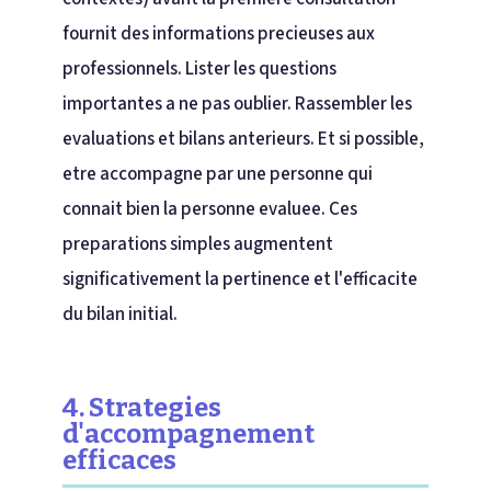
fournit des informations precieuses aux
professionnels. Lister les questions
importantes a ne pas oublier. Rassembler les
evaluations et bilans anterieurs. Et si possible,
etre accompagne par une personne qui
connait bien la personne evaluee. Ces
preparations simples augmentent
significativement la pertinence et l'efficacite
du bilan initial.
4. Strategies
d'accompagnement
efficaces