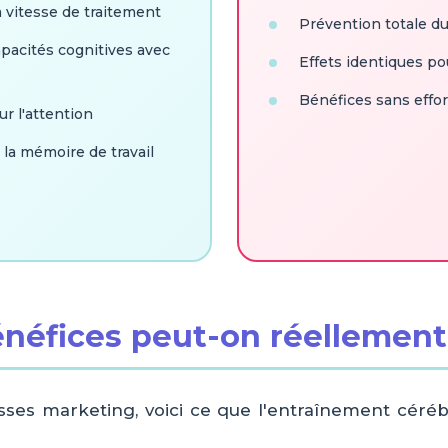
a vitesse de traitement
Prévention totale du
pacités cognitives avec
Effets identiques po
Bénéfices sans effor
ur l'attention
 la mémoire de travail
énéfices peut-on réellement
ses marketing, voici ce que l'entraînement céréb