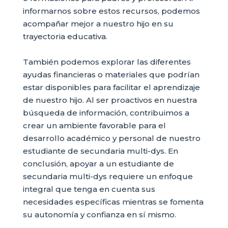
informarnos sobre estos recursos, podemos
acompañar mejor a nuestro hijo en su
trayectoria educativa.
También podemos explorar las diferentes
ayudas financieras o materiales que podrían
estar disponibles para facilitar el aprendizaje
de nuestro hijo. Al ser proactivos en nuestra
búsqueda de información, contribuimos a
crear un ambiente favorable para el
desarrollo académico y personal de nuestro
estudiante de secundaria multi-dys. En
conclusión, apoyar a un estudiante de
secundaria multi-dys requiere un enfoque
integral que tenga en cuenta sus
necesidades específicas mientras se fomenta
su autonomía y confianza en sí mismo.