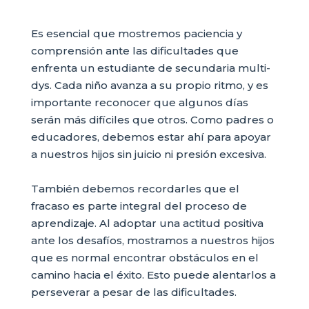
Es esencial que mostremos paciencia y
comprensión ante las dificultades que
enfrenta un estudiante de secundaria multi-
dys. Cada niño avanza a su propio ritmo, y es
importante reconocer que algunos días
serán más difíciles que otros. Como padres o
educadores, debemos estar ahí para apoyar
a nuestros hijos sin juicio ni presión excesiva.
También debemos recordarles que el
fracaso es parte integral del proceso de
aprendizaje. Al adoptar una actitud positiva
ante los desafíos, mostramos a nuestros hijos
que es normal encontrar obstáculos en el
camino hacia el éxito. Esto puede alentarlos a
perseverar a pesar de las dificultades.