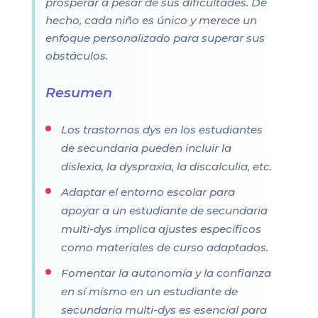
prosperar a pesar de sus dificultades. De
hecho, cada niño es único y merece un
enfoque personalizado para superar sus
obstáculos.
Resumen
Los trastornos dys en los estudiantes
de secundaria pueden incluir la
dislexia, la dyspraxia, la discalculia, etc.
Adaptar el entorno escolar para
apoyar a un estudiante de secundaria
multi-dys implica ajustes específicos
como materiales de curso adaptados.
Fomentar la autonomía y la confianza
en sí mismo en un estudiante de
secundaria multi-dys es esencial para