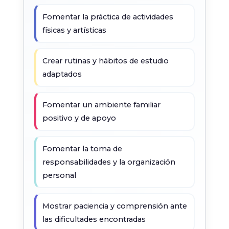
Fomentar la práctica de actividades
físicas y artísticas
Crear rutinas y hábitos de estudio
adaptados
Fomentar un ambiente familiar
positivo y de apoyo
Fomentar la toma de
responsabilidades y la organización
personal
Mostrar paciencia y comprensión ante
las dificultades encontradas