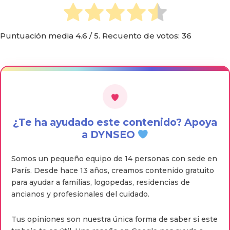
Puntuación media
4.6
/ 5. Recuento de votos:
36
¿Te ha ayudado este contenido? Apoya
a DYNSEO
Somos un pequeño equipo de 14 personas con sede en
París. Desde hace 13 años, creamos contenido gratuito
para ayudar a familias, logopedas, residencias de
ancianos y profesionales del cuidado.
Tus opiniones son nuestra única forma de saber si este