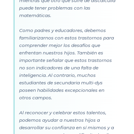
mientras que otro que sufre de discalculia
puede tener problemas con las
matemáticas.
Como padres y educadores, debemos
familiarizarnos con estos trastornos para
comprender mejor los desafíos que
enfrentan nuestros hijos. También es
importante señalar que estos trastornos
no son indicadores de una falta de
inteligencia. Al contrario, muchos
estudiantes de secundaria multi-dys
poseen habilidades excepcionales en
otros campos.
Al reconocer y celebrar estos talentos,
podemos ayudar a nuestros hijos a
desarrollar su confianza en sí mismos y a