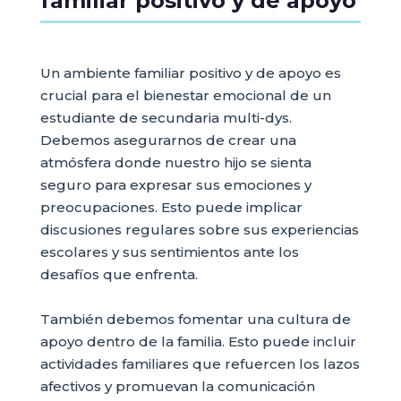
familiar positivo y de apoyo
Un ambiente familiar positivo y de apoyo es
crucial para el bienestar emocional de un
estudiante de secundaria multi-dys.
Debemos asegurarnos de crear una
atmósfera donde nuestro hijo se sienta
seguro para expresar sus emociones y
preocupaciones. Esto puede implicar
discusiones regulares sobre sus experiencias
escolares y sus sentimientos ante los
desafíos que enfrenta.
También debemos fomentar una cultura de
apoyo dentro de la familia. Esto puede incluir
actividades familiares que refuercen los lazos
afectivos y promuevan la comunicación