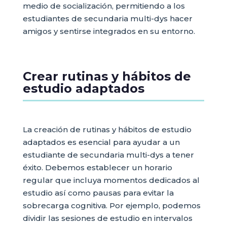
medio de socialización, permitiendo a los
estudiantes de secundaria multi-dys hacer
amigos y sentirse integrados en su entorno.
Crear rutinas y hábitos de
estudio adaptados
La creación de rutinas y hábitos de estudio
adaptados es esencial para ayudar a un
estudiante de secundaria multi-dys a tener
éxito. Debemos establecer un horario
regular que incluya momentos dedicados al
estudio así como pausas para evitar la
sobrecarga cognitiva. Por ejemplo, podemos
dividir las sesiones de estudio en intervalos