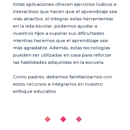
Estas aplicaciones ofrecen ejercicios lúdicos e
interactivos que hacen que el aprendizaje sea
más atractivo. Al integrar estas herramientas
en la vida escolar, podemos ayudar a
nuestros hijos a superar sus dificultades
mientras hacemos que el aprendizaje sea
más agradable. Además, estas tecnologías
pueden ser utilizadas en casa para reforzar
las habilidades adquiridas en la escuela.
Como padres, debemos familiarizarnos con
estos recursos e integrarlos en nuestro
enfoque educativo.
◆ ◆ ◆