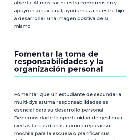
abierta. Al mostrar nuestra comprensión y
apoyo incondicional, ayudamos a nuestro hijo
a desarrollar una imagen positiva de sí
mismo.
Fomentar la toma de
responsabilidades y la
organización personal
Fomentar que un estudiante de secundaria
multi-dys asuma responsabilidades es
esencial para su desarrollo personal.
Debemos darle la oportunidad de gestionar
ciertas tareas diarias, como preparar su
mochila para la escuela o planificar sus