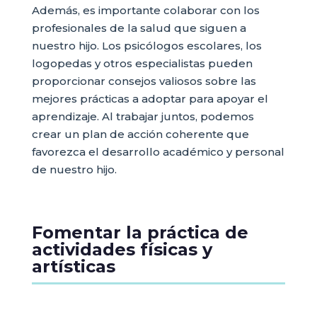
Además, es importante colaborar con los
profesionales de la salud que siguen a
nuestro hijo. Los psicólogos escolares, los
logopedas y otros especialistas pueden
proporcionar consejos valiosos sobre las
mejores prácticas a adoptar para apoyar el
aprendizaje. Al trabajar juntos, podemos
crear un plan de acción coherente que
favorezca el desarrollo académico y personal
de nuestro hijo.
Fomentar la práctica de
actividades físicas y
artísticas