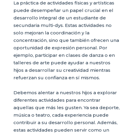
La práctica de actividades físicas y artísticas
puede desempeñar un papel crucial en el
desarrollo integral de un estudiante de
secundaria multi-dys. Estas actividades no
solo mejoran la coordinación y la
concentración, sino que también ofrecen una
oportunidad de expresión personal. Por
ejemplo, participar en clases de danza o en
talleres de arte puede ayudar a nuestros
hijos a desarrollar su creatividad mientras
refuerzan su confianza en sí mismos.
Debemos alentar a nuestros hijos a explorar
diferentes actividades para encontrar
aquellas que más les gusten. Ya sea deporte,
música o teatro, cada experiencia puede
contribuir a su desarrollo personal. Además,
estas actividades pueden servir como un