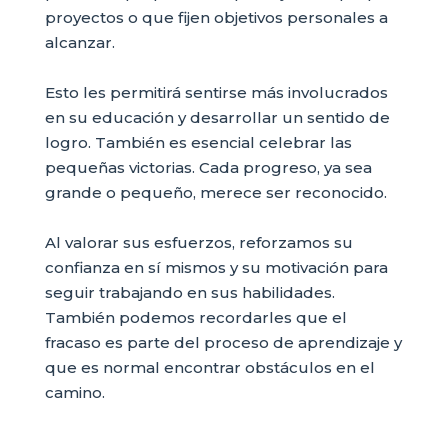
proyectos o que fijen objetivos personales a
alcanzar.
Esto les permitirá sentirse más involucrados
en su educación y desarrollar un sentido de
logro. También es esencial celebrar las
pequeñas victorias. Cada progreso, ya sea
grande o pequeño, merece ser reconocido.
Al valorar sus esfuerzos, reforzamos su
confianza en sí mismos y su motivación para
seguir trabajando en sus habilidades.
También podemos recordarles que el
fracaso es parte del proceso de aprendizaje y
que es normal encontrar obstáculos en el
camino.