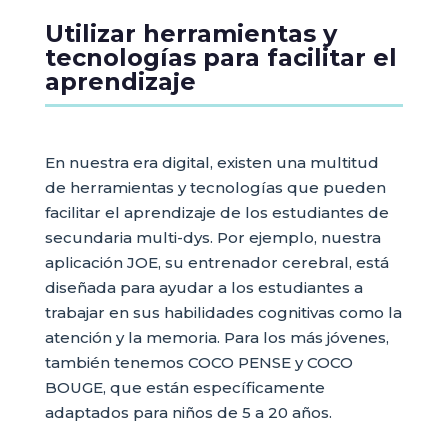
Utilizar herramientas y
tecnologías para facilitar el
aprendizaje
En nuestra era digital, existen una multitud
de herramientas y tecnologías que pueden
facilitar el aprendizaje de los estudiantes de
secundaria multi-dys. Por ejemplo, nuestra
aplicación JOE, su entrenador cerebral, está
diseñada para ayudar a los estudiantes a
trabajar en sus habilidades cognitivas como la
atención y la memoria. Para los más jóvenes,
también tenemos COCO PENSE y COCO
BOUGE, que están específicamente
adaptados para niños de 5 a 20 años.