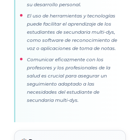
su desarrollo personal.
El uso de herramientas y tecnologías
puede facilitar el aprendizaje de los
estudiantes de secundaria multi-dys,
como software de reconocimiento de
voz o aplicaciones de toma de notas.
Comunicar eficazmente con los
profesores y los profesionales de la
salud es crucial para asegurar un
seguimiento adaptado a las
necesidades del estudiante de
secundaria multi-dys.