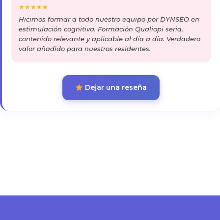
★
★
★
★
★
Hicimos formar a todo nuestro equipo por DYNSEO en
estimulación cognitiva. Formación Qualiopi seria,
contenido relevante y aplicable al día a día. Verdadero
valor añadido para nuestros residentes.
Dejar una reseña