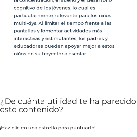
la concentración, el sueño y el desarrollo
cognitivo de los jóvenes, lo cual es
particularmente relevante para los niños
multi-dys. Al limitar el tiempo frente a las
pantallas y fomentar actividades más
interactivas y estimulantes, los padres y
educadores pueden apoyar mejor a estos
niños en su trayectoria escolar.
¿De cuánta utilidad te ha parecido
este contenido?
¡Haz clic en una estrella para puntuarlo!