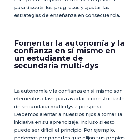
para discutir los progresos y ajustar las
estrategias de enseñanza en consecuencia.
Fomentar la autonomía y la
confianza en sí mismo en
un estudiante de
secundaria multi-dys
La autonomía y la confianza en sí mismo son
elementos clave para ayudar a un estudiante
de secundaria multi-dys a prosperar.
Debemos alentar a nuestros hijos a tomar la
iniciativa en su aprendizaje, incluso si esto
puede ser difícil al principio. Por ejemplo,
podemos proponerles que elijan sus propios