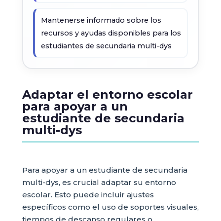
Mantenerse informado sobre los
recursos y ayudas disponibles para los
estudiantes de secundaria multi-dys
Adaptar el entorno escolar
para apoyar a un
estudiante de secundaria
multi-dys
Para apoyar a un estudiante de secundaria
multi-dys, es crucial adaptar su entorno
escolar. Esto puede incluir ajustes
específicos como el uso de soportes visuales,
tiempos de descanso regulares o