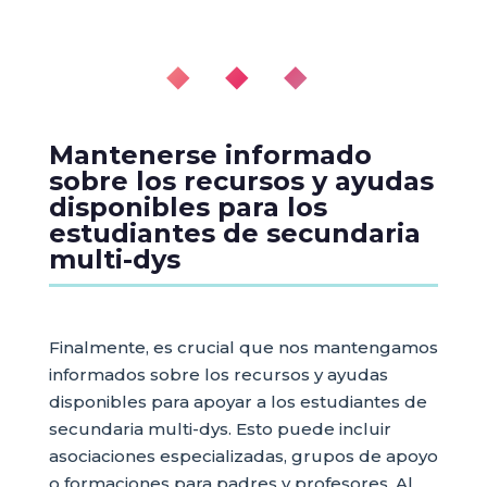
◆ ◆ ◆
Mantenerse informado
sobre los recursos y ayudas
disponibles para los
estudiantes de secundaria
multi-dys
Finalmente, es crucial que nos mantengamos
informados sobre los recursos y ayudas
disponibles para apoyar a los estudiantes de
secundaria multi-dys. Esto puede incluir
asociaciones especializadas, grupos de apoyo
o formaciones para padres y profesores. Al