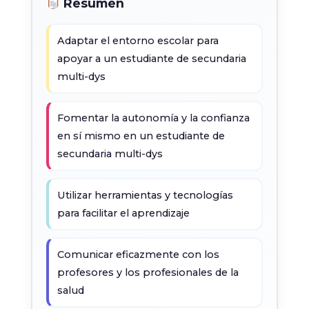
Resumen
Adaptar el entorno escolar para
apoyar a un estudiante de secundaria
multi-dys
Fomentar la autonomía y la confianza
en sí mismo en un estudiante de
secundaria multi-dys
Utilizar herramientas y tecnologías
para facilitar el aprendizaje
Comunicar eficazmente con los
profesores y los profesionales de la
salud