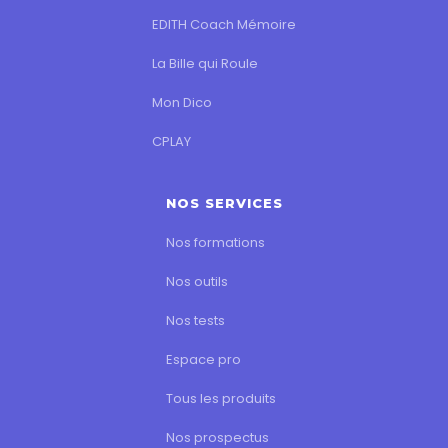
EDITH Coach Mémoire
La Bille qui Roule
Mon Dico
CPLAY
NOS SERVICES
Nos formations
Nos outils
Nos tests
Espace pro
Tous les produits
Nos prospectus