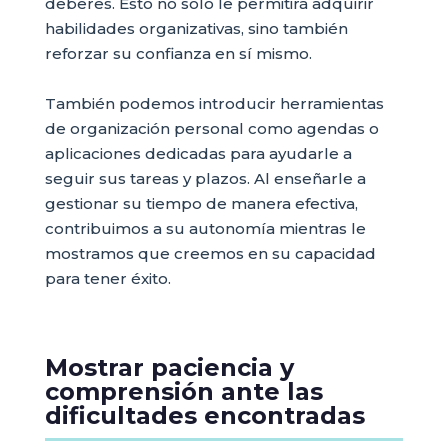
deberes. Esto no solo le permitirá adquirir
habilidades organizativas, sino también
reforzar su confianza en sí mismo.
También podemos introducir herramientas
de organización personal como agendas o
aplicaciones dedicadas para ayudarle a
seguir sus tareas y plazos. Al enseñarle a
gestionar su tiempo de manera efectiva,
contribuimos a su autonomía mientras le
mostramos que creemos en su capacidad
para tener éxito.
Mostrar paciencia y
comprensión ante las
dificultades encontradas