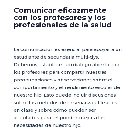
Comunicar eficazmente
con los profesores y los
profesionales de la salud
La comunicación es esencial para apoyar a un
estudiante de secundaria multi-dys.
Debemos establecer un diálogo abierto con
los profesores para compartir nuestras
preocupaciones y observaciones sobre el
comportamiento y el rendimiento escolar de
nuestro hijo. Esto puede incluir discusiones
sobre los métodos de enseñanza utilizados
en clase y sobre cómo pueden ser
adaptados para responder mejor a las
necesidades de nuestro hijo.