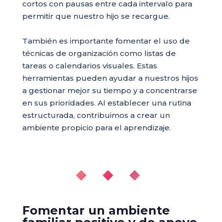
cortos con pausas entre cada intervalo para
permitir que nuestro hijo se recargue.
También es importante fomentar el uso de
técnicas de organización como listas de
tareas o calendarios visuales. Estas
herramientas pueden ayudar a nuestros hijos
a gestionar mejor su tiempo y a concentrarse
en sus prioridades. Al establecer una rutina
estructurada, contribuimos a crear un
ambiente propicio para el aprendizaje.
◆ ◆ ◆
Fomentar un ambiente