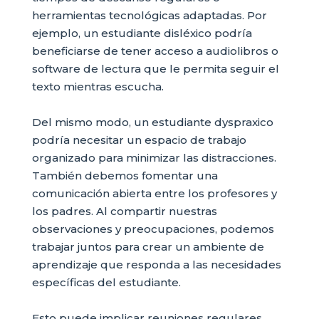
herramientas tecnológicas adaptadas. Por
ejemplo, un estudiante disléxico podría
beneficiarse de tener acceso a audiolibros o
software de lectura que le permita seguir el
texto mientras escucha.
Del mismo modo, un estudiante dyspraxico
podría necesitar un espacio de trabajo
organizado para minimizar las distracciones.
También debemos fomentar una
comunicación abierta entre los profesores y
los padres. Al compartir nuestras
observaciones y preocupaciones, podemos
trabajar juntos para crear un ambiente de
aprendizaje que responda a las necesidades
específicas del estudiante.
Esto puede implicar reuniones regulares