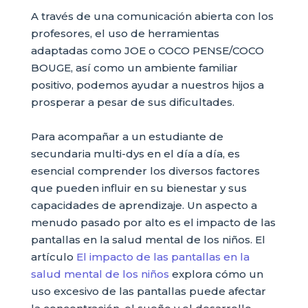
A través de una comunicación abierta con los
profesores, el uso de herramientas
adaptadas como JOE o COCO PENSE/COCO
BOUGE, así como un ambiente familiar
positivo, podemos ayudar a nuestros hijos a
prosperar a pesar de sus dificultades.
Para acompañar a un estudiante de
secundaria multi-dys en el día a día, es
esencial comprender los diversos factores
que pueden influir en su bienestar y sus
capacidades de aprendizaje. Un aspecto a
menudo pasado por alto es el impacto de las
pantallas en la salud mental de los niños. El
artículo
El impacto de las pantallas en la
salud mental de los niños
explora cómo un
uso excesivo de las pantallas puede afectar