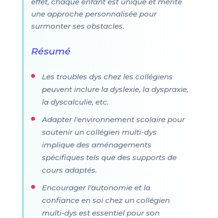
effet, chaque enfant est unique et mérite
une approche personnalisée pour
surmonter ses obstacles.
Résumé
Les troubles dys chez les collégiens
peuvent inclure la dyslexie, la dyspraxie,
la dyscalculie, etc.
Adapter l'environnement scolaire pour
soutenir un collégien multi-dys
implique des aménagements
spécifiques tels que des supports de
cours adaptés.
Encourager l'autonomie et la
confiance en soi chez un collégien
multi-dys est essentiel pour son