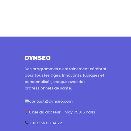
DYNSEO
Des programmes d'entraînement cérébral
pour tous les âges. Innovants, ludiques et
personnalisés, conçus avec des
professionnels de santé.
contact@dynseo.com
6 rue du docteur Finlay 75015 Paris
+33 9 66 93 84 22