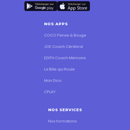
NOS APPS
COCO Pense & Bouge
JOE Coach Cérébral
EDITH Coach Mémoire
La Bille qui Roule
Mon Dico
CPLAY
NOS SERVICES
Nos formations