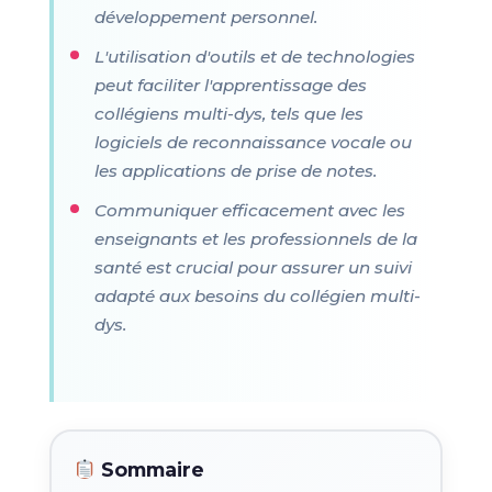
développement personnel.
L'utilisation d'outils et de technologies
peut faciliter l'apprentissage des
collégiens multi-dys, tels que les
logiciels de reconnaissance vocale ou
les applications de prise de notes.
Communiquer efficacement avec les
enseignants et les professionnels de la
santé est crucial pour assurer un suivi
adapté aux besoins du collégien multi-
dys.
Sommaire