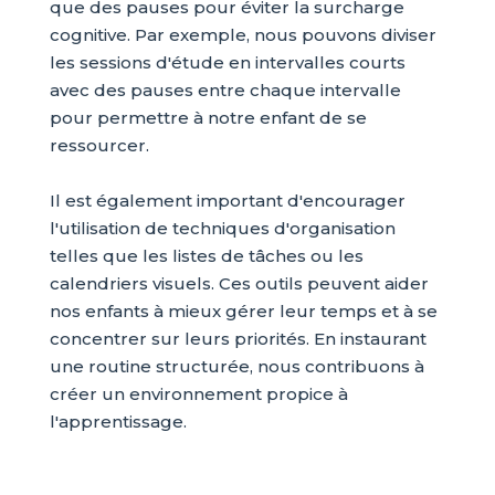
que des pauses pour éviter la surcharge
cognitive. Par exemple, nous pouvons diviser
les sessions d'étude en intervalles courts
avec des pauses entre chaque intervalle
pour permettre à notre enfant de se
ressourcer.
Il est également important d'encourager
l'utilisation de techniques d'organisation
telles que les listes de tâches ou les
calendriers visuels. Ces outils peuvent aider
nos enfants à mieux gérer leur temps et à se
concentrer sur leurs priorités. En instaurant
une routine structurée, nous contribuons à
créer un environnement propice à
l'apprentissage.