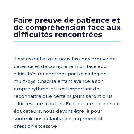
Faire preuve de patience et
de compréhension face aux
difficultés rencontrées
Il est essentiel que nous fassions preuve de
patience et de compréhension face aux
difficultés rencontrées par un collégien
multi-dys. Chaque enfant avance à son
propre rythme, et il est important de
reconnaître que certains jours seront plus
difficiles que d'autres. En tant que parents ou
éducateurs, nous devons être là pour
soutenir nos enfants sans jugement ni
pression excessive.