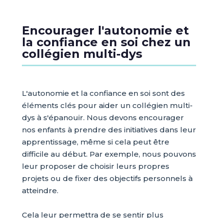
Encourager l'autonomie et
la confiance en soi chez un
collégien multi-dys
L'autonomie et la confiance en soi sont des
éléments clés pour aider un collégien multi-
dys à s'épanouir. Nous devons encourager
nos enfants à prendre des initiatives dans leur
apprentissage, même si cela peut être
difficile au début. Par exemple, nous pouvons
leur proposer de choisir leurs propres
projets ou de fixer des objectifs personnels à
atteindre.
Cela leur permettra de se sentir plus