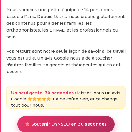
Nous sommes une petite équipe de 14 personnes
basée à Paris. Depuis 13 ans, nous créons gratuitement
des contenus pour aider les familles, les
orthophonistes, les EHPAD et les professionnels du
soin.
Vos retours sont notre seule façon de savoir si ce travail
vous est utile. Un avis Google nous aide à toucher
d'autres familles, soignants et thérapeutes qui en ont
besoin.
Un seul geste, 30 secondes :
laissez-nous un avis
Google
. Ça ne coûte rien, et ça change
tout pour nous.
Soutenir DYNSEO en 30 secondes