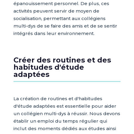
épanouissement personnel. De plus, ces
activités peuvent servir de moyen de
socialisation, permettant aux collégiens
multi-dys de se faire des amis et de se sentir
intégrés dans leur environnement.
Créer des routines et des
habitudes d'étude
adaptées
La création de routines et d'habitudes
d'étude adaptées est essentielle pour aider
un collégien multi-dys à réussir. Nous devons
établir un emploi du temps régulier qui
inclut des moments dédiés aux études ainsi