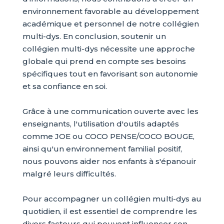
environnement favorable au développement
académique et personnel de notre collégien
multi-dys. En conclusion, soutenir un
collégien multi-dys nécessite une approche
globale qui prend en compte ses besoins
spécifiques tout en favorisant son autonomie
et sa confiance en soi.
Grâce à une communication ouverte avec les
enseignants, l'utilisation d'outils adaptés
comme JOE ou COCO PENSE/COCO BOUGE,
ainsi qu'un environnement familial positif,
nous pouvons aider nos enfants à s'épanouir
malgré leurs difficultés.
Pour accompagner un collégien multi-dys au
quotidien, il est essentiel de comprendre les
divers facteurs qui peuvent influencer son