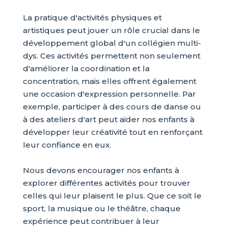
La pratique d'activités physiques et
artistiques peut jouer un rôle crucial dans le
développement global d'un collégien multi-
dys. Ces activités permettent non seulement
d'améliorer la coordination et la
concentration, mais elles offrent également
une occasion d'expression personnelle. Par
exemple, participer à des cours de danse ou
à des ateliers d'art peut aider nos enfants à
développer leur créativité tout en renforçant
leur confiance en eux.
Nous devons encourager nos enfants à
explorer différentes activités pour trouver
celles qui leur plaisent le plus. Que ce soit le
sport, la musique ou le théâtre, chaque
expérience peut contribuer à leur