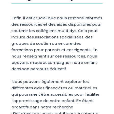
Enfin, il est crucial que nous restions informés
des ressources et des aides disponibles pour
soutenir les collégiens multi-dys. Cela peut
inclure des associations spécialisées, des
groupes de soutien ou encore des
formations pour parents et enseignants. En
nous renseignant sur ces ressources, nous
pouvons mieux accompagner notre enfant
dans son parcours éducatif.
Nous pouvons également explorer les
différentes aides financières ou matérielles
qui pourraient être accessibles pour faciliter
l'apprentissage de notre enfant. En étant
proactifs dans notre recherche
d'informations, nous contribuons à créer un