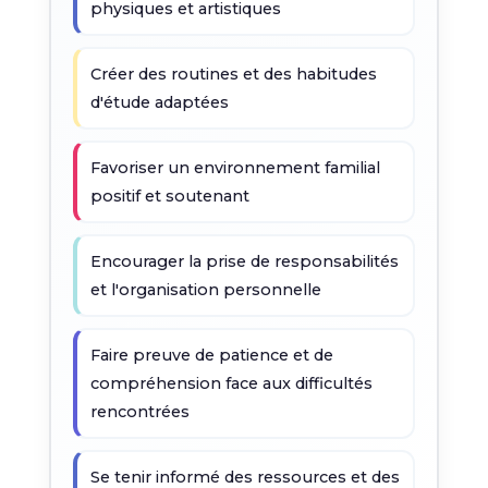
physiques et artistiques
Créer des routines et des habitudes
d'étude adaptées
Favoriser un environnement familial
positif et soutenant
Encourager la prise de responsabilités
et l'organisation personnelle
Faire preuve de patience et de
compréhension face aux difficultés
rencontrées
Se tenir informé des ressources et des