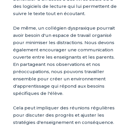
des logiciels de lecture qui lui permettent de
suivre le texte tout en écoutant.
De même, un collégien dyspraxique pourrait
avoir besoin d'un espace de travail organisé
pour minimiser les distractions. Nous devons
également encourager une communication
ouverte entre les enseignants et les parents.
En partageant nos observations et nos
préoccupations, nous pouvons travailler
ensemble pour créer un environnement
d'apprentissage qui répond aux besoins
spécifiques de l'élève.
Cela peut impliquer des réunions régulières
pour discuter des progrès et ajuster les
stratégies d'enseignement en conséquence.