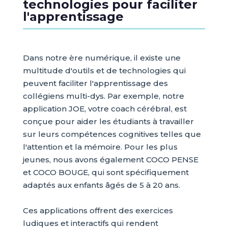
technologies pour faciliter
l'apprentissage
Dans notre ère numérique, il existe une
multitude d'outils et de technologies qui
peuvent faciliter l'apprentissage des
collégiens multi-dys. Par exemple, notre
application JOE, votre coach cérébral, est
conçue pour aider les étudiants à travailler
sur leurs compétences cognitives telles que
l'attention et la mémoire. Pour les plus
jeunes, nous avons également COCO PENSE
et COCO BOUGE, qui sont spécifiquement
adaptés aux enfants âgés de 5 à 20 ans.
Ces applications offrent des exercices
ludiques et interactifs qui rendent