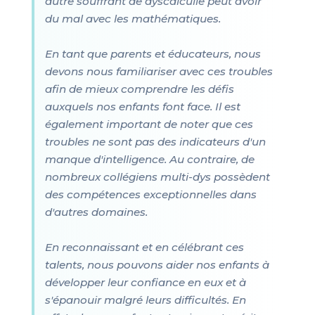
autre souffrant de dyscalculie peut avoir
du mal avec les mathématiques.
En tant que parents et éducateurs, nous
devons nous familiariser avec ces troubles
afin de mieux comprendre les défis
auxquels nos enfants font face. Il est
également important de noter que ces
troubles ne sont pas des indicateurs d'un
manque d'intelligence. Au contraire, de
nombreux collégiens multi-dys possèdent
des compétences exceptionnelles dans
d'autres domaines.
En reconnaissant et en célébrant ces
talents, nous pouvons aider nos enfants à
développer leur confiance en eux et à
s'épanouir malgré leurs difficultés. En