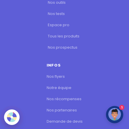
Nos outils
Nos tests
Espace pro
Tous les produits
Nos prospectus
INFOS
Nos flyers
Notre équipe
Nos récompenses
1
Nos partenaires
Demande de devis