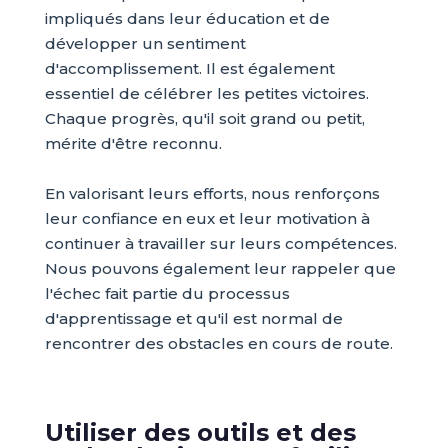
impliqués dans leur éducation et de
développer un sentiment
d'accomplissement. Il est également
essentiel de célébrer les petites victoires.
Chaque progrès, qu'il soit grand ou petit,
mérite d'être reconnu.
En valorisant leurs efforts, nous renforçons
leur confiance en eux et leur motivation à
continuer à travailler sur leurs compétences.
Nous pouvons également leur rappeler que
l'échec fait partie du processus
d'apprentissage et qu'il est normal de
rencontrer des obstacles en cours de route.
Utiliser des outils et des