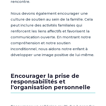
rencontre.
Nous devons également encourager une
culture de soutien au sein de la famille. Cela
peut inclure des activités familiales qui
renforcent les liens affectifs et favorisent la
communication ouverte. En montrant notre
compréhension et notre soutien
inconditionnel, nous aidons notre enfant à
développer une image positive de lui-même.
Encourager la prise de
responsabilités et
l'organisation personnelle