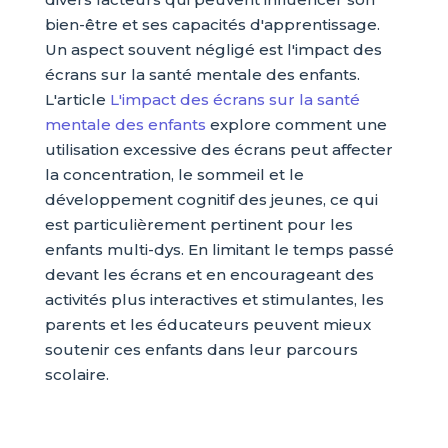
bien-être et ses capacités d'apprentissage.
Un aspect souvent négligé est l'impact des
écrans sur la santé mentale des enfants.
L'article
L'impact des écrans sur la santé
mentale des enfants
explore comment une
utilisation excessive des écrans peut affecter
la concentration, le sommeil et le
développement cognitif des jeunes, ce qui
est particulièrement pertinent pour les
enfants multi-dys. En limitant le temps passé
devant les écrans et en encourageant des
activités plus interactives et stimulantes, les
parents et les éducateurs peuvent mieux
soutenir ces enfants dans leur parcours
scolaire.