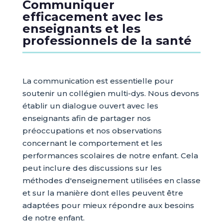
Communiquer
efficacement avec les
enseignants et les
professionnels de la santé
La communication est essentielle pour
soutenir un collégien multi-dys. Nous devons
établir un dialogue ouvert avec les
enseignants afin de partager nos
préoccupations et nos observations
concernant le comportement et les
performances scolaires de notre enfant. Cela
peut inclure des discussions sur les
méthodes d'enseignement utilisées en classe
et sur la manière dont elles peuvent être
adaptées pour mieux répondre aux besoins
de notre enfant.