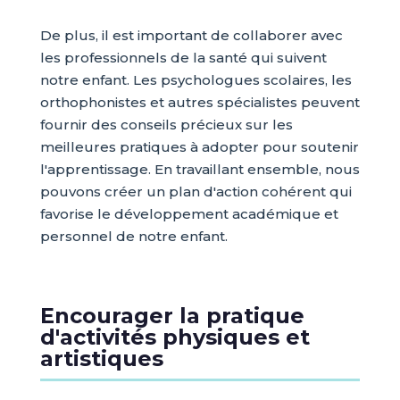
De plus, il est important de collaborer avec
les professionnels de la santé qui suivent
notre enfant. Les psychologues scolaires, les
orthophonistes et autres spécialistes peuvent
fournir des conseils précieux sur les
meilleures pratiques à adopter pour soutenir
l'apprentissage. En travaillant ensemble, nous
pouvons créer un plan d'action cohérent qui
favorise le développement académique et
personnel de notre enfant.
Encourager la pratique
d'activités physiques et
artistiques