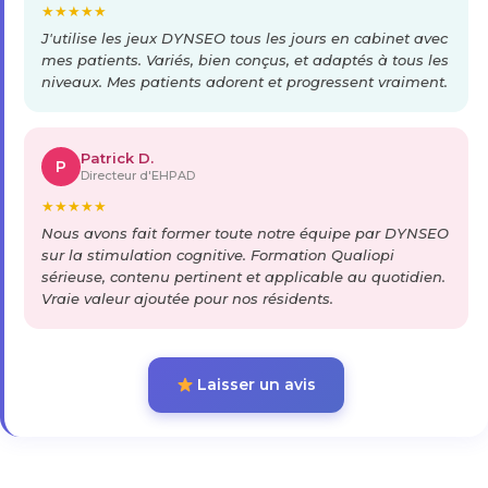
★
★
★
★
★
J'utilise les jeux DYNSEO tous les jours en cabinet avec
mes patients. Variés, bien conçus, et adaptés à tous les
niveaux. Mes patients adorent et progressent vraiment.
Patrick D.
P
Directeur d'EHPAD
★
★
★
★
★
Nous avons fait former toute notre équipe par DYNSEO
sur la stimulation cognitive. Formation Qualiopi
sérieuse, contenu pertinent et applicable au quotidien.
Vraie valeur ajoutée pour nos résidents.
Laisser un avis