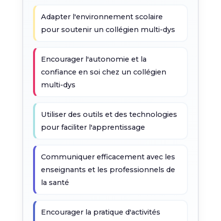
Adapter l'environnement scolaire
pour soutenir un collégien multi-dys
Encourager l'autonomie et la
confiance en soi chez un collégien
multi-dys
Utiliser des outils et des technologies
pour faciliter l'apprentissage
Communiquer efficacement avec les
enseignants et les professionnels de
la santé
Encourager la pratique d'activités