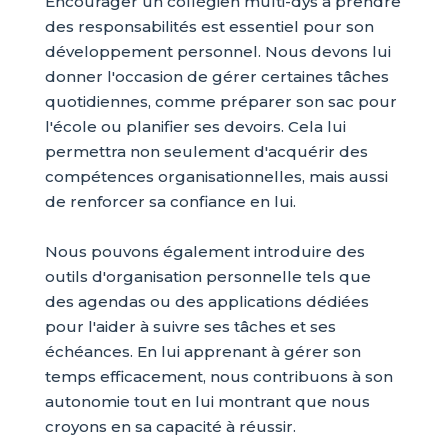
Encourager un collégien multi-dys à prendre
des responsabilités est essentiel pour son
développement personnel. Nous devons lui
donner l'occasion de gérer certaines tâches
quotidiennes, comme préparer son sac pour
l'école ou planifier ses devoirs. Cela lui
permettra non seulement d'acquérir des
compétences organisationnelles, mais aussi
de renforcer sa confiance en lui.
Nous pouvons également introduire des
outils d'organisation personnelle tels que
des agendas ou des applications dédiées
pour l'aider à suivre ses tâches et ses
échéances. En lui apprenant à gérer son
temps efficacement, nous contribuons à son
autonomie tout en lui montrant que nous
croyons en sa capacité à réussir.