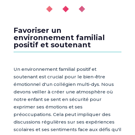
◆ ◆ ◆
Favoriser un
environnement familial
positif et soutenant
Un environnement familial positif et
soutenant est crucial pour le bien-être
émotionnel d'un collégien multi-dys. Nous
devons veiller à créer une atmosphère où
notre enfant se sent en sécurité pour
exprimer ses émotions et ses
préoccupations. Cela peut impliquer des
discussions régulières sur ses expériences
scolaires et ses sentiments face aux défis qu'il