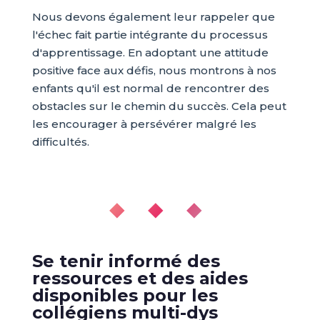
Nous devons également leur rappeler que
l'échec fait partie intégrante du processus
d'apprentissage. En adoptant une attitude
positive face aux défis, nous montrons à nos
enfants qu'il est normal de rencontrer des
obstacles sur le chemin du succès. Cela peut
les encourager à persévérer malgré les
difficultés.
◆ ◆ ◆
Se tenir informé des
ressources et des aides
disponibles pour les
collégiens multi-dys