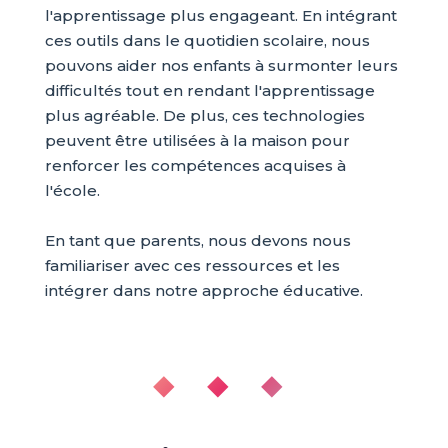
l'apprentissage plus engageant. En intégrant
ces outils dans le quotidien scolaire, nous
pouvons aider nos enfants à surmonter leurs
difficultés tout en rendant l'apprentissage
plus agréable. De plus, ces technologies
peuvent être utilisées à la maison pour
renforcer les compétences acquises à
l'école.
En tant que parents, nous devons nous
familiariser avec ces ressources et les
intégrer dans notre approche éducative.
◆ ◆ ◆