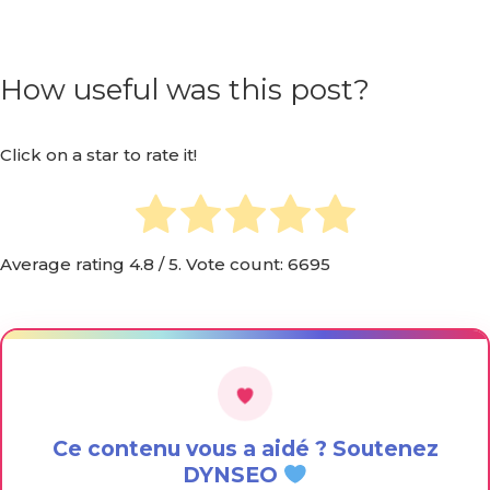
How useful was this post?
Click on a star to rate it!
Average rating
4.8
/ 5. Vote count:
6695
Ce contenu vous a aidé ? Soutenez
DYNSEO