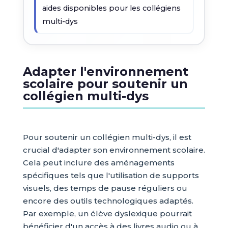
aides disponibles pour les collégiens
multi-dys
Adapter l'environnement
scolaire pour soutenir un
collégien multi-dys
Pour soutenir un collégien multi-dys, il est
crucial d'adapter son environnement scolaire.
Cela peut inclure des aménagements
spécifiques tels que l'utilisation de supports
visuels, des temps de pause réguliers ou
encore des outils technologiques adaptés.
Par exemple, un élève dyslexique pourrait
bénéficier d'un accès à des livres audio ou à