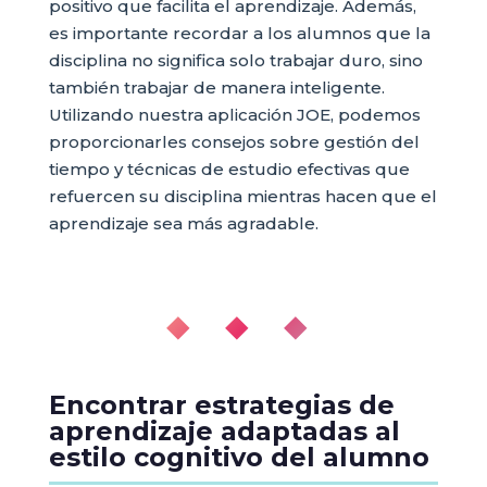
positivo que facilita el aprendizaje. Además,
es importante recordar a los alumnos que la
disciplina no significa solo trabajar duro, sino
también trabajar de manera inteligente.
Utilizando nuestra aplicación JOE, podemos
proporcionarles consejos sobre gestión del
tiempo y técnicas de estudio efectivas que
refuercen su disciplina mientras hacen que el
aprendizaje sea más agradable.
◆ ◆ ◆
Encontrar estrategias de
aprendizaje adaptadas al
estilo cognitivo del alumno