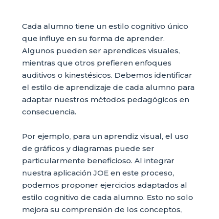
Cada alumno tiene un estilo cognitivo único
que influye en su forma de aprender.
Algunos pueden ser aprendices visuales,
mientras que otros prefieren enfoques
auditivos o kinestésicos. Debemos identificar
el estilo de aprendizaje de cada alumno para
adaptar nuestros métodos pedagógicos en
consecuencia.
Por ejemplo, para un aprendiz visual, el uso
de gráficos y diagramas puede ser
particularmente beneficioso. Al integrar
nuestra aplicación JOE en este proceso,
podemos proponer ejercicios adaptados al
estilo cognitivo de cada alumno. Esto no solo
mejora su comprensión de los conceptos,