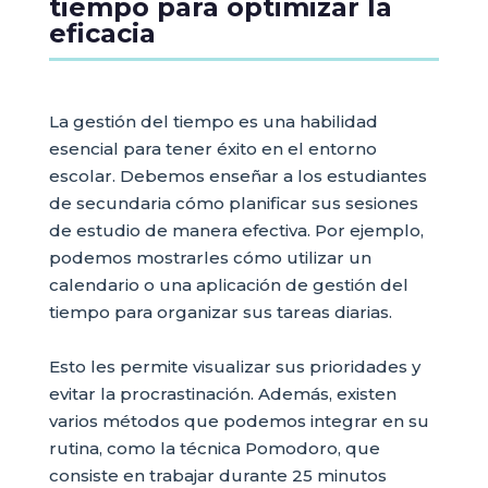
tiempo para optimizar la
eficacia
La gestión del tiempo es una habilidad
esencial para tener éxito en el entorno
escolar. Debemos enseñar a los estudiantes
de secundaria cómo planificar sus sesiones
de estudio de manera efectiva. Por ejemplo,
podemos mostrarles cómo utilizar un
calendario o una aplicación de gestión del
tiempo para organizar sus tareas diarias.
Esto les permite visualizar sus prioridades y
evitar la procrastinación. Además, existen
varios métodos que podemos integrar en su
rutina, como la técnica Pomodoro, que
consiste en trabajar durante 25 minutos