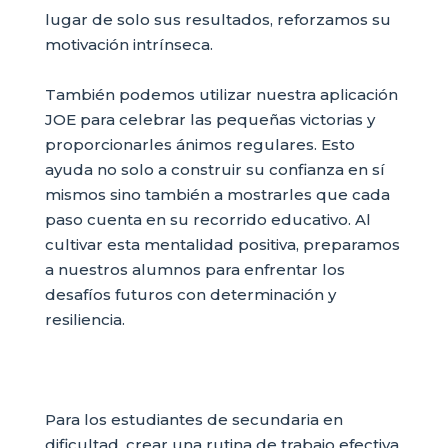
lugar de solo sus resultados, reforzamos su
motivación intrínseca.
También podemos utilizar nuestra aplicación
JOE para celebrar las pequeñas victorias y
proporcionarles ánimos regulares. Esto
ayuda no solo a construir su confianza en sí
mismos sino también a mostrarles que cada
paso cuenta en su recorrido educativo. Al
cultivar esta mentalidad positiva, preparamos
a nuestros alumnos para enfrentar los
desafíos futuros con determinación y
resiliencia.
Para los estudiantes de secundaria en
dificultad, crear una rutina de trabajo efectiva