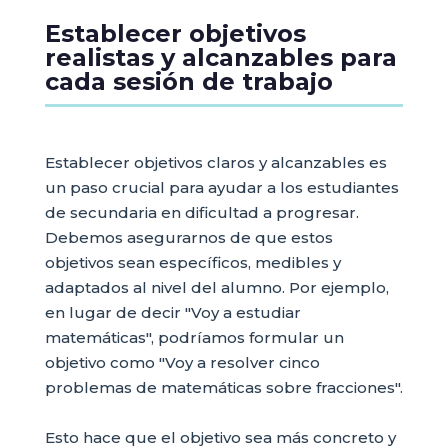
Establecer objetivos
realistas y alcanzables para
cada sesión de trabajo
Establecer objetivos claros y alcanzables es
un paso crucial para ayudar a los estudiantes
de secundaria en dificultad a progresar.
Debemos asegurarnos de que estos
objetivos sean específicos, medibles y
adaptados al nivel del alumno. Por ejemplo,
en lugar de decir "Voy a estudiar
matemáticas", podríamos formular un
objetivo como "Voy a resolver cinco
problemas de matemáticas sobre fracciones".
Esto hace que el objetivo sea más concreto y