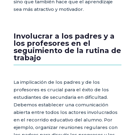
sino que también hace que el aprendizaje
sea más atractivo y motivador.
Involucrar a los padres y a
los profesores en el
seguimiento de la rutina de
trabajo
La implicación de los padres y de los
profesores es crucial para el éxito de los
estudiantes de secundaria en dificultad.
Debemos establecer una comunicación
abierta entre todos los actores involucrados
en el recorrido educativo del alumno. Por
ejemplo, organizar reuniones regulares con
los padres para discutir los progresos y los