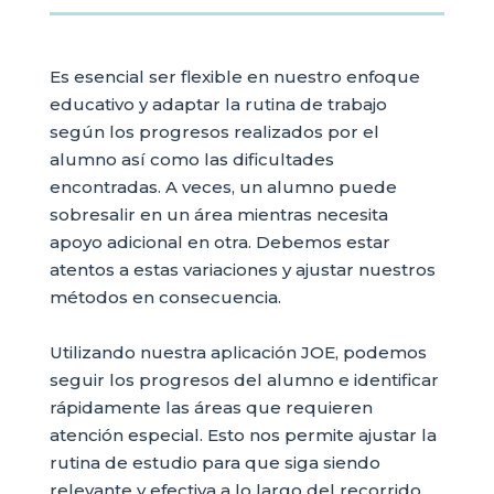
Es esencial ser flexible en nuestro enfoque
educativo y adaptar la rutina de trabajo
según los progresos realizados por el
alumno así como las dificultades
encontradas. A veces, un alumno puede
sobresalir en un área mientras necesita
apoyo adicional en otra. Debemos estar
atentos a estas variaciones y ajustar nuestros
métodos en consecuencia.
Utilizando nuestra aplicación JOE, podemos
seguir los progresos del alumno e identificar
rápidamente las áreas que requieren
atención especial. Esto nos permite ajustar la
rutina de estudio para que siga siendo
relevante y efectiva a lo largo del recorrido