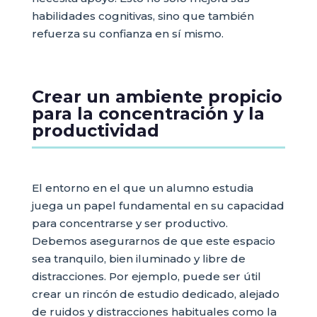
habilidades cognitivas, sino que también
refuerza su confianza en sí mismo.
Crear un ambiente propicio
para la concentración y la
productividad
El entorno en el que un alumno estudia
juega un papel fundamental en su capacidad
para concentrarse y ser productivo.
Debemos asegurarnos de que este espacio
sea tranquilo, bien iluminado y libre de
distracciones. Por ejemplo, puede ser útil
crear un rincón de estudio dedicado, alejado
de ruidos y distracciones habituales como la