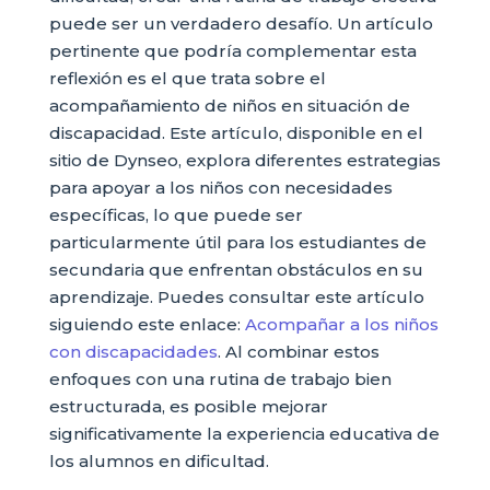
puede ser un verdadero desafío. Un artículo
pertinente que podría complementar esta
reflexión es el que trata sobre el
acompañamiento de niños en situación de
discapacidad. Este artículo, disponible en el
sitio de Dynseo, explora diferentes estrategias
para apoyar a los niños con necesidades
específicas, lo que puede ser
particularmente útil para los estudiantes de
secundaria que enfrentan obstáculos en su
aprendizaje. Puedes consultar este artículo
siguiendo este enlace:
Acompañar a los niños
con discapacidades
. Al combinar estos
enfoques con una rutina de trabajo bien
estructurada, es posible mejorar
significativamente la experiencia educativa de
los alumnos en dificultad.