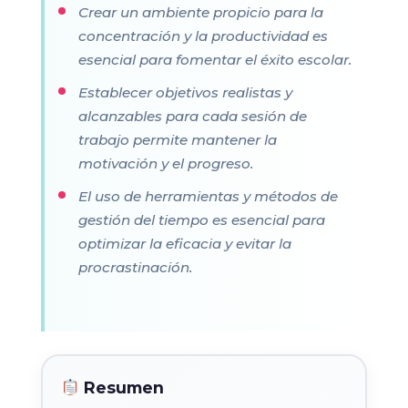
Crear un ambiente propicio para la
concentración y la productividad es
esencial para fomentar el éxito escolar.
Establecer objetivos realistas y
alcanzables para cada sesión de
trabajo permite mantener la
motivación y el progreso.
El uso de herramientas y métodos de
gestión del tiempo es esencial para
optimizar la eficacia y evitar la
procrastinación.
Resumen