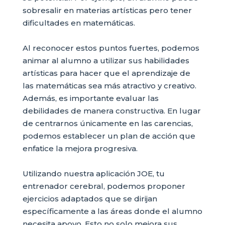
sobresalir en materias artísticas pero tener
dificultades en matemáticas.
Al reconocer estos puntos fuertes, podemos
animar al alumno a utilizar sus habilidades
artísticas para hacer que el aprendizaje de
las matemáticas sea más atractivo y creativo.
Además, es importante evaluar las
debilidades de manera constructiva. En lugar
de centrarnos únicamente en las carencias,
podemos establecer un plan de acción que
enfatice la mejora progresiva.
Utilizando nuestra aplicación JOE, tu
entrenador cerebral, podemos proponer
ejercicios adaptados que se dirijan
específicamente a las áreas donde el alumno
necesita apoyo. Esto no solo mejora sus