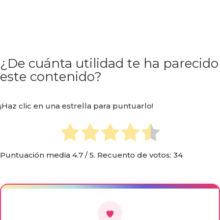
¿De cuánta utilidad te ha parecido
este contenido?
¡Haz clic en una estrella para puntuarlo!
Puntuación media
4.7
/ 5. Recuento de votos:
34