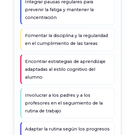
Integrar pausas regulares para
prevenir la fatiga y mantener la
concentración
Fomentar la disciplina y la regularidad
en el cumplimiento de las tareas
Encontrar estrategias de aprendizaje
adaptadas al estilo cognitivo del
alumno
Involucrar a los padres y a los
profesores en el seguimiento de la
rutina de trabajo
Adaptar la rutina según los progresos