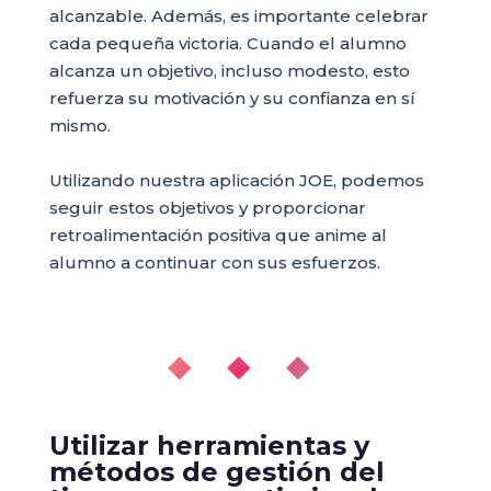
alcanzable. Además, es importante celebrar
cada pequeña victoria. Cuando el alumno
alcanza un objetivo, incluso modesto, esto
refuerza su motivación y su confianza en sí
mismo.
Utilizando nuestra aplicación JOE, podemos
seguir estos objetivos y proporcionar
retroalimentación positiva que anime al
alumno a continuar con sus esfuerzos.
◆ ◆ ◆
Utilizar herramientas y
métodos de gestión del