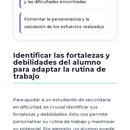
y las dificultades encontradas
Fomentar la perseverancia y la
valoración de los esfuerzos realizados
Identificar las fortalezas y
debilidades del alumno
para adaptar la rutina de
trabajo
Para ayudar a un estudiante de secundaria
en dificultad, es crucial identificar sus
fortalezas y debilidades. Esto nos permite
personalizar su rutina de trabajo y maximizar
su potencial. Por ejemplo, un alumno puede