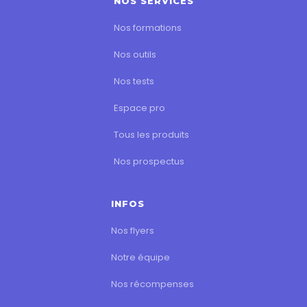
NOS SERVICES
Nos formations
Nos outils
Nos tests
Espace pro
Tous les produits
Nos prospectus
INFOS
Nos flyers
Notre équipe
Nos récompenses