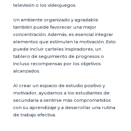
televisión o los videojuegos.
Un ambiente organizado y agradable
también puede favorecer una mejor
concentración. Además, es esencial integrar
elementos que estimulen la motivación. Esto
puede incluir carteles inspiradores, un
tablero de seguimiento de progresos o
incluso recompensas por los objetivos
alcanzados.
Al crear un espacio de estudio positivo y
motivador, ayudamos a los estudiantes de
secundaria a sentirse más comprometidos
con su aprendizaje y a desarrollar una rutina
de trabajo efectiva.