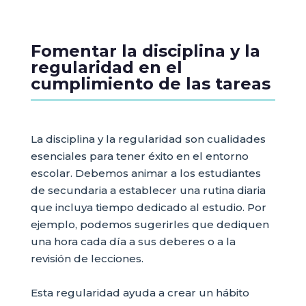
Fomentar la disciplina y la
regularidad en el
cumplimiento de las tareas
La disciplina y la regularidad son cualidades
esenciales para tener éxito en el entorno
escolar. Debemos animar a los estudiantes
de secundaria a establecer una rutina diaria
que incluya tiempo dedicado al estudio. Por
ejemplo, podemos sugerirles que dediquen
una hora cada día a sus deberes o a la
revisión de lecciones.
Esta regularidad ayuda a crear un hábito