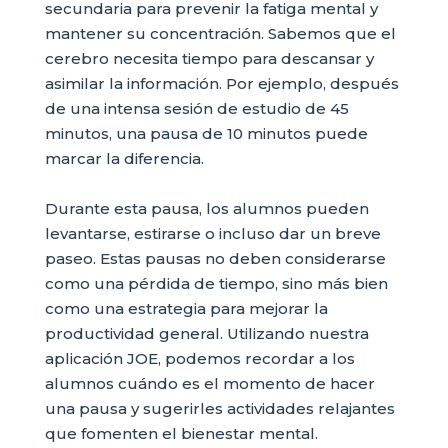
secundaria para prevenir la fatiga mental y
mantener su concentración. Sabemos que el
cerebro necesita tiempo para descansar y
asimilar la información. Por ejemplo, después
de una intensa sesión de estudio de 45
minutos, una pausa de 10 minutos puede
marcar la diferencia.
Durante esta pausa, los alumnos pueden
levantarse, estirarse o incluso dar un breve
paseo. Estas pausas no deben considerarse
como una pérdida de tiempo, sino más bien
como una estrategia para mejorar la
productividad general. Utilizando nuestra
aplicación JOE, podemos recordar a los
alumnos cuándo es el momento de hacer
una pausa y sugerirles actividades relajantes
que fomenten el bienestar mental.