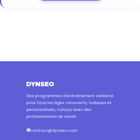
DYNSEO
Des programmes d'entraînement cérébral
pour tous les âges. Innovants, ludiques et
personnalisés, conçus avec des
professionnels de santé.
contact@dynseo.com