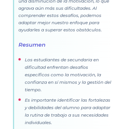
una disminución de la motivación, lo que
agrava aún más sus dificultades. Al
comprender estos desafíos, podemos
adaptar mejor nuestro enfoque para
ayudarles a superar estos obstáculos.
Resumen
Los estudiantes de secundaria en
dificultad enfrentan desafíos
específicos como la motivación, la
confianza en sí mismos y la gestión del
tiempo.
Es importante identificar las fortalezas
y debilidades del alumno para adaptar
la rutina de trabajo a sus necesidades
individuales.