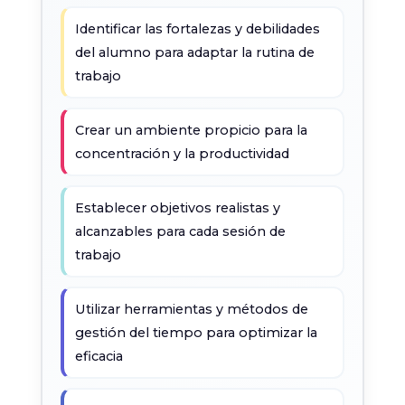
Identificar las fortalezas y debilidades
del alumno para adaptar la rutina de
trabajo
Crear un ambiente propicio para la
concentración y la productividad
Establecer objetivos realistas y
alcanzables para cada sesión de
trabajo
Utilizar herramientas y métodos de
gestión del tiempo para optimizar la
eficacia