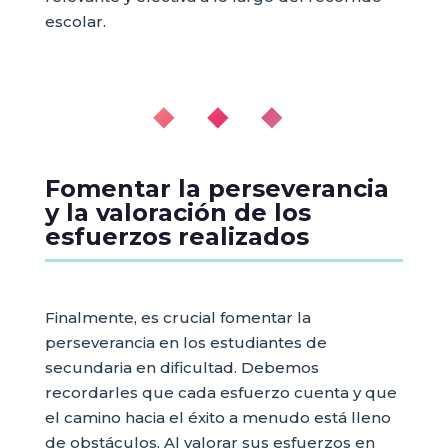
escolar.
◆ ◆ ◆
Fomentar la perseverancia
y la valoración de los
esfuerzos realizados
Finalmente, es crucial fomentar la
perseverancia en los estudiantes de
secundaria en dificultad. Debemos
recordarles que cada esfuerzo cuenta y que
el camino hacia el éxito a menudo está lleno
de obstáculos. Al valorar sus esfuerzos en