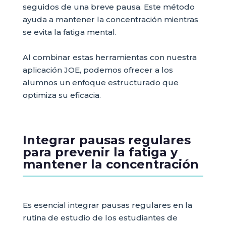
seguidos de una breve pausa. Este método
ayuda a mantener la concentración mientras
se evita la fatiga mental.
Al combinar estas herramientas con nuestra
aplicación JOE, podemos ofrecer a los
alumnos un enfoque estructurado que
optimiza su eficacia.
Integrar pausas regulares
para prevenir la fatiga y
mantener la concentración
Es esencial integrar pausas regulares en la
rutina de estudio de los estudiantes de