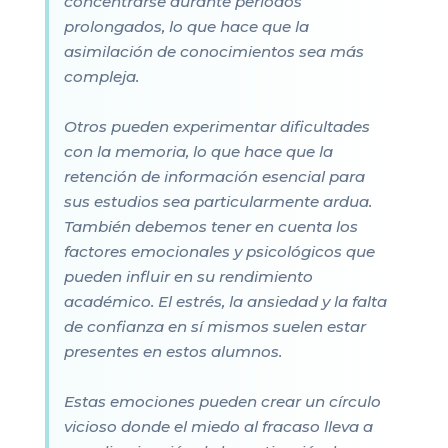
concentrarse durante períodos
prolongados, lo que hace que la
asimilación de conocimientos sea más
compleja.
Otros pueden experimentar dificultades
con la memoria, lo que hace que la
retención de información esencial para
sus estudios sea particularmente ardua.
También debemos tener en cuenta los
factores emocionales y psicológicos que
pueden influir en su rendimiento
académico. El estrés, la ansiedad y la falta
de confianza en sí mismos suelen estar
presentes en estos alumnos.
Estas emociones pueden crear un círculo
vicioso donde el miedo al fracaso lleva a