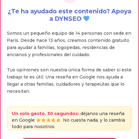
¿Te ha ayudado este contenido? Apoya
a DYNSEO
Somos un pequeño equipo de 14 personas con sede en
París. Desde hace 13 años, creamos contenido gratuito
para ayudar a familias, logopedas, residencias de
ancianos y profesionales del cuidado.
Tus opiniones son nuestra única forma de saber si este
trabajo te es útil. Una reseña en Google nos ayuda a
llegar a otras familias, cuidadores y terapeutas que lo
necesitan.
Un solo gesto, 30 segundos:
déjanos una reseña
en Google
. No cuesta nada, y lo cambia
todo para nosotros.