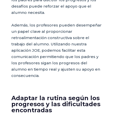
desafíos puede reforzar el apoyo que el
alumno necesita.
Además, los profesores pueden desempeñar
un papel clave al proporcionar
retroalimentación constructiva sobre el
trabajo del alumno. Utilizando nuestra
aplicación JOE, podemos facilitar esta
comunicación permitiendo que los padres y
los profesores sigan los progresos del
alumno en tiempo real y ajusten su apoyo en
consecuencia.
Adaptar la rutina según los
progresos y las dificultades
encontradas