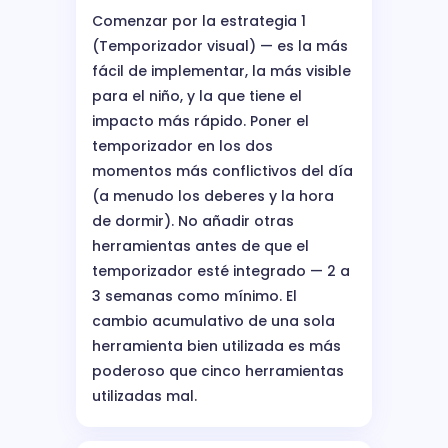
Comenzar por la estrategia 1
(Temporizador visual) — es la más
fácil de implementar, la más visible
para el niño, y la que tiene el
impacto más rápido. Poner el
temporizador en los dos
momentos más conflictivos del día
(a menudo los deberes y la hora
de dormir). No añadir otras
herramientas antes de que el
temporizador esté integrado — 2 a
3 semanas como mínimo. El
cambio acumulativo de una sola
herramienta bien utilizada es más
poderoso que cinco herramientas
utilizadas mal.