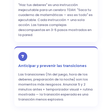
"Haz tus deberes" es una instrucción
inejecutable para un cerebro TDAH. "Saca tu
cuaderno de matemáticas — eso es todo" es
ejecutable. Cada instrucción = una sola
acción. Las tareas complejas
descompuestas en 3-5 pasos mostrados en
la pared.
7
Anticipar y prevenir las transiciones
Las transiciones (fin del juego, hora de los
deberes, preparación de la noche) son los
momentos más riesgosos. Anunciar 5 y 2
minutos antes + temporizador visual + rutina
mostrada — la transición esperada es una
transición menos explosiva.