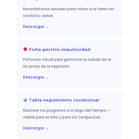
Recordatorios visuales para volver a la tarea sin
conflicto verbal.
Descargar →
Ficha gestión impulsividad
Protocolo visual para gestionar la subida de la
ira antes de la explosión.
Descargar →
Tabla seguimiento conductual
Rastrear los progresos a lo largo del tiempo —
visible para el niño y para los terapeutas.
Descargar →