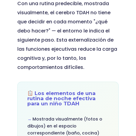
Con una rutina predecible, mostrada
visualmente, el cerebro TDAH no tiene
que decidir en cada momento "¿qué
debo hacer?" — el entorno le indica el
siguiente paso. Esta externalización de
las funciones ejecutivas reduce la carga
cognitiva y, por lo tanto, los
comportamientos difíciles.
Los elementos de una
rutina de noche efectiva
para un niño TDAH
Mostrada visualmente (fotos o
dibujos) en el espacio
correspondiente (baño, cocina)