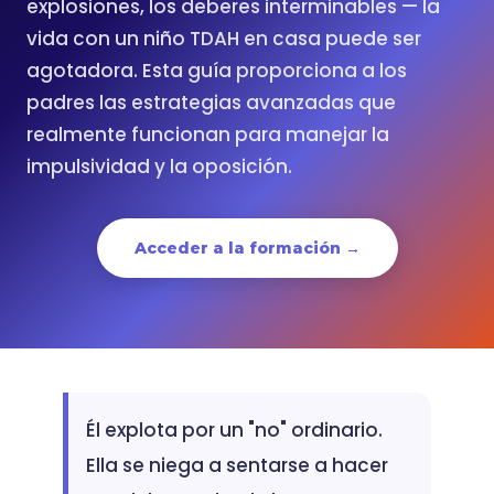
explosiones, los deberes interminables — la
vida con un niño TDAH en casa puede ser
agotadora. Esta guía proporciona a los
padres las estrategias avanzadas que
realmente funcionan para manejar la
impulsividad y la oposición.
Acceder a la formación →
Él explota por un "no" ordinario.
Ella se niega a sentarse a hacer