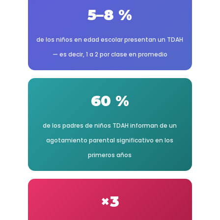
5–8 %
de los niños en edad escolar presentan un TDAH
— es decir, 1 a 2 por clase en promedio
60 %
de los padres de niños TDAH informan de un
agotamiento parental significativo en los
primeros años
×3