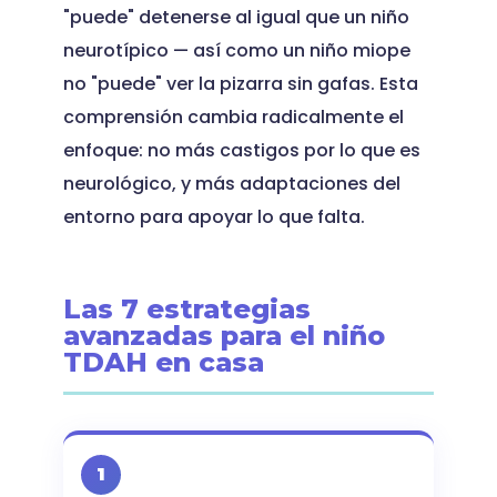
"puede" detenerse al igual que un niño
neurotípico — así como un niño miope
no "puede" ver la pizarra sin gafas. Esta
comprensión cambia radicalmente el
enfoque: no más castigos por lo que es
neurológico, y más adaptaciones del
entorno para apoyar lo que falta.
Las 7 estrategias
avanzadas para el niño
TDAH en casa
1