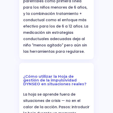
parentales como primera línea
para los niños menores de 6 años,
y la combinación tratamiento +
conductual como el enfoque más
efectivo para los de 6 a 12 años. La
medicación sin estrategias
conductuales adecuadas deja al
niño "menos agitado" pero aún sin
las herramientas para regularse.
¿Cómo utilizar la Hoja de
gestión de la impulsividad
DYNSEO en situaciones reales?
La hoja se aprende fuera de
situaciones de crisis — no en el
calor de la acción. Pasos: introducir