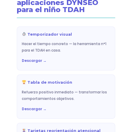
aplicaciones DYNSEO
para el niño TDAH
Temporizador visual
Hacer el tiempo concreto — la herramienta n°1
para el TDAH en casa.
Descargar →
Tabla de motivación
Refuerzo positivo inmediato — transformar los
comportamientos objetivos.
Descargar →
Tarjetas reorientación atencional