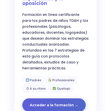
oposición
Formación en línea certificante
para los padres de niños TDAH y los
profesionales (psicólogos,
educadores, docentes, logopedas)
que desean dominar las estrategias
conductuales avanzadas.
Profundiza en las 7 estrategias de
esta guía con protocolos
detallados, estudios de caso y
herramientas prácticas.
Padres
Profesionales
A su ritmo
Qualiopi
Acceder a la formación →