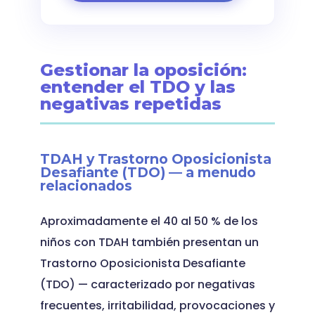
Gestionar la oposición:
entender el TDO y las
negativas repetidas
TDAH y Trastorno Oposicionista
Desafiante (TDO) — a menudo
relacionados
Aproximadamente el 40 al 50 % de los
niños con TDAH también presentan un
Trastorno Oposicionista Desafiante
(TDO) — caracterizado por negativas
frecuentes, irritabilidad, provocaciones y