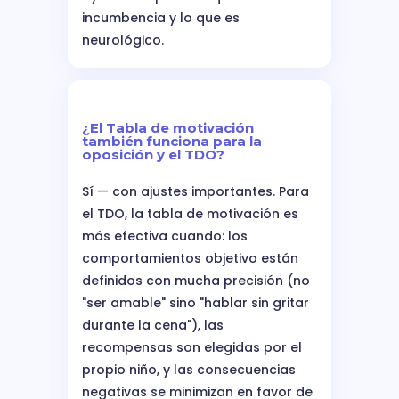
incumbencia y lo que es
neurológico.
¿El Tabla de motivación
también funciona para la
oposición y el TDO?
Sí — con ajustes importantes. Para
el TDO, la tabla de motivación es
más efectiva cuando: los
comportamientos objetivo están
definidos con mucha precisión (no
"ser amable" sino "hablar sin gritar
durante la cena"), las
recompensas son elegidas por el
propio niño, y las consecuencias
negativas se minimizan en favor de