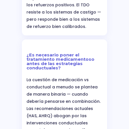
los refuerzos positivos. El TDO
resiste a los sistemas de castigo —
pero responde bien a los sistemas
de refuerzo bien calibrados.
¿Es necesario poner el
tratamiento medicamentoso
antes de las estrategias
conductuales?
La cuestión de medicación vs
conductual a menudo se plantea
de manera binaria — cuando
debería pensarse en combinación.
Las recomendaciones actuales
(HAS, AHRQ) abogan por las
intervenciones conductuales