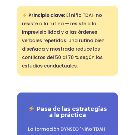
Principio clave:
El niño TDAH no
resiste a la rutina — resiste a la
imprevisibilidad y a las órdenes
verbales repetidas. Una rutina bien
diseñada y mostrada reduce los
conflictos del 50 al 70 % según los
estudios conductuales.
Pasa de las estrategias
a la práctica
La formación DYNSEO "Niño TDAH