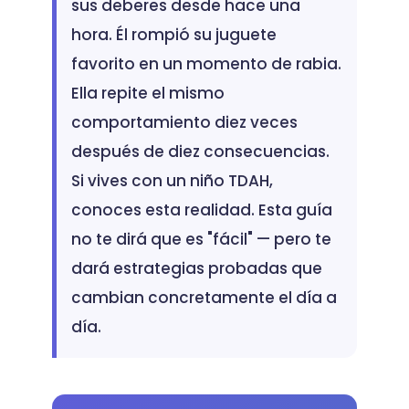
sus deberes desde hace una
hora. Él rompió su juguete
favorito en un momento de rabia.
Ella repite el mismo
comportamiento diez veces
después de diez consecuencias.
Si vives con un niño TDAH,
conoces esta realidad. Esta guía
no te dirá que es "fácil" — pero te
dará estrategias probadas que
cambian concretamente el día a
día.