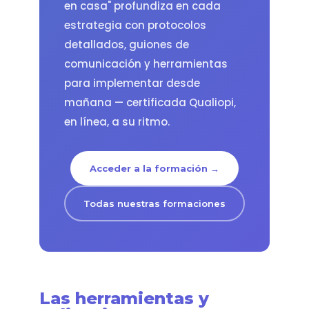
en casa" profundiza en cada
estrategia con protocolos
detallados, guiones de
comunicación y herramientas
para implementar desde
mañana — certificada Qualiopi,
en línea, a su ritmo.
Acceder a la formación →
Todas nuestras formaciones
Las herramientas y