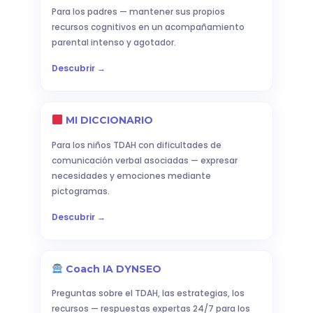
Para los padres — mantener sus propios
recursos cognitivos en un acompañamiento
parental intenso y agotador.
Descubrir →
MI DICCIONARIO
Para los niños TDAH con dificultades de
comunicación verbal asociadas — expresar
necesidades y emociones mediante
pictogramas.
Descubrir →
Coach IA DYNSEO
Preguntas sobre el TDAH, las estrategias, los
recursos — respuestas expertas 24/7 para los