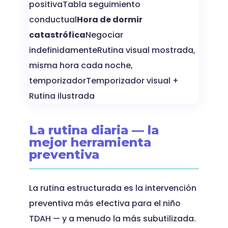
positivaTabla seguimiento
conductual
Hora de dormir
catastrófica
Negociar
indefinidamenteRutina visual mostrada,
misma hora cada noche,
temporizadorTemporizador visual +
Rutina ilustrada
La rutina diaria — la
mejor herramienta
preventiva
La rutina estructurada es la intervención
preventiva más efectiva para el niño
TDAH — y a menudo la más subutilizada.