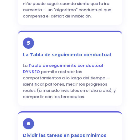
niño puede seguir cuando siente que la ira
aumenta — un "algoritmo" conductual que
compensa el déficit de inhibición.
5
La Tabla de seguimiento conductual
La
Tabla de seguimiento conductual
DYNSEO
permite rastrear los
comportamientos a lo largo del tiempo —
identificar patrones, medir los progresos
reales (a menudo invisibles en el día a día), y
compartir con los terapeutas.
6
Dividir las tareas en pasos mínimos