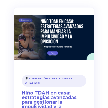
FORMACIÓN CERTIFICANTE
QUALIOPI
Niño TDAH en casa:
estrategias avanzadas
para gestionar la
impulsividad y la