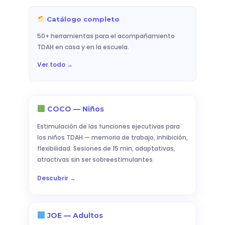
Catálogo completo
50+ herramientas para el acompañamiento
TDAH en casa y en la escuela.
Ver todo →
COCO — Niños
Estimulación de las funciones ejecutivas para
los niños TDAH — memoria de trabajo, inhibición,
flexibilidad. Sesiones de 15 min, adaptativas,
atractivas sin ser sobreestimulantes.
Descubrir →
JOE — Adultos