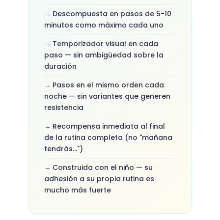
Descompuesta en pasos de 5-10
minutos como máximo cada uno
Temporizador visual en cada
paso — sin ambigüedad sobre la
duración
Pasos en el mismo orden cada
noche — sin variantes que generen
resistencia
Recompensa inmediata al final
de la rutina completa (no "mañana
tendrás...")
Construida con el niño — su
adhesión a su propia rutina es
mucho más fuerte