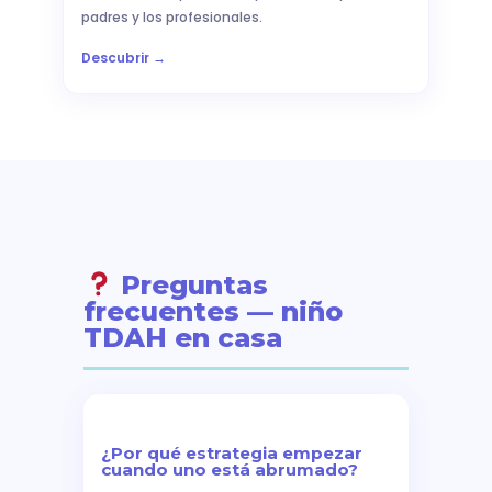
padres y los profesionales.
Descubrir →
Preguntas
frecuentes — niño
TDAH en casa
¿Por qué estrategia empezar
cuando uno está abrumado?