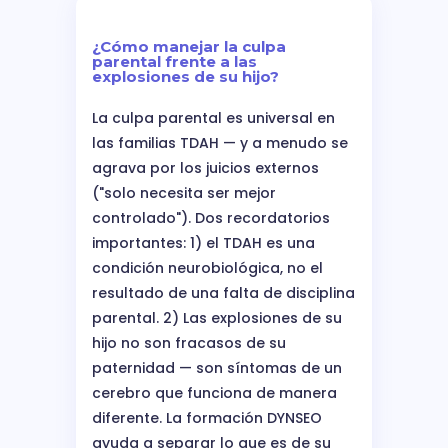
¿Cómo manejar la culpa
parental frente a las
explosiones de su hijo?
La culpa parental es universal en
las familias TDAH — y a menudo se
agrava por los juicios externos
("solo necesita ser mejor
controlado"). Dos recordatorios
importantes: 1) el TDAH es una
condición neurobiológica, no el
resultado de una falta de disciplina
parental. 2) Las explosiones de su
hijo no son fracasos de su
paternidad — son síntomas de un
cerebro que funciona de manera
diferente. La formación DYNSEO
ayuda a separar lo que es de su