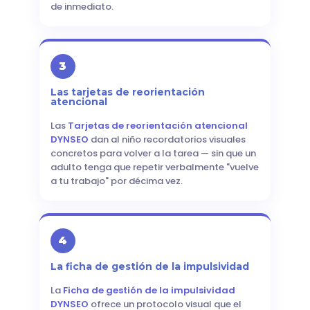
de inmediato.
3
Las tarjetas de reorientación
atencional
Las
Tarjetas de reorientación atencional
DYNSEO
dan al niño recordatorios visuales
concretos para volver a la tarea — sin que un
adulto tenga que repetir verbalmente "vuelve
a tu trabajo" por décima vez.
4
La ficha de gestión de la impulsividad
La
Ficha de gestión de la impulsividad
DYNSEO
ofrece un protocolo visual que el