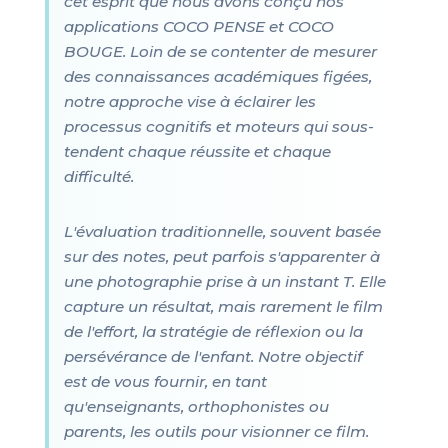
cet esprit que nous avons conçu nos
applications COCO PENSE et COCO
BOUGE. Loin de se contenter de mesurer
des connaissances académiques figées,
notre approche vise à éclairer les
processus cognitifs et moteurs qui sous-
tendent chaque réussite et chaque
difficulté.
L'évaluation traditionnelle, souvent basée
sur des notes, peut parfois s'apparenter à
une photographie prise à un instant T. Elle
capture un résultat, mais rarement le film
de l'effort, la stratégie de réflexion ou la
persévérance de l'enfant. Notre objectif
est de vous fournir, en tant
qu'enseignants, orthophonistes ou
parents, les outils pour visionner ce film.