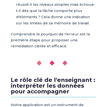
réussit-il les niveaux simples mais échoue-
t-il dès que la tâche comporte plus
d'éléments ? Cela donne une indication
sur les limites de sa mémoire de travail.
Comprendre le
pourquoi
de l'erreur est la
première étape pour proposer une
remédiation ciblée et efficace.
◆ ◆ ◆
Le rôle clé de l'enseignant :
interpréter les données
pour accompagner
Notre application est un instrument de