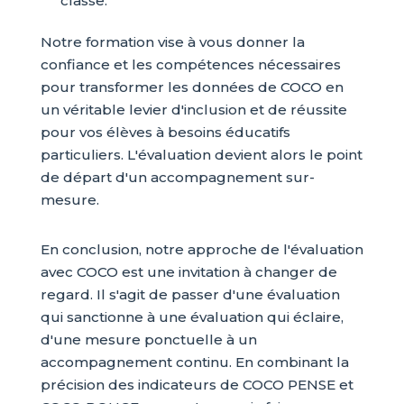
classe.
Notre formation vise à vous donner la
confiance et les compétences nécessaires
pour transformer les données de COCO en
un véritable levier d'inclusion et de réussite
pour vos élèves à besoins éducatifs
particuliers. L'évaluation devient alors le point
de départ d'un accompagnement sur-
mesure.
En conclusion, notre approche de l'évaluation
avec COCO est une invitation à changer de
regard. Il s'agit de passer d'une évaluation
qui sanctionne à une évaluation qui éclaire,
d'une mesure ponctuelle à un
accompagnement continu. En combinant la
précision des indicateurs de COCO PENSE et