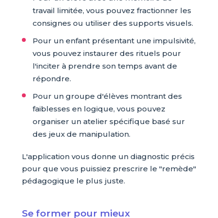
travail limitée, vous pouvez fractionner les
consignes ou utiliser des supports visuels.
Pour un enfant présentant une impulsivité,
vous pouvez instaurer des rituels pour
l'inciter à prendre son temps avant de
répondre.
Pour un groupe d'élèves montrant des
faiblesses en logique, vous pouvez
organiser un atelier spécifique basé sur
des jeux de manipulation.
L'application vous donne un diagnostic précis
pour que vous puissiez prescrire le "remède"
pédagogique le plus juste.
Se former pour mieux