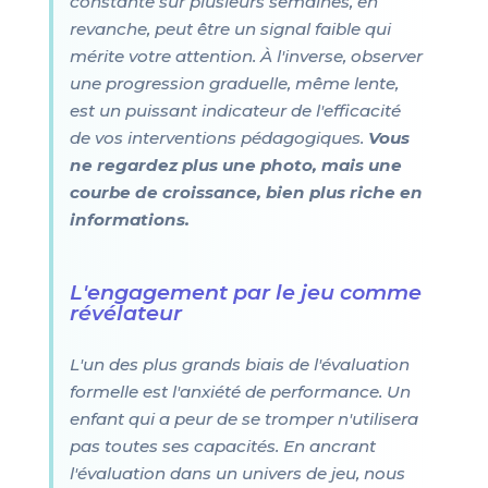
constante sur plusieurs semaines, en
revanche, peut être un signal faible qui
mérite votre attention. À l'inverse, observer
une progression graduelle, même lente,
est un puissant indicateur de l'efficacité
de vos interventions pédagogiques.
Vous
ne regardez plus une photo, mais une
courbe de croissance, bien plus riche en
informations.
L'engagement par le jeu comme
révélateur
L'un des plus grands biais de l'évaluation
formelle est l'anxiété de performance. Un
enfant qui a peur de se tromper n'utilisera
pas toutes ses capacités. En ancrant
l'évaluation dans un univers de jeu, nous