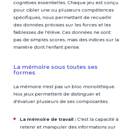
cognitives essentielles. Chaque jeu est conçu
pour cibler une ou plusieurs compétences
spécifiques, nous permettant de recueillir
des données précises sur les forces et les
faiblesses de l'élève. Ces données ne sont
pas de simples scores, mais des indices sur la
manière dont l'enfant pense.
La mémoire sous toutes ses
formes
La mémoire n'est pas un bloc monolithique.
Nos jeux permettent de distinguer et
d'évaluer plusieurs de ses composantes.
La mémoire de travail :
C'est la capacité à
retenir et manipuler des informations sur