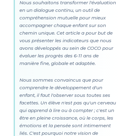
Nous souhaitons transformer l'évaluation
en un dialogue continu, un outil de
compréhension mutuelle pour mieux
accompagner chaque enfant sur son
chemin unique. Cet article a pour but de
vous présenter les indicateurs que nous
avons développés au sein de COCO pour
évaluer les progrès des 6-11 ans de
manière fine, globale et adaptée.
Nous sommes convaincus que pour
comprendre le développement d'un
enfant, il faut l'observer sous toutes ses
facettes. Un élève n'est pas qu'un cerveau
qui apprend à lire ou à compter ; c'est un
être en pleine croissance, où le corps, les
émotions et la pensée sont intimement
liés. C'est pourquoi notre vision de