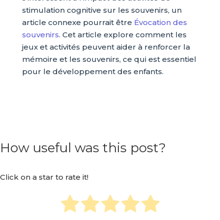
stimulation cognitive sur les souvenirs, un
article connexe pourrait être
Évocation des
souvenirs
. Cet article explore comment les
jeux et activités peuvent aider à renforcer la
mémoire et les souvenirs, ce qui est essentiel
pour le développement des enfants.
How useful was this post?
Click on a star to rate it!