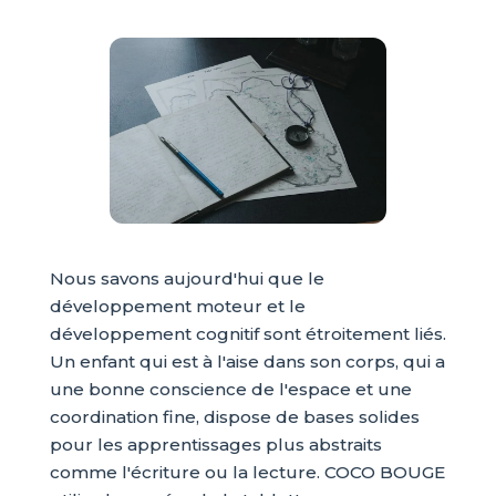
Nous savons aujourd'hui que le
développement moteur et le
développement cognitif sont étroitement liés.
Un enfant qui est à l'aise dans son corps, qui a
une bonne conscience de l'espace et une
coordination fine, dispose de bases solides
pour les apprentissages plus abstraits
comme l'écriture ou la lecture. COCO BOUGE