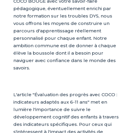
COCO BOUGE avec votre savoir-faire
pédagogique, éventuellement enrichi par
notre formation sur les troubles DYS, nous
vous offrons les moyens de construire un
parcours d'apprentissage réellement
personnalisé pour chaque enfant. Notre
ambition commune est de donner à chaque
élève la boussole dont il a besoin pour
naviguer avec confiance dans le monde des
savoirs.
L'article "Évaluation des progrès avec COCO :
indicateurs adaptés aux 6-11 ans" met en
lumière l'importance de suivre le
développement cognitif des enfants à travers
des indicateurs spécifiques. Pour ceux qui
s'intéressent à l'impact des activités de