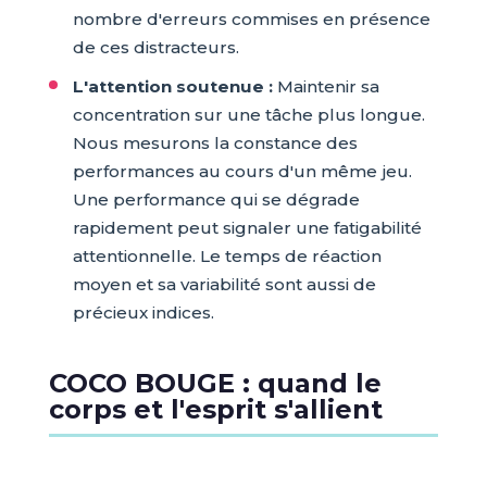
nombre d'erreurs commises en présence
de ces distracteurs.
L'attention soutenue :
Maintenir sa
concentration sur une tâche plus longue.
Nous mesurons la constance des
performances au cours d'un même jeu.
Une performance qui se dégrade
rapidement peut signaler une fatigabilité
attentionnelle. Le temps de réaction
moyen et sa variabilité sont aussi de
précieux indices.
COCO BOUGE : quand le
corps et l'esprit s'allient