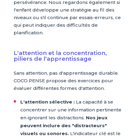
persévérance. Nous regardons également si
l'enfant développe une stratégie au fil des
niveaux ou s'il continue par essais-erreurs, ce
qui peut indiquer des difficultés de
planification.
L'attention et la concentration,
piliers de l'apprentissage
Sans attention, pas d'apprentissage durable.
COCO PENSE propose des exercices pour
évaluer différentes formes d'attention.
L'attention sélective :
La capacité à se
concentrer sur une information pertinente
en ignorant les distractions.
Nos jeux
peuvent inclure des "distracteurs"
visuels ou sonores.
L'indicateur clé est le