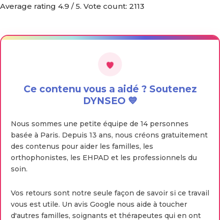
Average rating
4.9
/ 5. Vote count:
2113
Ce contenu vous a aidé ? Soutenez
DYNSEO 💙
Nous sommes une petite équipe de 14 personnes
basée à Paris. Depuis 13 ans, nous créons gratuitement
des contenus pour aider les familles, les
orthophonistes, les EHPAD et les professionnels du
soin.
Vos retours sont notre seule façon de savoir si ce travail
vous est utile. Un avis Google nous aide à toucher
d'autres familles, soignants et thérapeutes qui en ont