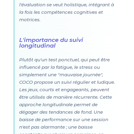
l'évaluation se veut holistique, intégrant à
la fois les compétences cognitives et
motrices.
L'importance du suivi
longitudinal
Plutôt qu'un test ponctuel, qui peut être
influencé par la fatigue, le stress ou
simplement une "mauvaise journée",
COCO propose un suivi régulier et ludique.
Les jeux, courts et engageants, peuvent
être utilisés de manière récurrente. Cette
approche longitudinale permet de
dégager des tendances de fond. Une
baisse de performance sur une session
n'est pas alarmante ; une baisse