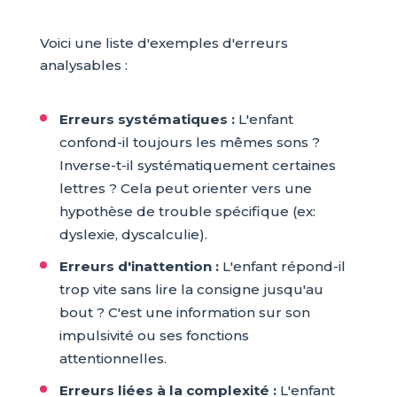
Voici une liste d'exemples d'erreurs
analysables :
Erreurs systématiques :
L'enfant
confond-il toujours les mêmes sons ?
Inverse-t-il systématiquement certaines
lettres ? Cela peut orienter vers une
hypothèse de trouble spécifique (ex:
dyslexie, dyscalculie).
Erreurs d'inattention :
L'enfant répond-il
trop vite sans lire la consigne jusqu'au
bout ? C'est une information sur son
impulsivité ou ses fonctions
attentionnelles.
Erreurs liées à la complexité :
L'enfant