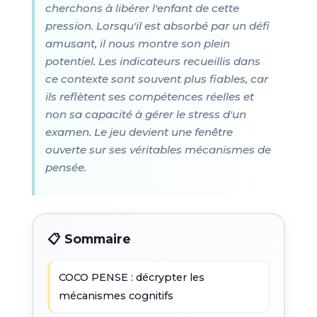
cherchons à libérer l'enfant de cette
pression. Lorsqu'il est absorbé par un défi
amusant, il nous montre son plein
potentiel. Les indicateurs recueillis dans
ce contexte sont souvent plus fiables, car
ils reflètent ses compétences réelles et
non sa capacité à gérer le stress d'un
examen. Le jeu devient une fenêtre
ouverte sur ses véritables mécanismes de
pensée.
📋 Sommaire
COCO PENSE : décrypter les
mécanismes cognitifs