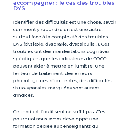
accompagner : le cas des troubles
DYS
Identifier des difficultés est une chose, savoir
comment y répondre en est une autre,
surtout face à la complexité des troubles
DYS (dyslexie, dyspraxie, dyscalculie...). Ces
troubles ont des manifestations cognitives
spécifiques que les indicateurs de COCO
peuvent aider à mettre en lumière. Une
lenteur de traitement, des erreurs
phonologiques récurrentes, des difficultés
visuo-spatiales marquées sont autant
d'indices.
Cependant, l'outil seul ne suffit pas. C'est
pourquoi nous avons développé une
formation dédiée aux enseignants du