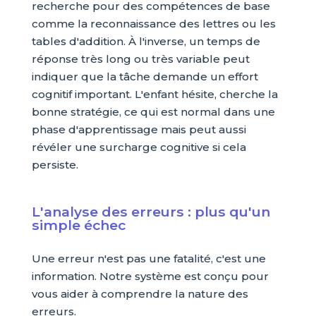
recherche pour des compétences de base
comme la reconnaissance des lettres ou les
tables d'addition. À l'inverse, un temps de
réponse très long ou très variable peut
indiquer que la tâche demande un effort
cognitif important. L'enfant hésite, cherche la
bonne stratégie, ce qui est normal dans une
phase d'apprentissage mais peut aussi
révéler une surcharge cognitive si cela
persiste.
L'analyse des erreurs : plus qu'un
simple échec
Une erreur n'est pas une fatalité, c'est une
information. Notre système est conçu pour
vous aider à comprendre la nature des
erreurs.