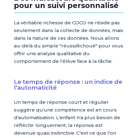
pour un suivi personnalisé
La véritable richesse de COCO ne réside pas
seulement dans la collecte de données, mais
dans la nature de ces données. Nous allons
au-delà du simple "réussi/échoué" pour vous
offrir une analyse qualitative du
comportement de l'élève face à la tâche.
Le temps de réponse : un indice de
l'automaticité
Un temps de réponse court et régulier
suggère qu'une compétence est en cours
d'automatisation. L'enfant n'a plus besoin de
réfléchir longuement, la réponse est
devenue quasi instinctive. C'est ce que l'on