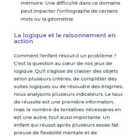
mémoire. Une difficulté dans ce domaine
peut impacter l'orthographe de certains
mots ou la géométrie.
La logique et le raisonnement en
action
Comment l'enfant résout-il un problème ?
C'est la question au cœur de nos jeux de
logique. Qu'il s'agisse de classer des objets
selon plusieurs critères, de compléter des
suites logiques ou de résoudre des énigmes,
nous analysons plusieurs indicateurs. Le taux
de réussite est une première information,
mais le nombre de tentatives nécessaires en
est une autre, tout aussi importante. Un
enfant qui réussit après plusieurs essais fait
preuve de flexibilité mentale et de