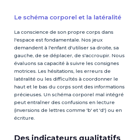
Le schéma corporel et la latéralité
La conscience de son propre corps dans
l'espace est fondamentale. Nos jeux
demandent à l'enfant d'utiliser sa droite, sa
gauche, de se déplacer, de s'accroupir. Nous
évaluons sa capacité à suivre les consignes
motrices. Les hésitations, les erreurs de
latéralité ou les difficultés à coordonner le
haut et le bas du corps sont des informations
précieuses. Un schéma corporel mal intégré
peut entraîner des confusions en lecture
(inversions de lettres comme 'b' et 'd') ou en
écriture.
Des indicateurs qualitatifs