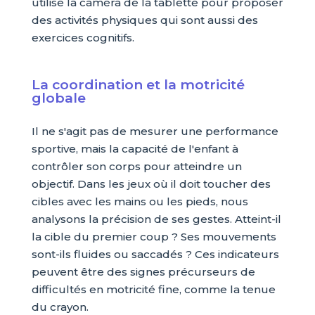
utilise la caméra de la tablette pour proposer
des activités physiques qui sont aussi des
exercices cognitifs.
La coordination et la motricité
globale
Il ne s'agit pas de mesurer une performance
sportive, mais la capacité de l'enfant à
contrôler son corps pour atteindre un
objectif. Dans les jeux où il doit toucher des
cibles avec les mains ou les pieds, nous
analysons la précision de ses gestes. Atteint-il
la cible du premier coup ? Ses mouvements
sont-ils fluides ou saccadés ? Ces indicateurs
peuvent être des signes précurseurs de
difficultés en motricité fine, comme la tenue
du crayon.