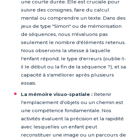
une courte durée. Elle est cruciale pour
suivre des consignes, faire du calcul
mental ou comprendre un texte. Dans des
jeux de type "Simon" ou de mémorisation
de séquences, nous n'évaluons pas
seulement le nombre d'éléments retenus.
Nous observons la vitesse à laquelle
l'enfant répond, le type d'erreurs (oublie-t-
il le début ou la fin de la séquence ?), et sa
capacité à s'améliorer après plusieurs
essais.
La mémoire visuo-spatiale :
Retenir
l'emplacement d'objets ou un chemin est
une compétence fondamentale. Nos
activités évaluent la précision et la rapidité
avec lesquelles un enfant peut
reconstituer une image ou un parcours de