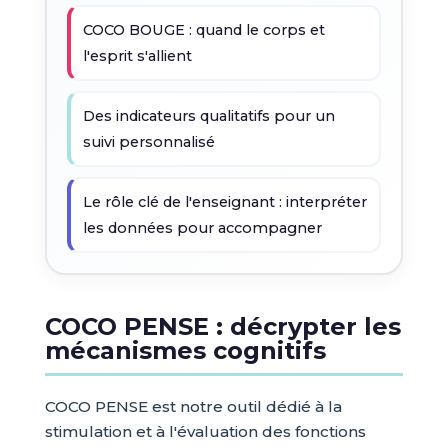
COCO BOUGE : quand le corps et
l'esprit s'allient
Des indicateurs qualitatifs pour un
suivi personnalisé
Le rôle clé de l'enseignant : interpréter
les données pour accompagner
COCO PENSE : décrypter les
mécanismes cognitifs
COCO PENSE est notre outil dédié à la
stimulation et à l'évaluation des fonctions