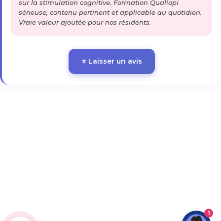
sur la stimulation cognitive. Formation Qualiopi
sérieuse, contenu pertinent et applicable au quotidien.
Vraie valeur ajoutée pour nos résidents.
⭐ Laisser un avis
1