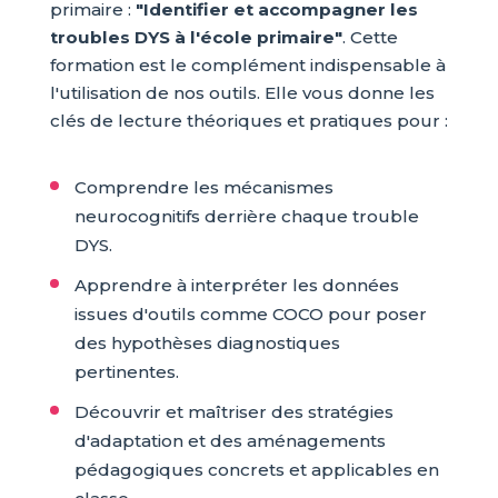
primaire :
"Identifier et accompagner les
troubles DYS à l'école primaire"
. Cette
formation est le complément indispensable à
l'utilisation de nos outils. Elle vous donne les
clés de lecture théoriques et pratiques pour :
Comprendre les mécanismes
neurocognitifs derrière chaque trouble
DYS.
Apprendre à interpréter les données
issues d'outils comme COCO pour poser
des hypothèses diagnostiques
pertinentes.
Découvrir et maîtriser des stratégies
d'adaptation et des aménagements
pédagogiques concrets et applicables en