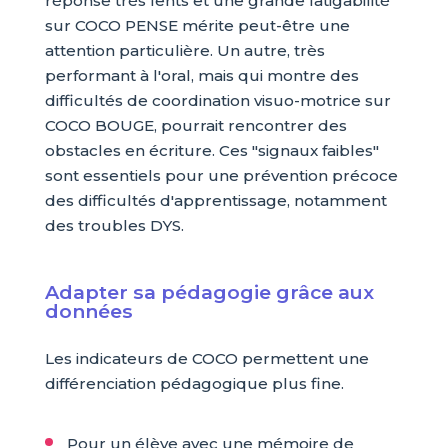
réponse très lents et une grande fatigabilité
sur COCO PENSE mérite peut-être une
attention particulière. Un autre, très
performant à l'oral, mais qui montre des
difficultés de coordination visuo-motrice sur
COCO BOUGE, pourrait rencontrer des
obstacles en écriture. Ces "signaux faibles"
sont essentiels pour une prévention précoce
des difficultés d'apprentissage, notamment
des troubles DYS.
Adapter sa pédagogie grâce aux
données
Les indicateurs de COCO permettent une
différenciation pédagogique plus fine.
Pour un élève avec une mémoire de