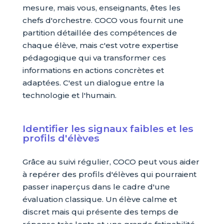
mesure, mais vous, enseignants, êtes les
chefs d'orchestre. COCO vous fournit une
partition détaillée des compétences de
chaque élève, mais c'est votre expertise
pédagogique qui va transformer ces
informations en actions concrètes et
adaptées. C'est un dialogue entre la
technologie et l'humain.
Identifier les signaux faibles et les
profils d'élèves
Grâce au suivi régulier, COCO peut vous aider
à repérer des profils d'élèves qui pourraient
passer inaperçus dans le cadre d'une
évaluation classique. Un élève calme et
discret mais qui présente des temps de