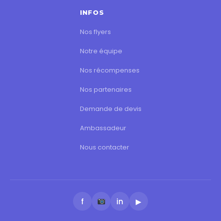
INFOS
Nos flyers
Notre équipe
Nos récompenses
Nos partenaires
Demande de devis
Ambassadeur
Nous contacter
f
in
▶