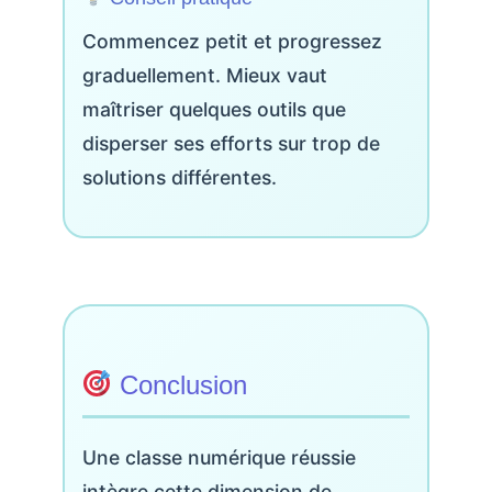
Commencez petit et progressez
graduellement. Mieux vaut
maîtriser quelques outils que
disperser ses efforts sur trop de
solutions différentes.
Conclusion
Une classe numérique réussie
intègre cette dimension de