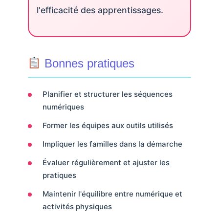
l'efficacité des apprentissages.
Bonnes pratiques
Planifier et structurer les séquences
numériques
Former les équipes aux outils utilisés
Impliquer les familles dans la démarche
Évaluer régulièrement et ajuster les
pratiques
Maintenir l'équilibre entre numérique et
activités physiques