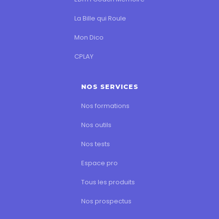
La Bille qui Roule
Mon Dico
CPLAY
NOS SERVICES
Nos formations
Nos outils
Nos tests
Espace pro
Tous les produits
Nos prospectus