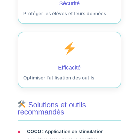
Sécurité
Protéger les élèves et leurs données
Efficacité
Optimiser l'utilisation des outils
Solutions et outils
recommandés
COCO :
Application de stimulation