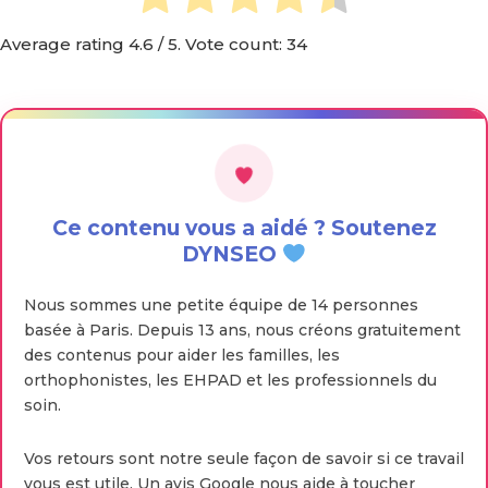
Average rating
4.6
/ 5. Vote count:
34
Ce contenu vous a aidé ? Soutenez
DYNSEO
Nous sommes une petite équipe de 14 personnes
basée à Paris. Depuis 13 ans, nous créons gratuitement
des contenus pour aider les familles, les
orthophonistes, les EHPAD et les professionnels du
soin.
Vos retours sont notre seule façon de savoir si ce travail
vous est utile. Un avis Google nous aide à toucher