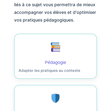
liés à ce sujet vous permettra de mieux
accompagner vos élèves et d'optimiser
vos pratiques pédagogiques.
Pédagogie
Adapter les pratiques au contexte