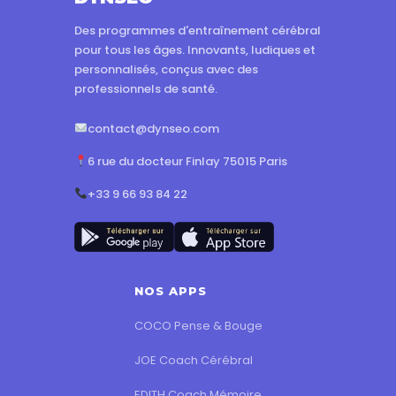
Des programmes d'entraînement cérébral
pour tous les âges. Innovants, ludiques et
personnalisés, conçus avec des
professionnels de santé.
contact@dynseo.com
6 rue du docteur Finlay 75015 Paris
+33 9 66 93 84 22
NOS APPS
COCO Pense & Bouge
JOE Coach Cérébral
EDITH Coach Mémoire