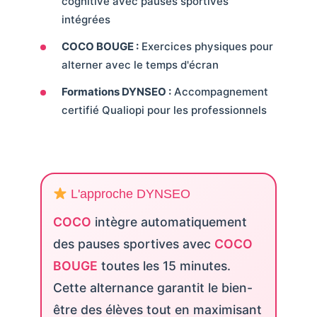
cognitive avec pauses sportives
intégrées
COCO BOUGE :
Exercices physiques pour
alterner avec le temps d'écran
Formations DYNSEO :
Accompagnement
certifié Qualiopi pour les professionnels
L'approche DYNSEO
COCO
intègre automatiquement
des pauses sportives avec
COCO
BOUGE
toutes les 15 minutes.
Cette alternance garantit le bien-
être des élèves tout en maximisant