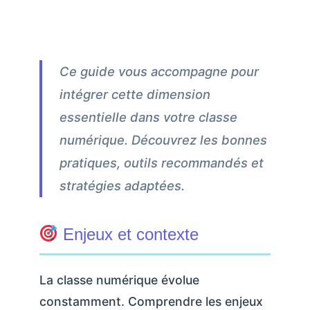
Ce guide vous accompagne pour
intégrer cette dimension
essentielle dans votre classe
numérique. Découvrez les bonnes
pratiques, outils recommandés et
stratégies adaptées.
Enjeux et contexte
La classe numérique évolue
constamment. Comprendre les enjeux