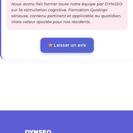
Nous avons fait former toute notre équipe par DYNSEO
sur la stimulation cognitive. Formation Qualiopi
sérieuse, contenu pertinent et applicable au quotidien.
Vraie valeur ajoutée pour nos résidents.
Laisser un avis
DYNSEO