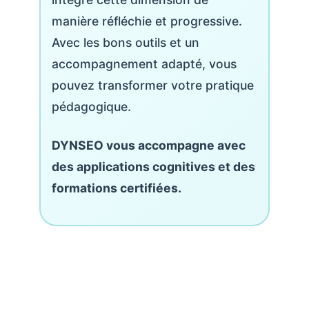
manière réfléchie et progressive.
Avec les bons outils et un
accompagnement adapté, vous
pouvez transformer votre pratique
pédagogique.
DYNSEO vous accompagne avec
des applications cognitives et des
formations certifiées.