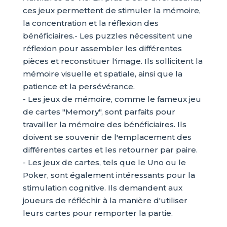
ces jeux permettent de stimuler la mémoire,
la concentration et la réflexion des
bénéficiaires.- Les puzzles nécessitent une
réflexion pour assembler les différentes
pièces et reconstituer l'image. Ils sollicitent la
mémoire visuelle et spatiale, ainsi que la
patience et la persévérance.
- Les jeux de mémoire, comme le fameux jeu
de cartes "Memory", sont parfaits pour
travailler la mémoire des bénéficiaires. Ils
doivent se souvenir de l'emplacement des
différentes cartes et les retourner par paire.
- Les jeux de cartes, tels que le Uno ou le
Poker, sont également intéressants pour la
stimulation cognitive. Ils demandent aux
joueurs de réfléchir à la manière d'utiliser
leurs cartes pour remporter la partie.