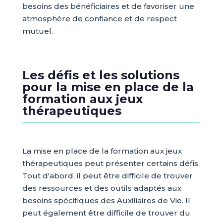
besoins des bénéficiaires et de favoriser une
atmosphère de confiance et de respect
mutuel.
Les défis et les solutions
pour la mise en place de la
formation aux jeux
thérapeutiques
La mise en place de la formation aux jeux
thérapeutiques peut présenter certains défis.
Tout d'abord, il peut être difficile de trouver
des ressources et des outils adaptés aux
besoins spécifiques des Auxiliaires de Vie. Il
peut également être difficile de trouver du