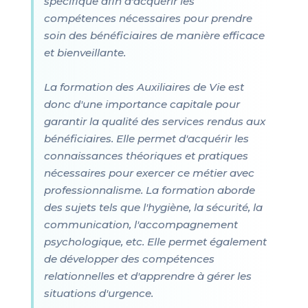
spécifique afin d'acquérir les
compétences nécessaires pour prendre
soin des bénéficiaires de manière efficace
et bienveillante.
La formation des Auxiliaires de Vie est
donc d'une importance capitale pour
garantir la qualité des services rendus aux
bénéficiaires. Elle permet d'acquérir les
connaissances théoriques et pratiques
nécessaires pour exercer ce métier avec
professionnalisme. La formation aborde
des sujets tels que l'hygiène, la sécurité, la
communication, l'accompagnement
psychologique, etc. Elle permet également
de développer des compétences
relationnelles et d'apprendre à gérer les
situations d'urgence.