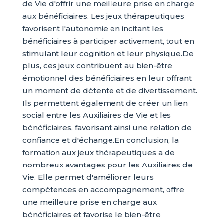
de Vie d'offrir une meilleure prise en charge
aux bénéficiaires. Les jeux thérapeutiques
favorisent l'autonomie en incitant les
bénéficiaires à participer activement, tout en
stimulant leur cognition et leur physique.De
plus, ces jeux contribuent au bien-être
émotionnel des bénéficiaires en leur offrant
un moment de détente et de divertissement.
Ils permettent également de créer un lien
social entre les Auxiliaires de Vie et les
bénéficiaires, favorisant ainsi une relation de
confiance et d'échange.En conclusion, la
formation aux jeux thérapeutiques a de
nombreux avantages pour les Auxiliaires de
Vie. Elle permet d'améliorer leurs
compétences en accompagnement, offre
une meilleure prise en charge aux
bénéficiaires et favorise le bien-être