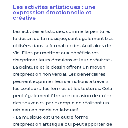
Les activités artistiques : une
expression émotionnelle et
créative
Les activités artistiques, comme la peinture,
le dessin ou la musique, sont également très
utilisées dans la formation des Auxiliaires de
Vie. Elles permettent aux bénéficiaires
d'exprimer leurs émotions et leur créativité.-
La peinture et le dessin offrent un moyen
d'expression non verbal. Les bénéficiaires
peuvent exprimer leurs émotions à travers
les couleurs, les formes et les textures. Cela
peut également être une occasion de créer
des souvenirs, par exemple en réalisant un
tableau en mode collaboratif.
- La musique est une autre forme
d'expression artistique qui peut apporter de