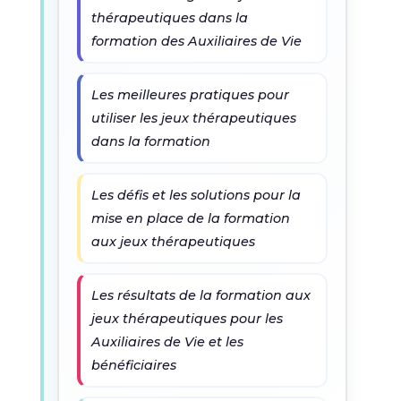
thérapeutiques dans la
formation des Auxiliaires de Vie
Les meilleures pratiques pour
utiliser les jeux thérapeutiques
dans la formation
Les défis et les solutions pour la
mise en place de la formation
aux jeux thérapeutiques
Les résultats de la formation aux
jeux thérapeutiques pour les
Auxiliaires de Vie et les
bénéficiaires