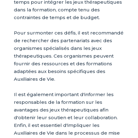
temps pour intégrer les jeux thérapeutiques
dans la formation, compte tenu des
contraintes de temps et de budget.
Pour surmonter ces défis, il est recommandé
de rechercher des partenariats avec des
organismes spécialisés dans les jeux
thérapeutiques. Ces organismes peuvent
fournir des ressources et des formations
adaptées aux besoins spécifiques des
Auxiliaires de Vie.
Il est également important d'informer les
responsables de la formation sur les
avantages des jeux thérapeutiques afin
d'obtenir leur soutien et leur collaboration.
Enfin, il est essentiel d'impliquer les
Auxiliaires de Vie dans le processus de mise