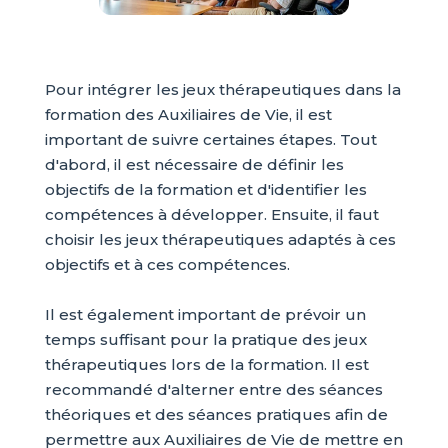
Pour intégrer les jeux thérapeutiques dans la
formation des Auxiliaires de Vie, il est
important de suivre certaines étapes. Tout
d'abord, il est nécessaire de définir les
objectifs de la formation et d'identifier les
compétences à développer. Ensuite, il faut
choisir les jeux thérapeutiques adaptés à ces
objectifs et à ces compétences.
Il est également important de prévoir un
temps suffisant pour la pratique des jeux
thérapeutiques lors de la formation. Il est
recommandé d'alterner entre des séances
théoriques et des séances pratiques afin de
permettre aux Auxiliaires de Vie de mettre en