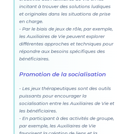
incitant à trouver des solutions ludiques
et originales dans les situations de prise
en charge.
- Par le biais de jeux de rôle, par exemple,
les Auxiliaires de Vie peuvent explorer
différentes approches et techniques pour
répondre aux besoins spécifiques des
bénéficiaires.
Promotion de la socialisation
- Les jeux thérapeutiques sont des outils
puissants pour encourager la
socialisation entre les Auxiliaires de Vie et
les bénéficiaires.
- En participant à des activités de groupe,
par exemple, les Auxiliaires de Vie
favorisent la création de liens et la