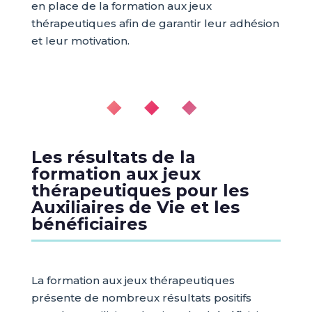
en place de la formation aux jeux
thérapeutiques afin de garantir leur adhésion
et leur motivation.
◆ ◆ ◆
Les résultats de la
formation aux jeux
thérapeutiques pour les
Auxiliaires de Vie et les
bénéficiaires
La formation aux jeux thérapeutiques
présente de nombreux résultats positifs