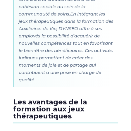
cohésion sociale au sein de la
communauté de soins.En intégrant les
jeux thérapeutiques dans la formation des
Auxiliaires de Vie, DYNSEO offre à ses
employés la possibilité d'acquérir de
nouvelles compétences tout en favorisant
le bien-être des bénéficiaires. Ces activités
ludiques permettent de créer des
moments de joie et de partage qui
contribuent à une prise en charge de
qualité.
Les avantages de la
formation aux jeux
thérapeutiques