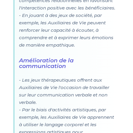
compétences relationnelles en favorisant
l'interaction positive avec les bénéficiaires.
- En jouant à des jeux de société, par
exemple, les Auxiliaires de Vie peuvent
renforcer leur capacité à écouter, à
comprendre et à exprimer leurs émotions
de manière empathique.
Amélioration de la
communication
- Les jeux thérapeutiques offrent aux
Auxiliaires de Vie l'occasion de travailler
sur leur communication verbale et non
verbale.
- Par le biais d'activités artistiques, par
exemple, les Auxiliaires de Vie apprennent
à utiliser le langage corporel et les
expressions artistiques pour