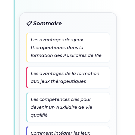
📋 Sommaire
Les avantages des jeux
thérapeutiques dans la
formation des Auxiliaires de Vie
Les avantages de la formation
aux jeux thérapeutiques
Les compétences clés pour
devenir un Auxiliaire de Vie
qualifié
Comment intégrer les jeux