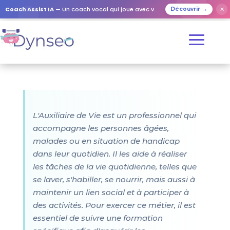
Coach Assist IA
— Un coach vocal qui joue avec vos proches
✕
Découvrir →
L'Auxiliaire de Vie est un professionnel qui
accompagne les personnes âgées,
malades ou en situation de handicap
dans leur quotidien. Il les aide à réaliser
les tâches de la vie quotidienne, telles que
se laver, s'habiller, se nourrir, mais aussi à
maintenir un lien social et à participer à
des activités. Pour exercer ce métier, il est
essentiel de suivre une formation