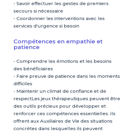
- Savoir effectuer les gestes de premiers
secours si nécessaire
- Coordonner les interventions avec les
services d'urgence si besoin
Compétences en empathie et
patience
- Comprendre les émotions et les besoins
des bénéficiaires
- Faire preuve de patience dans les moments
difficiles
- Maintenir un climat de confiance et de
respectLes jeux thérapeutiques peuvent être
des outils précieux pour développer et
renforcer ces compétences essentielles. Ils
offrent aux Auxiliaires de Vie des situations
concrètes dans lesquelles ils peuvent