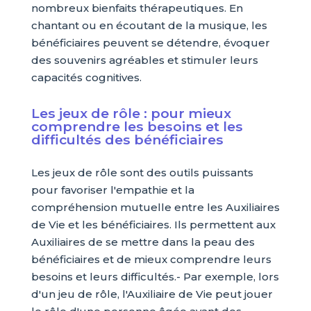
nombreux bienfaits thérapeutiques. En
chantant ou en écoutant de la musique, les
bénéficiaires peuvent se détendre, évoquer
des souvenirs agréables et stimuler leurs
capacités cognitives.
Les jeux de rôle : pour mieux
comprendre les besoins et les
difficultés des bénéficiaires
Les jeux de rôle sont des outils puissants
pour favoriser l'empathie et la
compréhension mutuelle entre les Auxiliaires
de Vie et les bénéficiaires. Ils permettent aux
Auxiliaires de se mettre dans la peau des
bénéficiaires et de mieux comprendre leurs
besoins et leurs difficultés.- Par exemple, lors
d'un jeu de rôle, l'Auxiliaire de Vie peut jouer