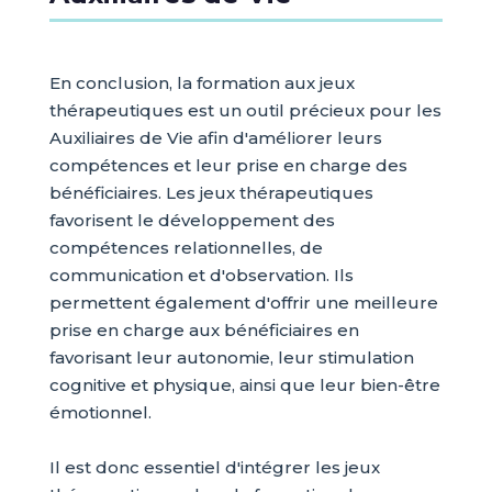
En conclusion, la formation aux jeux
thérapeutiques est un outil précieux pour les
Auxiliaires de Vie afin d'améliorer leurs
compétences et leur prise en charge des
bénéficiaires. Les jeux thérapeutiques
favorisent le développement des
compétences relationnelles, de
communication et d'observation. Ils
permettent également d'offrir une meilleure
prise en charge aux bénéficiaires en
favorisant leur autonomie, leur stimulation
cognitive et physique, ainsi que leur bien-être
émotionnel.
Il est donc essentiel d'intégrer les jeux