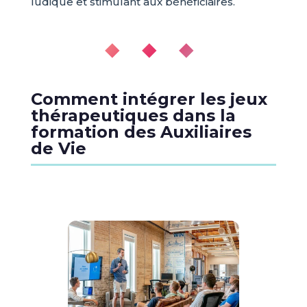
ludique et stimulant aux bénéficiaires.
◆ ◆ ◆
Comment intégrer les jeux
thérapeutiques dans la
formation des Auxiliaires
de Vie