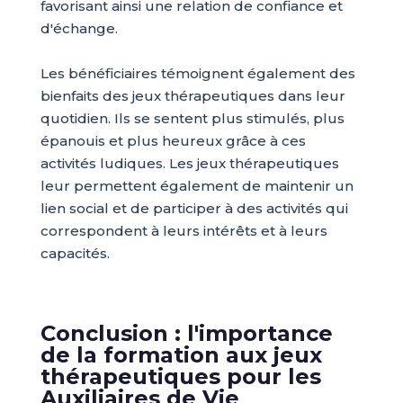
favorisant ainsi une relation de confiance et
d'échange.
Les bénéficiaires témoignent également des
bienfaits des jeux thérapeutiques dans leur
quotidien. Ils se sentent plus stimulés, plus
épanouis et plus heureux grâce à ces
activités ludiques. Les jeux thérapeutiques
leur permettent également de maintenir un
lien social et de participer à des activités qui
correspondent à leurs intérêts et à leurs
capacités.
Conclusion : l'importance
de la formation aux jeux
thérapeutiques pour les
Auxiliaires de Vie