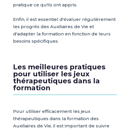
pratique ce qu'ils ont appris.
Enfin, il est essentiel d'évaluer régulièrement
les progrès des Auxiliaires de Vie et
d'adapter la formation en fonction de leurs
besoins spécifiques.
Les meilleures pratiques
pour utiliser les jeux
thérapeutiques dans la
formation
Pour utiliser efficacement les jeux
thérapeutiques dans la formation des
Auxiliaires de Vie, il est important de suivre