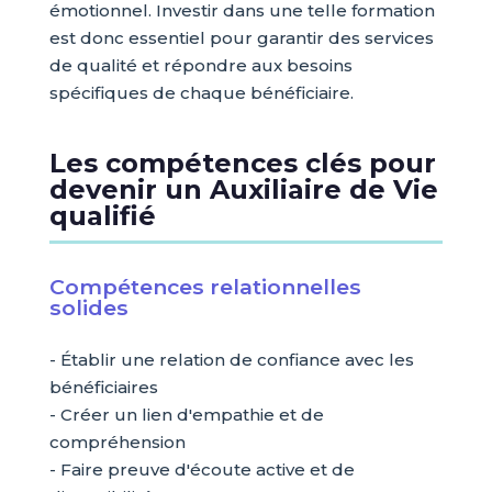
émotionnel. Investir dans une telle formation
est donc essentiel pour garantir des services
de qualité et répondre aux besoins
spécifiques de chaque bénéficiaire.
Les compétences clés pour
devenir un Auxiliaire de Vie
qualifié
Compétences relationnelles
solides
- Établir une relation de confiance avec les
bénéficiaires
- Créer un lien d'empathie et de
compréhension
- Faire preuve d'écoute active et de