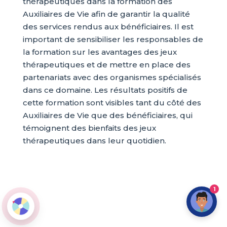
thérapeutiques dans la formation des
Auxiliaires de Vie afin de garantir la qualité
des services rendus aux bénéficiaires. Il est
important de sensibiliser les responsables de
la formation sur les avantages des jeux
thérapeutiques et de mettre en place des
partenariats avec des organismes spécialisés
dans ce domaine. Les résultats positifs de
cette formation sont visibles tant du côté des
Auxiliaires de Vie que des bénéficiaires, qui
témoignent des bienfaits des jeux
thérapeutiques dans leur quotidien.
1