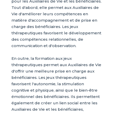
pour les Auxiliaires de Vie et les bénéficiaires.
Tout d'abord, elle permet aux Auxiliaires de
Vie d'améliorer leurs compétences en
matière d'accompagnement et de prise en
charge des bénéficiaires. Les jeux
thérapeutiques favorisent le développement
des compétences relationnelles, de
communication et d'observation.
En outre, la formation aux jeux
thérapeutiques permet aux Auxiliaires de Vie
d'offrir une meilleure prise en charge aux
bénéficiaires. Les jeux thérapeutiques
favorisent l'autonomie, la stimulation
cognitive et physique, ainsi que le bien-être
émotionnel des bénéficiaires. Ils permettent
également de créer un lien social entre les
Auxiliaires de Vie et les bénéficiaires,