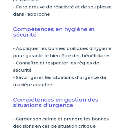
- Faire preuve de réactivité et de souplesse
dans l'approche
Compétences en hygiène et
sécurité
- Appliquer les bonnes pratiques d'hygiène
pour garantir le bien-être des bénéficiaires
- Connaître et respecter les règles de
sécurité
- Savoir gérer les situations d'urgence de
manière adaptée
Compétences en gestion des
situations d'urgence
- Garder son calme et prendre les bonnes
décisions en cas de situation critique