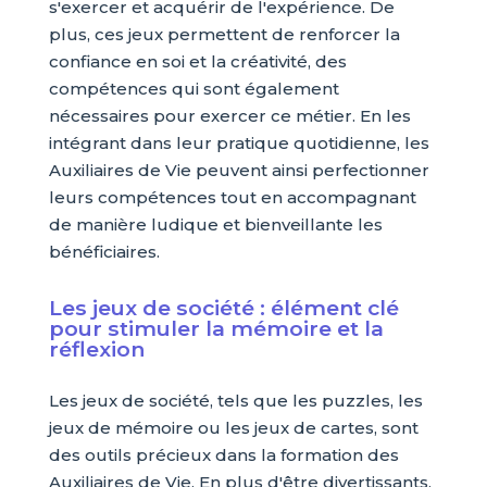
s'exercer et acquérir de l'expérience. De
plus, ces jeux permettent de renforcer la
confiance en soi et la créativité, des
compétences qui sont également
nécessaires pour exercer ce métier. En les
intégrant dans leur pratique quotidienne, les
Auxiliaires de Vie peuvent ainsi perfectionner
leurs compétences tout en accompagnant
de manière ludique et bienveillante les
bénéficiaires.
Les jeux de société : élément clé
pour stimuler la mémoire et la
réflexion
Les jeux de société, tels que les puzzles, les
jeux de mémoire ou les jeux de cartes, sont
des outils précieux dans la formation des
Auxiliaires de Vie. En plus d'être divertissants,