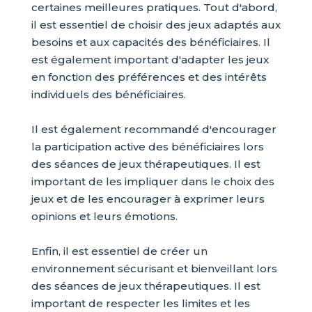
certaines meilleures pratiques. Tout d'abord,
il est essentiel de choisir des jeux adaptés aux
besoins et aux capacités des bénéficiaires. Il
est également important d'adapter les jeux
en fonction des préférences et des intérêts
individuels des bénéficiaires.
Il est également recommandé d'encourager
la participation active des bénéficiaires lors
des séances de jeux thérapeutiques. Il est
important de les impliquer dans le choix des
jeux et de les encourager à exprimer leurs
opinions et leurs émotions.
Enfin, il est essentiel de créer un
environnement sécurisant et bienveillant lors
des séances de jeux thérapeutiques. Il est
important de respecter les limites et les