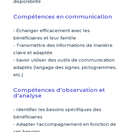
disponibilité
Compétences en communication
- Échanger efficacement avec les
bénéficiaires et leur famille
- Transmettre des informations de manière
claire et adaptée
- Savoir utiliser des outils de communication
adaptés (langage des signes, pictogrammes,
etc.)
Compétences d'observation et
d'analyse
- Identifier les besoins spécifiques des
bénéficiaires
- Adapter l'accompagnement en fonction de
ces besoins