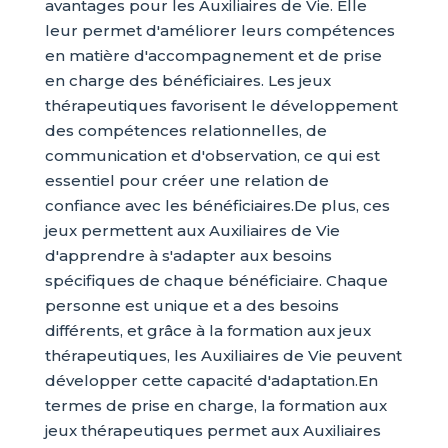
avantages pour les Auxiliaires de Vie. Elle
leur permet d'améliorer leurs compétences
en matière d'accompagnement et de prise
en charge des bénéficiaires. Les jeux
thérapeutiques favorisent le développement
des compétences relationnelles, de
communication et d'observation, ce qui est
essentiel pour créer une relation de
confiance avec les bénéficiaires.De plus, ces
jeux permettent aux Auxiliaires de Vie
d'apprendre à s'adapter aux besoins
spécifiques de chaque bénéficiaire. Chaque
personne est unique et a des besoins
différents, et grâce à la formation aux jeux
thérapeutiques, les Auxiliaires de Vie peuvent
développer cette capacité d'adaptation.En
termes de prise en charge, la formation aux
jeux thérapeutiques permet aux Auxiliaires