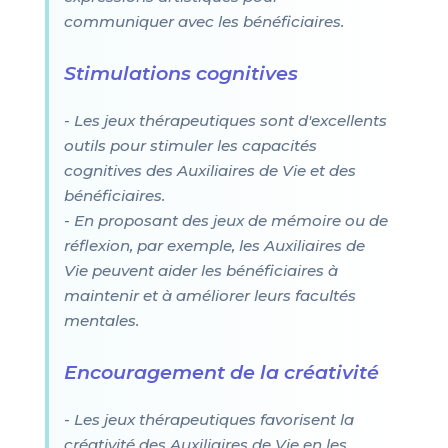
communiquer avec les bénéficiaires.
Stimulations cognitives
- Les jeux thérapeutiques sont d'excellents
outils pour stimuler les capacités
cognitives des Auxiliaires de Vie et des
bénéficiaires.
- En proposant des jeux de mémoire ou de
réflexion, par exemple, les Auxiliaires de
Vie peuvent aider les bénéficiaires à
maintenir et à améliorer leurs facultés
mentales.
Encouragement de la créativité
- Les jeux thérapeutiques favorisent la
créativité des Auxiliaires de Vie en les