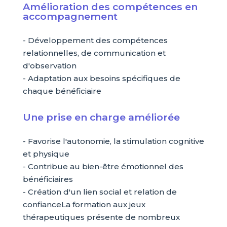
Amélioration des compétences en
accompagnement
- Développement des compétences
relationnelles, de communication et
d'observation
- Adaptation aux besoins spécifiques de
chaque bénéficiaire
Une prise en charge améliorée
- Favorise l'autonomie, la stimulation cognitive
et physique
- Contribue au bien-être émotionnel des
bénéficiaires
- Création d'un lien social et relation de
confianceLa formation aux jeux
thérapeutiques présente de nombreux