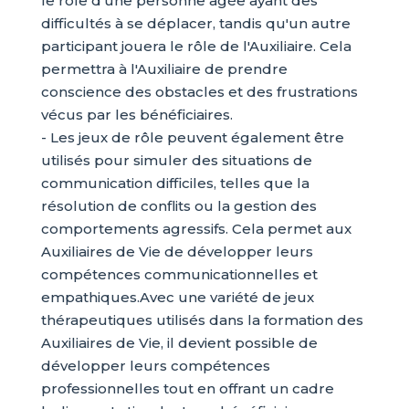
le rôle d'une personne âgée ayant des
difficultés à se déplacer, tandis qu'un autre
participant jouera le rôle de l'Auxiliaire. Cela
permettra à l'Auxiliaire de prendre
conscience des obstacles et des frustrations
vécus par les bénéficiaires.
- Les jeux de rôle peuvent également être
utilisés pour simuler des situations de
communication difficiles, telles que la
résolution de conflits ou la gestion des
comportements agressifs. Cela permet aux
Auxiliaires de Vie de développer leurs
compétences communicationnelles et
empathiques.Avec une variété de jeux
thérapeutiques utilisés dans la formation des
Auxiliaires de Vie, il devient possible de
développer leurs compétences
professionnelles tout en offrant un cadre