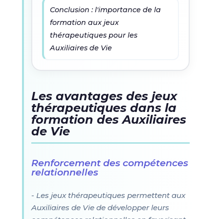
Conclusion : l'importance de la
formation aux jeux
thérapeutiques pour les
Auxiliaires de Vie
Les avantages des jeux
thérapeutiques dans la
formation des Auxiliaires
de Vie
Renforcement des compétences
relationnelles
- Les jeux thérapeutiques permettent aux
Auxiliaires de Vie de développer leurs